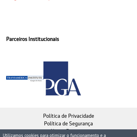
Parceiros Institucionais
Política de Privacidade
Política de Segurança
Nosso Estatuto
Utilizamos cookies para otimizar o funcionamento e a