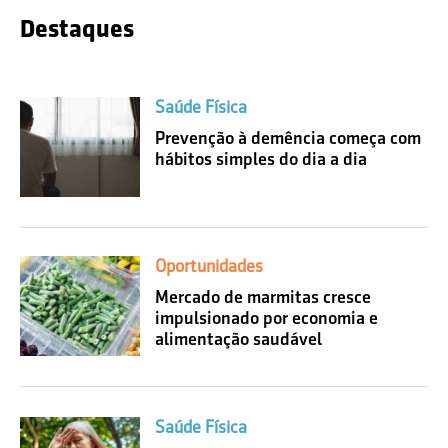
Destaques
Saúde Física
Prevenção à demência começa com
hábitos simples do dia a dia
Oportunidades
Mercado de marmitas cresce
impulsionado por economia e
alimentação saudável
Saúde Física