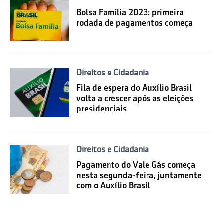
Bolsa Família 2023: primeira
rodada de pagamentos começa
Direitos e Cidadania
Fila de espera do Auxílio Brasil
volta a crescer após as eleições
presidenciais
Direitos e Cidadania
Pagamento do Vale Gás começa
nesta segunda-feira, juntamente
com o Auxílio Brasil