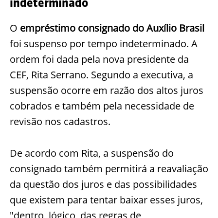
indeterminado
O
empréstimo consignado do Auxílio Brasil
foi suspenso por tempo indeterminado. A
ordem foi dada pela nova presidente da
CEF, Rita Serrano. Segundo a executiva, a
suspensão ocorre em razão dos altos juros
cobrados e também pela necessidade de
revisão nos cadastros.
De acordo com Rita, a suspensão do
consignado também permitirá a reavaliação
da questão dos juros e das possibilidades
que existem para tentar baixar esses juros,
"dentro, lógico, das regras de