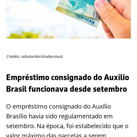
Crédito: rafastockbr/shutterstock
Empréstimo consignado do Auxílio
Brasil funcionava desde setembro
O empréstimo consignado do Auxílio
Brasílio havia sido regulamentado em
setembro. Na época, foi estabelecido que o
valor máximo das parcelas a serem