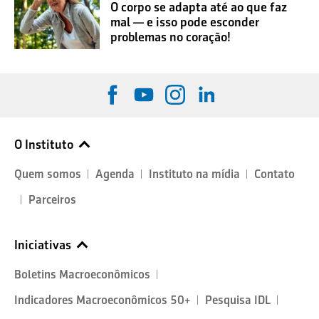
O corpo se adapta até ao que faz
mal — e isso pode esconder
problemas no coração!
O Instituto
Quem somos
Agenda
Instituto na mídia
Contato
Parceiros
Iniciativas
Boletins Macroeconômicos
Indicadores Macroeconômicos 50+
Pesquisa IDL