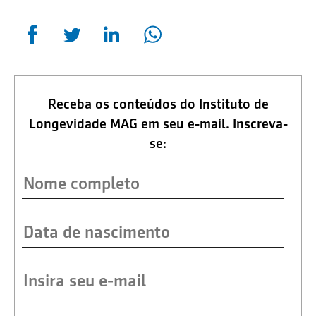
Receba os conteúdos do Instituto de
Longevidade MAG em seu e-mail. Inscreva-
se: