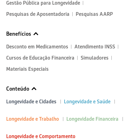
Gestão Pública para Longevidade
Pesquisas de Aposentadoria
Pesquisas AARP
Benefícios
Desconto em Medicamentos
Atendimento INSS
Cursos de Educação Financeira
Simuladores
Materiais Especiais
Conteúdo
Longevidade e Cidades
Longevidade e Saúde
Longevidade e Trabalho
Longevidade Financeira
Longevidade e Comportamento