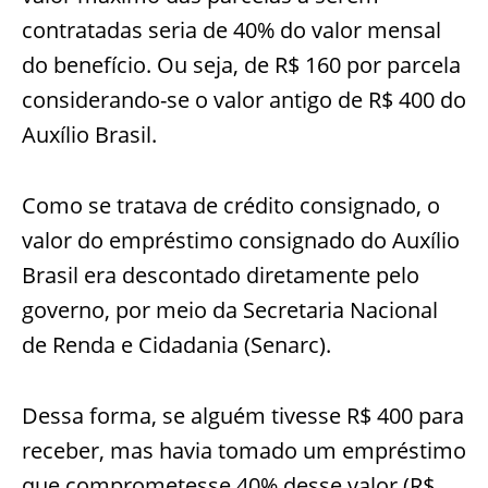
contratadas seria de 40% do valor mensal
do benefício. Ou seja, de R$ 160 por parcela
considerando-se o valor antigo de R$ 400 do
Auxílio Brasil.
Como se tratava de crédito consignado, o
valor do empréstimo consignado do Auxílio
Brasil era descontado diretamente pelo
governo, por meio da Secretaria Nacional
de Renda e Cidadania (Senarc).
Dessa forma, se alguém tivesse R$ 400 para
receber, mas havia tomado um empréstimo
que comprometesse 40% desse valor (R$