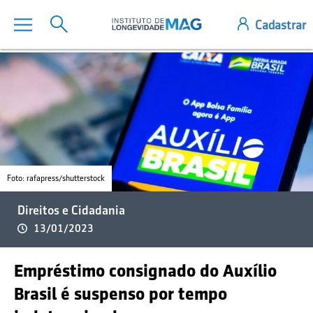
Foto: rafapress/shutterstock
Direitos e Cidadania
13/01/2023
Empréstimo consignado do Auxílio
Brasil é suspenso por tempo