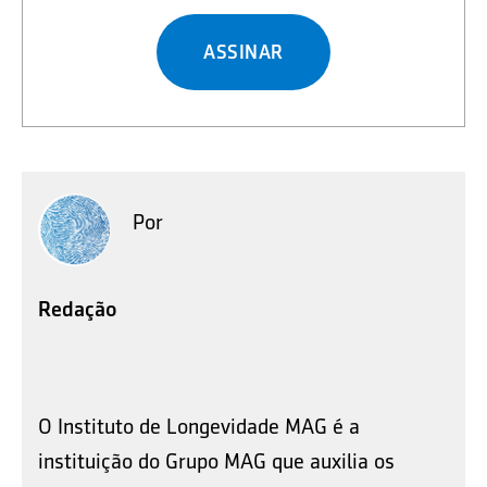
ASSINAR
Por
Redação
O Instituto de Longevidade MAG é a
instituição do Grupo MAG que auxilia os