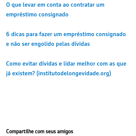
O que levar em conta ao contratar um
empréstimo consignado
6 dicas para fazer um empréstimo consignado
e não ser engolido pelas dívidas
Como evitar dívidas e lidar melhor com as que
já existem? (institutodelongevidade.org)
Compartilhe com seus amigos