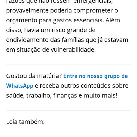
razões que não fossem emergenciais,
provavelmente poderia comprometer o
orçamento para gastos essenciais. Além
disso, havia um risco grande de
endividamento das famílias que já estavam
em situação de vulnerabilidade.
Gostou da matéria?
Entre no nosso grupo de
e receba outros conteúdos sobre
WhatsApp
saúde, trabalho, finanças e muito mais!
Leia também: