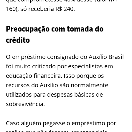
160), só receberia R$ 240.
Preocupação com tomada do
crédito
O empréstimo consignado do Auxílio Brasil
foi muito criticado por especialistas em
educação financeira. Isso porque os
recursos do Auxílio são normalmente
utilizados para despesas básicas de
sobrevivência.
Caso alguém pegasse o empréstimo por