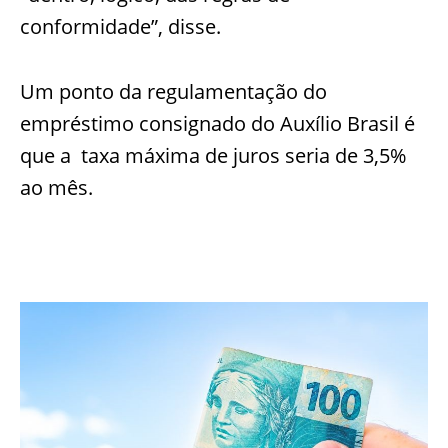
conformidade”, disse.
Um ponto da regulamentação do
empréstimo consignado do Auxílio Brasil é
que a taxa máxima de juros seria de 3,5%
ao mês.