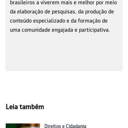
brasileiros a viverem mais e melhor por meio
da elaboração de pesquisas, da produção de
conteúdo especializado e da formação de
uma comunidade engajada e participativa.
Leia também
Direitos e Cidadania