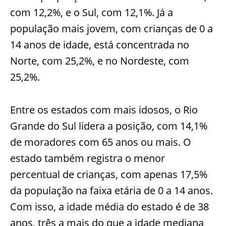
com 12,2%, e o Sul, com 12,1%. Já a
população mais jovem, com crianças de 0 a
14 anos de idade, está concentrada no
Norte, com 25,2%, e no Nordeste, com
25,2%.
Entre os estados com mais idosos, o Rio
Grande do Sul lidera a posição, com 14,1%
de moradores com 65 anos ou mais. O
estado também registra o menor
percentual de crianças, com apenas 17,5%
da população na faixa etária de 0 a 14 anos.
Com isso, a idade média do estado é de 38
anos, três a mais do que a idade mediana