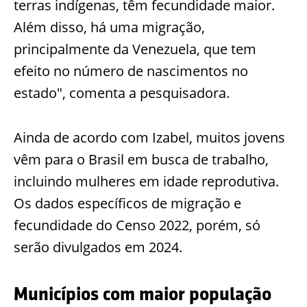
terras indígenas, têm fecundidade maior.
Além disso, há uma migração,
principalmente da Venezuela, que tem
efeito no número de nascimentos no
estado", comenta a pesquisadora.
Ainda de acordo com Izabel, muitos jovens
vêm para o Brasil em busca de trabalho,
incluindo mulheres em idade reprodutiva.
Os dados específicos de migração e
fecundidade do Censo 2022, porém, só
serão divulgados em 2024.
Municípios com maior população