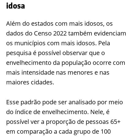
idosa
Além do estados com mais idosos, os
dados do Censo 2022 também evidenciam
os municípios com mais idosos. Pela
pesquisa é possível observar que o
envelhecimento da população ocorre com
mais intensidade nas menores e nas
maiores cidades.
Esse padrão pode ser analisado por meio
do índice de envelhecimento. Nele, é
possível ver a proporção de pessoas 65+
em comparação a cada grupo de 100