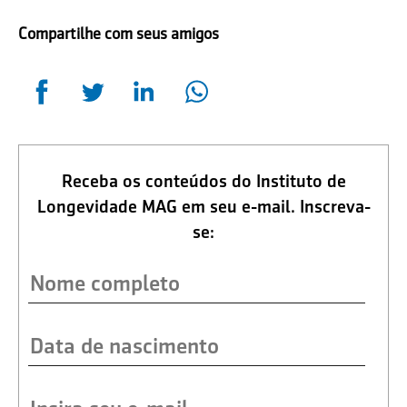
Compartilhe com seus amigos
Receba os conteúdos do Instituto de
Longevidade MAG em seu e-mail. Inscreva-
se: