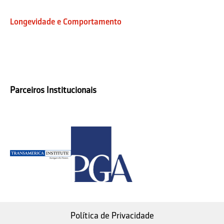
Longevidade e Comportamento
Parceiros Institucionais
Política de Privacidade