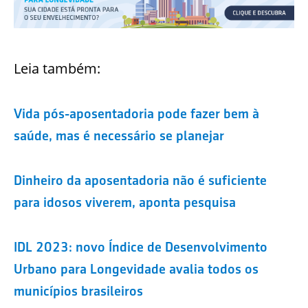
Leia também:
Vida pós-aposentadoria pode fazer bem à
saúde, mas é necessário se planejar
Dinheiro da aposentadoria não é suficiente
para idosos viverem, aponta pesquisa
IDL 2023: novo Índice de Desenvolvimento
Urbano para Longevidade avalia todos os
municípios brasileiros