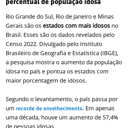
percentual de população idosa
Rio Grande do Sul, Rio de Janeiro e Minas
Gerais são os
estados com mais idosos
no
Brasil. Esses são os dados revelados pelo
Censo 2022. Divulgado pelo Instituto
Brasileiro de Geografia e Estatística (IBGE),
a pesquisa mostra o aumento da população
idosa no país e pontua os estados com
maior porcentagem de idosos.
Segundo o levantamento, o país passa por
um
. Em apenas
recorde de envelhecimento
uma década, houve um aumento de 57,4%
de pessoas idosas.