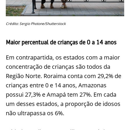
Crédito: Sergio Photone/Shutterstock
Maior percentual de crianças de 0 a 14 anos
Em contrapartida, os estados com a maior
concentração de crianças são todos da
Região Norte. Roraima conta com 29,2% de
crianças entre 0 e 14 anos, Amazonas
possui 27,3% e Amapá tem 27%. Em cada
um desses estados, a proporção de idosos
não ultrapassa os 6%.