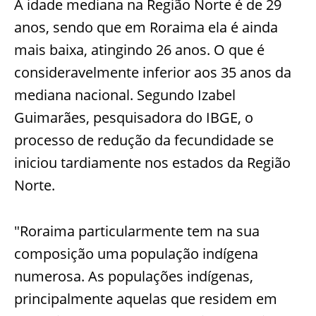
A idade mediana na Região Norte é de 29
anos, sendo que em Roraima ela é ainda
mais baixa, atingindo 26 anos. O que é
consideravelmente inferior aos 35 anos da
mediana nacional. Segundo Izabel
Guimarães, pesquisadora do IBGE, o
processo de redução da fecundidade se
iniciou tardiamente nos estados da Região
Norte.
"Roraima particularmente tem na sua
composição uma população indígena
numerosa. As populações indígenas,
principalmente aquelas que residem em