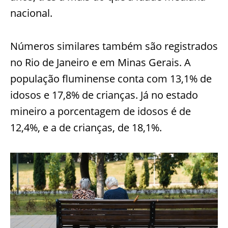
nacional.
Números similares também são registrados
no Rio de Janeiro e em Minas Gerais. A
população fluminense conta com 13,1% de
idosos e 17,8% de crianças. Já no estado
mineiro a porcentagem de idosos é de
12,4%, e a de crianças, de 18,1%.