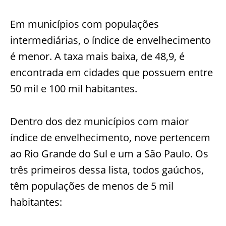
Em municípios com populações
intermediárias, o índice de envelhecimento
é menor. A taxa mais baixa, de 48,9, é
encontrada em cidades que possuem entre
50 mil e 100 mil habitantes.
Dentro dos dez municípios com maior
índice de envelhecimento, nove pertencem
ao Rio Grande do Sul e um a São Paulo. Os
três primeiros dessa lista, todos gaúchos,
têm populações de menos de 5 mil
habitantes: