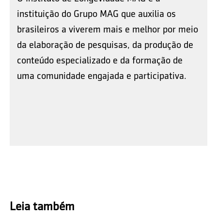
instituição do Grupo MAG que auxilia os
brasileiros a viverem mais e melhor por meio
da elaboração de pesquisas, da produção de
conteúdo especializado e da formação de
uma comunidade engajada e participativa.
Leia também