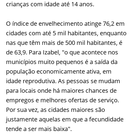
crianças com idade até 14 anos.
O índice de envelhecimento atinge 76,2 em
cidades com até 5 mil habitantes, enquanto
nas que têm mais de 500 mil habitantes, é
de 63,9. Para Izabel, "o que acontece nos
municípios muito pequenos é a saída da
população economicamente ativa, em
idade reprodutiva. As pessoas se mudam
para locais onde há maiores chances de
empregos e melhores ofertas de serviço.
Por sua vez, as cidades maiores são
justamente aquelas em que a fecundidade
tende a ser mais baixa".