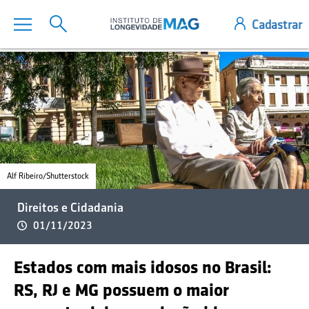
Alf Ribeiro/Shutterstock
Direitos e Cidadania
01/11/2023
Estados com mais idosos no Brasil:
RS, RJ e MG possuem o maior