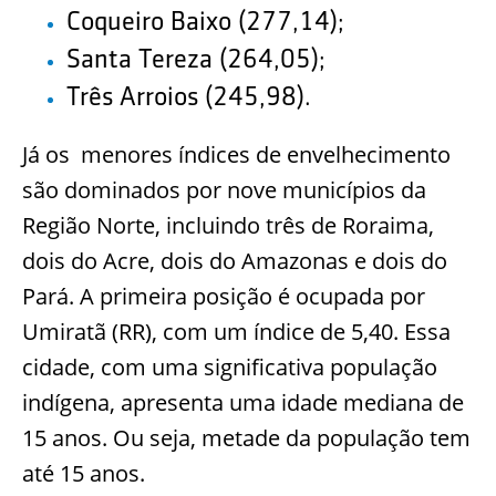
Coqueiro Baixo (277,14);
Santa Tereza (264,05);
Três Arroios (245,98).
Já os menores índices de envelhecimento
são dominados por nove municípios da
Região Norte, incluindo três de Roraima,
dois do Acre, dois do Amazonas e dois do
Pará. A primeira posição é ocupada por
Umiratã (RR), com um índice de 5,40. Essa
cidade, com uma significativa população
indígena, apresenta uma idade mediana de
15 anos. Ou seja, metade da população tem
até 15 anos.