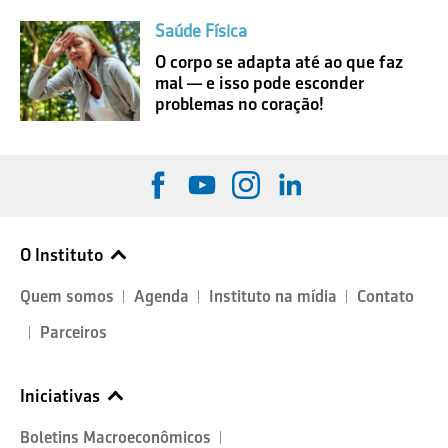
Saúde Física
O corpo se adapta até ao que faz
mal — e isso pode esconder
problemas no coração!
O Instituto
Quem somos
Agenda
Instituto na mídia
Contato
Parceiros
Iniciativas
Boletins Macroeconômicos