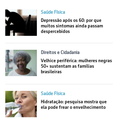
Saúde Física
Depressão após os 60: por que
muitos sintomas ainda passam
despercebidos
Direitos e Cidadania
Velhice periférica: mulheres negras
50+ sustentam as famílias
brasileiras
Saúde Física
Hidratação: pesquisa mostra que
ela pode frear o envelhecimento