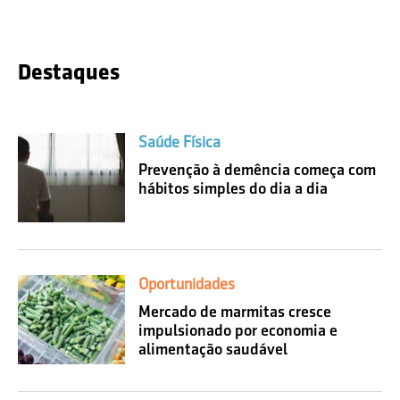
Destaques
Saúde Física
Prevenção à demência começa com
hábitos simples do dia a dia
Oportunidades
Mercado de marmitas cresce
impulsionado por economia e
alimentação saudável