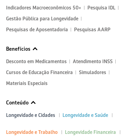
Indicadores Macroeconômicos 50+
Pesquisa IDL
Gestão Pública para Longevidade
Pesquisas de Aposentadoria
Pesquisas AARP
Benefícios
Desconto em Medicamentos
Atendimento INSS
Cursos de Educação Financeira
Simuladores
Materiais Especiais
Conteúdo
Longevidade e Cidades
Longevidade e Saúde
Longevidade e Trabalho
Longevidade Financeira