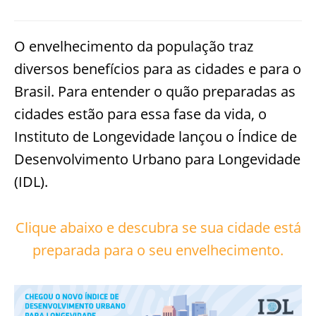
O envelhecimento da população traz
diversos benefícios para as cidades e para o
Brasil. Para entender o quão preparadas as
cidades estão para essa fase da vida, o
Instituto de Longevidade lançou o Índice de
Desenvolvimento Urbano para Longevidade
(IDL).
Clique abaixo e descubra se sua cidade está
preparada para o seu envelhecimento.