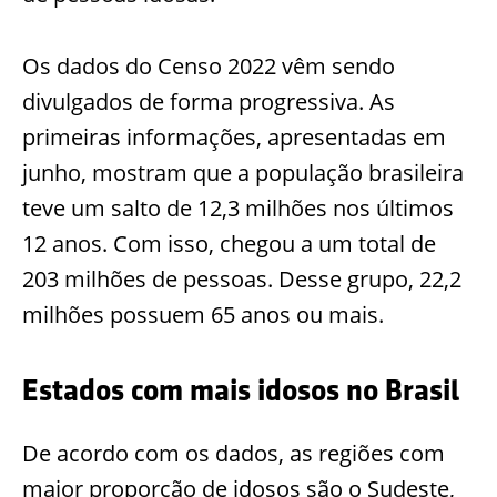
Os dados do Censo 2022 vêm sendo
divulgados de forma progressiva. As
primeiras informações, apresentadas em
junho, mostram que a população brasileira
teve um salto de 12,3 milhões nos últimos
12 anos. Com isso, chegou a um total de
203 milhões de pessoas. Desse grupo, 22,2
milhões possuem 65 anos ou mais.
Estados com mais idosos no Brasil
De acordo com os dados, as regiões com
maior proporção de idosos são o Sudeste,