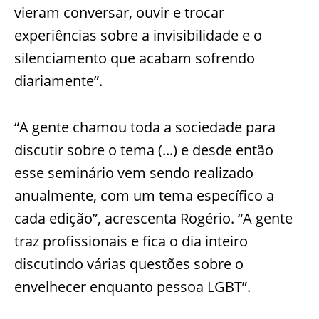
vieram conversar, ouvir e trocar
experiências sobre a invisibilidade e o
silenciamento que acabam sofrendo
diariamente”.
“A gente chamou toda a sociedade para
discutir sobre o tema (...) e desde então
esse seminário vem sendo realizado
anualmente, com um tema específico a
cada edição”, acrescenta Rogério. “A gente
traz profissionais e fica o dia inteiro
discutindo várias questões sobre o
envelhecer enquanto pessoa LGBT”.