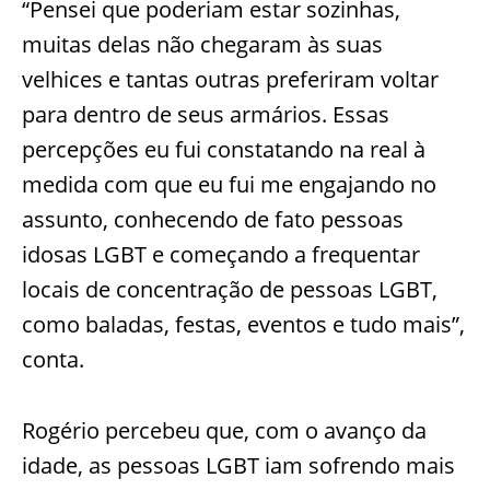
“Pensei que poderiam estar sozinhas,
muitas delas não chegaram às suas
velhices e tantas outras preferiram voltar
para dentro de seus armários. Essas
percepções eu fui constatando na real à
medida com que eu fui me engajando no
assunto, conhecendo de fato pessoas
idosas LGBT e começando a frequentar
locais de concentração de pessoas LGBT,
como baladas, festas, eventos e tudo mais”,
conta.
Rogério percebeu que, com o avanço da
idade, as pessoas LGBT iam sofrendo mais