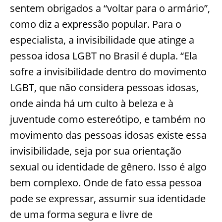
sentem obrigados a “voltar para o armário”,
como diz a expressão popular. Para o
especialista, a invisibilidade que atinge a
pessoa idosa LGBT no Brasil é dupla. “Ela
sofre a invisibilidade dentro do movimento
LGBT, que não considera pessoas idosas,
onde ainda há um culto à beleza e à
juventude como estereótipo, e também no
movimento das pessoas idosas existe essa
invisibilidade, seja por sua orientação
sexual ou identidade de gênero. Isso é algo
bem complexo. Onde de fato essa pessoa
pode se expressar, assumir sua identidade
de uma forma segura e livre de