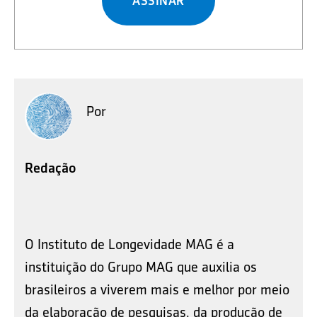
ASSINAR
Por
Redação
O Instituto de Longevidade MAG é a
instituição do Grupo MAG que auxilia os
brasileiros a viverem mais e melhor por meio
da elaboração de pesquisas, da produção de