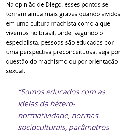
Na opinião de Diego, esses pontos se
tornam ainda mais graves quando vividos
em uma cultura machista como a que
vivemos no Brasil, onde, segundo o
especialista, pessoas são educadas por
uma perspectiva preconceituosa, seja por
questão do machismo ou por orientação
sexual.
“Somos educados com as
ideias da hétero-
normatividade, normas
socioculturais, parâmetros