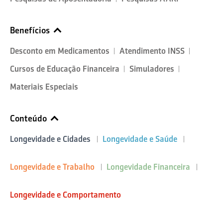
Benefícios
Desconto em Medicamentos
Atendimento INSS
Cursos de Educação Financeira
Simuladores
Materiais Especiais
Conteúdo
Longevidade e Cidades
Longevidade e Saúde
Longevidade e Trabalho
Longevidade Financeira
Longevidade e Comportamento