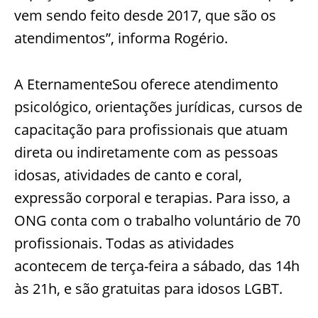
vem sendo feito desde 2017, que são os
atendimentos”, informa Rogério.
A EternamenteSou oferece atendimento
psicológico, orientações jurídicas, cursos de
capacitação para profissionais que atuam
direta ou indiretamente com as pessoas
idosas, atividades de canto e coral,
expressão corporal e terapias. Para isso, a
ONG conta com o trabalho voluntário de 70
profissionais. Todas as atividades
acontecem de terça-feira a sábado, das 14h
às 21h, e são gratuitas para idosos LGBT.