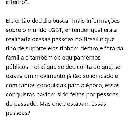
inferno”.
Ele então decidiu buscar mais informações
sobre o mundo LGBT, entender qual era a
realidade dessas pessoas no Brasil e que
tipo de suporte elas tinham dentro e fora da
família e também de equipamentos
públicos. Foi aí que se deu conta de que, se
existia um movimento já tão solidificado e
com tantas conquistas para a época, essas
conquistas haviam sido feitas por pessoas
do passado. Mas onde estavam essas
pessoas?