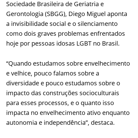
Sociedade Brasileira de Geriatria e
Gerontologia (SBGG), Diego Miguel aponta
a invisibilidade social e o silenciamento
como dois graves problemas enfrentados
hoje por pessoas idosas LGBT no Brasil.
“Quando estudamos sobre envelhecimento
e velhice, pouco falamos sobre a
diversidade e pouco estudamos sobre o
impacto das construções socioculturais
para esses processos, e o quanto isso
impacta no envelhecimento ativo enquanto
autonomia e independência”, destaca.