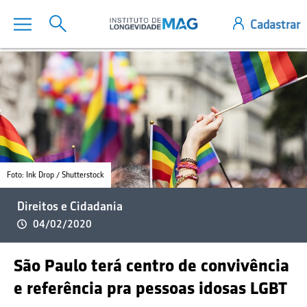
Foto: Ink Drop / Shutterstock
Direitos e Cidadania
04/02/2020
São Paulo terá centro de convivência
e referência pra pessoas idosas LGBT