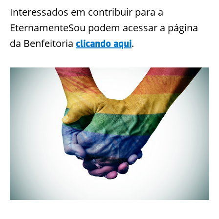
Interessados em contribuir para a
EternamenteSou podem acessar a página
da Benfeitoria
.
clicando aqui