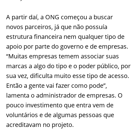
A partir daí, a ONG começou a buscar
novos parceiros, já que não possuía
estrutura financeira nem qualquer tipo de
apoio por parte do governo e de empresas.
“Muitas empresas temem associar suas
marcas a algo do tipo e o poder público, por
sua vez, dificulta muito esse tipo de acesso.
Então a gente vai fazer como pode”,
lamenta o administrador de empresas. O
pouco investimento que entra vem de
voluntários e de algumas pessoas que
acreditavam no projeto.