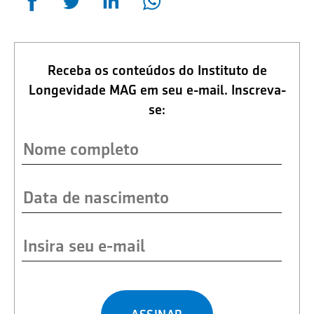
Receba os conteúdos do Instituto de
Longevidade MAG em seu e-mail. Inscreva-
se: