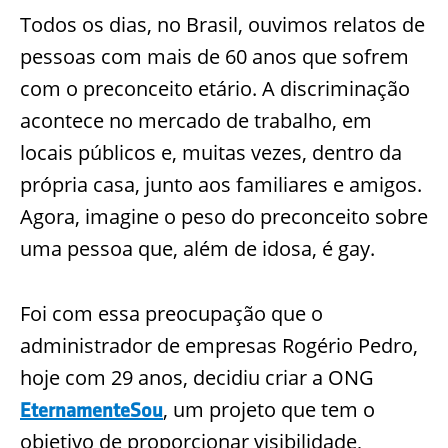
Todos os dias, no Brasil, ouvimos relatos de
pessoas com mais de 60 anos que sofrem
com o preconceito etário. A discriminação
acontece no mercado de trabalho, em
locais públicos e, muitas vezes, dentro da
própria casa, junto aos familiares e amigos.
Agora, imagine o peso do preconceito sobre
uma pessoa que, além de idosa, é gay.
Foi com essa preocupação que o
administrador de empresas Rogério Pedro,
hoje com 29 anos, decidiu criar a ONG
, um projeto que tem o
EternamenteSou
objetivo de proporcionar visibilidade,