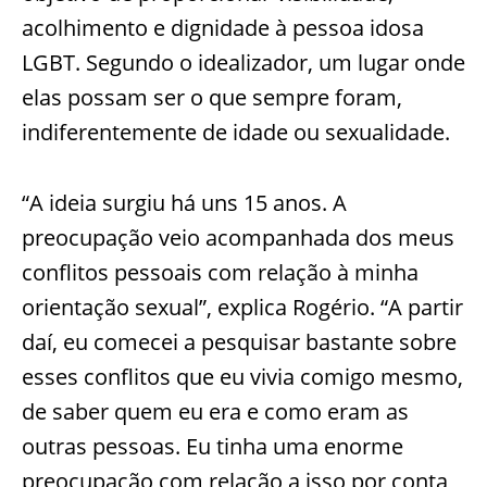
acolhimento e dignidade à pessoa idosa
LGBT. Segundo o idealizador, um lugar onde
elas possam ser o que sempre foram,
indiferentemente de idade ou sexualidade.
“A ideia surgiu há uns 15 anos. A
preocupação veio acompanhada dos meus
conflitos pessoais com relação à minha
orientação sexual”, explica Rogério. “A partir
daí, eu comecei a pesquisar bastante sobre
esses conflitos que eu vivia comigo mesmo,
de saber quem eu era e como eram as
outras pessoas. Eu tinha uma enorme
preocupação com relação a isso por conta