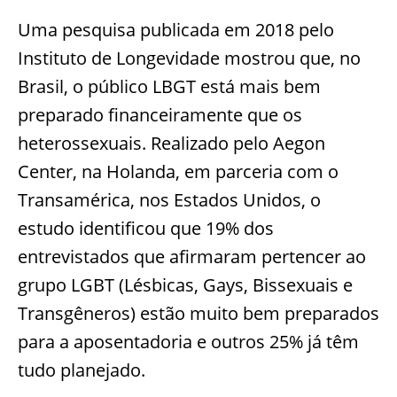
Uma pesquisa publicada em 2018 pelo
Instituto de Longevidade mostrou que, no
Brasil, o público LBGT está mais bem
preparado financeiramente que os
heterossexuais. Realizado pelo Aegon
Center, na Holanda, em parceria com o
Transamérica, nos Estados Unidos, o
estudo identificou que 19% dos
entrevistados que afirmaram pertencer ao
grupo LGBT (Lésbicas, Gays, Bissexuais e
Transgêneros) estão muito bem preparados
para a aposentadoria e outros 25% já têm
tudo planejado.