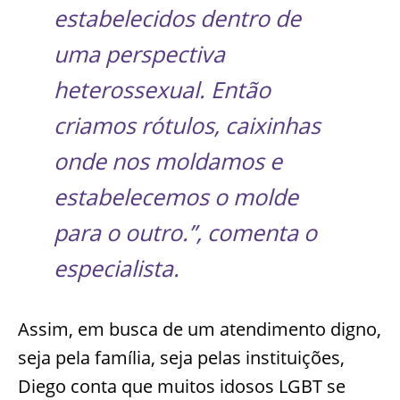
estabelecidos dentro de
uma perspectiva
heterossexual. Então
criamos rótulos, caixinhas
onde nos moldamos e
estabelecemos o molde
para o outro.”, comenta o
especialista.
Assim, em busca de um atendimento digno,
seja pela família, seja pelas instituições,
Diego conta que muitos idosos LGBT se