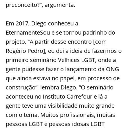
preconceito?”, argumenta.
Em 2017, Diego conheceu a
EternamenteSou e se tornou padrinho do
projeto. “A partir desse encontro [com
Rogério Pedro], eu dei a ideia de fazermos o
primeiro seminário Velhices LGBT, onde a
gente pudesse fazer o lançamento da ONG
que ainda estava no papel, em processo de
construção”, lembra Diego. “O seminário
aconteceu no Instituto Carrefour e lá a
gente teve uma visibilidade muito grande
com o tema. Muitos profissionais, muitas
pessoas LGBT e pessoas idosas LGBT