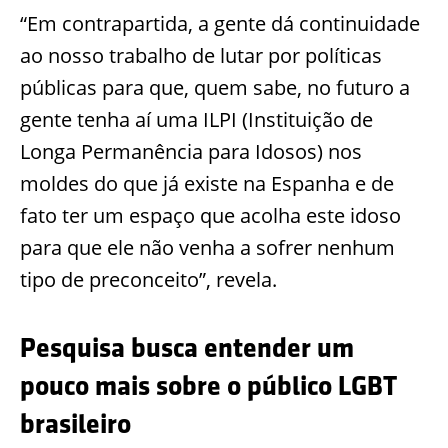
“Em contrapartida, a gente dá continuidade
ao nosso trabalho de lutar por políticas
públicas para que, quem sabe, no futuro a
gente tenha aí uma ILPI (Instituição de
Longa Permanência para Idosos) nos
moldes do que já existe na Espanha e de
fato ter um espaço que acolha este idoso
para que ele não venha a sofrer nenhum
tipo de preconceito”, revela.
Pesquisa busca entender um
pouco mais sobre o público LGBT
brasileiro