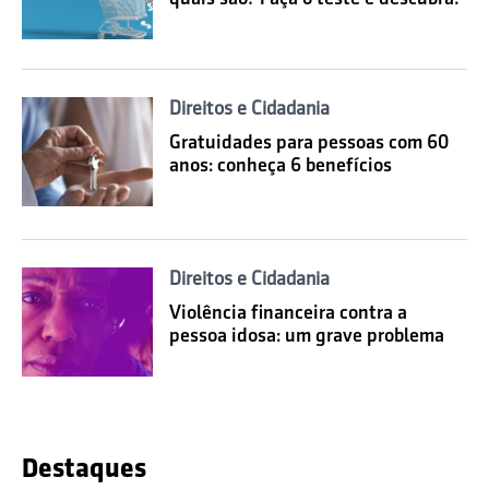
Direitos e Cidadania
Gratuidades para pessoas com 60
anos: conheça 6 benefícios
Direitos e Cidadania
Violência financeira contra a
pessoa idosa: um grave problema
Destaques