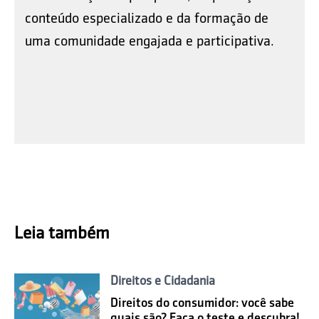
conteúdo especializado e da formação de
uma comunidade engajada e participativa.
Leia também
Direitos e Cidadania
Direitos do consumidor: você sabe
quais são? Faça o teste e descubra!