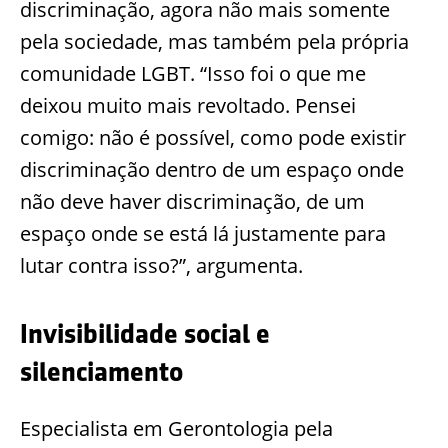
discriminação, agora não mais somente
pela sociedade, mas também pela própria
comunidade LGBT. “Isso foi o que me
deixou muito mais revoltado. Pensei
comigo: não é possível, como pode existir
discriminação dentro de um espaço onde
não deve haver discriminação, de um
espaço onde se está lá justamente para
lutar contra isso?”, argumenta.
Invisibilidade social e
silenciamento
Especialista em Gerontologia pela