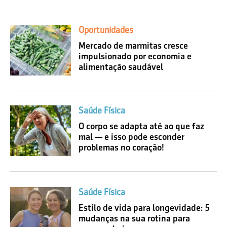
Oportunidades
Mercado de marmitas cresce
impulsionado por economia e
alimentação saudável
Saúde Física
O corpo se adapta até ao que faz
mal — e isso pode esconder
problemas no coração!
Saúde Física
Estilo de vida para longevidade: 5
mudanças na sua rotina para