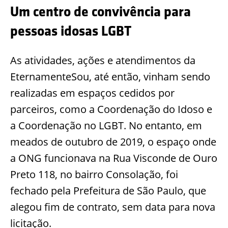
Um centro de convivência para
pessoas idosas LGBT
As atividades, ações e atendimentos da
EternamenteSou, até então, vinham sendo
realizadas em espaços cedidos por
parceiros, como a Coordenação do Idoso e
a Coordenação no LGBT. No entanto, em
meados de outubro de 2019, o espaço onde
a ONG funcionava na Rua Visconde de Ouro
Preto 118, no bairro Consolação, foi
fechado pela Prefeitura de São Paulo, que
alegou fim de contrato, sem data para nova
licitação.