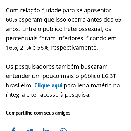
Com relação à idade para se aposentar,
60% esperam que isso ocorra antes dos 65
anos. Entre o público heterossexual, os
percentuais foram inferiores, ficando em
16%, 21% e 56%, respectivamente.
Os pesquisadores também buscaram
entender um pouco mais o público LGBT
brasileiro.
para ler a matéria na
Clique aqui
íntegra e ter acesso à pesquisa.
Compartilhe com seus amigos