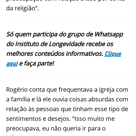
da religião”.
Só quem participa do grupo de Whatsapp
do Instituto de Longevidade recebe os
melhores conteúdos informativos.
Clique
e faça parte!
aqui
Rogério conta que frequentava a igreja com
a família e lá ele ouvia coisas absurdas com
relação às pessoas que tinham esse tipo de
sentimentos e desejos. “Isso muito me
preocupava, eu não queria ir para o