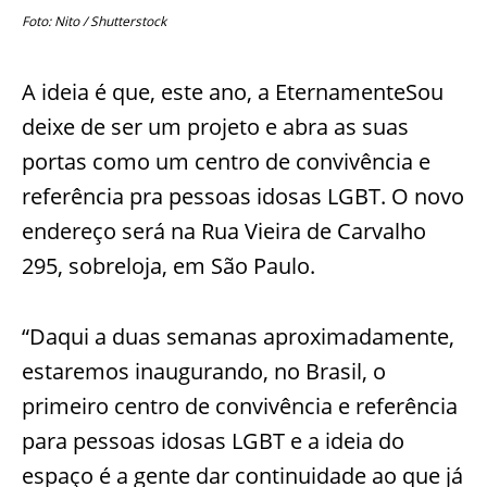
Foto: Nito / Shutterstock
A ideia é que, este ano, a EternamenteSou
deixe de ser um projeto e abra as suas
portas como um centro de convivência e
referência pra pessoas idosas LGBT. O novo
endereço será na Rua Vieira de Carvalho
295, sobreloja, em São Paulo.
“Daqui a duas semanas aproximadamente,
estaremos inaugurando, no Brasil, o
primeiro centro de convivência e referência
para pessoas idosas LGBT e a ideia do
espaço é a gente dar continuidade ao que já