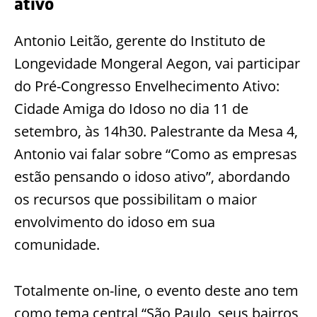
ativo
Antonio Leitão, gerente do Instituto de
Longevidade Mongeral Aegon, vai participar
do Pré-Congresso Envelhecimento Ativo:
Cidade Amiga do Idoso no dia 11 de
setembro, às 14h30. Palestrante da Mesa 4,
Antonio vai falar sobre “Como as empresas
estão pensando o idoso ativo”, abordando
os recursos que possibilitam o maior
envolvimento do idoso em sua
comunidade.
Totalmente on-line, o evento deste ano tem
como tema central “São Paulo, seus bairros