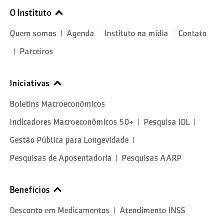
O Instituto
Quem somos
Agenda
Instituto na mídia
Contato
Parceiros
Iniciativas
Boletins Macroeconômicos
Indicadores Macroeconômicos 50+
Pesquisa IDL
Gestão Pública para Longevidade
Pesquisas de Aposentadoria
Pesquisas AARP
Benefícios
Desconto em Medicamentos
Atendimento INSS