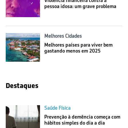
Violência financeira contra a
pessoa idosa: um grave problema
Melhores Cidades
Melhores países para viver bem
gastando menos em 2025
Destaques
Saúde Física
Prevenção à demência começa com
hábitos simples do dia a dia