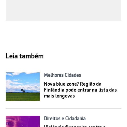
Leia também
Melhores Cidades
Nova blue zone? Região da
Finlândia pode entrar na lista das
mais longevas
Direitos e Cidadania