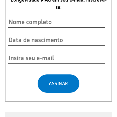
se:
ASSINAR