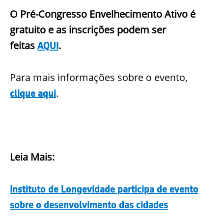
O Pré-Congresso Envelhecimento Ativo é
gratuito e as inscrições podem ser
feitas
.
AQUI
Para mais informações sobre o evento,
.
clique aqui
Leia Mais:
Instituto de Longevidade participa de evento
sobre o desenvolvimento das cidades