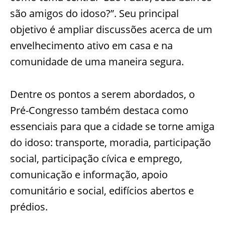
são amigos do idoso?”. Seu principal
objetivo é ampliar discussões acerca de um
envelhecimento ativo em casa e na
comunidade de uma maneira segura.
Dentre os pontos a serem abordados, o
Pré-Congresso também destaca como
essenciais para que a cidade se torne amiga
do idoso: transporte, moradia, participação
social, participação cívica e emprego,
comunicação e informação, apoio
comunitário e social, edifícios abertos e
prédios.