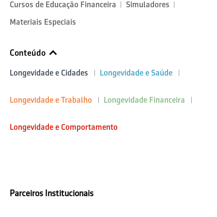
Cursos de Educação Financeira
Simuladores
Materiais Especiais
Conteúdo
Longevidade e Cidades
Longevidade e Saúde
Longevidade e Trabalho
Longevidade Financeira
Longevidade e Comportamento
Parceiros Institucionais