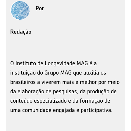
Por
Redação
O Instituto de Longevidade MAG é a
instituição do Grupo MAG que auxilia os
brasileiros a viverem mais e melhor por meio
da elaboração de pesquisas, da produção de
conteúdo especializado e da formação de
uma comunidade engajada e participativa.