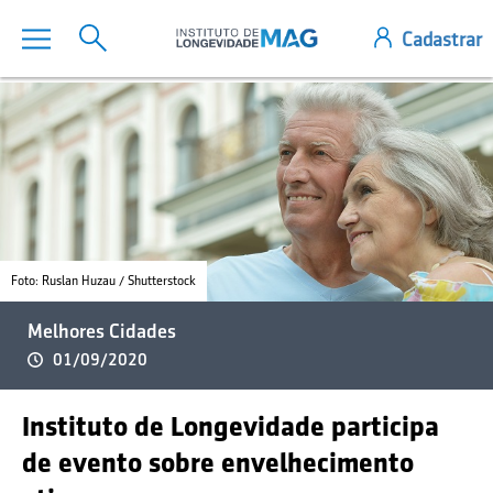
Foto: Ruslan Huzau / Shutterstock
Melhores Cidades
01/09/2020
Instituto de Longevidade participa
de evento sobre envelhecimento