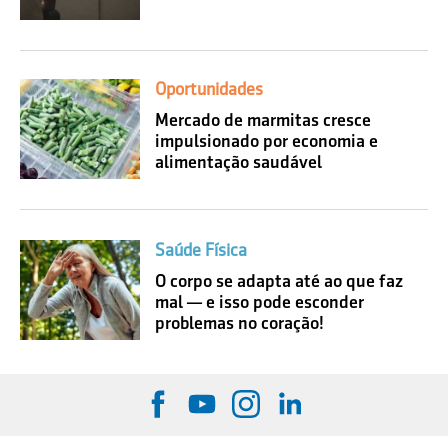
Oportunidades
Mercado de marmitas cresce
impulsionado por economia e
alimentação saudável
Saúde Física
O corpo se adapta até ao que faz
mal — e isso pode esconder
problemas no coração!