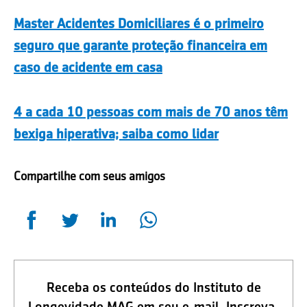
Master Acidentes Domiciliares é o primeiro
seguro que garante proteção financeira em
caso de acidente em casa
4 a cada 10 pessoas com mais de 70 anos têm
bexiga hiperativa; saiba como lidar
Compartilhe com seus amigos
Receba os conteúdos do Instituto de
Longevidade MAG em seu e-mail. Inscreva-