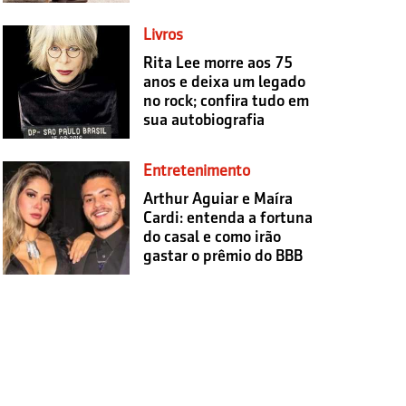
Livros
Rita Lee morre aos 75
anos e deixa um legado
no rock; confira tudo em
sua autobiografia
Entretenimento
Arthur Aguiar e Maíra
Cardi: entenda a fortuna
do casal e como irão
gastar o prêmio do BBB