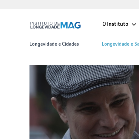
O Instituto
Longevidade e Cidades
Longevidade e S