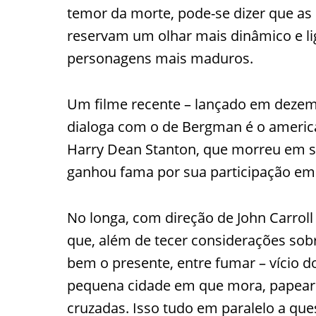
temor da morte, pode-se dizer que as
reservam um olhar mais dinâmico e li
personagens mais maduros.
Um filme recente – lançado em dezem
dialoga com o de Bergman é o america
Harry Dean Stanton, que morreu em s
ganhou fama por sua participação em 
No longa, com direção de John Carroll
que, além de tecer considerações sob
bem o presente, entre fumar – vício d
pequena cidade em que mora, papear 
cruzadas. Isso tudo em paralelo a que