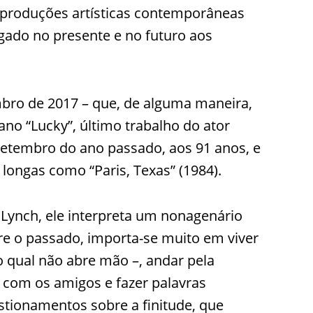
 produções artísticas contemporâneas
gado no presente e no futuro aos
bro de 2017 – que, de alguma maneira,
no “Lucky”, último trabalho do ator
etembro do ano passado, aos 91 anos, e
longas como “Paris, Texas” (1984).
 Lynch, ele interpreta um nonagenário
re o passado, importa-se muito em viver
o qual não abre mão –, andar pela
com os amigos e fazer palavras
stionamentos sobre a finitude, que