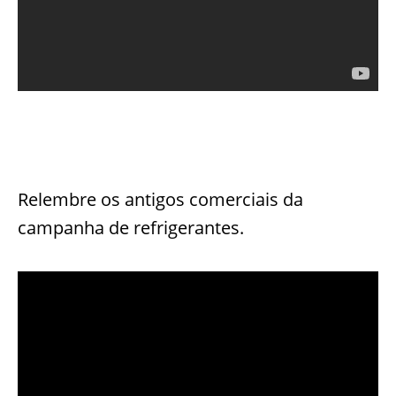
Relembre os antigos comerciais da
campanha de refrigerantes.