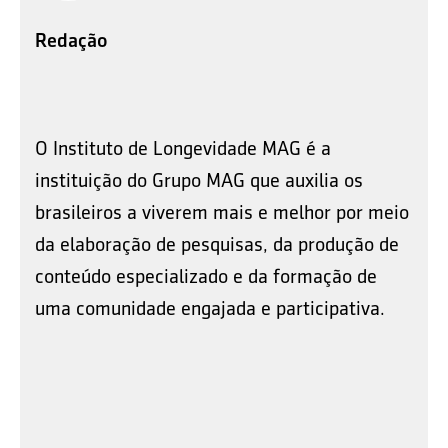
Redação
O Instituto de Longevidade MAG é a
instituição do Grupo MAG que auxilia os
brasileiros a viverem mais e melhor por meio
da elaboração de pesquisas, da produção de
conteúdo especializado e da formação de
uma comunidade engajada e participativa.