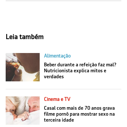
Leia também
Alimentação
Beber durante a refeição faz mal?
Nutricionista explica mitos e
verdades
Cinema e TV
Casal com mais de 70 anos grava
filme pornô para mostrar sexo na
terceira idade