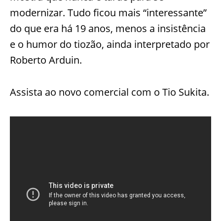
modernizar. Tudo ficou mais “interessante”
do que era há 19 anos, menos a insistência
e o humor do tiozão, ainda interpretado por
Roberto Arduin.
Assista ao novo comercial com o Tio Sukita.