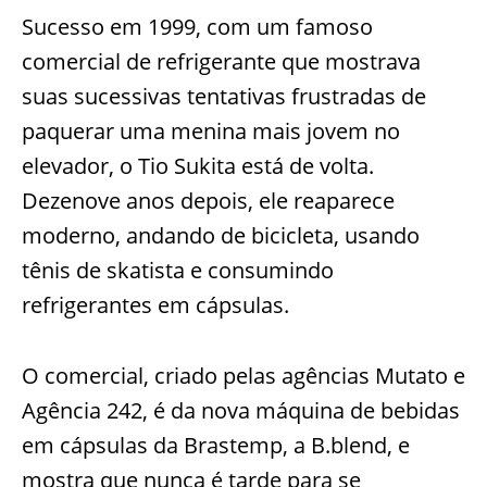
Sucesso em 1999, com um famoso
comercial de refrigerante que mostrava
suas sucessivas tentativas frustradas de
paquerar uma menina mais jovem no
elevador, o Tio Sukita está de volta.
Dezenove anos depois, ele reaparece
moderno, andando de bicicleta, usando
tênis de skatista e consumindo
refrigerantes em cápsulas.
O comercial, criado pelas agências Mutato e
Agência 242, é da nova máquina de bebidas
em cápsulas da Brastemp, a B.blend, e
mostra que nunca é tarde para se