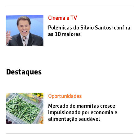
Cinema e TV
Polêmicas do Silvio Santos: confira
as 10 maiores
Destaques
Oportunidades
Mercado de marmitas cresce
impulsionado por economia e
alimentação saudável