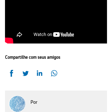
Compartilhe com seus amigos
Por