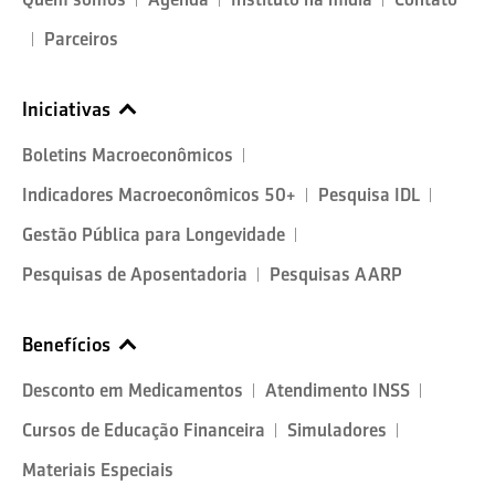
Parceiros
Iniciativas
Boletins Macroeconômicos
Indicadores Macroeconômicos 50+
Pesquisa IDL
Gestão Pública para Longevidade
Pesquisas de Aposentadoria
Pesquisas AARP
Benefícios
Desconto em Medicamentos
Atendimento INSS
Cursos de Educação Financeira
Simuladores
Materiais Especiais