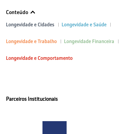
Conteúdo
Longevidade e Cidades
Longevidade e Saúde
Longevidade e Trabalho
Longevidade Financeira
Longevidade e Comportamento
Parceiros Institucionais