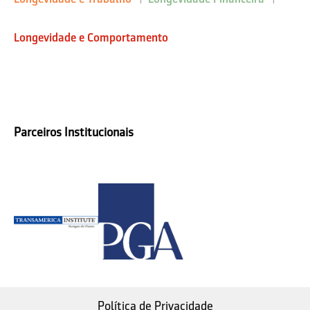
Longevidade e Comportamento
Parceiros Institucionais
Política de Privacidade