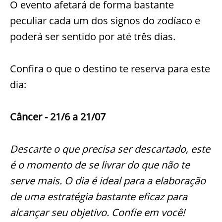
O evento afetará de forma bastante
peculiar cada um dos signos do zodíaco e
poderá ser sentido por até três dias.
Confira o que o destino te reserva para este
dia:
Câncer - 21/6 a 21/07
Descarte o que precisa ser descartado, este
é o momento de se livrar do que não te
serve mais. O dia é ideal para a elaboração
de uma estratégia bastante eficaz para
alcançar seu objetivo. Confie em você!