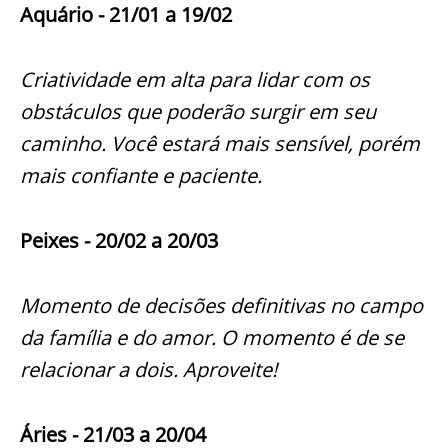
Aquário - 21/01 a 19/02
Criatividade em alta para lidar com os
obstáculos que poderão surgir em seu
caminho. Você estará mais sensível, porém
mais confiante e paciente.
Peixes - 20/02 a 20/03
Momento de decisões definitivas no campo
da família e do amor. O momento é de se
relacionar a dois. Aproveite!
Áries - 21/03 a 20/04