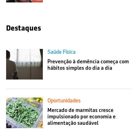
Destaques
Saúde Física
Prevenção à demência começa com
hábitos simples do dia a dia
Oportunidades
Mercado de marmitas cresce
impulsionado por economia e
alimentação saudável