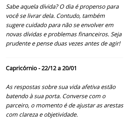
Sabe aquela dívida? O dia é propenso para
você se livrar dela. Contudo, também
sugere cuidado para não se envolver em
novas dívidas e problemas financeiros. Seja
prudente e pense duas vezes antes de agir!
Capricórnio - 22/12 a 20/01
As respostas sobre sua vida afetiva estão
batendo à sua porta. Converse com o
parceiro, o momento é de ajustar as arestas
com clareza e objetividade.