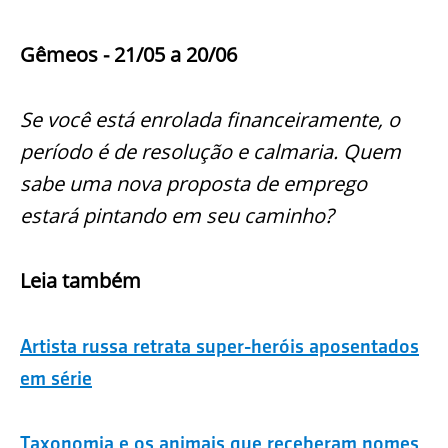
Gêmeos - 21/05 a 20/06
Se você está enrolada financeiramente, o
período é de resolução e calmaria. Quem
sabe uma nova proposta de emprego
estará pintando em seu caminho?
Leia também
Artista russa retrata super-heróis aposentados
em série
Taxonomia e os animais que receberam nomes