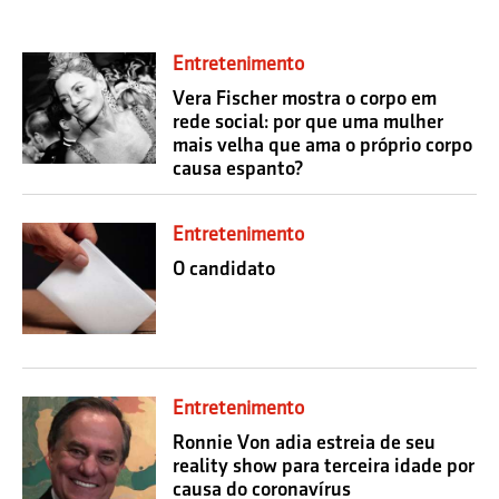
Entretenimento
Vera Fischer mostra o corpo em
rede social: por que uma mulher
mais velha que ama o próprio corpo
causa espanto?
Entretenimento
O candidato
Entretenimento
Ronnie Von adia estreia de seu
reality show para terceira idade por
causa do coronavírus