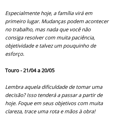
Especialmente hoje, a família virá em
primeiro lugar. Mudanças podem acontecer
no trabalho, mas nada que você não
consiga resolver com muita paciência,
objetividade e talvez um pouquinho de
esforço.
Touro - 21/04 a 20/05
Lembra aquela dificuldade de tomar uma
decisão? Isso tenderá a passar a partir de
hoje. Foque em seus objetivos com muita
clareza, trace uma rota e mãos à obra!