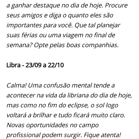
a ganhar destaque no dia de hoje. Procure
seus amigos e diga o quanto eles são
importantes para você. Que tal planejar
suas férias ou uma viagem no final de
semana? Opte pelas boas companhias.
Libra - 23/09 a 22/10
Calma! Uma confusão mental tende a
acontecer na vida da libriana do dia de hoje,
mas como no fim do eclipse, o sol logo
voltará a brilhar e tudo ficará muito claro.
Novas oportunidades no campo
profissional podem surgir. Fique atenta!