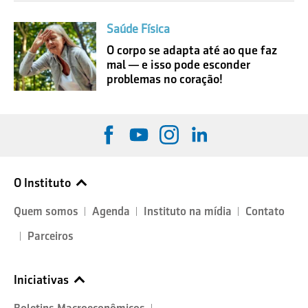
Saúde Física
O corpo se adapta até ao que faz
mal — e isso pode esconder
problemas no coração!
O Instituto
Quem somos
Agenda
Instituto na mídia
Contato
Parceiros
Iniciativas