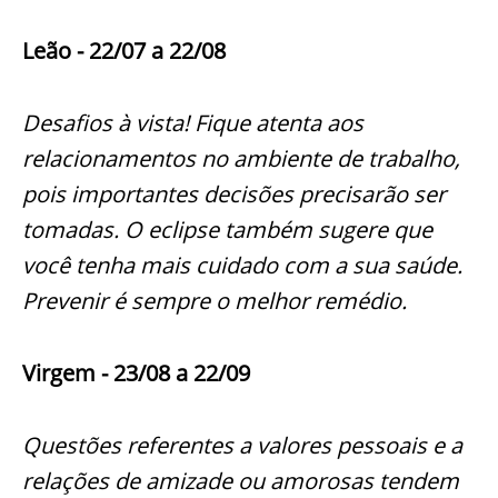
Leão - 22/07 a 22/08
Desafios à vista! Fique atenta aos
relacionamentos no ambiente de trabalho,
pois importantes decisões precisarão ser
tomadas. O eclipse também sugere que
você tenha mais cuidado com a sua saúde.
Prevenir é sempre o melhor remédio.
Virgem - 23/08 a 22/09
Questões referentes a valores pessoais e a
relações de amizade ou amorosas tendem