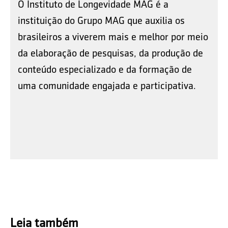
O Instituto de Longevidade MAG é a
instituição do Grupo MAG que auxilia os
brasileiros a viverem mais e melhor por meio
da elaboração de pesquisas, da produção de
conteúdo especializado e da formação de
uma comunidade engajada e participativa.
Leia também