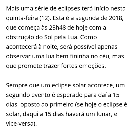
Mais uma série de eclipses terá início nesta
quinta-feira (12). Esta é a segunda de 2018,
que começa às 23h48 de hoje com a
obstrução do Sol pela Lua. Como
acontecerá à noite, será possível apenas
observar uma lua bem fininha no céu, mas
que promete trazer fortes emoções.
Sempre que um eclipse solar acontece, um
segundo evento é esperado para daí a 15
dias, oposto ao primeiro (se hoje o eclipse é
solar, daqui a 15 dias haverá um lunar, e
vice-versa).