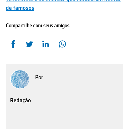
de famosos
Compartilhe com seus amigos
Por
Redação