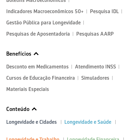
Boletins Macroeconômicos
Indicadores Macroeconômicos 50+
Pesquisa IDL
Gestão Pública para Longevidade
Pesquisas de Aposentadoria
Pesquisas AARP
Benefícios
Desconto em Medicamentos
Atendimento INSS
Cursos de Educação Financeira
Simuladores
Materiais Especiais
Conteúdo
Longevidade e Cidades
Longevidade e Saúde
Longevidade e Trabalho
Longevidade Financeira