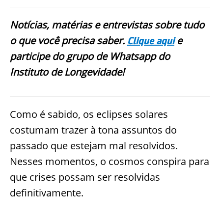
Notícias, matérias e entrevistas sobre tudo
o que você precisa saber.
e
Clique aqui
participe do grupo de Whatsapp do
Instituto de Longevidade!
Como é sabido, os eclipses solares
costumam trazer à tona assuntos do
passado que estejam mal resolvidos.
Nesses momentos, o cosmos conspira para
que crises possam ser resolvidas
definitivamente.