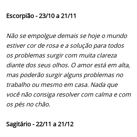
Escorpião - 23/10 a 21/11
Não se empolgue demais se hoje o mundo
estiver cor de rosa e a solução para todos
os problemas surgir com muita clareza
diante dos seus olhos. O amor está em alta,
mas poderão surgir alguns problemas no
trabalho ou mesmo em casa. Nada que
você não consiga resolver com calma e com
os pés no chão.
Sagitário - 22/11 a 21/12