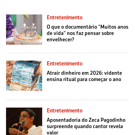
Entretenimento
O que o documentário "Muitos anos
de vida" nos faz pensar sobre
envelhecer?
Entretenimento
Atrair dinheiro em 2026: vidente
ensina ritual para começar o ano
Entretenimento
Aposentadoria do Zeca Pagodinho
surpreende quando cantor revela
valor