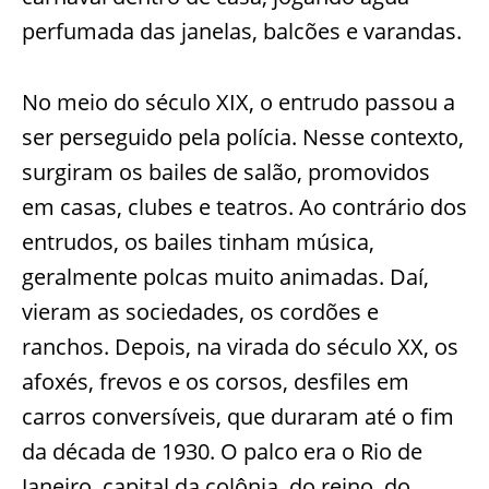
perfumada das janelas, balcões e varandas.
No meio do século XIX, o entrudo passou a
ser perseguido pela polícia. Nesse contexto,
surgiram os bailes de salão, promovidos
em casas, clubes e teatros. Ao contrário dos
entrudos, os bailes tinham música,
geralmente polcas muito animadas. Daí,
vieram as sociedades, os cordões e
ranchos. Depois, na virada do século XX, os
afoxés, frevos e os corsos, desfiles em
carros conversíveis, que duraram até o fim
da década de 1930. O palco era o Rio de
Janeiro, capital da colônia, do reino, do