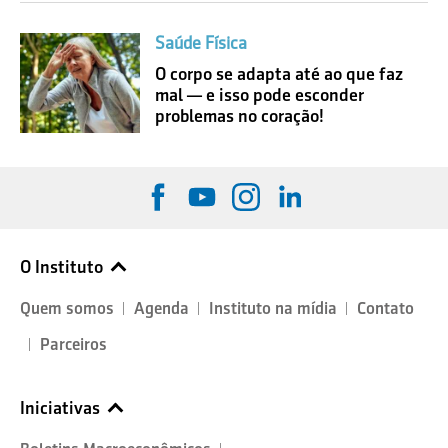
Saúde Física
O corpo se adapta até ao que faz
mal — e isso pode esconder
problemas no coração!
O Instituto
Quem somos
Agenda
Instituto na mídia
Contato
Parceiros
Iniciativas