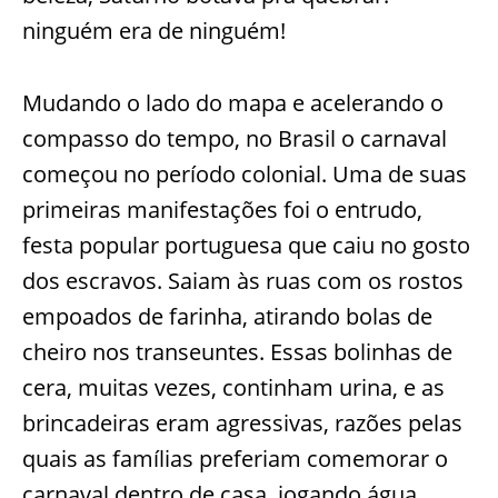
ninguém era de ninguém!
Mudando o lado do mapa e acelerando o
compasso do tempo, no Brasil o carnaval
começou no período colonial. Uma de suas
primeiras manifestações foi o entrudo,
festa popular portuguesa que caiu no gosto
dos escravos. Saiam às ruas com os rostos
empoados de farinha, atirando bolas de
cheiro nos transeuntes. Essas bolinhas de
cera, muitas vezes, continham urina, e as
brincadeiras eram agressivas, razões pelas
quais as famílias preferiam comemorar o
carnaval dentro de casa, jogando água