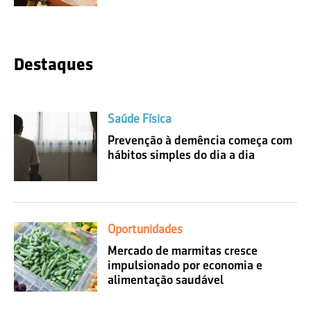
Destaques
Saúde Física
Prevenção à demência começa com
hábitos simples do dia a dia
Oportunidades
Mercado de marmitas cresce
impulsionado por economia e
alimentação saudável