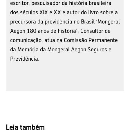
escritor, pesquisador da história brasileira
dos séculos XIX e XX e autor do livro sobre a
precursora da previdência no Brasil ‘Mongeral
Aegon 180 anos de história’. Consultor de
comunicação, atua na Comissão Permanente
da Memória da Mongeral Aegon Seguros e
Previdência.
Leia também