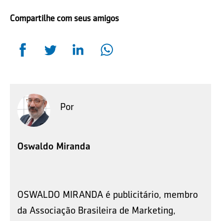
Compartilhe com seus amigos
Por
Oswaldo Miranda
OSWALDO MIRANDA é publicitário, membro
da Associação Brasileira de Marketing,