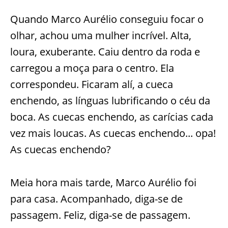
Quando Marco Aurélio conseguiu focar o
olhar, achou uma mulher incrível. Alta,
loura, exuberante. Caiu dentro da roda e
carregou a moça para o centro. Ela
correspondeu. Ficaram alí, a cueca
enchendo, as línguas lubrificando o céu da
boca. As cuecas enchendo, as carícias cada
vez mais loucas. As cuecas enchendo... opa!
As cuecas enchendo?
Meia hora mais tarde, Marco Aurélio foi
para casa. Acompanhado, diga-se de
passagem. Feliz, diga-se de passagem.