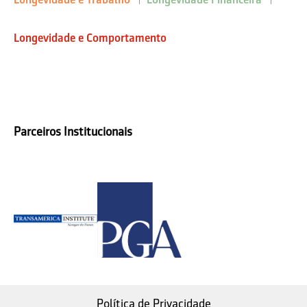
Longevidade e Comportamento
Parceiros Institucionais
Política de Privacidade