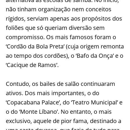
não tinham organização nem conceitos
rígidos, serviam apenas aos propósitos dos
foliões que só queriam diversão sem
compromisso. Os mais famosos foram o
‘Cordão da Bola Preta’ (cuja origem remonta
ao tempo dos cordões), o ‘Bafo da Onça’ e o
‘Cacique de Ramos’.
Contudo, os bailes de salão continuaram
ativos. Dos mais importantes, o do
‘Copacabana Palace’, do ‘Teatro Municipal’ e
o do ‘Monte Líbano’. No entanto, o mais
exclusivo, aquele de pior fama, destinado a