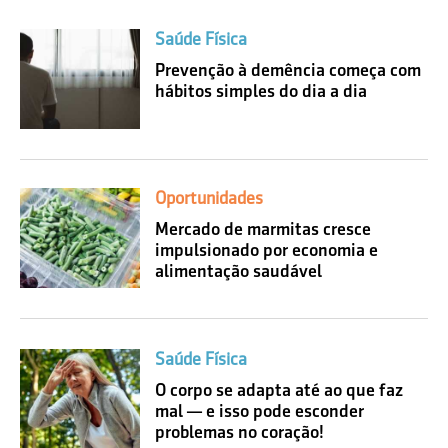
Saúde Física
Prevenção à demência começa com
hábitos simples do dia a dia
Oportunidades
Mercado de marmitas cresce
impulsionado por economia e
alimentação saudável
Saúde Física
O corpo se adapta até ao que faz
mal — e isso pode esconder
problemas no coração!