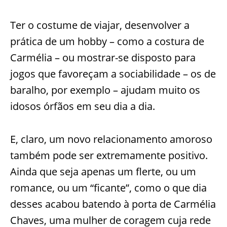
Ter o costume de viajar, desenvolver a
prática de um hobby – como a costura de
Carmélia – ou mostrar-se disposto para
jogos que favoreçam a sociabilidade – os de
baralho, por exemplo – ajudam muito os
idosos órfãos em seu dia a dia.
E, claro, um novo relacionamento amoroso
também pode ser extremamente positivo.
Ainda que seja apenas um flerte, ou um
romance, ou um “ficante”, como o que dia
desses acabou batendo à porta de Carmélia
Chaves, uma mulher de coragem cuja rede