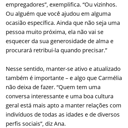
empregadores”, exemplifica. “Ou vizinhos.
Ou alguém que você ajudou em alguma
ocasião específica. Ainda que não seja uma
pessoa muito próxima, ela não vai se
esquecer da sua generosidade de alma e
procurará retribui-la quando precisar.”
Nesse sentido, manter-se ativo e atualizado
também é importante – e algo que Carmélia
não deixa de fazer. “Quem tem uma
conversa interessante e uma boa cultura
geral está mais apto a manter relações com
indivíduos de todas as idades e de diversos
perfis sociais”, diz Ana.