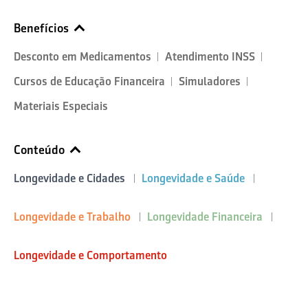
Benefícios
Desconto em Medicamentos
Atendimento INSS
Cursos de Educação Financeira
Simuladores
Materiais Especiais
Conteúdo
Longevidade e Cidades
Longevidade e Saúde
Longevidade e Trabalho
Longevidade Financeira
Longevidade e Comportamento