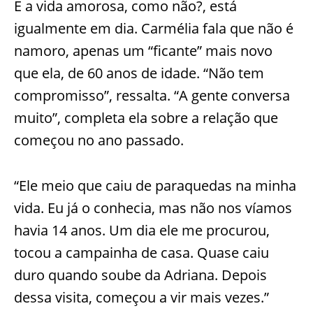
E a vida amorosa, como não?, está
igualmente em dia. Carmélia fala que não é
namoro, apenas um “ficante” mais novo
que ela, de 60 anos de idade. “Não tem
compromisso”, ressalta. “A gente conversa
muito”, completa ela sobre a relação que
começou no ano passado.
“Ele meio que caiu de paraquedas na minha
vida. Eu já o conhecia, mas não nos víamos
havia 14 anos. Um dia ele me procurou,
tocou a campainha de casa. Quase caiu
duro quando soube da Adriana. Depois
dessa visita, começou a vir mais vezes.”