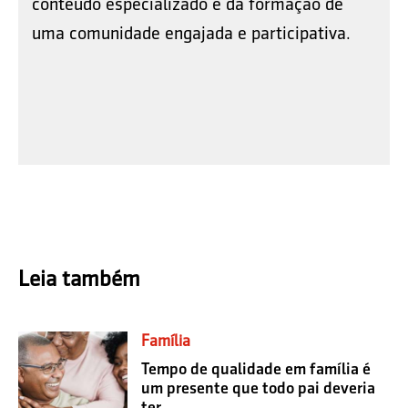
conteúdo especializado e da formação de
uma comunidade engajada e participativa.
Leia também
Família
Tempo de qualidade em família é
um presente que todo pai deveria
ter