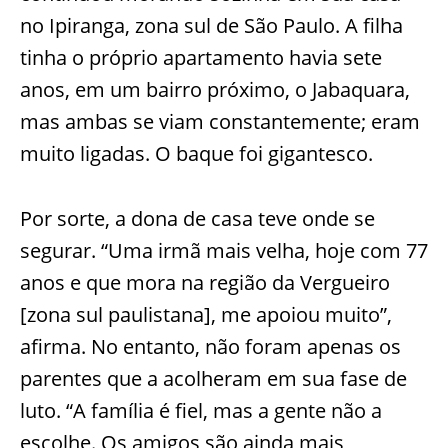
no Ipiranga, zona sul de São Paulo. A filha
tinha o próprio apartamento havia sete
anos, em um bairro próximo, o Jabaquara,
mas ambas se viam constantemente; eram
muito ligadas. O baque foi gigantesco.
Por sorte, a dona de casa teve onde se
segurar. “Uma irmã mais velha, hoje com 77
anos e que mora na região da Vergueiro
[zona sul paulistana], me apoiou muito”,
afirma. No entanto, não foram apenas os
parentes que a acolheram em sua fase de
luto. “A família é fiel, mas a gente não a
escolhe. Os amigos são ainda mais