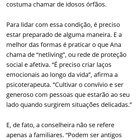
costuma chamar de idosos órfãos.
Para lidar com essa condição, é preciso
estar preparado de alguma maneira. E a
melhor das formas é praticar o que Ana
chama de “netliving”, ou rede de proteção
social e afetiva. “É preciso criar laços
emocionais ao longo da vida”, afirma a
psicoterapeuta. “Cultivar o convívio e ser
generoso com pessoas que estarão ao seu
lado quando surgirem situações delicadas.”
E, de fato, a conselheira não se refere
apenas a familiares. “Podem ser antigos