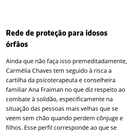
Rede de proteção para idosos
órfãos
Ainda que não faça isso premeditadamente,
Carmélia Chaves tem seguido à risca a
cartilha da psicoterapeuta e conselheira
familiar Ana Fraiman no que diz respeito ao
combate à solidão, especificamente na
situação das pessoas mais velhas que se
veem sem chão quando perdem cônjuge e
filhos. Esse perfil corresponde ao que se