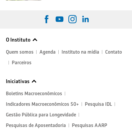
O Instituto
Quem somos
Agenda
Instituto na mídia
Contato
Parceiros
Iniciativas
Boletins Macroeconômicos
Indicadores Macroeconômicos 50+
Pesquisa IDL
Gestão Pública para Longevidade
Pesquisas de Aposentadoria
Pesquisas AARP