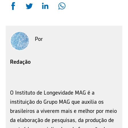
Por
Redação
O Instituto de Longevidade MAG é a
instituição do Grupo MAG que auxilia os
brasileiros a viverem mais e melhor por meio
da elaboração de pesquisas, da produção de