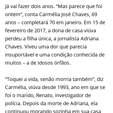
Já vai fazer dois anos. “Mas parece que foi
ontem”, conta Carmélia José Chaves, 69
anos – completará 70 em janeiro. Em 15 de
fevereiro de 2017, a dona de casa viúva
perdeu a filha única, a jornalista Adriana
Chaves. Viveu uma dor que parecia
insuportável e uma condição conhecida de
muitos – a de idosos órfãos.
“Toquei a vida, senão morria também”, diz
Carmélia, viúva desde 1993, ano em que se
foi o marido, Renato, investigador de
polícia. Depois da morte de Adriana, ela
continuou morando sozinha em sua casa