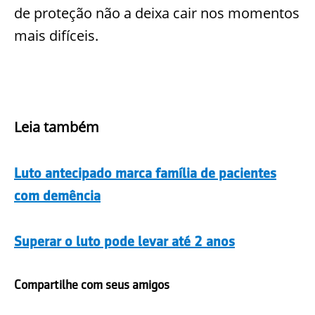
de proteção não a deixa cair nos momentos
mais difíceis.
Leia também
Luto antecipado marca família de pacientes
com demência
Superar o luto pode levar até 2 anos
Compartilhe com seus amigos