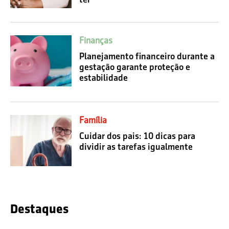
Finanças
Planejamento financeiro durante a
gestação garante proteção e
estabilidade
Família
Cuidar dos pais: 10 dicas para
dividir as tarefas igualmente
Destaques