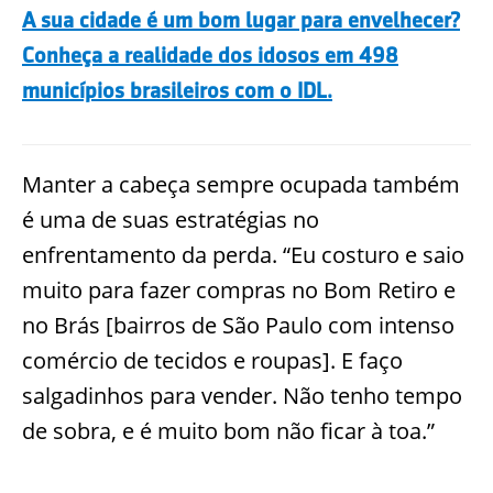
A sua cidade é um bom lugar para envelhecer?
Conheça a realidade dos idosos em 498
municípios brasileiros com o IDL.
Manter a cabeça sempre ocupada também
é uma de suas estratégias no
enfrentamento da perda. “Eu costuro e saio
muito para fazer compras no Bom Retiro e
no Brás [bairros de São Paulo com intenso
comércio de tecidos e roupas]. E faço
salgadinhos para vender. Não tenho tempo
de sobra, e é muito bom não ficar à toa.”