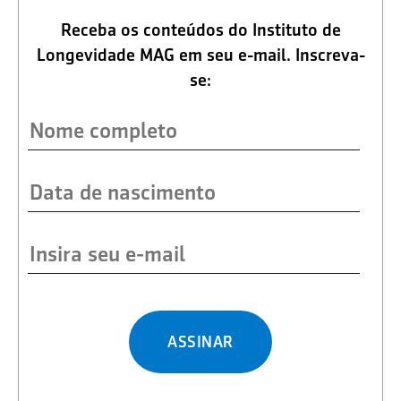
Receba os conteúdos do Instituto de
Longevidade MAG em seu e-mail. Inscreva-
se:
ASSINAR