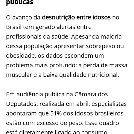
públicas
O avanço da
desnutrição entre idosos
no
Brasil tem gerado alertas entre
profissionais da saúde. Apesar da maioria
dessa população apresentar sobrepeso ou
obesidade, os dados escondem um
problema mais profundo: a perda de massa
muscular e a baixa qualidade nutricional.
Em audiência pública na Câmara dos
Deputados, realizada em abril, especialistas
apontaram que 51% dos idosos brasileiros
estão com excesso de peso. Esse quadro
está diretamente ligado ao consumo