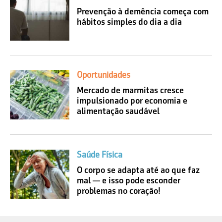
Prevenção à demência começa com
hábitos simples do dia a dia
Oportunidades
Mercado de marmitas cresce
impulsionado por economia e
alimentação saudável
Saúde Física
O corpo se adapta até ao que faz
mal — e isso pode esconder
problemas no coração!