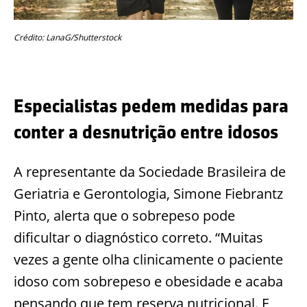
Crédito: LanaG/Shutterstock
Especialistas pedem medidas para
conter a desnutrição entre idosos
A representante da Sociedade Brasileira de
Geriatria e Gerontologia, Simone Fiebrantz
Pinto, alerta que o sobrepeso pode
dificultar o diagnóstico correto. “Muitas
vezes a gente olha clinicamente o paciente
idoso com sobrepeso e obesidade e acaba
pensando que tem reserva nutricional. E