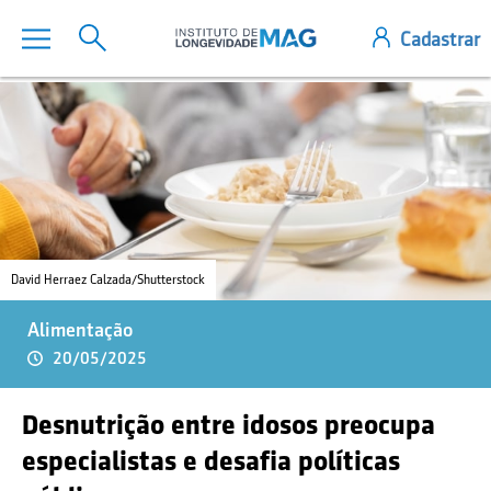
David Herraez Calzada/Shutterstock
Alimentação
20/05/2025
Desnutrição entre idosos preocupa
especialistas e desafia políticas