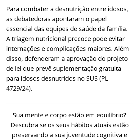
Para combater a desnutrição entre idosos,
as debatedoras apontaram o papel
essencial das equipes de saúde da família.
A triagem nutricional precoce pode evitar
internações e complicações maiores. Além
disso, defenderam a aprovação do projeto
de lei que prevê suplementação gratuita
para idosos desnutridos no SUS (PL
4729/24).
Sua mente e corpo estão em equilíbrio?
Descubra se os seus hábitos atuais estão
preservando a sua juventude cognitiva e