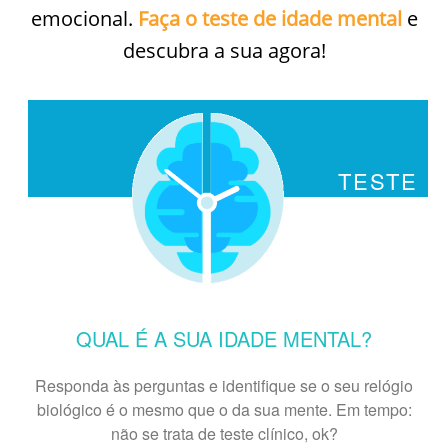
emocional.
Faça o teste de idade mental
e
descubra a sua agora!