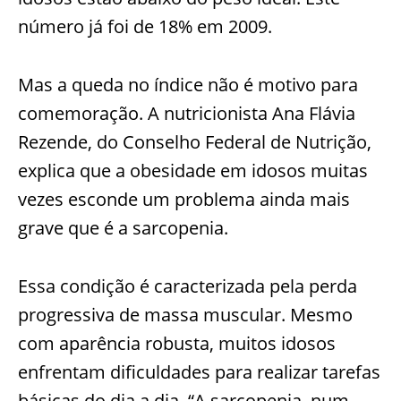
número já foi de 18% em 2009.
Mas a queda no índice não é motivo para
comemoração. A nutricionista Ana Flávia
Rezende, do Conselho Federal de Nutrição,
explica que a obesidade em idosos muitas
vezes esconde um problema ainda mais
grave que é a sarcopenia.
Essa condição é caracterizada pela perda
progressiva de massa muscular. Mesmo
com aparência robusta, muitos idosos
enfrentam dificuldades para realizar tarefas
básicas do dia a dia. “A sarcopenia, num