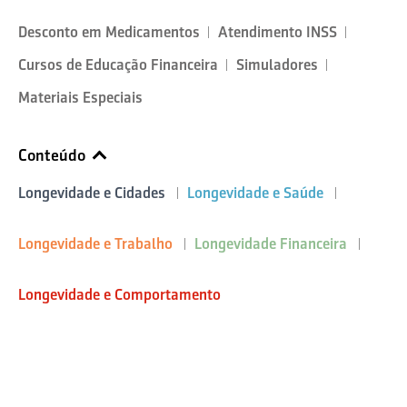
Desconto em Medicamentos
Atendimento INSS
Cursos de Educação Financeira
Simuladores
Materiais Especiais
Conteúdo
Longevidade e Cidades
Longevidade e Saúde
Longevidade e Trabalho
Longevidade Financeira
Longevidade e Comportamento