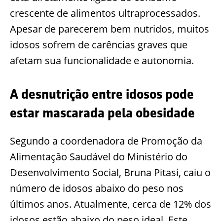
crescente de alimentos ultraprocessados.
Apesar de parecerem bem nutridos, muitos
idosos sofrem de carências graves que
afetam sua funcionalidade e autonomia.
A desnutrição entre idosos pode
estar mascarada pela obesidade
Segundo a coordenadora de Promoção da
Alimentação Saudável do Ministério do
Desenvolvimento Social, Bruna Pitasi, caiu o
número de idosos abaixo do peso nos
últimos anos. Atualmente, cerca de 12% dos
idosos estão abaixo do peso ideal. Este