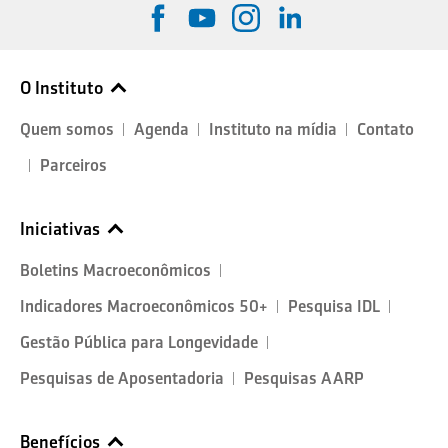
O Instituto
Quem somos
Agenda
Instituto na mídia
Contato
Parceiros
Iniciativas
Boletins Macroeconômicos
Indicadores Macroeconômicos 50+
Pesquisa IDL
Gestão Pública para Longevidade
Pesquisas de Aposentadoria
Pesquisas AARP
Benefícios