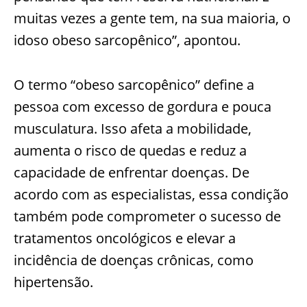
muitas vezes a gente tem, na sua maioria, o
idoso obeso sarcopênico”, apontou.
O termo “obeso sarcopênico” define a
pessoa com excesso de gordura e pouca
musculatura. Isso afeta a mobilidade,
aumenta o risco de quedas e reduz a
capacidade de enfrentar doenças. De
acordo com as especialistas, essa condição
também pode comprometer o sucesso de
tratamentos oncológicos e elevar a
incidência de doenças crônicas, como
hipertensão.