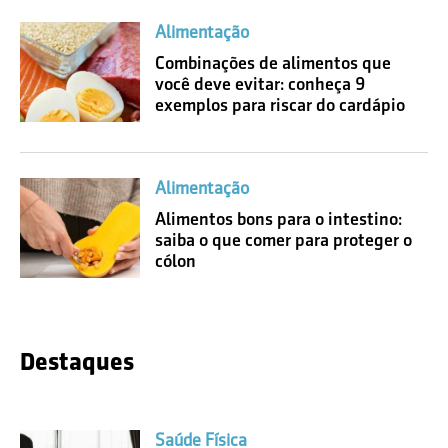
Alimentação
Combinações de alimentos que
você deve evitar: conheça 9
exemplos para riscar do cardápio
Alimentação
Alimentos bons para o intestino:
saiba o que comer para proteger o
cólon
Destaques
Saúde Física