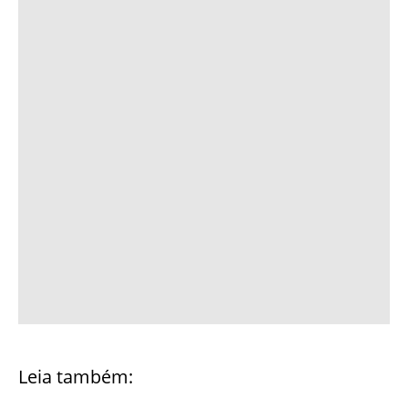
Leia também: