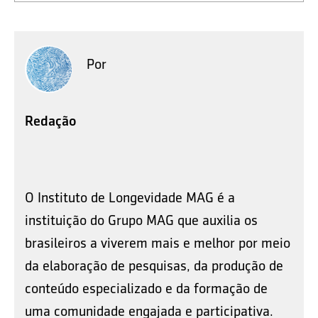
Por
Redação
O Instituto de Longevidade MAG é a
instituição do Grupo MAG que auxilia os
brasileiros a viverem mais e melhor por meio
da elaboração de pesquisas, da produção de
conteúdo especializado e da formação de
uma comunidade engajada e participativa.