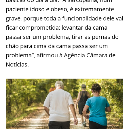
paciente idoso e obeso, é extremamente
grave, porque toda a funcionalidade dele vai
ficar comprometida: levantar da cama
passa ser um problema, tirar as pernas do
chão para cima da cama passa ser um
problema”, afirmou à Agência Câmara de
Notícias.