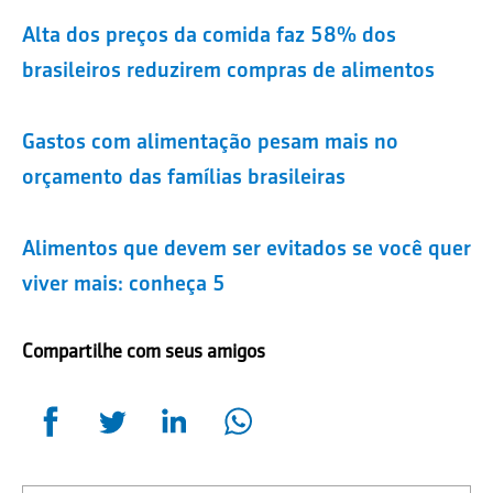
Alta dos preços da comida faz 58% dos
brasileiros reduzirem compras de alimentos
Gastos com alimentação pesam mais no
orçamento das famílias brasileiras
Alimentos que devem ser evitados se você quer
viver mais: conheça 5
Compartilhe com seus amigos