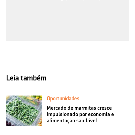
Leia também
Oportunidades
Mercado de marmitas cresce
impulsionado por economia e
alimentação saudável