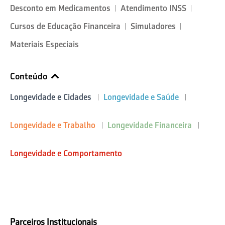
Desconto em Medicamentos
Atendimento INSS
Cursos de Educação Financeira
Simuladores
Materiais Especiais
Conteúdo
Longevidade e Cidades
Longevidade e Saúde
Longevidade e Trabalho
Longevidade Financeira
Longevidade e Comportamento
Parceiros Institucionais