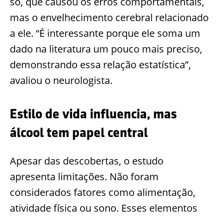
só, que causou os erros comportamentais,
mas o envelhecimento cerebral relacionado
a ele. “É interessante porque ele soma um
dado na literatura um pouco mais preciso,
demonstrando essa relação estatística”,
avaliou o neurologista.
Estilo de vida influencia, mas
álcool tem papel central
Apesar das descobertas, o estudo
apresenta limitações. Não foram
considerados fatores como alimentação,
atividade física ou sono. Esses elementos