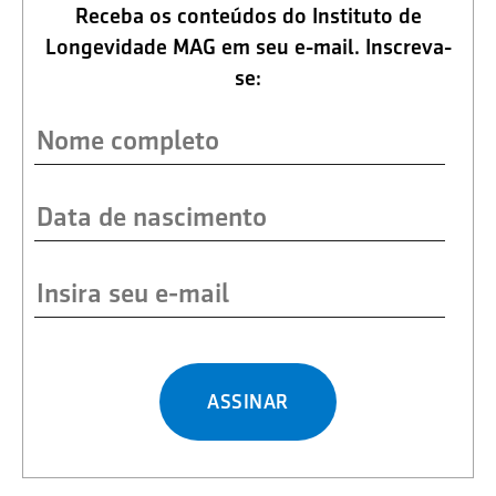
Receba os conteúdos do Instituto de
Longevidade MAG em seu e-mail. Inscreva-
se:
ASSINAR