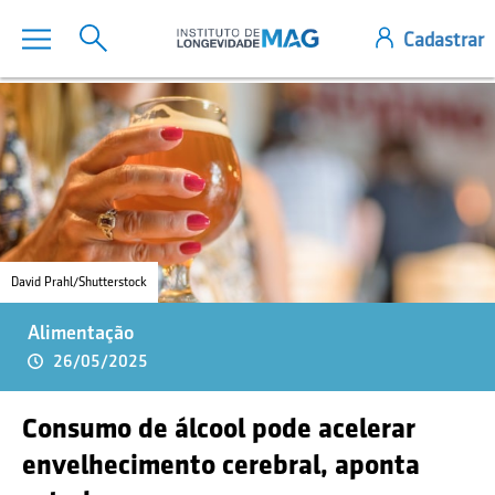
David Prahl/Shutterstock
Alimentação
26/05/2025
Consumo de álcool pode acelerar
envelhecimento cerebral, aponta