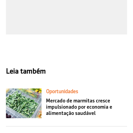
Leia também
Oportunidades
Mercado de marmitas cresce
impulsionado por economia e
alimentação saudável