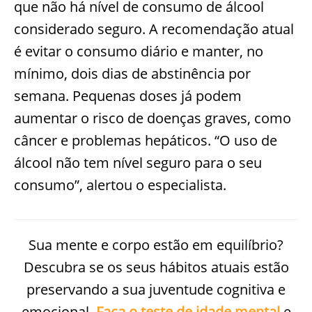
que não há nível de consumo de álcool
considerado seguro. A recomendação atual
é evitar o consumo diário e manter, no
mínimo, dois dias de abstinência por
semana. Pequenas doses já podem
aumentar o risco de doenças graves, como
câncer e problemas hepáticos. “O uso de
álcool não tem nível seguro para o seu
consumo”, alertou o especialista.
Sua mente e corpo estão em equilíbrio?
Descubra se os seus hábitos atuais estão
preservando a sua juventude cognitiva e
emocional.
Faça o teste de idade mental
e