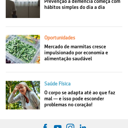
Prevenção à demência começa com
hábitos simples do dia a dia
Oportunidades
Mercado de marmitas cresce
impulsionado por economia e
alimentação saudável
Saúde Física
O corpo se adapta até ao que faz
mal — e isso pode esconder
problemas no coração!