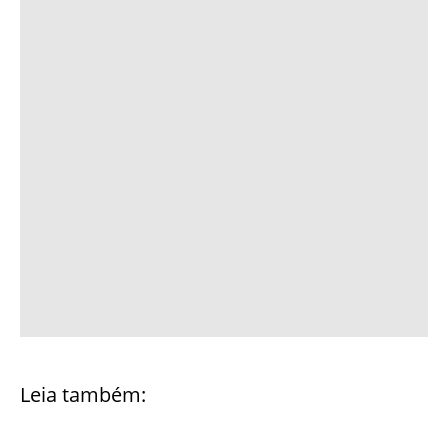
Leia também: