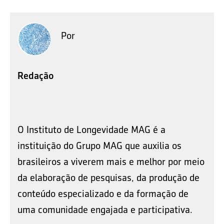
Por
Redação
O Instituto de Longevidade MAG é a
instituição do Grupo MAG que auxilia os
brasileiros a viverem mais e melhor por meio
da elaboração de pesquisas, da produção de
conteúdo especializado e da formação de
uma comunidade engajada e participativa.