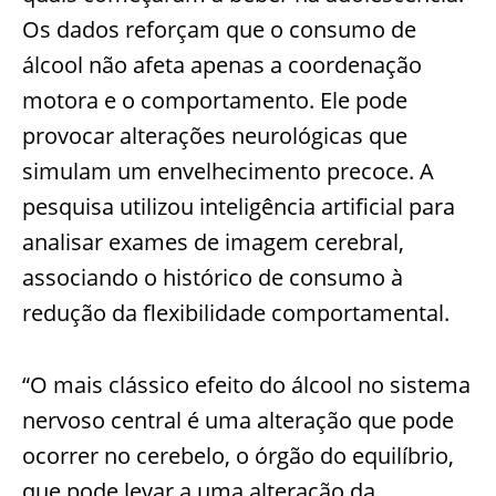
Os dados reforçam que o consumo de
álcool não afeta apenas a coordenação
motora e o comportamento. Ele pode
provocar alterações neurológicas que
simulam um envelhecimento precoce. A
pesquisa utilizou inteligência artificial para
analisar exames de imagem cerebral,
associando o histórico de consumo à
redução da flexibilidade comportamental.
“O mais clássico efeito do álcool no sistema
nervoso central é uma alteração que pode
ocorrer no cerebelo, o órgão do equilíbrio,
que pode levar a uma alteração da