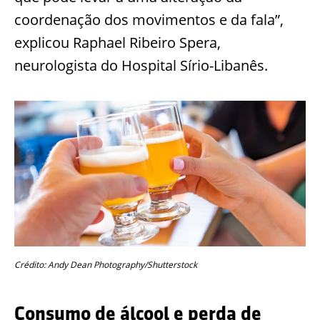
coordenação dos movimentos e da fala”,
explicou Raphael Ribeiro Spera,
neurologista do Hospital Sírio-Libanês.
Crédito: Andy Dean Photography/Shutterstock
Consumo de álcool e perda de