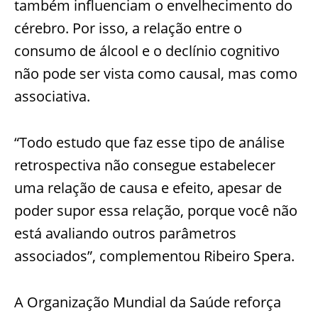
também influenciam o envelhecimento do
cérebro. Por isso, a relação entre o
consumo de álcool e o declínio cognitivo
não pode ser vista como causal, mas como
associativa.
“Todo estudo que faz esse tipo de análise
retrospectiva não consegue estabelecer
uma relação de causa e efeito, apesar de
poder supor essa relação, porque você não
está avaliando outros parâmetros
associados”, complementou Ribeiro Spera.
A Organização Mundial da Saúde reforça