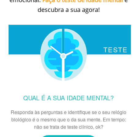
descubra a sua agora!