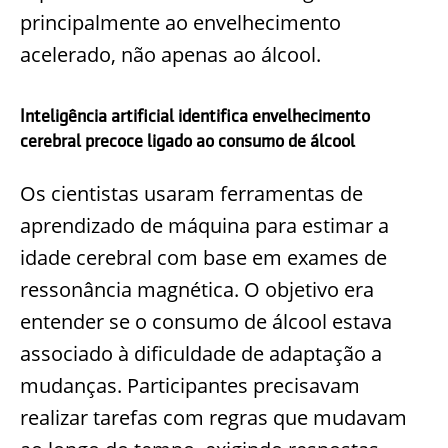
principalmente ao envelhecimento
acelerado, não apenas ao álcool.
Inteligência artificial identifica envelhecimento
cerebral precoce ligado ao consumo de álcool
Os cientistas usaram ferramentas de
aprendizado de máquina para estimar a
idade cerebral com base em exames de
ressonância magnética. O objetivo era
entender se o consumo de álcool estava
associado à dificuldade de adaptação a
mudanças. Participantes precisavam
realizar tarefas com regras que mudavam