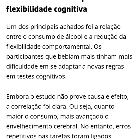
flexibilidade cognitiva
Um dos principais achados foi a relação
entre o consumo de álcool e a redução da
flexibilidade comportamental. Os
participantes que bebiam mais tinham mais
dificuldade em se adaptar a novas regras
em testes cognitivos.
Embora o estudo não prove causa e efeito,
a correlação foi clara. Ou seja, quanto
maior o consumo, mais avançado o
envelhecimento cerebral. No entanto, erros
repetitivos nas tarefas foram ligados