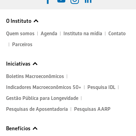
O Instituto
Quem somos
Agenda
Instituto na mídia
Contato
Parceiros
Iniciativas
Boletins Macroeconômicos
Indicadores Macroeconômicos 50+
Pesquisa IDL
Gestão Pública para Longevidade
Pesquisas de Aposentadoria
Pesquisas AARP
Benefícios