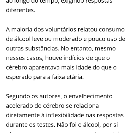
ao longo do tempo, exigindo respostas
diferentes.
A maioria dos voluntários relatou consumo
de álcool leve ou moderado e pouco uso de
outras substâncias. No entanto, mesmo
nesses casos, houve indícios de que o
cérebro aparentava mais idade do que o
esperado para a faixa etária.
Segundo os autores, o envelhecimento
acelerado do cérebro se relaciona
diretamente à inflexibilidade nas respostas
durante os testes. Não foi o álcool, por si