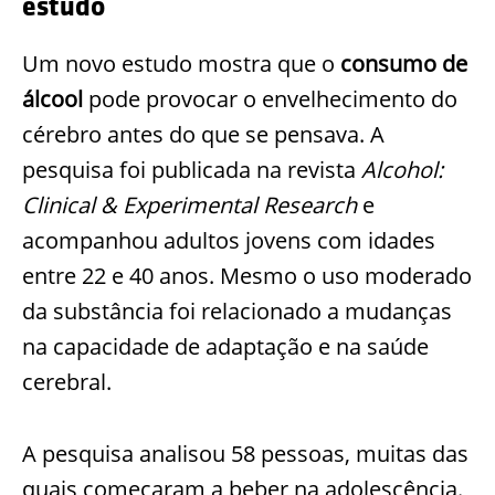
estudo
Um novo estudo mostra que o
consumo de
álcool
pode provocar o envelhecimento do
cérebro antes do que se pensava. A
pesquisa foi publicada na revista
Alcohol:
Clinical & Experimental Research
e
acompanhou adultos jovens com idades
entre 22 e 40 anos. Mesmo o uso moderado
da substância foi relacionado a mudanças
na capacidade de adaptação e na saúde
cerebral.
A pesquisa analisou 58 pessoas, muitas das
quais começaram a beber na adolescência.