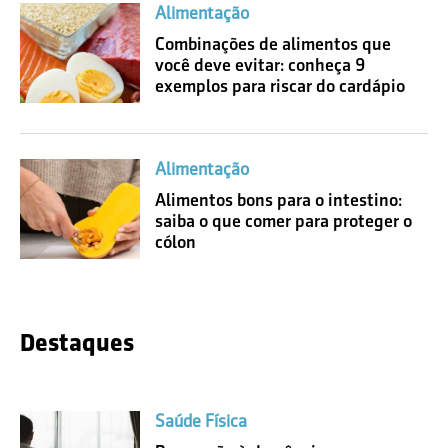
Alimentação
Combinações de alimentos que
você deve evitar: conheça 9
exemplos para riscar do cardápio
Alimentação
Alimentos bons para o intestino:
saiba o que comer para proteger o
cólon
Destaques
Saúde Física