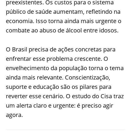
preexistentes. Os custos para o sistema
público de saúde aumentam, refletindo na
economia. Isso torna ainda mais urgente o
combate ao abuso de álcool entre idosos.
O Brasil precisa de ações concretas para
enfrentar esse problema crescente. O
envelhecimento da população torna o tema
ainda mais relevante. Conscientização,
suporte e educação são os pilares para
reverter esse cenário. O estudo do Cisa traz
um alerta claro e urgente: é preciso agir
agora.