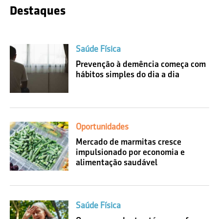
Destaques
Saúde Física
Prevenção à demência começa com
hábitos simples do dia a dia
Oportunidades
Mercado de marmitas cresce
impulsionado por economia e
alimentação saudável
Saúde Física