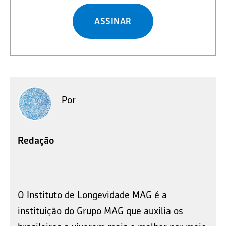
ASSINAR
Por
Redação
O Instituto de Longevidade MAG é a
instituição do Grupo MAG que auxilia os