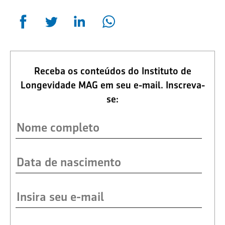
Receba os conteúdos do Instituto de
Longevidade MAG em seu e-mail. Inscreva-
se: