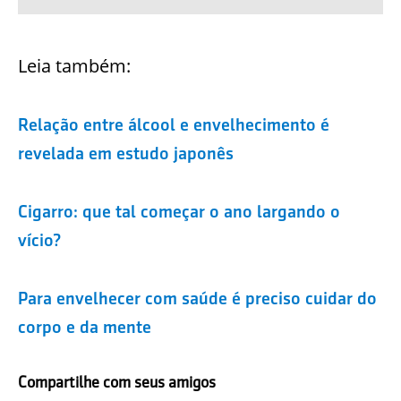
Leia também:
Relação entre álcool e envelhecimento é
revelada em estudo japonês
Cigarro: que tal começar o ano largando o
vício?
Para envelhecer com saúde é preciso cuidar do
corpo e da mente
Compartilhe com seus amigos