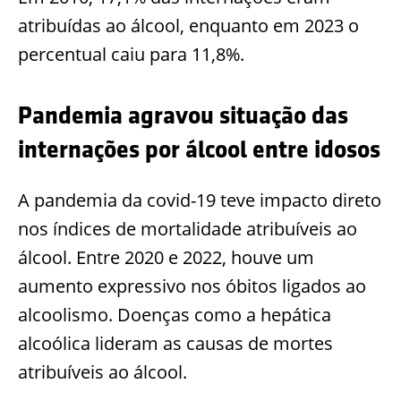
atribuídas ao álcool, enquanto em 2023 o
percentual caiu para 11,8%.
Pandemia agravou situação das
internações por álcool entre idosos
A pandemia da covid-19 teve impacto direto
nos índices de mortalidade atribuíveis ao
álcool. Entre 2020 e 2022, houve um
aumento expressivo nos óbitos ligados ao
alcoolismo. Doenças como a hepática
alcoólica lideram as causas de mortes
atribuíveis ao álcool.