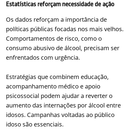
Estatísticas reforçam necessidade de ação
Os dados reforçam a importância de
políticas públicas focadas nos mais velhos.
Comportamentos de risco, como o
consumo abusivo de álcool, precisam ser
enfrentados com urgência.
Estratégias que combinem educação,
acompanhamento médico e apoio
psicossocial podem ajudar a reverter o
aumento das internações por álcool entre
idosos. Campanhas voltadas ao público
idoso são essenciais.