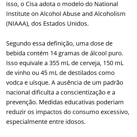
isso, o Cisa adota o modelo do National
Institute on Alcohol Abuse and Alcoholism
(NIAAA), dos Estados Unidos.
Segundo essa definição, uma dose de
bebida contém 14 gramas de álcool puro.
Isso equivale a 355 mL de cerveja, 150 mL
de vinho ou 45 mL de destilados como
vodca e uísque. A ausência de um padrão
nacional dificulta a conscientização e a
prevenção. Medidas educativas poderiam
reduzir os impactos do consumo excessivo,
especialmente entre idosos.