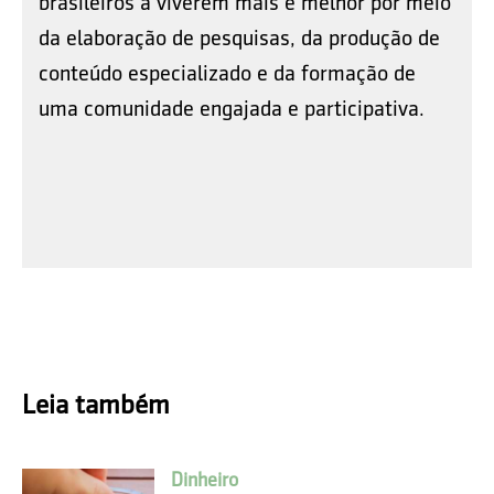
brasileiros a viverem mais e melhor por meio
da elaboração de pesquisas, da produção de
conteúdo especializado e da formação de
uma comunidade engajada e participativa.
Leia também
Dinheiro