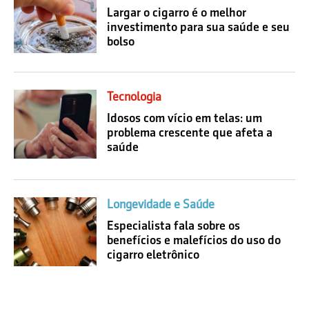
Largar o cigarro é o melhor
investimento para sua saúde e seu
bolso
Tecnologia
Idosos com vício em telas: um
problema crescente que afeta a
saúde
Longevidade e Saúde
Especialista fala sobre os
benefícios e malefícios do uso do
cigarro eletrônico