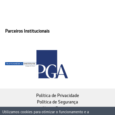
Parceiros Institucionais
Política de Privacidade
Política de Segurança
Nosso Estatuto
Utilizamos cookies para otimizar o funcionamento e a