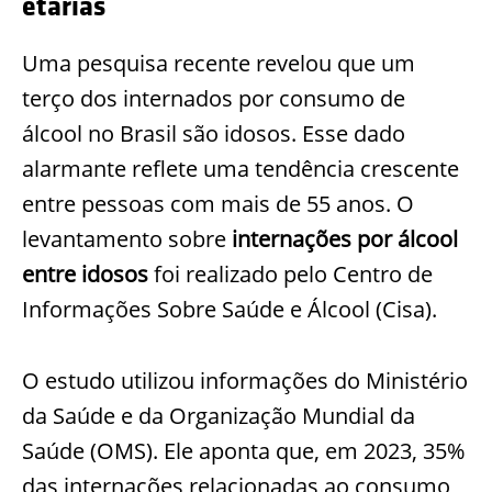
etárias
Uma pesquisa recente revelou que um
terço dos internados por consumo de
álcool no Brasil são idosos. Esse dado
alarmante reflete uma tendência crescente
entre pessoas com mais de 55 anos. O
levantamento sobre
internações por álcool
entre idosos
foi realizado pelo Centro de
Informações Sobre Saúde e Álcool (Cisa).
O estudo utilizou informações do Ministério
da Saúde e da Organização Mundial da
Saúde (OMS). Ele aponta que, em 2023, 35%
das internações relacionadas ao consumo