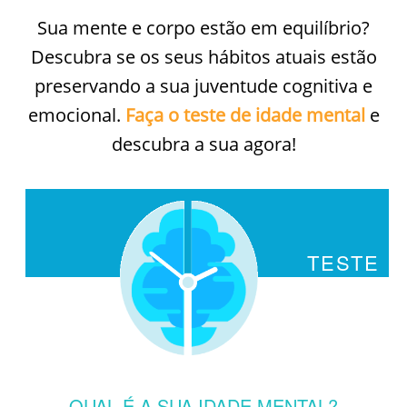
Sua mente e corpo estão em equilíbrio?
Descubra se os seus hábitos atuais estão
preservando a sua juventude cognitiva e
emocional.
Faça o teste de idade mental
e
descubra a sua agora!