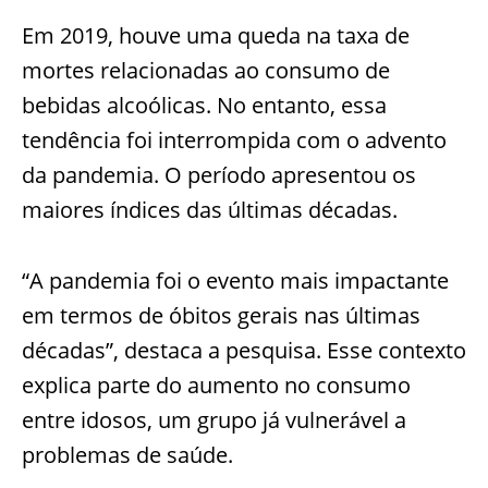
Em 2019, houve uma queda na taxa de
mortes relacionadas ao consumo de
bebidas alcoólicas. No entanto, essa
tendência foi interrompida com o advento
da pandemia. O período apresentou os
maiores índices das últimas décadas.
“A pandemia foi o evento mais impactante
em termos de óbitos gerais nas últimas
décadas”, destaca a pesquisa. Esse contexto
explica parte do aumento no consumo
entre idosos, um grupo já vulnerável a
problemas de saúde.