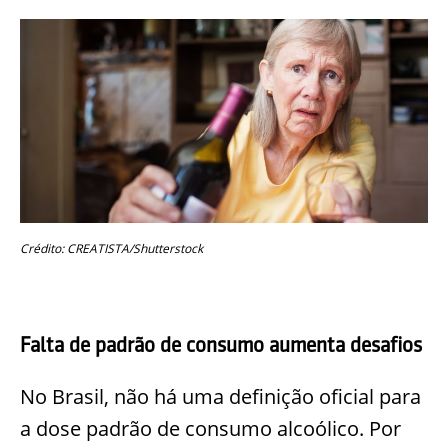
Crédito: CREATISTA/Shutterstock
Falta de padrão de consumo aumenta desafios
No Brasil, não há uma definição oficial para
a dose padrão de consumo alcoólico. Por