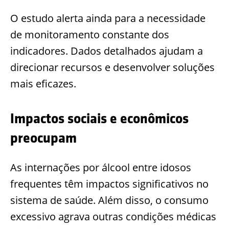
O estudo alerta ainda para a necessidade
de monitoramento constante dos
indicadores. Dados detalhados ajudam a
direcionar recursos e desenvolver soluções
mais eficazes.
Impactos sociais e econômicos
preocupam
As internações por álcool entre idosos
frequentes têm impactos significativos no
sistema de saúde. Além disso, o consumo
excessivo agrava outras condições médicas