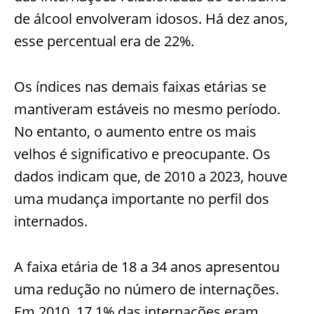
de álcool envolveram idosos. Há dez anos,
esse percentual era de 22%.
Os índices nas demais faixas etárias se
mantiveram estáveis no mesmo período.
No entanto, o aumento entre os mais
velhos é significativo e preocupante. Os
dados indicam que, de 2010 a 2023, houve
uma mudança importante no perfil dos
internados.
A faixa etária de 18 a 34 anos apresentou
uma redução no número de internações.
Em 2010, 17,1% das internações eram