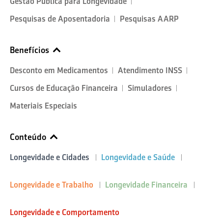
Gestão Pública para Longevidade
Pesquisas de Aposentadoria
Pesquisas AARP
Benefícios
Desconto em Medicamentos
Atendimento INSS
Cursos de Educação Financeira
Simuladores
Materiais Especiais
Conteúdo
Longevidade e Cidades
Longevidade e Saúde
Longevidade e Trabalho
Longevidade Financeira
Longevidade e Comportamento