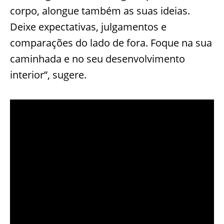
corpo, alongue também as suas ideias.
Deixe expectativas, julgamentos e
comparações do lado de fora. Foque na sua
caminhada e no seu desenvolvimento
interior”, sugere.