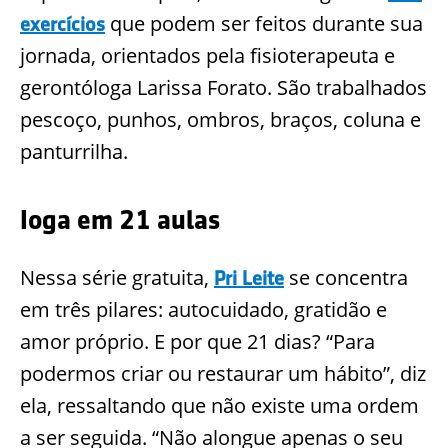
que podem ser feitos durante sua
exercícios
jornada, orientados pela fisioterapeuta e
gerontóloga Larissa Forato. São trabalhados
pescoço, punhos, ombros, braços, coluna e
panturrilha.
Ioga em 21 aulas
Nessa série gratuita,
se concentra
Pri Leite
em três pilares: autocuidado, gratidão e
amor próprio. E por que 21 dias? “Para
podermos criar ou restaurar um hábito”, diz
ela, ressaltando que não existe uma ordem
a ser seguida. “Não alongue apenas o seu