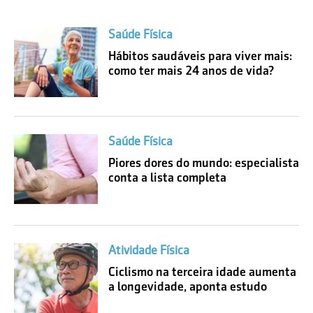
Saúde Física
Hábitos saudáveis para viver mais:
como ter mais 24 anos de vida?
Saúde Física
Piores dores do mundo: especialista
conta a lista completa
Atividade Física
Ciclismo na terceira idade aumenta
a longevidade, aponta estudo