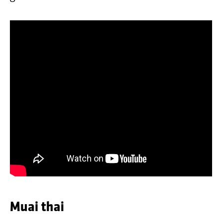
Muai thai