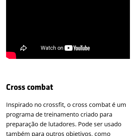
Cross combat
Inspirado no crossfit, o cross combat é um
programa de treinamento criado para
preparação de lutadores. Pode ser usado
também para outros objetivos, como