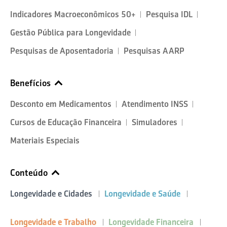
Indicadores Macroeconômicos 50+
Pesquisa IDL
Gestão Pública para Longevidade
Pesquisas de Aposentadoria
Pesquisas AARP
Benefícios
Desconto em Medicamentos
Atendimento INSS
Cursos de Educação Financeira
Simuladores
Materiais Especiais
Conteúdo
Longevidade e Cidades
Longevidade e Saúde
Longevidade e Trabalho
Longevidade Financeira