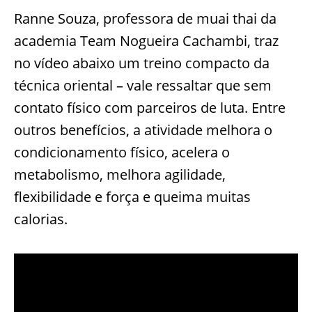
Ranne Souza, professora de muai thai da
academia Team Nogueira Cachambi, traz
no vídeo abaixo um treino compacto da
técnica oriental – vale ressaltar que sem
contato físico com parceiros de luta. Entre
outros benefícios, a atividade melhora o
condicionamento físico, acelera o
metabolismo, melhora agilidade,
flexibilidade e força e queima muitas
calorias.