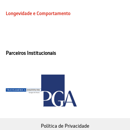
Longevidade e Comportamento
Parceiros Institucionais
Política de Privacidade