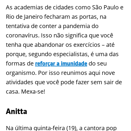
As academias de cidades como São Paulo e
Rio de Janeiro fecharam as portas, na
tentativa de conter a pandemia do
coronavírus. Isso não significa que você
tenha que abandonar os exercícios – até
porque, segundo especialistas, é uma das
formas de
do seu
reforçar a imunidade
organismo. Por isso reunimos aqui nove
atividades que você pode fazer sem sair de
casa. Mexa-se!
Anitta
Na última quinta-feira (19), a cantora pop