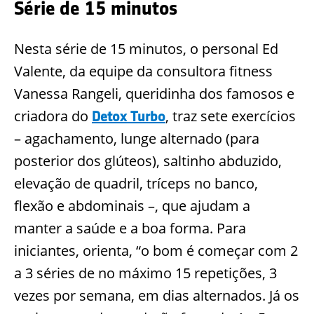
Série de 15 minutos
Nesta série de 15 minutos, o personal Ed
Valente, da equipe da consultora fitness
Vanessa Rangeli, queridinha dos famosos e
criadora do
, traz sete exercícios
Detox Turbo
– agachamento, lunge alternado (para
posterior dos glúteos), saltinho abduzido,
elevação de quadril, tríceps no banco,
flexão e abdominais –, que ajudam a
manter a saúde e a boa forma. Para
iniciantes, orienta, “o bom é começar com 2
a 3 séries de no máximo 15 repetições, 3
vezes por semana, em dias alternados. Já os