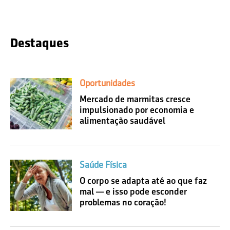
Destaques
Oportunidades
Mercado de marmitas cresce
impulsionado por economia e
alimentação saudável
Saúde Física
O corpo se adapta até ao que faz
mal — e isso pode esconder
problemas no coração!