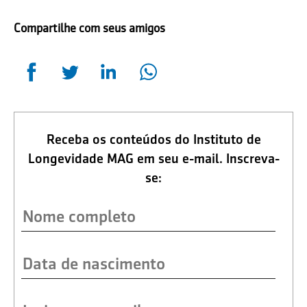
Compartilhe com seus amigos
Receba os conteúdos do Instituto de
Longevidade MAG em seu e-mail. Inscreva-
se: