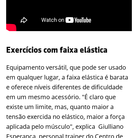
Exercícios com faixa elástica
Equipamento versátil, que pode ser usado
em qualquer lugar, a faixa elástica é barata
e oferece níveis diferentes de dificuldade
em um mesmo acessório. "É claro que
existe um limite, mas, quanto maior a
tensão exercida no elástico, maior a força
aplicada pelo músculo", explica Giulliano
Esperança, personal trainer do Centro de