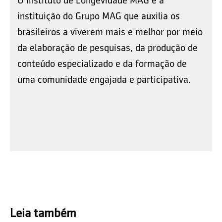
instituição do Grupo MAG que auxilia os
brasileiros a viverem mais e melhor por meio
da elaboração de pesquisas, da produção de
conteúdo especializado e da formação de
uma comunidade engajada e participativa.
Leia também