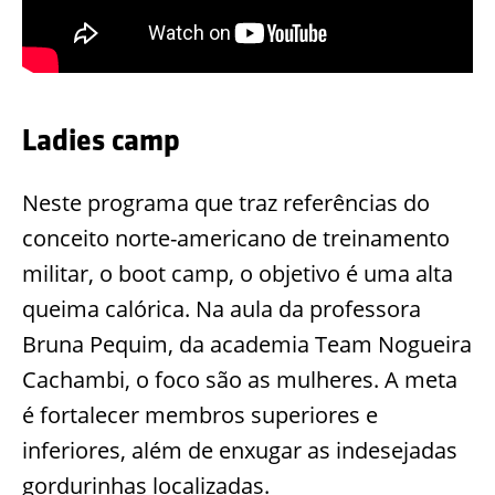
Ladies camp
Neste programa que traz referências do
conceito norte-americano de treinamento
militar, o boot camp, o objetivo é uma alta
queima calórica. Na aula da professora
Bruna Pequim, da academia Team Nogueira
Cachambi, o foco são as mulheres. A meta
é fortalecer membros superiores e
inferiores, além de enxugar as indesejadas
gordurinhas localizadas.