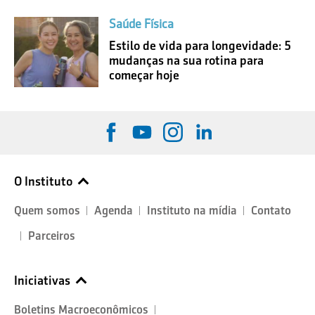
Saúde Física
Estilo de vida para longevidade: 5
mudanças na sua rotina para
começar hoje
O Instituto
Quem somos
Agenda
Instituto na mídia
Contato
Parceiros
Iniciativas
Boletins Macroeconômicos