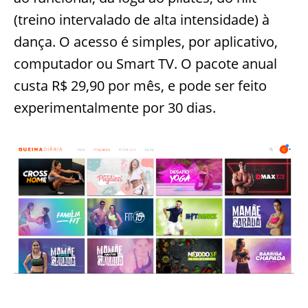
(treino intervalado de alta intensidade) à
dança. O acesso é simples, por aplicativo,
computador ou Smart TV. O pacote anual
custa R$ 29,90 por mês, e pode ser feito
experimentalmente por 30 dias.