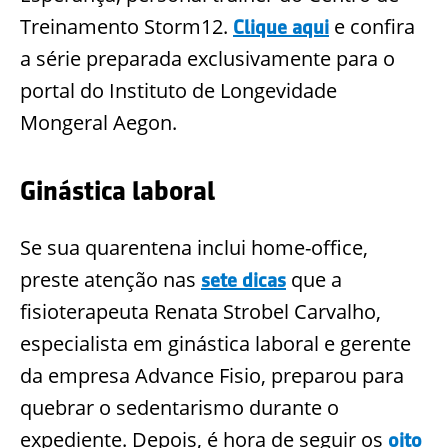
Treinamento Storm12.
e confira
Clique aqui
a série preparada exclusivamente para o
portal do Instituto de Longevidade
Mongeral Aegon.
Ginástica laboral
Se sua quarentena inclui home-office,
preste atenção nas
que a
sete dicas
fisioterapeuta Renata Strobel Carvalho,
especialista em ginástica laboral e gerente
da empresa Advance Fisio, preparou para
quebrar o sedentarismo durante o
expediente. Depois, é hora de seguir os
oito