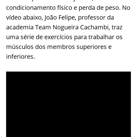
condicionamento físico e perda de peso. No
vídeo abaixo, João Felipe, professor da
academia Team Nogueira Cachambi, traz
uma série de exercícios para trabalhar os
músculos dos membros superiores e
inferiores.