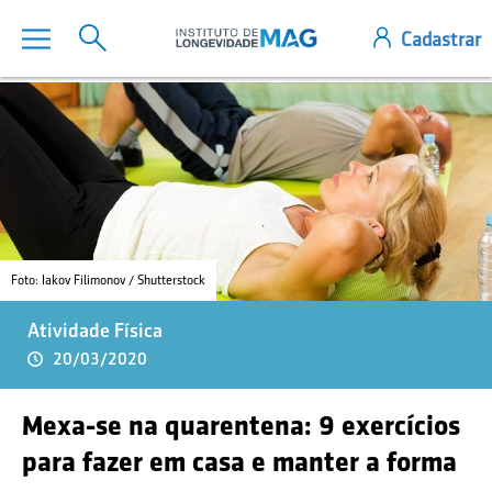
Foto: Iakov Filimonov / Shutterstock
Atividade Física
20/03/2020
Mexa-se na quarentena: 9 exercícios
para fazer em casa e manter a forma