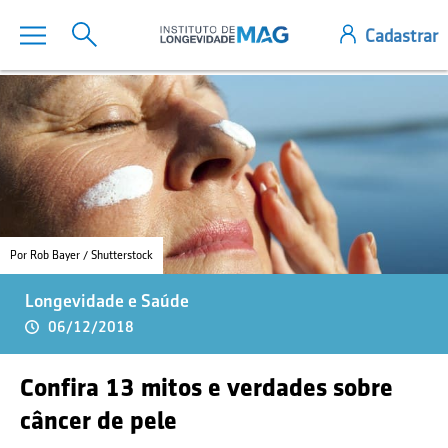
Por Rob Bayer / Shutterstock
Longevidade e Saúde
06/12/2018
Confira 13 mitos e verdades sobre
câncer de pele