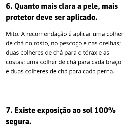
6. Quanto mais clara a pele, mais
protetor deve ser aplicado.
Mito. A recomendação é aplicar uma colher
de chá no rosto, no pescoço e nas orelhas;
duas colheres de chá para o tórax e as
costas; uma colher de chá para cada braço
e duas colheres de chá para cada perna.
7. Existe exposição ao sol 100%
segura.