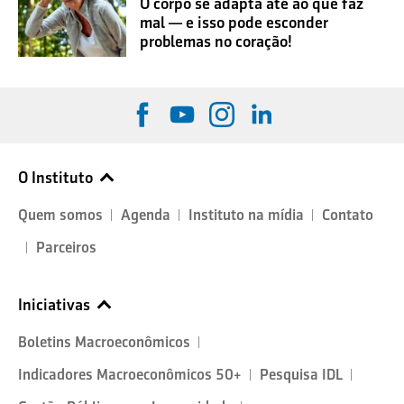
O corpo se adapta até ao que faz
mal — e isso pode esconder
problemas no coração!
O Instituto
Quem somos
Agenda
Instituto na mídia
Contato
Parceiros
Iniciativas
Boletins Macroeconômicos
Indicadores Macroeconômicos 50+
Pesquisa IDL