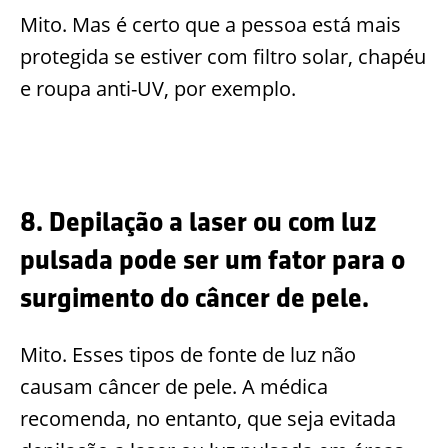
Mito. Mas é certo que a pessoa está mais
protegida se estiver com filtro solar, chapéu
e roupa anti-UV, por exemplo.
8. Depilação a laser ou com luz
pulsada pode ser um fator para o
surgimento do câncer de pele.
Mito. Esses tipos de fonte de luz não
causam câncer de pele. A médica
recomenda, no entanto, que seja evitada