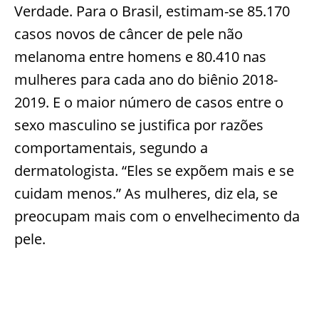
Verdade. Para o Brasil, estimam-se 85.170
casos novos de câncer de pele não
melanoma entre homens e 80.410 nas
mulheres para cada ano do biênio 2018-
2019. E o maior número de casos entre o
sexo masculino se justifica por razões
comportamentais, segundo a
dermatologista. “Eles se expõem mais e se
cuidam menos.” As mulheres, diz ela, se
preocupam mais com o envelhecimento da
pele.