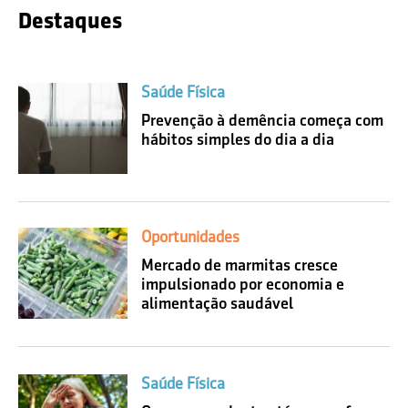
Destaques
Saúde Física
Prevenção à demência começa com
hábitos simples do dia a dia
Oportunidades
Mercado de marmitas cresce
impulsionado por economia e
alimentação saudável
Saúde Física