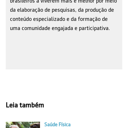
brasileiros a viverem mais e melhor por meio
da elaboração de pesquisas, da produção de
conteúdo especializado e da formação de
uma comunidade engajada e participativa.
Leia também
Saúde Física