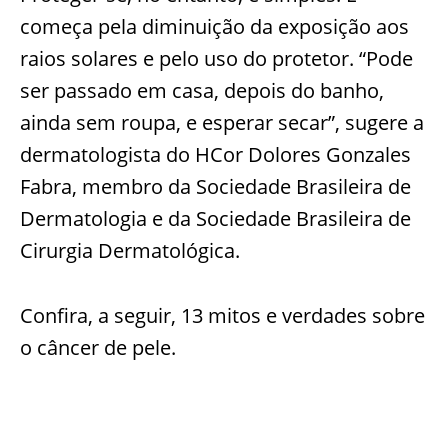
começa pela diminuição da exposição aos
raios solares e pelo uso do protetor. “Pode
ser passado em casa, depois do banho,
ainda sem roupa, e esperar secar”, sugere a
dermatologista do HCor Dolores Gonzales
Fabra, membro da Sociedade Brasileira de
Dermatologia e da Sociedade Brasileira de
Cirurgia Dermatológica.
Confira, a seguir, 13 mitos e verdades sobre
o câncer de pele.