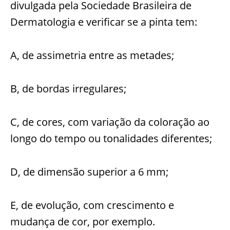
divulgada pela Sociedade Brasileira de
Dermatologia e verificar se a pinta tem:
A, de assimetria entre as metades;
B, de bordas irregulares;
C, de cores, com variação da coloração ao
longo do tempo ou tonalidades diferentes;
D, de dimensão superior a 6 mm;
E, de evolução, com crescimento e
mudança de cor, por exemplo.