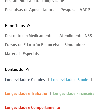
Gestão Pública para Longevidade
Pesquisas de Aposentadoria
Pesquisas AARP
Benefícios
Desconto em Medicamentos
Atendimento INSS
Cursos de Educação Financeira
Simuladores
Materiais Especiais
Conteúdo
Longevidade e Cidades
Longevidade e Saúde
Longevidade e Trabalho
Longevidade Financeira
Longevidade e Comportamento