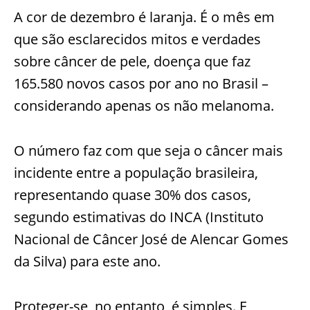
A cor de dezembro é laranja. É o mês em
que são esclarecidos mitos e verdades
sobre câncer de pele, doença que faz
165.580 novos casos por ano no Brasil –
considerando apenas os não melanoma.
O número faz com que seja o câncer mais
incidente entre a população brasileira,
representando quase 30% dos casos,
segundo estimativas do INCA (Instituto
Nacional de Câncer José de Alencar Gomes
da Silva) para este ano.
Proteger-se, no entanto, é simples. E