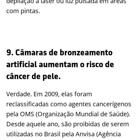
depilação a laser ou luz pulsada em áreas
com pintas.
9. Câmaras de bronzeamento
artificial aumentam o risco de
câncer de pele.
Verdade. Em 2009, elas foram
reclassificadas como agentes cancerígenos
pela OMS (Organização Mundial de Saúde).
Desde aquele ano, são proibidas de serem
utilizadas no Brasil pela Anvisa (Agência