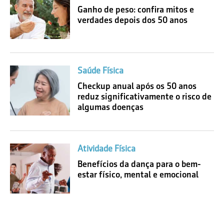
Ganho de peso: confira mitos e
verdades depois dos 50 anos
Saúde Física
Checkup anual após os 50 anos
reduz significativamente o risco de
algumas doenças
Atividade Física
Benefícios da dança para o bem-
estar físico, mental e emocional