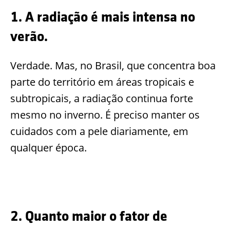
1. A radiação é mais intensa no
verão.
Verdade. Mas, no Brasil, que concentra boa
parte do território em áreas tropicais e
subtropicais, a radiação continua forte
mesmo no inverno. É preciso manter os
cuidados com a pele diariamente, em
qualquer época.
2. Quanto maior o fator de