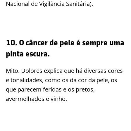
Nacional de Vigilância Sanitária).
10. O câncer de pele é sempre uma
pinta escura.
Mito. Dolores explica que há diversas cores
e tonalidades, como os da cor da pele, os
que parecem feridas e os pretos,
avermelhados e vinho.