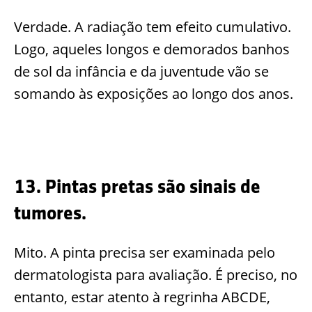
Verdade. A radiação tem efeito cumulativo.
Logo, aqueles longos e demorados banhos
de sol da infância e da juventude vão se
somando às exposições ao longo dos anos.
13. Pintas pretas são sinais de
tumores.
Mito. A pinta precisa ser examinada pelo
dermatologista para avaliação. É preciso, no
entanto, estar atento à regrinha ABCDE,