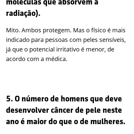
moléculas que absorvem a
radiação).
Mito. Ambos protegem. Mas o físico é mais
indicado para pessoas com peles sensíveis,
já que o potencial irritativo é menor, de
acordo com a médica.
5. O número de homens que deve
desenvolver câncer de pele neste
ano é maior do que o de mulheres.