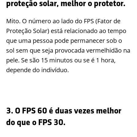
proteção solar, melhor o protetor.
Mito. O número ao lado do FPS (Fator de
Proteção Solar) está relacionado ao tempo
que uma pessoa pode permanecer sob o
sol sem que seja provocada vermelhidão na
pele. Se são 15 minutos ou se é 1 hora,
depende do indivíduo.
3. O FPS 60 é duas vezes melhor
do que o FPS 30.