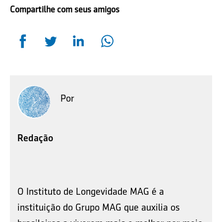
Compartilhe com seus amigos
Por
Redação
O Instituto de Longevidade MAG é a
instituição do Grupo MAG que auxilia os