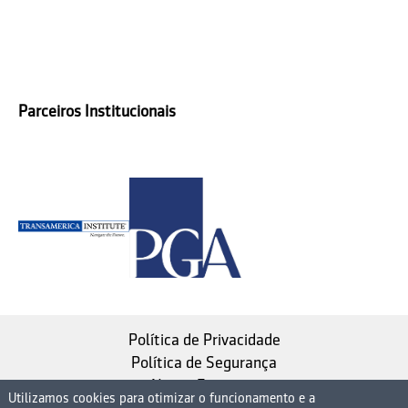
Parceiros Institucionais
Política de Privacidade
Política de Segurança
Nosso Estatuto
Utilizamos cookies para otimizar o funcionamento e a