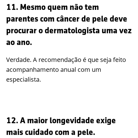
11. Mesmo quem não tem
parentes com câncer de pele deve
procurar o dermatologista uma vez
ao ano.
Verdade. A recomendação é que seja feito
acompanhamento anual com um
especialista.
12. A maior longevidade exige
mais cuidado com a pele.