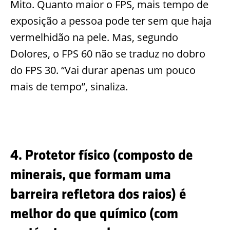
Mito. Quanto maior o FPS, mais tempo de
exposição a pessoa pode ter sem que haja
vermelhidão na pele. Mas, segundo
Dolores, o FPS 60 não se traduz no dobro
do FPS 30. “Vai durar apenas um pouco
mais de tempo”, sinaliza.
4. Protetor físico (composto de
minerais, que formam uma
barreira refletora dos raios) é
melhor do que químico (com