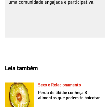
uma comunidade engajada e participativa.
Leia também
Sexo e Relacionamento
Perda de libido: conheça 8
alimentos que podem te boicotar