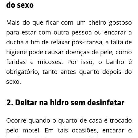
do sexo
Mais do que ficar com um cheiro gostoso
para estar com outra pessoa ou encarar a
ducha a fim de relaxar pós-transa, a falta de
higiene pode causar doenças de pele, como
feridas e micoses. Por isso, o banho é
obrigatório, tanto antes quanto depois do
sexo.
2. Deitar na hidro sem desinfetar
Ocorre quando o quarto de casa é trocado
pelo motel. Em tais ocasiões, encarar o