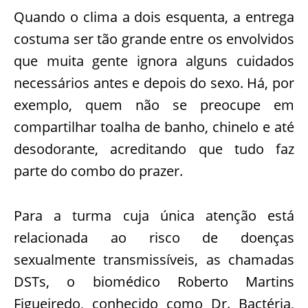
Quando o clima a dois esquenta, a entrega
costuma ser tão grande entre os envolvidos
que muita gente ignora alguns cuidados
necessários antes e depois do sexo. Há, por
exemplo, quem não se preocupe em
compartilhar toalha de banho, chinelo e até
desodorante, acreditando que tudo faz
parte do combo do prazer.
Para a turma cuja única atenção está
relacionada ao risco de doenças
sexualmente transmissíveis, as chamadas
DSTs, o biomédico Roberto Martins
Figueiredo, conhecido como Dr. Bactéria,