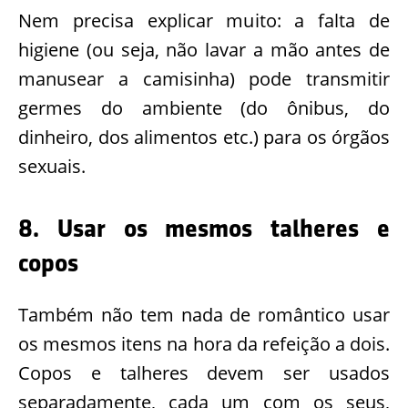
Nem precisa explicar muito: a falta de
higiene (ou seja, não lavar a mão antes de
manusear a camisinha) pode transmitir
germes do ambiente (do ônibus, do
dinheiro, dos alimentos etc.) para os órgãos
sexuais.
8. Usar os mesmos talheres e
copos
Também não tem nada de romântico usar
os mesmos itens na hora da refeição a dois.
Copos e talheres devem ser usados
separadamente, cada um com os seus,