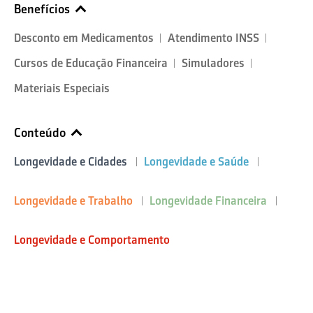
Benefícios
Desconto em Medicamentos
Atendimento INSS
Cursos de Educação Financeira
Simuladores
Materiais Especiais
Conteúdo
Longevidade e Cidades
Longevidade e Saúde
Longevidade e Trabalho
Longevidade Financeira
Longevidade e Comportamento