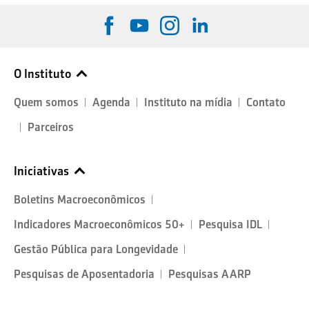
O Instituto
Quem somos
Agenda
Instituto na mídia
Contato
Parceiros
Iniciativas
Boletins Macroeconômicos
Indicadores Macroeconômicos 50+
Pesquisa IDL
Gestão Pública para Longevidade
Pesquisas de Aposentadoria
Pesquisas AARP