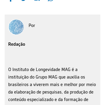
Por
Redação
O Instituto de Longevidade MAG é a
instituição do Grupo MAG que auxilia os
brasileiros a viverem mais e melhor por meio
da elaboração de pesquisas, da produção de
conteúdo especializado e da formação de