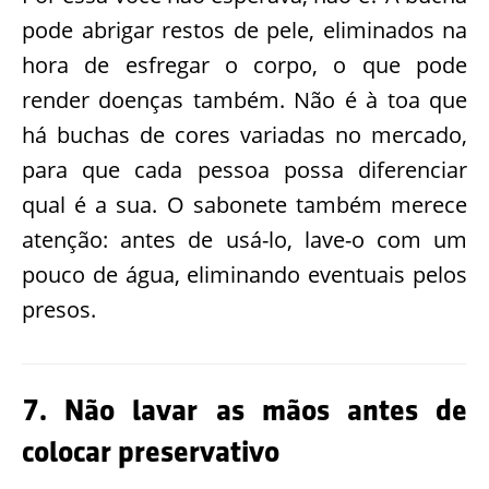
pode abrigar restos de pele, eliminados na
hora de esfregar o corpo, o que pode
render doenças também. Não é à toa que
há buchas de cores variadas no mercado,
para que cada pessoa possa diferenciar
qual é a sua. O sabonete também merece
atenção: antes de usá-lo, lave-o com um
pouco de água, eliminando eventuais pelos
presos.
7. Não lavar as mãos antes de
colocar preservativo