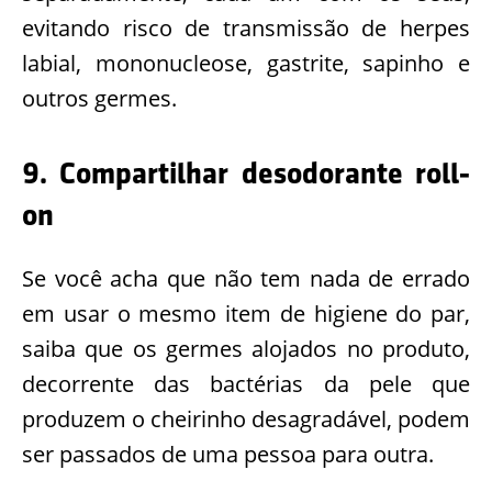
evitando risco de transmissão de herpes
labial, mononucleose, gastrite, sapinho e
outros germes.
9. Compartilhar desodorante roll-
on
Se você acha que não tem nada de errado
em usar o mesmo item de higiene do par,
saiba que os germes alojados no produto,
decorrente das bactérias da pele que
produzem o cheirinho desagradável, podem
ser passados de uma pessoa para outra.