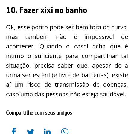
10. Fazer xixi no banho
Ok, esse ponto pode ser bem fora da curva,
mas também não é impossível de
acontecer. Quando o casal acha que é
íntimo o suficiente para compartilhar tal
situação, precisa saber que, apesar de a
urina ser estéril (e livre de bactérias), existe
aí um risco de transmissão de doenças,
caso uma das pessoas não esteja saudável.
Compartilhe com seus amigos