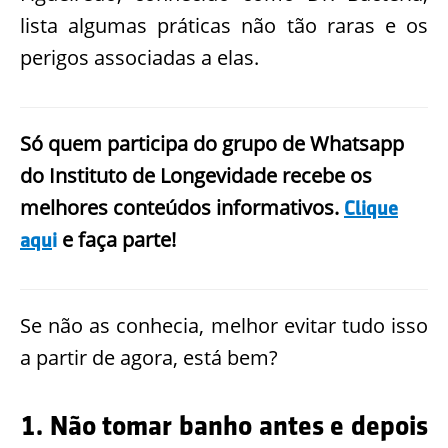
lista algumas práticas não tão raras e os
perigos associadas a elas.
Só quem participa do grupo de Whatsapp
do Instituto de Longevidade recebe os
melhores conteúdos informativos.
Clique
e faça parte!
aqu
i
Se não as conhecia, melhor evitar tudo isso
a partir de agora, está bem?
1. Não tomar banho antes e depois