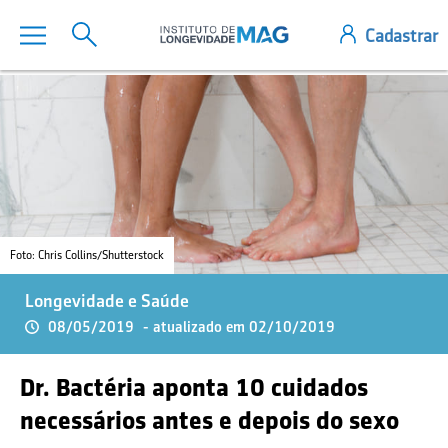
Foto: Chris Collins/Shutterstock
Longevidade e Saúde
08/05/2019
- atualizado em 02/10/2019
Dr. Bactéria aponta 10 cuidados
necessários antes e depois do sexo