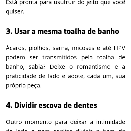
Está pronta para usufruir do jeito que você
quiser.
3. Usar a mesma toalha de banho
Ácaros, piolhos, sarna, micoses e até HPV
podem ser transmitidos pela toalha de
banho, sabia? Deixe o romantismo e a
praticidade de lado e adote, cada um, sua
própria peça.
4. Dividir escova de dentes
Outro momento para deixar a intimidade