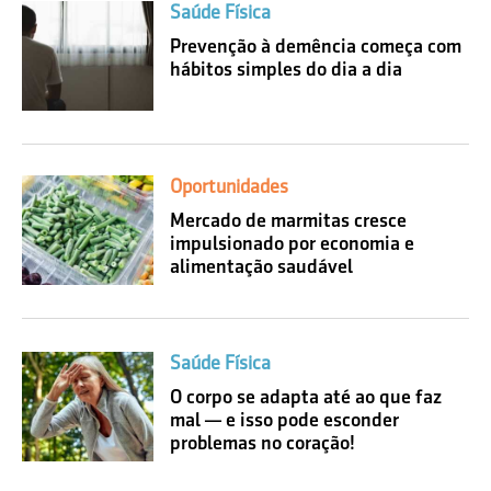
Saúde Física
Prevenção à demência começa com
hábitos simples do dia a dia
Oportunidades
Mercado de marmitas cresce
impulsionado por economia e
alimentação saudável
Saúde Física
O corpo se adapta até ao que faz
mal — e isso pode esconder
problemas no coração!