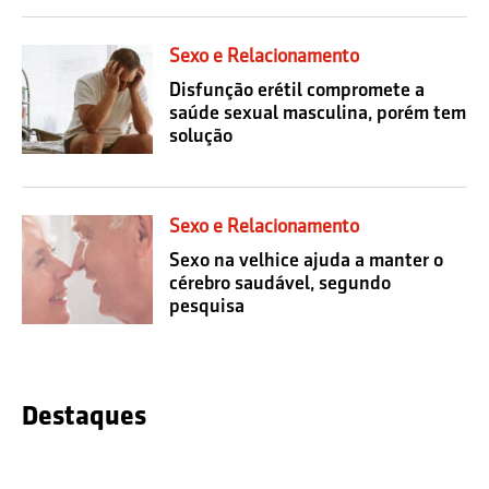
Sexo e Relacionamento
Disfunção erétil compromete a
saúde sexual masculina, porém tem
solução
Sexo e Relacionamento
Sexo na velhice ajuda a manter o
cérebro saudável, segundo
pesquisa
Destaques