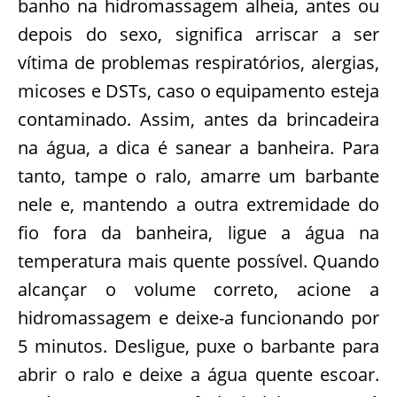
banho na hidromassagem alheia, antes ou
depois do sexo, significa arriscar a ser
vítima de problemas respiratórios, alergias,
micoses e DSTs, caso o equipamento esteja
contaminado. Assim, antes da brincadeira
na água, a dica é sanear a banheira. Para
tanto, tampe o ralo, amarre um barbante
nele e, mantendo a outra extremidade do
fio fora da banheira, ligue a água na
temperatura mais quente possível. Quando
alcançar o volume correto, acione a
hidromassagem e deixe-a funcionando por
5 minutos. Desligue, puxe o barbante para
abrir o ralo e deixe a água quente escoar.