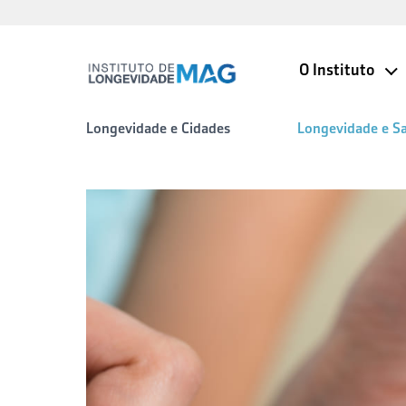
O Instituto
Longevidade e Cidades
Longevidade e S