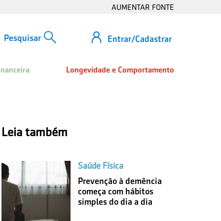
AUMENTAR FONTE
Entrar/Cadastrar
inanceira
Longevidade e Comportamento
Leia também
Saúde Física
Prevenção à demência
começa com hábitos
simples do dia a dia