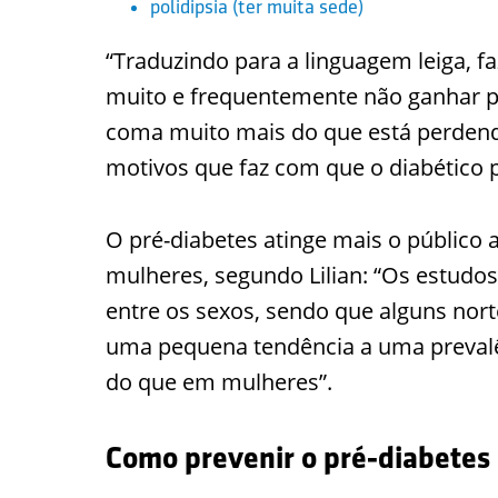
polidipsia (ter muita sede)
“Traduzindo para a linguagem leiga, f
muito e frequentemente não ganhar pe
coma muito mais do que está perdendo
motivos que faz com que o diabético p
O pré-diabetes atinge mais o público
mulheres, segundo Lilian: “Os estudo
entre os sexos, sendo que alguns no
uma pequena tendência a uma preval
do que em mulheres”.
Como prevenir o pré-diabetes