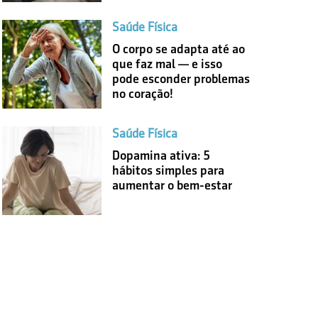
Saúde Física
O corpo se adapta até ao
que faz mal — e isso
pode esconder problemas
no coração!
Saúde Física
Dopamina ativa: 5
hábitos simples para
aumentar o bem-estar