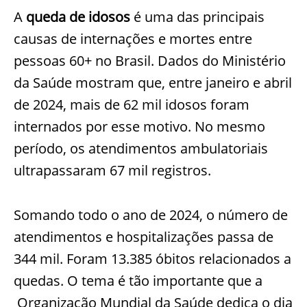
A
queda de idosos
é uma das principais
causas de internações e mortes entre
pessoas 60+ no Brasil. Dados do Ministério
da Saúde mostram que, entre janeiro e abril
de 2024, mais de 62 mil idosos foram
internados por esse motivo. No mesmo
período, os atendimentos ambulatoriais
ultrapassaram 67 mil registros.
Somando todo o ano de 2024, o número de
atendimentos e hospitalizações passa de
344 mil. Foram 13.385 óbitos relacionados a
quedas. O tema é tão importante que a
Organização Mundial da Saúde dedica o dia