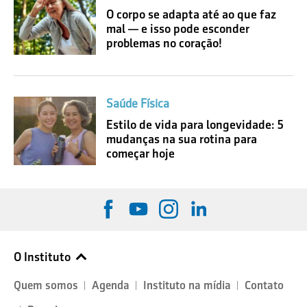
O corpo se adapta até ao que faz
mal — e isso pode esconder
problemas no coração!
Saúde Física
Estilo de vida para longevidade: 5
mudanças na sua rotina para
começar hoje
O Instituto
Quem somos
Agenda
Instituto na mídia
Contato