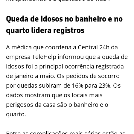
Queda de idosos no banheiro e no
quarto lidera registros
A médica que coordena a Central 24h da
empresa TeleHelp informou que a queda de
idosos foi a principal ocorrência registrada
de janeiro a maio. Os pedidos de socorro
por quedas subiram de 16% para 23%. Os
dados mostram que os locais mais
perigosos da casa são o banheiro e o
quarto.
Entre as complicações mais sérias estão as