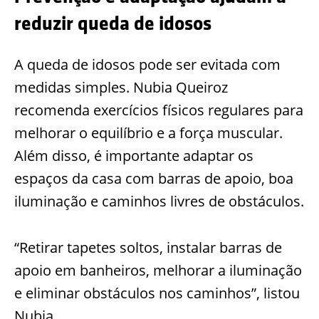
reduzir queda de idosos
A queda de idosos pode ser evitada com
medidas simples. Nubia Queiroz
recomenda exercícios físicos regulares para
melhorar o equilíbrio e a força muscular.
Além disso, é importante adaptar os
espaços da casa com barras de apoio, boa
iluminação e caminhos livres de obstáculos.
“Retirar tapetes soltos, instalar barras de
apoio em banheiros, melhorar a iluminação
e eliminar obstáculos nos caminhos”, listou
Nubia.