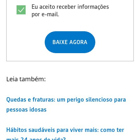
Eu aceito receber informações
por e-mail.
BAIXE AGORA
Leia também:
Quedas e fraturas: um perigo silencioso para
pessoas idosas
Hábitos saudáveis para viver mais: como ter
mais 24 anos de vida?