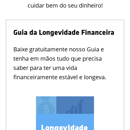
cuidar bem do seu dinheiro!
Guia da Longevidade Financeira
Baixe gratuitamente nosso Guia e
tenha em mãos tudo que precisa
saber para ter uma vida
financeiramente estável e longeva.