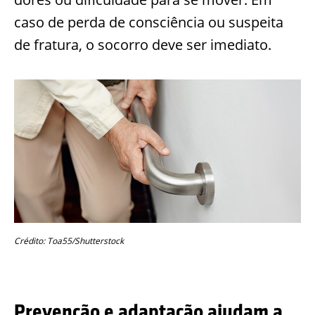
caso de perda de consciência ou suspeita
de fratura, o socorro deve ser imediato.
Crédito: Toa55/Shutterstock
Prevenção e adaptação ajudam a