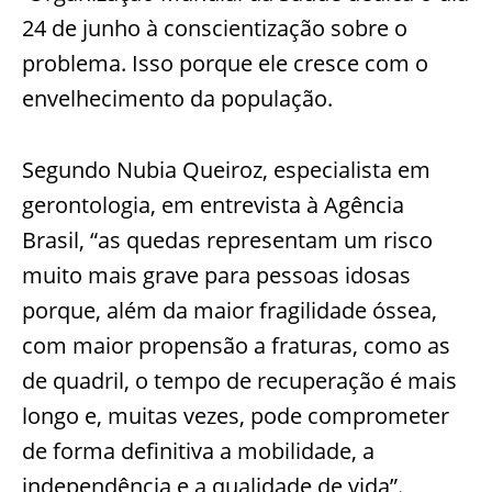
24 de junho à conscientização sobre o
problema. Isso porque ele cresce com o
envelhecimento da população.
Segundo Nubia Queiroz, especialista em
gerontologia, em entrevista à Agência
Brasil, “as quedas representam um risco
muito mais grave para pessoas idosas
porque, além da maior fragilidade óssea,
com maior propensão a fraturas, como as
de quadril, o tempo de recuperação é mais
longo e, muitas vezes, pode comprometer
de forma definitiva a mobilidade, a
independência e a qualidade de vida”.