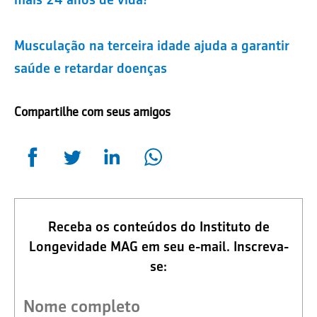
Musculação na terceira idade ajuda a garantir
saúde e retardar doenças
Compartilhe com seus amigos
Receba os conteúdos do Instituto de
Longevidade MAG em seu e-mail. Inscreva-
se: