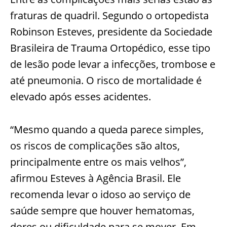
fraturas de quadril. Segundo o ortopedista
Robinson Esteves, presidente da Sociedade
Brasileira de Trauma Ortopédico, esse tipo
de lesão pode levar a infecções, trombose e
até pneumonia. O risco de mortalidade é
elevado após esses acidentes.
“Mesmo quando a queda parece simples,
os riscos de complicações são altos,
principalmente entre os mais velhos”,
afirmou Esteves à Agência Brasil. Ele
recomenda levar o idoso ao serviço de
saúde sempre que houver hematomas,
dores ou dificuldade para se mover. Em