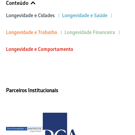
Conteúdo
Longevidade e Cidades
Longevidade e Saúde
Longevidade e Trabalho
Longevidade Financeira
Longevidade e Comportamento
Parceiros Institucionais