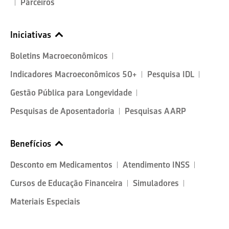
Parceiros
Iniciativas
Boletins Macroeconômicos
Indicadores Macroeconômicos 50+
Pesquisa IDL
Gestão Pública para Longevidade
Pesquisas de Aposentadoria
Pesquisas AARP
Benefícios
Desconto em Medicamentos
Atendimento INSS
Cursos de Educação Financeira
Simuladores
Materiais Especiais