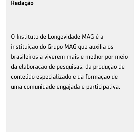
Redação
O Instituto de Longevidade MAG é a
instituição do Grupo MAG que auxilia os
brasileiros a viverem mais e melhor por meio
da elaboração de pesquisas, da produção de
conteúdo especializado e da formação de
uma comunidade engajada e participativa.