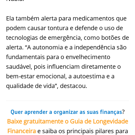
Ela também alerta para medicamentos que
podem causar tontura e defende o uso de
tecnologias de emergência, como botões de
alerta. “A autonomia e a independência são
fundamentais para o envelhecimento
saudável, pois influenciam diretamente o
bem-estar emocional, a autoestima e a
qualidade de vida”, destacou.
?
Quer aprender a organizar as suas finanças
Baixe gratuitamente o Guia de Longevidade
Financeira
e saiba os principais pilares para