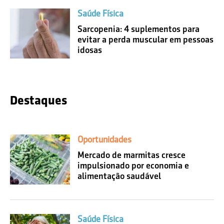
Saúde Física
Sarcopenia: 4 suplementos para
evitar a perda muscular em pessoas
idosas
Destaques
Oportunidades
Mercado de marmitas cresce
impulsionado por economia e
alimentação saudável
Saúde Física