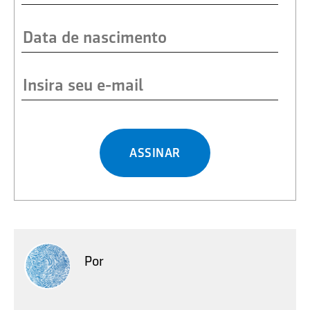
ASSINAR
Por