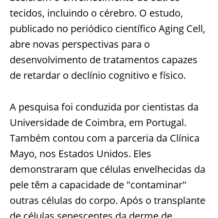
tecidos, incluindo o cérebro. O estudo,
publicado no periódico científico Aging Cell,
abre novas perspectivas para o
desenvolvimento de tratamentos capazes
de retardar o declínio cognitivo e físico.
A pesquisa foi conduzida por cientistas da
Universidade de Coimbra, em Portugal.
Também contou com a parceria da Clínica
Mayo, nos Estados Unidos. Eles
demonstraram que células envelhecidas da
pele têm a capacidade de "contaminar"
outras células do corpo. Após o transplante
de células senescentes da derme de