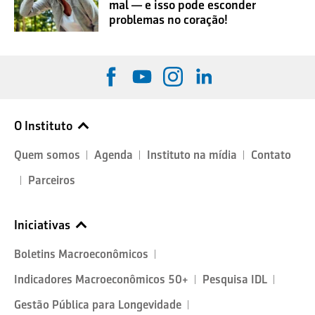
mal — e isso pode esconder
problemas no coração!
O Instituto
Quem somos
Agenda
Instituto na mídia
Contato
Parceiros
Iniciativas
Boletins Macroeconômicos
Indicadores Macroeconômicos 50+
Pesquisa IDL
Gestão Pública para Longevidade