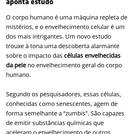
aponta estudo
O corpo humano é uma máquina repleta de
mistérios, e o envelhecimento celular é um
dos mais intrigantes. Um novo estudo
trouxe à tona uma descoberta alarmante
sobre o impacto das
células envelhecidas
da pele
no envelhecimento geral do corpo
humano.
Segundo os pesquisadores, essas células,
conhecidas como senescentes, agem de
forma semelhante a “zumbis”. São capazes
de emitir substâncias químicas que
aceleram o envelhecimento de outros