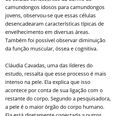
camundongos idosos para camundongos
jovens, observou-se que essas células
desencadearam características típicas de
envelhecimento em diversas áreas.
Também foi possível observar diminuição
da função muscular, óssea e cognitiva.
Cláudia Cavadas, uma das líderes do
estudo, ressalta que esse processo é mais
intenso na pele. Ela explica que isso
acontece por conta de sua ligação com o
restante do corpo. Segundo a pesquisadora,
a pele é o maior órgão do corpo humano.
Ela está diretamente conectada a outros