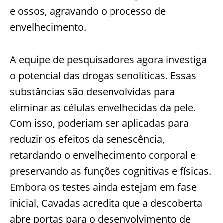
e ossos, agravando o processo de
envelhecimento.
A equipe de pesquisadores agora investiga
o potencial das drogas senolíticas. Essas
substâncias são desenvolvidas para
eliminar as células envelhecidas da pele.
Com isso, poderiam ser aplicadas para
reduzir os efeitos da senescência,
retardando o envelhecimento corporal e
preservando as funções cognitivas e físicas.
Embora os testes ainda estejam em fase
inicial, Cavadas acredita que a descoberta
abre portas para o desenvolvimento de