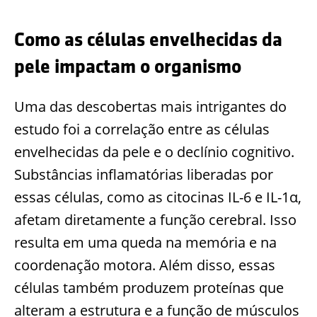
Como as células envelhecidas da
pele impactam o organismo
Uma das descobertas mais intrigantes do
estudo foi a correlação entre as células
envelhecidas da pele e o declínio cognitivo.
Substâncias inflamatórias liberadas por
essas células, como as citocinas IL-6 e IL-1α,
afetam diretamente a função cerebral. Isso
resulta em uma queda na memória e na
coordenação motora. Além disso, essas
células também produzem proteínas que
alteram a estrutura e a função de músculos