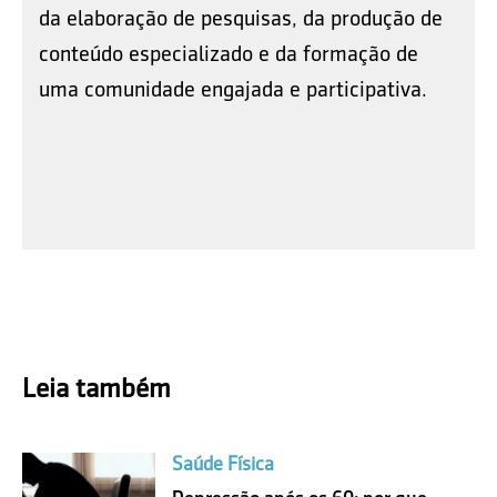
da elaboração de pesquisas, da produção de
conteúdo especializado e da formação de
uma comunidade engajada e participativa.
Leia também
Saúde Física