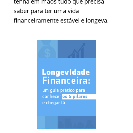
tenha em mãos tudo que precisa
saber para ter uma vida
financeiramente estável e longeva.