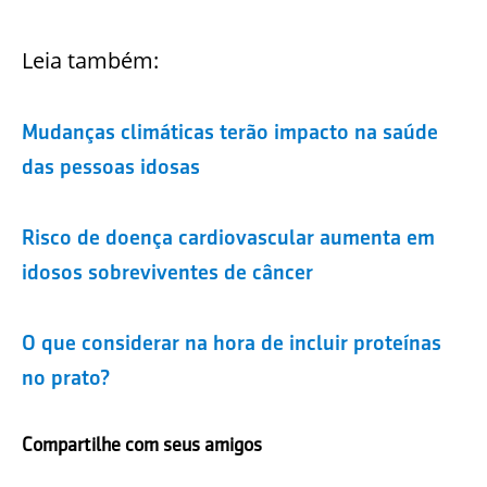
Leia também:
Mudanças climáticas terão impacto na saúde
das pessoas idosas
Risco de doença cardiovascular aumenta em
idosos sobreviventes de câncer
O que considerar na hora de incluir proteínas
no prato?
Compartilhe com seus amigos