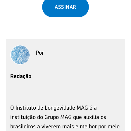
ASSINAR
Por
Redação
O Instituto de Longevidade MAG é a
instituição do Grupo MAG que auxilia os
brasileiros a viverem mais e melhor por meio