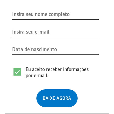
Eu aceito receber informações
por e-mail.
BAIXE AGORA