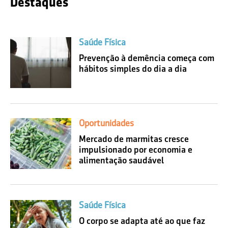
Destaques
Saúde Física
Prevenção à demência começa com
hábitos simples do dia a dia
Oportunidades
Mercado de marmitas cresce
impulsionado por economia e
alimentação saudável
Saúde Física
O corpo se adapta até ao que faz