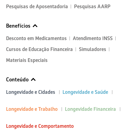
Pesquisas de Aposentadoria
Pesquisas AARP
Benefícios
Desconto em Medicamentos
Atendimento INSS
Cursos de Educação Financeira
Simuladores
Materiais Especiais
Conteúdo
Longevidade e Cidades
Longevidade e Saúde
Longevidade e Trabalho
Longevidade Financeira
Longevidade e Comportamento