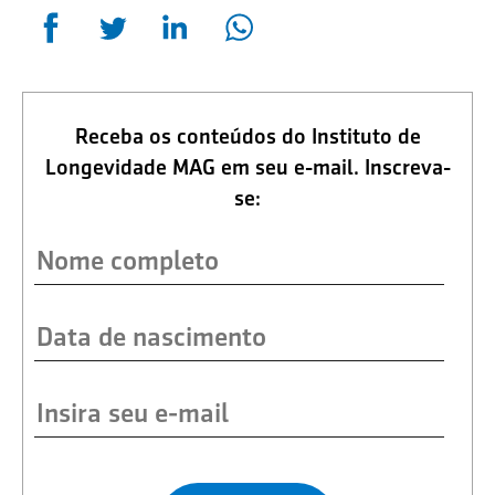
Receba os conteúdos do Instituto de
Longevidade MAG em seu e-mail. Inscreva-
se: