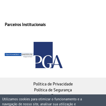
Parceiros Institucionais
Política de Privacidade
Política de Segurança
Nosso Estatuto
Utilizamos cookies para otimizar o funcionamento e a
navegação de nosso site, analisar sua utilização e