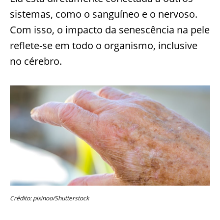
sistemas, como o sanguíneo e o nervoso.
Com isso, o impacto da senescência na pele
reflete-se em todo o organismo, inclusive
no cérebro.
Crédito: pixinoo/Shutterstock