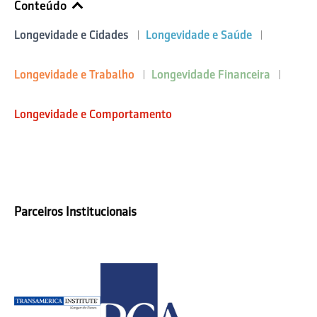
Conteúdo
Longevidade e Cidades
Longevidade e Saúde
Longevidade e Trabalho
Longevidade Financeira
Longevidade e Comportamento
Parceiros Institucionais