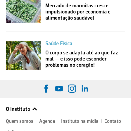
Mercado de marmitas cresce
impulsionado por economia e
alimentação saudável
Saúde Física
O corpo se adapta até ao que faz
mal — e isso pode esconder
problemas no coração!
O Instituto
Quem somos
Agenda
Instituto na mídia
Contato