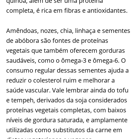
quinoa, além de ser uma proteína
completa, é rica em fibras e antioxidantes.
Amêndoas, nozes, chia, linhaça e sementes
de abóbora são fontes de proteínas
vegetais que também oferecem gorduras
saudáveis, como o ômega-3 e ômega-6. O
consumo regular dessas sementes ajuda a
reduzir o colesterol ruim e melhorar a
saúde vascular. Vale lembrar ainda do tofu
e tempeh, derivados da soja considerados
proteínas vegetais completas, com baixos
níveis de gordura saturada, e amplamente
utilizadas como substitutos da carne em