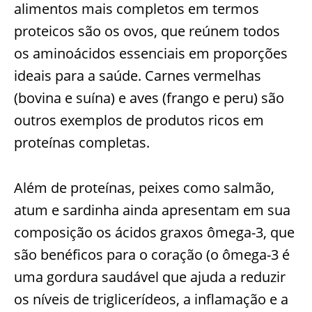
alimentos mais completos em termos
proteicos são os ovos, que reúnem todos
os aminoácidos essenciais em proporções
ideais para a saúde. Carnes vermelhas
(bovina e suína) e aves (frango e peru) são
outros exemplos de produtos ricos em
proteínas completas.
Além de proteínas, peixes como salmão,
atum e sardinha ainda apresentam em sua
composição os ácidos graxos ômega-3, que
são benéficos para o coração (o ômega-3 é
uma gordura saudável que ajuda a reduzir
os níveis de triglicerídeos, a inflamação e a