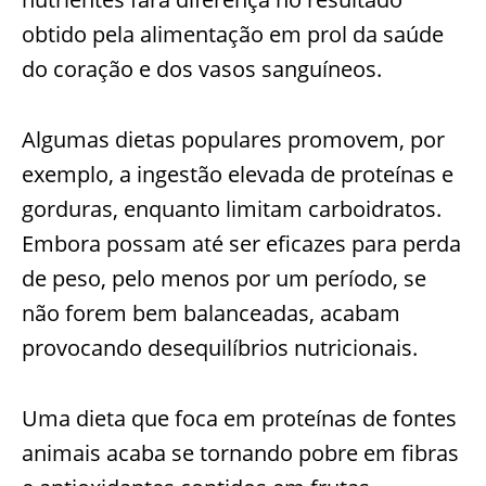
obtido pela alimentação em prol da saúde
do coração e dos vasos sanguíneos.
Algumas dietas populares promovem, por
exemplo, a ingestão elevada de proteínas e
gorduras, enquanto limitam carboidratos.
Embora possam até ser eficazes para perda
de peso, pelo menos por um período, se
não forem bem balanceadas, acabam
provocando desequilíbrios nutricionais.
Uma dieta que foca em proteínas de fontes
animais acaba se tornando pobre em fibras