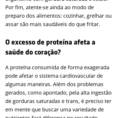
Por fim, atente-se ainda ao modo de
preparo dos alimentos: cozinhar, grelhar ou
assar são mais saudáveis do que fritar.
O excesso de proteína afeta a
saúde do coração?
A proteína consumida de forma exagerada
pode afetar o sistema cardiovascular de
algumas maneiras. Além dos problemas
gerados, como apontado, pela alta ingestão
de gorduras saturadas e trans, é preciso ter
em mente que buscar uma variedade de
nutrientes fará diferença no resultado