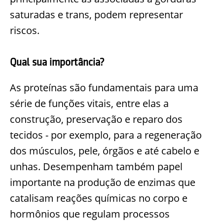
saturadas e trans, podem representar
riscos.
Qual sua importância?
As proteínas são fundamentais para uma
série de funções vitais, entre elas a
construção, preservação e reparo dos
tecidos - por exemplo, para a regeneração
dos músculos, pele, órgãos e até cabelo e
unhas. Desempenham também papel
importante na produção de enzimas que
catalisam reações químicas no corpo e
hormônios que regulam processos