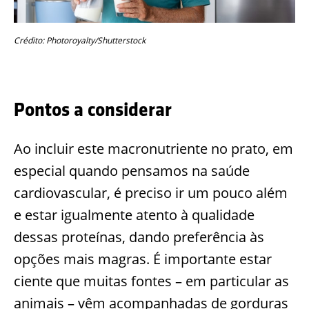
Crédito: Photoroyalty/Shutterstock
Pontos a considerar
Ao incluir este macronutriente no prato, em
especial quando pensamos na saúde
cardiovascular, é preciso ir um pouco além
e estar igualmente atento à qualidade
dessas proteínas, dando preferência às
opções mais magras. É importante estar
ciente que muitas fontes – em particular as
animais – vêm acompanhadas de gorduras