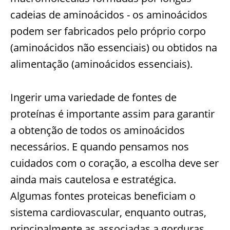
cadeias de aminoácidos - os aminoácidos
podem ser fabricados pelo próprio corpo
(aminoácidos não essenciais) ou obtidos na
alimentação (aminoácidos essenciais).
Ingerir uma variedade de fontes de
proteínas é importante assim para garantir
a obtenção de todos os aminoácidos
necessários. E quando pensamos nos
cuidados com o coração, a escolha deve ser
ainda mais cautelosa e estratégica.
Algumas fontes proteicas beneficiam o
sistema cardiovascular, enquanto outras,
principalmente as associadas a gorduras