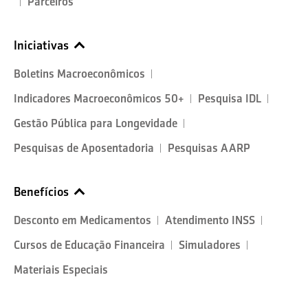
Parceiros
Iniciativas
Boletins Macroeconômicos
Indicadores Macroeconômicos 50+
Pesquisa IDL
Gestão Pública para Longevidade
Pesquisas de Aposentadoria
Pesquisas AARP
Benefícios
Desconto em Medicamentos
Atendimento INSS
Cursos de Educação Financeira
Simuladores
Materiais Especiais