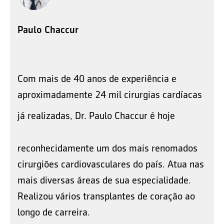
Paulo Chaccur
Com mais de 40 anos de experiência e
aproximadamente 24 mil cirurgias cardíacas
já realizadas,
Dr. Paulo Chaccur é
hoje
reconhecidamente um dos mais renomados
cirurgiões cardiovasculares do país. Atua nas
mais diversas áreas de sua especialidade.
Realizou vários transplantes de coração ao
longo de carreira.