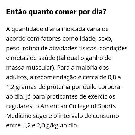
Então quanto comer por dia?
A quantidade diária indicada varia de
acordo com fatores como idade, sexo,
peso, rotina de atividades físicas, condições
e metas de saúde (tal qual o ganho de
massa muscular). Para a maioria dos
adultos, a recomendação é cerca de 0,8 a
1,2 gramas de proteína por quilo corporal
ao dia. Já para praticantes de exercícios
regulares, o American College of Sports
Medicine sugere o intervalo de consumo
entre 1,2 e 2,0 g/kg ao dia.