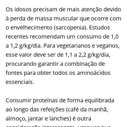
Os idosos precisam de mais atenção devido
à perda de massa muscular que ocorre com
o envelhecimento (sarcopenia). Estudos
recentes recomendam um consumo de 1,0
a 1,2 g/kg/dia. Para vegetarianos e veganos,
esse valor deve ser de 1,1 a 2,2 g/kg/dia,
procurando garantir a combinação de
fontes para obter todos os aminoácidos
essenciais.
Consumir proteínas de forma equilibrada
ao longo das refeições (café da manhã,
almoço, jantar e lanches) é outra