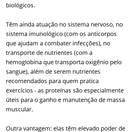
biológicos.
Têm ainda atuação no sistema nervoso, no
sistema imunológico (com os anticorpos
que ajudam a combater infecções), no
transporte de nutrientes (com a
hemoglobina que transporta oxigênio pelo
sangue), além de serem nutrientes
recomendados para quem pratica
exercícios - as proteínas são especialmente
úteis para o ganho e manutenção de massa
muscular.
Outra vantagem: elas têm elevado poder de