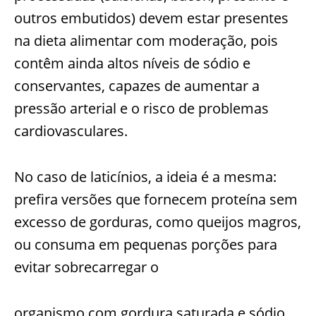
outros embutidos) devem estar presentes
na dieta alimentar com moderação, pois
contêm ainda altos níveis de sódio e
conservantes, capazes de aumentar a
pressão arterial e o risco de problemas
cardiovasculares.
No caso de laticínios, a ideia é a mesma:
prefira versões que fornecem proteína sem
excesso de gorduras, como queijos magros,
ou consuma em pequenas porções para
evitar sobrecarregar o
organismo com gordura saturada e sódio.