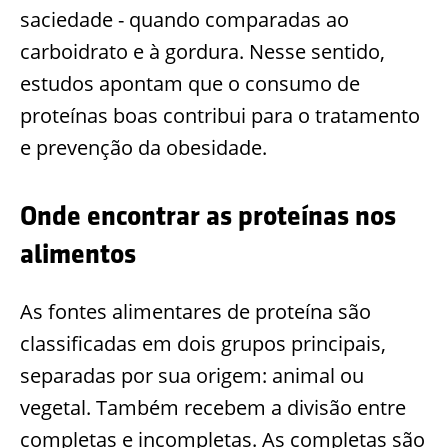
saciedade - quando comparadas ao
carboidrato e à gordura. Nesse sentido,
estudos apontam que o consumo de
proteínas boas contribui para o tratamento
e prevenção da obesidade.
Onde encontrar as proteínas nos
alimentos
As fontes alimentares de proteína são
classificadas em dois grupos principais,
separadas por sua origem: animal ou
vegetal. Também recebem a divisão entre
completas e incompletas. As completas são