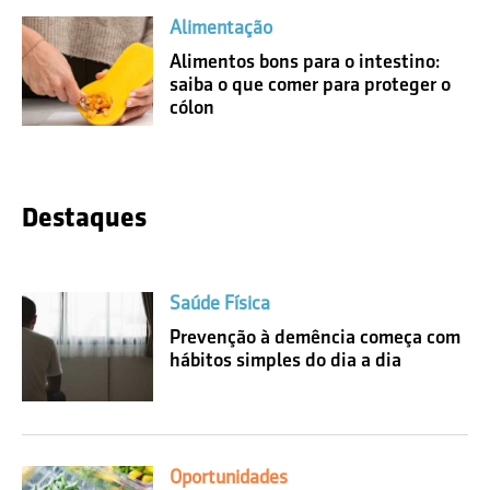
Alimentação
Alimentos bons para o intestino:
saiba o que comer para proteger o
cólon
Destaques
Saúde Física
Prevenção à demência começa com
hábitos simples do dia a dia
Oportunidades