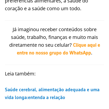
preferências alimentares, a saúde do
coração e a saúde como um todo.
Já imaginou receber conteúdos sobre
saúde, trabalho, finanças e muito mais
diretamente no seu celular?
Clique aqui e
.
entre no nosso grupo do WhatsApp
Leia também:
Saúde cerebral, alimentação adequada e uma
vida longa:entenda a relação