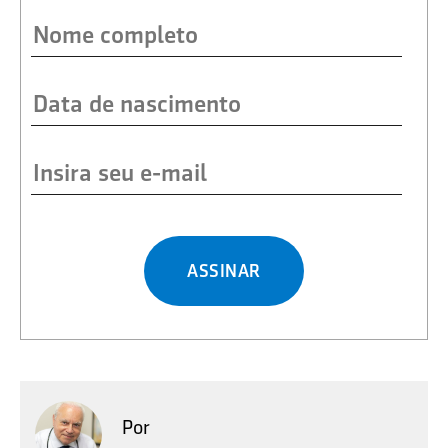
ASSINAR
Por