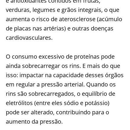
e antioxidantes contidos em frutas,
verduras, legumes e grãos integrais, o que
aumenta o risco de aterosclerose (acúmulo
de placas nas artérias) e outras doenças
cardiovasculares.
O consumo excessivo de proteínas pode
ainda sobrecarregar os rins. E mais do que
isso: impactar na capacidade desses órgãos
em regular a pressão arterial. Quando os
rins são sobrecarregados, o equilíbrio de
eletrólitos (entre eles sódio e potássio)
pode ser alterado, contribuindo para o
aumento da pressão.