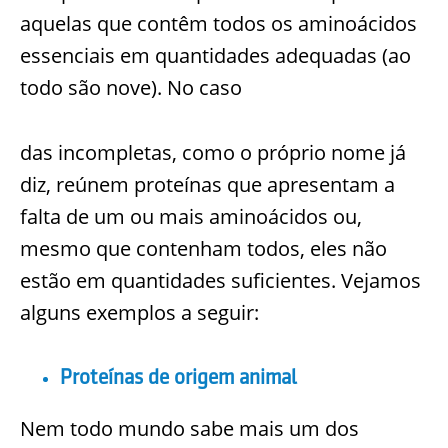
aquelas que contêm todos os aminoácidos
essenciais em quantidades adequadas (ao
todo são nove). No caso
das incompletas, como o próprio nome já
diz, reúnem proteínas que apresentam a
falta de um ou mais aminoácidos ou,
mesmo que contenham todos, eles não
estão em quantidades suficientes. Vejamos
alguns exemplos a seguir:
Proteínas de origem animal
Nem todo mundo sabe mais um dos