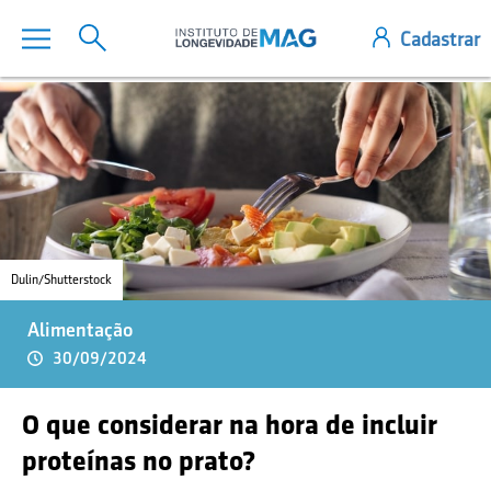
Dulin/Shutterstock
Alimentação
30/09/2024
O que considerar na hora de incluir
proteínas no prato?