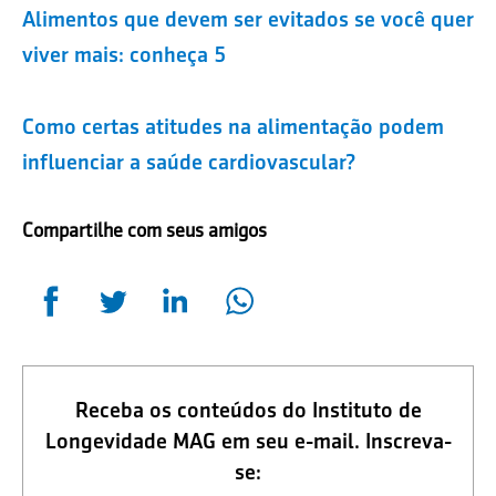
Alimentos que devem ser evitados se você quer
viver mais: conheça 5
Como certas atitudes na alimentação podem
influenciar a saúde cardiovascular?
Compartilhe com seus amigos
Receba os conteúdos do Instituto de
Longevidade MAG em seu e-mail. Inscreva-
se: