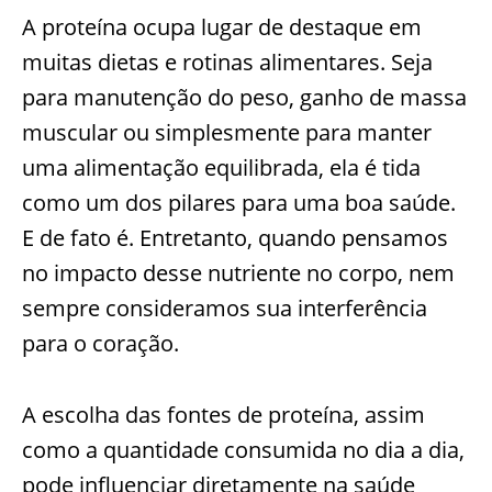
A proteína ocupa lugar de destaque em
muitas dietas e rotinas alimentares. Seja
para manutenção do peso, ganho de massa
muscular ou simplesmente para manter
uma alimentação equilibrada, ela é tida
como um dos pilares para uma boa saúde.
E de fato é. Entretanto, quando pensamos
no impacto desse nutriente no corpo, nem
sempre consideramos sua interferência
para o coração.
A escolha das fontes de proteína, assim
como a quantidade consumida no dia a dia,
pode influenciar diretamente na saúde