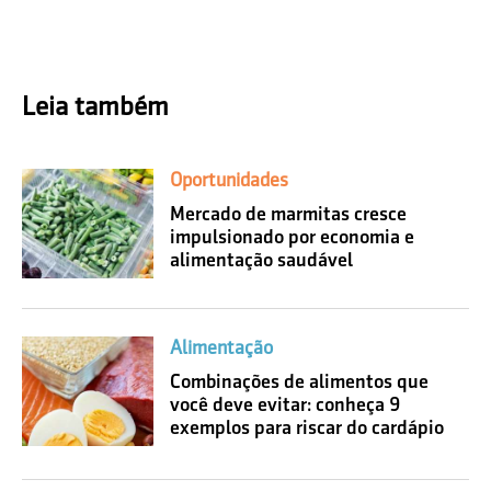
Leia também
Oportunidades
Mercado de marmitas cresce
impulsionado por economia e
alimentação saudável
Alimentação
Combinações de alimentos que
você deve evitar: conheça 9
exemplos para riscar do cardápio