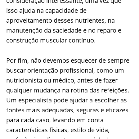
consideração interessante, uma vez que
isso ajuda na capacidade de
aproveitamento desses nutrientes, na
manutenção da saciedade e no reparo e
construção muscular contínuo.
Por fim, não devemos esquecer de sempre
buscar orientação profissional, como um
nutricionista ou médico, antes de fazer
qualquer mudança na rotina das refeições.
Um especialista pode ajudar a escolher as
fontes mais adequadas, seguras e eficazes
para cada caso, levando em conta
características físicas, estilo de vida,