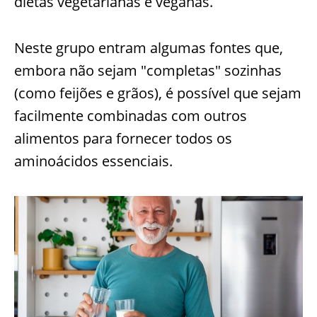
dietas vegetarianas e veganas.
Neste grupo entram algumas fontes que,
embora não sejam "completas" sozinhas
(como feijões e grãos), é possível que sejam
facilmente combinadas com outros
alimentos para fornecer todos os
aminoácidos essenciais.