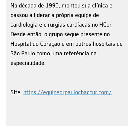
Na década de 1990, montou sua clínica e
passou a liderar a própria equipe de
cardiologia e cirurgias cardíacas no HCor.
Desde então, o grupo segue presente no
Hospital do Coração e em outros hospitais de
São Paulo como uma referência na
especialidade.
Site:
https://equipedrpaulochaccur.com/