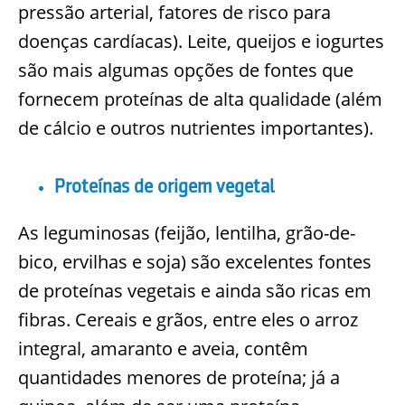
pressão arterial, fatores de risco para
doenças cardíacas). Leite, queijos e iogurtes
são mais algumas opções de fontes que
fornecem proteínas de alta qualidade (além
de cálcio e outros nutrientes importantes).
Proteínas de origem vegetal
As leguminosas (feijão, lentilha, grão-de-
bico, ervilhas e soja) são excelentes fontes
de proteínas vegetais e ainda são ricas em
fibras. Cereais e grãos, entre eles o arroz
integral, amaranto e aveia, contêm
quantidades menores de proteína; já a