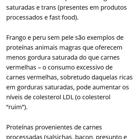
saturadas e trans (presentes em produtos
processados e fast food).
Frango e peru sem pele são exemplos de
proteínas animais magras que oferecem
menos gordura saturada do que carnes
vermelhas – o consumo excessivo de
carnes vermelhas, sobretudo daquelas ricas
em gorduras saturadas, pode aumentar os
níveis de colesterol LDL (o colesterol
“ruim”).
Proteínas provenientes de carnes
processadas (salsichas, bacon, presunto e