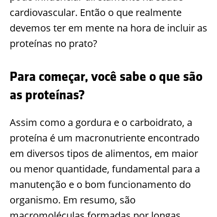
cardiovascular. Então o que realmente
devemos ter em mente na hora de incluir as
proteínas no prato?
Para começar, você sabe o que são
as proteínas?
Assim como a gordura e o carboidrato, a
proteína é um macronutriente encontrado
em diversos tipos de alimentos, em maior
ou menor quantidade, fundamental para a
manutenção e o bom funcionamento do
organismo. Em resumo, são
macromoléculas formadas por longas