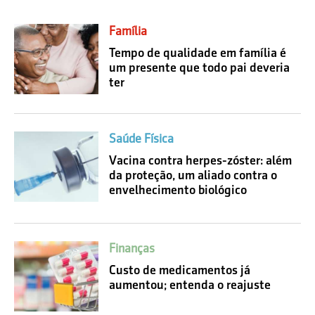
Família
Tempo de qualidade em família é
um presente que todo pai deveria
ter
Saúde Física
Vacina contra herpes-zóster: além
da proteção, um aliado contra o
envelhecimento biológico
Finanças
Custo de medicamentos já
aumentou; entenda o reajuste