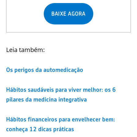
BAIXE AGORA
Leia também:
Os perigos da automedicação
Hábitos saudáveis para viver melhor: os 6
pilares da medicina integrativa
Hábitos financeiros para envelhecer bem:
conheça 12 dicas práticas