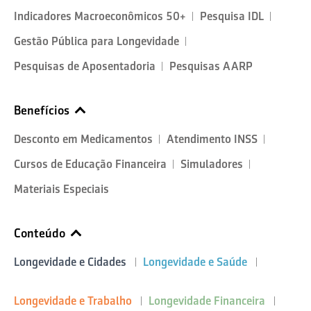
Indicadores Macroeconômicos 50+
Pesquisa IDL
Gestão Pública para Longevidade
Pesquisas de Aposentadoria
Pesquisas AARP
Benefícios
Desconto em Medicamentos
Atendimento INSS
Cursos de Educação Financeira
Simuladores
Materiais Especiais
Conteúdo
Longevidade e Cidades
Longevidade e Saúde
Longevidade e Trabalho
Longevidade Financeira