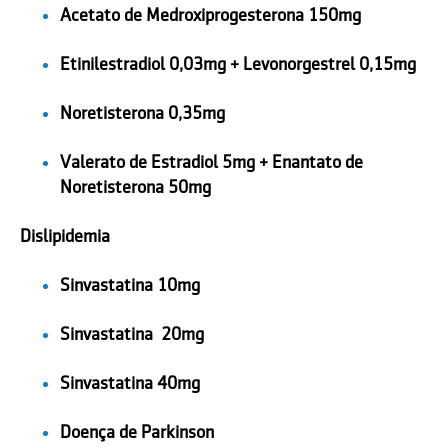
Acetato de Medroxiprogesterona 150mg
Etinilestradiol 0,03mg + Levonorgestrel 0,15mg
Noretisterona 0,35mg
Valerato de Estradiol 5mg + Enantato de
Noretisterona 50mg
Dislipidemia
Sinvastatina 10mg
Sinvastatina 20mg
Sinvastatina 40mg
Doença de Parkinson