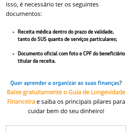
isso, é necessário ter os seguintes
documentos:
Receita médica dentro do prazo de validade,
tanto do SUS quanto de serviços particulares;
Documento oficial com foto e CPF do beneficiário
titular da receita.
?
Quer aprender a organizar as suas finanças
Baixe gratuitamente o Guia de Longevidade
Financeira
e saiba os principais pilares para
cuidar bem do seu dinheiro!