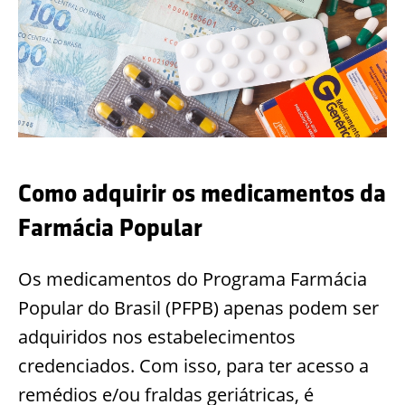
Como adquirir os medicamentos da
Farmácia Popular
Os medicamentos do Programa Farmácia
Popular do Brasil (PFPB) apenas podem ser
adquiridos nos estabelecimentos
credenciados. Com isso, para ter acesso a
remédios e/ou fraldas geriátricas, é