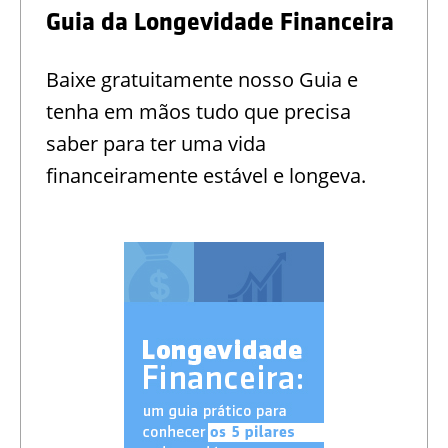
Guia da Longevidade Financeira
Baixe gratuitamente nosso Guia e
tenha em mãos tudo que precisa
saber para ter uma vida
financeiramente estável e longeva.