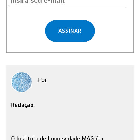
ASSINAR
Por
Redação
O Instituto de Longevidade MAG é a