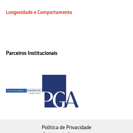
Longevidade e Comportamento
Parceiros Institucionais
Política de Privacidade