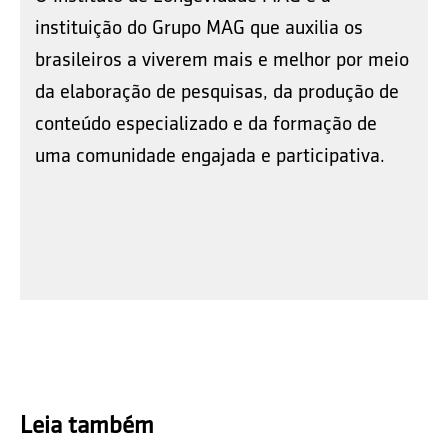
instituição do Grupo MAG que auxilia os
brasileiros a viverem mais e melhor por meio
da elaboração de pesquisas, da produção de
conteúdo especializado e da formação de
uma comunidade engajada e participativa.
Leia também