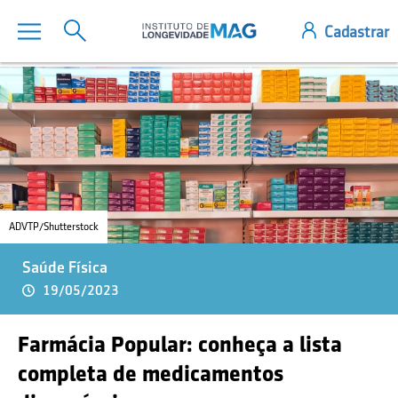
ADVTP/Shutterstock
Saúde Física
19/05/2023
Farmácia Popular: conheça a lista
completa de medicamentos