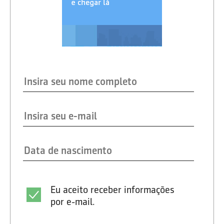
Eu aceito receber informações
por e-mail.