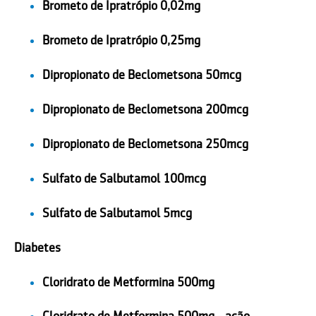
Brometo de Ipratrópio 0,02mg
Brometo de Ipratrópio 0,25mg
Dipropionato de Beclometsona 50mcg
Dipropionato de Beclometsona 200mcg
Dipropionato de Beclometsona 250mcg
Sulfato de Salbutamol 100mcg
Sulfato de Salbutamol 5mcg
Diabetes
Cloridrato de Metformina 500mg