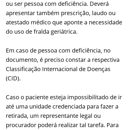
ou ser pessoa com deficiência. Deverá
apresentar também prescrição, laudo ou
atestado médico que aponte a necessidade
do uso de fralda geriátrica.
Em caso de pessoa com deficiência, no
documento, é preciso constar a respectiva
Classificação Internacional de Doenças
(CID).
Caso o paciente esteja impossibilitado de ir
até uma unidade credenciada para fazer a
retirada, um representante legal ou
procurador poderá realizar tal tarefa. Para