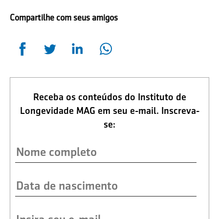
Compartilhe com seus amigos
Receba os conteúdos do Instituto de
Longevidade MAG em seu e-mail. Inscreva-
se: