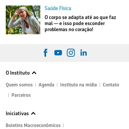
Saúde Física
O corpo se adapta até ao que faz
mal — e isso pode esconder
problemas no coração!
O Instituto
Quem somos
Agenda
Instituto na mídia
Contato
Parceiros
Iniciativas
Boletins Macroeconômicos