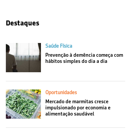
Destaques
Saúde Física
Prevenção à demência começa com
hábitos simples do dia a dia
Oportunidades
Mercado de marmitas cresce
impulsionado por economia e
alimentação saudável