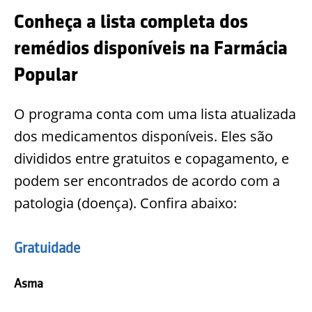
Conheça a lista completa dos
remédios disponíveis na Farmácia
Popular
O programa conta com uma lista atualizada
dos medicamentos disponíveis. Eles são
divididos entre gratuitos e copagamento, e
podem ser encontrados de acordo com a
patologia (doença). Confira abaixo:
Gratuidade
Asma