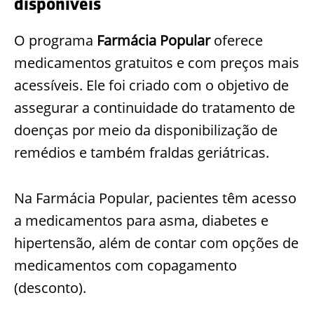
disponíveis
O programa
Farmácia Popular
oferece
medicamentos gratuitos e com preços mais
acessíveis. Ele foi criado com o objetivo de
assegurar a continuidade do tratamento de
doenças por meio da disponibilização de
remédios e também fraldas geriátricas.
Na Farmácia Popular, pacientes têm acesso
a medicamentos para asma, diabetes e
hipertensão, além de contar com opções de
medicamentos com copagamento
(desconto).