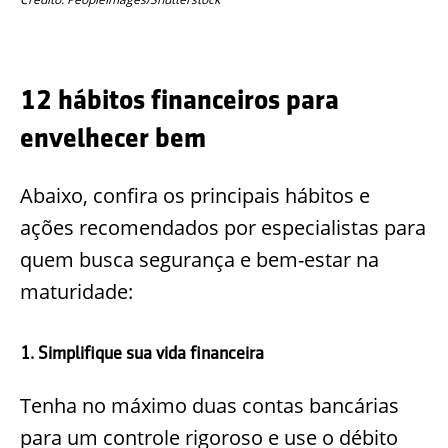
12 hábitos financeiros para
envelhecer bem
Abaixo, confira os principais hábitos e
ações recomendados por especialistas para
quem busca segurança e bem-estar na
maturidade:
1. Simplifique sua vida financeira
Tenha no máximo duas contas bancárias
para um controle rigoroso e use o débito