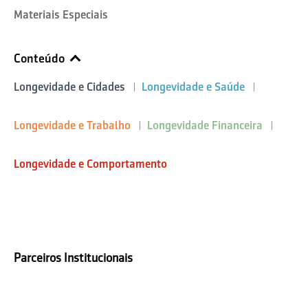
Materiais Especiais
Conteúdo
Longevidade e Cidades
Longevidade e Saúde
Longevidade e Trabalho
Longevidade Financeira
Longevidade e Comportamento
Parceiros Institucionais