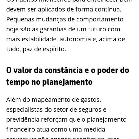
devem ser aplicados de forma contínua.
Pequenas mudanças de comportamento
hoje são as garantias de um futuro com
mais estabilidade, autonomia e, acima de
tudo, paz de espírito.
O valor da constância e o poder do
tempo no planejamento
Além do mapeamento de gastos,
especialistas do setor de seguros e
previdência reforçam que o planejamento
financeiro atua como uma medida