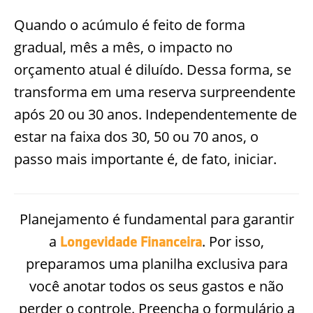
Quando o acúmulo é feito de forma
gradual, mês a mês, o impacto no
orçamento atual é diluído. Dessa forma, se
transforma em uma reserva surpreendente
após 20 ou 30 anos. Independentemente de
estar na faixa dos 30, 50 ou 70 anos, o
passo mais importante é, de fato, iniciar.
Planejamento é fundamental para garantir
a
. Por isso,
Longevidade Financeira
preparamos uma planilha exclusiva para
você anotar todos os seus gastos e não
perder o controle. Preencha o formulário a