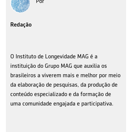
Por
Redação
O Instituto de Longevidade MAG é a
instituição do Grupo MAG que auxilia os
brasileiros a viverem mais e melhor por meio
da elaboração de pesquisas, da produção de
conteúdo especializado e da formação de
uma comunidade engajada e participativa.