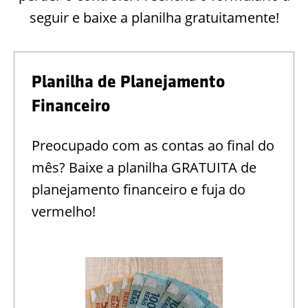
seguir e baixe a planilha gratuitamente!
Planilha de Planejamento
Financeiro
Preocupado com as contas ao final do
mês? Baixe a planilha GRATUITA de
planejamento financeiro e fuja do
vermelho!