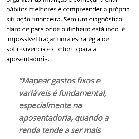
hábitos melhores é compreender a própria
situação financeira. Sem um diagnóstico
claro de para onde o dinheiro está indo, é
impossível traçar uma estratégia de
sobrevivência e conforto para a
aposentadoria.
“Mapear gastos fixos e
variáveis é fundamental,
especialmente na
aposentadoria, quando a
renda tende a ser mais