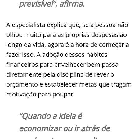
previsível”, afirma.
A especialista explica que, se a pessoa não
olhou muito para as próprias despesas ao
longo da vida, agora é a hora de começar a
fazer isso. A adoção desses hábitos
financeiros para envelhecer bem passa
diretamente pela disciplina de rever o
orçamento e estabelecer metas que tragam
motivação para poupar.
“Quando a ideia é
economizar ou ir atrás de