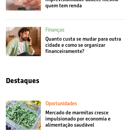
quem tem renda
Finanças
Quanto custa se mudar para outra
cidade e como se organizar
financeiramente?
Destaques
Oportunidades
Mercado de marmitas cresce
impulsionado por economia e
alimentação saudável