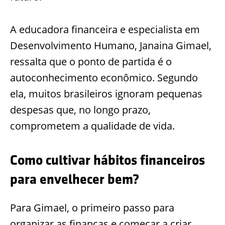
A educadora financeira e especialista em
Desenvolvimento Humano, Janaina Gimael,
ressalta que o ponto de partida é o
autoconhecimento econômico. Segundo
ela, muitos brasileiros ignoram pequenas
despesas que, no longo prazo,
comprometem a qualidade de vida.
Como cultivar hábitos financeiros
para envelhecer bem?
Para Gimael, o primeiro passo para
organizar as finanças e começar a criar