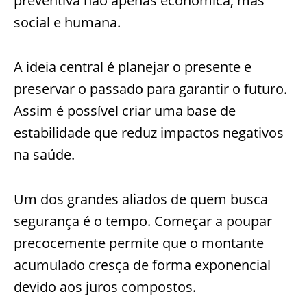
preventiva não apenas econômica, mas
social e humana.
A ideia central é planejar o presente e
preservar o passado para garantir o futuro.
Assim é possível criar uma base de
estabilidade que reduz impactos negativos
na saúde.
Um dos grandes aliados de quem busca
segurança é o tempo. Começar a poupar
precocemente permite que o montante
acumulado cresça de forma exponencial
devido aos juros compostos.