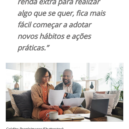
renda extra para realizar
algo que se quer, fica mais
fácil começar a adotar
novos hábitos e ações
práticas.”
Crédito: PeopleImages/Shutterstock