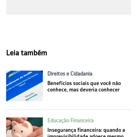
Leia também
Direitos e Cidadania
Benefícios sociais que você não
conhece, mas deveria conhecer
Educação Financeira
Insegurança financeira: quando a
imprevisibilidade adoece mesmo