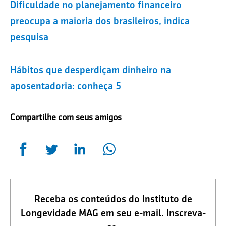
Dificuldade no planejamento financeiro
preocupa a maioria dos brasileiros, indica
pesquisa
Hábitos que desperdiçam dinheiro na
aposentadoria: conheça 5
Compartilhe com seus amigos
Receba os conteúdos do Instituto de
Longevidade MAG em seu e-mail. Inscreva-