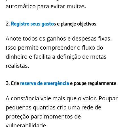
automático para evitar multas.
2.
Registre seus gasto
s e planeje objetivos
Anote todos os ganhos e despesas fixas.
Isso permite compreender o fluxo do
dinheiro e facilita a definição de metas
realistas.
3. Crie
reserva de emergência
e poupe regularmente
A constância vale mais que o valor. Poupar
pequenas quantias cria uma rede de
proteção para momentos de
vulnerabilidade.