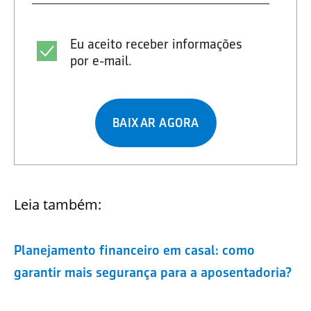
Eu aceito receber informações
por e-mail.
BAIXAR AGORA
Leia também:
Planejamento financeiro em casal: como
garantir mais segurança para a aposentadoria?