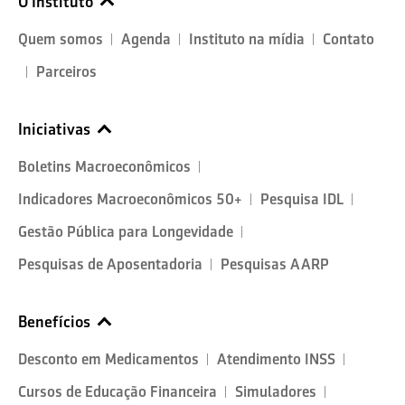
O Instituto
Quem somos
Agenda
Instituto na mídia
Contato
Parceiros
Iniciativas
Boletins Macroeconômicos
Indicadores Macroeconômicos 50+
Pesquisa IDL
Gestão Pública para Longevidade
Pesquisas de Aposentadoria
Pesquisas AARP
Benefícios
Desconto em Medicamentos
Atendimento INSS
Cursos de Educação Financeira
Simuladores