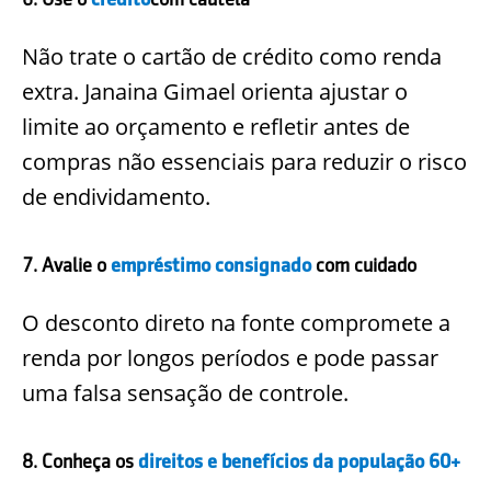
Não trate o cartão de crédito como renda
extra. Janaina Gimael orienta ajustar o
limite ao orçamento e refletir antes de
compras não essenciais para reduzir o risco
de endividamento.
7. Avalie o
empréstimo consignado
com cuidado
O desconto direto na fonte compromete a
renda por longos períodos e pode passar
uma falsa sensação de controle.
8. Conheça os
direitos e benefícios da população 60+