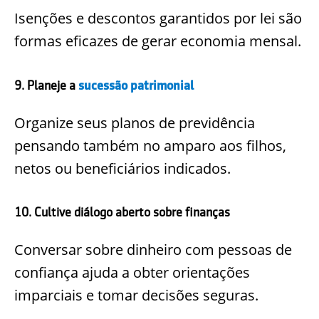
Isenções e descontos garantidos por lei são
formas eficazes de gerar economia mensal.
9. Planeje a
sucessão patrimonial
Organize seus planos de previdência
pensando também no amparo aos filhos,
netos ou beneficiários indicados.
10. Cultive diálogo aberto sobre finanças
Conversar sobre dinheiro com pessoas de
confiança ajuda a obter orientações
imparciais e tomar decisões seguras.