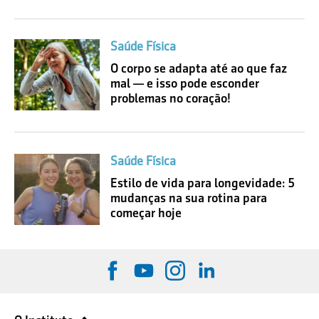
Saúde Física
O corpo se adapta até ao que faz
mal — e isso pode esconder
problemas no coração!
Saúde Física
Estilo de vida para longevidade: 5
mudanças na sua rotina para
começar hoje