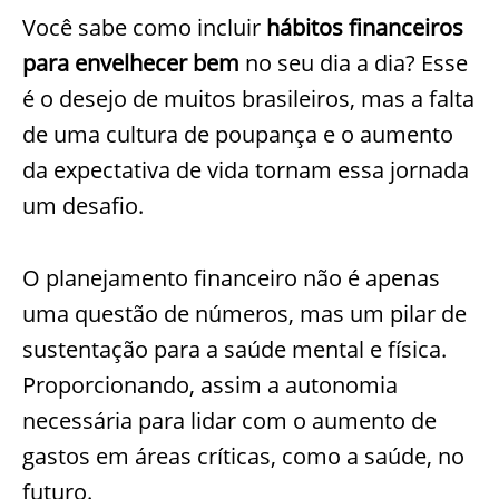
Você sabe como incluir
hábitos financeiros
para envelhecer bem
no seu dia a dia? Esse
é o desejo de muitos brasileiros, mas a falta
de uma cultura de poupança e o aumento
da expectativa de vida tornam essa jornada
um desafio.
O planejamento financeiro não é apenas
uma questão de números, mas um pilar de
sustentação para a saúde mental e física.
Proporcionando, assim a autonomia
necessária para lidar com o aumento de
gastos em áreas críticas, como a saúde, no
futuro.