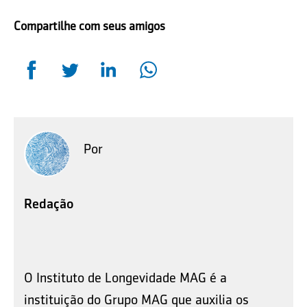
Compartilhe com seus amigos
Por
Redação
O Instituto de Longevidade MAG é a
instituição do Grupo MAG que auxilia os