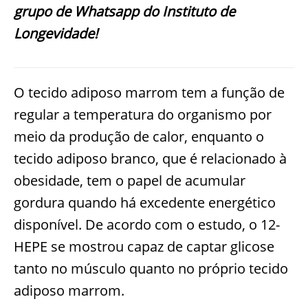
grupo de Whatsapp do Instituto de
Longevidade!
O tecido adiposo marrom tem a função de
regular a temperatura do organismo por
meio da produção de calor, enquanto o
tecido adiposo branco, que é relacionado à
obesidade, tem o papel de acumular
gordura quando há excedente energético
disponível. De acordo com o estudo, o 12-
HEPE se mostrou capaz de captar glicose
tanto no músculo quanto no próprio tecido
adiposo marrom.