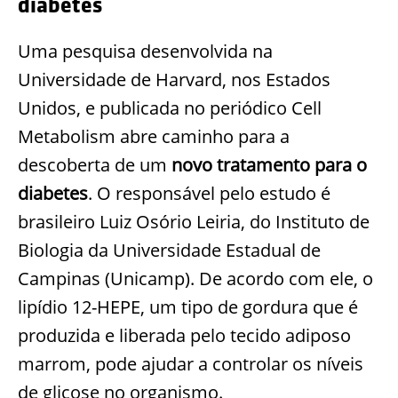
diabetes
Uma pesquisa desenvolvida na
Universidade de Harvard, nos Estados
Unidos, e publicada no periódico Cell
Metabolism abre caminho para a
descoberta de um
novo tratamento para o
diabetes
. O responsável pelo estudo é
brasileiro Luiz Osório Leiria, do Instituto de
Biologia da Universidade Estadual de
Campinas (Unicamp). De acordo com ele, o
lipídio 12-HEPE, um tipo de gordura que é
produzida e liberada pelo tecido adiposo
marrom, pode ajudar a controlar os níveis
de glicose no organismo.