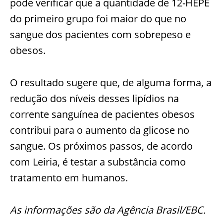
pode verificar que a quantidade de 12-HEPE
do primeiro grupo foi maior do que no
sangue dos pacientes com sobrepeso e
obesos.
O resultado sugere que, de alguma forma, a
redução dos níveis desses lipídios na
corrente sanguínea de pacientes obesos
contribui para o aumento da glicose no
sangue. Os próximos passos, de acordo
com Leiria, é testar a substância como
tratamento em humanos.
As informações são da Agência Brasil/EBC.