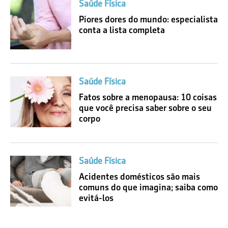
Saúde Física
Piores dores do mundo: especialista
conta a lista completa
Saúde Física
Fatos sobre a menopausa: 10 coisas
que você precisa saber sobre o seu
corpo
Saúde Física
Acidentes domésticos são mais
comuns do que imagina; saiba como
evitá-los