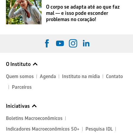
O corpo se adapta até ao que faz
mal — e isso pode esconder
problemas no coração!
O Instituto
Quem somos
Agenda
Instituto na mídia
Contato
Parceiros
Iniciativas
Boletins Macroeconômicos
Indicadores Macroeconômicos 50+
Pesquisa IDL