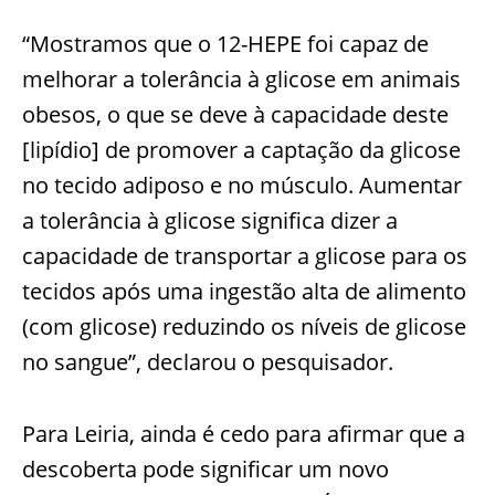
“Mostramos que o 12-HEPE foi capaz de
melhorar a tolerância à glicose em animais
obesos, o que se deve à capacidade deste
[lipídio] de promover a captação da glicose
no tecido adiposo e no músculo. Aumentar
a tolerância à glicose significa dizer a
capacidade de transportar a glicose para os
tecidos após uma ingestão alta de alimento
(com glicose) reduzindo os níveis de glicose
no sangue”, declarou o pesquisador.
Para Leiria, ainda é cedo para afirmar que a
descoberta pode significar um novo