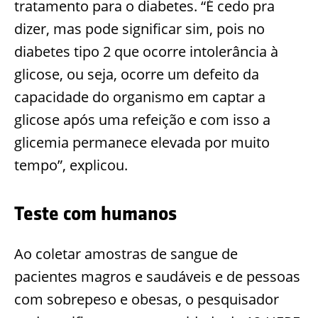
tratamento para o diabetes. “É cedo pra
dizer, mas pode significar sim, pois no
diabetes tipo 2 que ocorre intolerância à
glicose, ou seja, ocorre um defeito da
capacidade do organismo em captar a
glicose após uma refeição e com isso a
glicemia permanece elevada por muito
tempo”, explicou.
Teste com humanos
Ao coletar amostras de sangue de
pacientes magros e saudáveis e de pessoas
com sobrepeso e obesas, o pesquisador