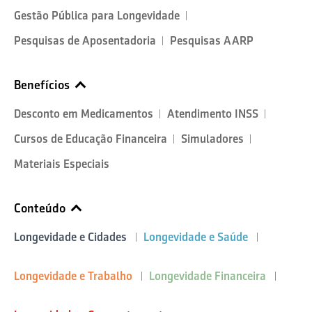
Gestão Pública para Longevidade
Pesquisas de Aposentadoria
Pesquisas AARP
Benefícios
Desconto em Medicamentos
Atendimento INSS
Cursos de Educação Financeira
Simuladores
Materiais Especiais
Conteúdo
Longevidade e Cidades
Longevidade e Saúde
Longevidade e Trabalho
Longevidade Financeira