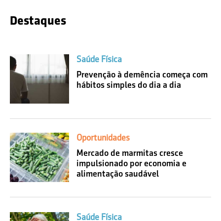
Destaques
Saúde Física
Prevenção à demência começa com
hábitos simples do dia a dia
Oportunidades
Mercado de marmitas cresce
impulsionado por economia e
alimentação saudável
Saúde Física