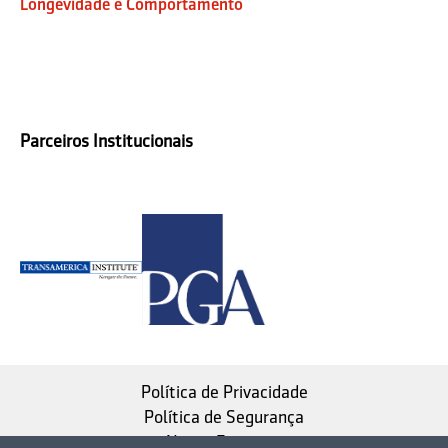
Longevidade e Comportamento
Parceiros Institucionais
Política de Privacidade
Política de Segurança
Nosso Estatuto