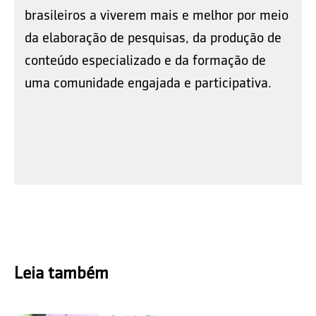
brasileiros a viverem mais e melhor por meio
da elaboração de pesquisas, da produção de
conteúdo especializado e da formação de
uma comunidade engajada e participativa.
Leia também