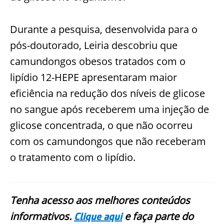
Durante a pesquisa, desenvolvida para o
pós-doutorado, Leiria descobriu que
camundongos obesos tratados com o
lipídio 12-HEPE apresentaram maior
eficiência na redução dos níveis de glicose
no sangue após receberem uma injeção de
glicose concentrada, o que não ocorreu
com os camundongos que não receberam
o tratamento com o lipídio.
Tenha acesso aos melhores conteúdos
informativos.
e faça parte do
Clique aqui