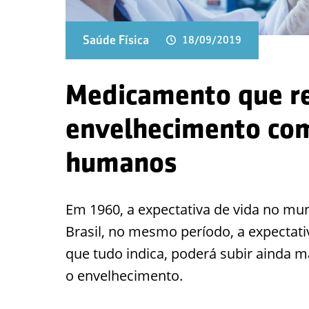
Saúde Física
18/09/2019
Medicamento que re
envelhecimento com
humanos
Em 1960, a expectativa de vida no mun
Brasil, no mesmo período, a expectati
que tudo indica, poderá subir ainda m
o envelhecimento.