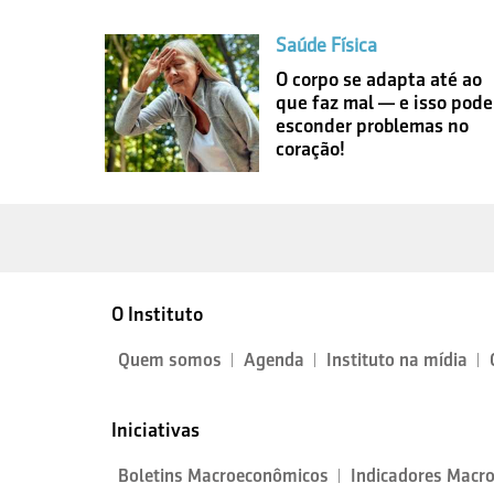
Saúde Física
O corpo se adapta até ao
que faz mal — e isso pode
esconder problemas no
coração!
O Instituto
Quem somos
Agenda
Instituto na mídia
Iniciativas
Boletins Macroeconômicos
Indicadores Macr