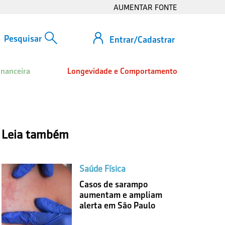
AUMENTAR FONTE
Entrar/Cadastrar
inanceira
Longevidade e Comportamento
Leia também
Saúde Física
Casos de sarampo
aumentam e ampliam
alerta em São Paulo