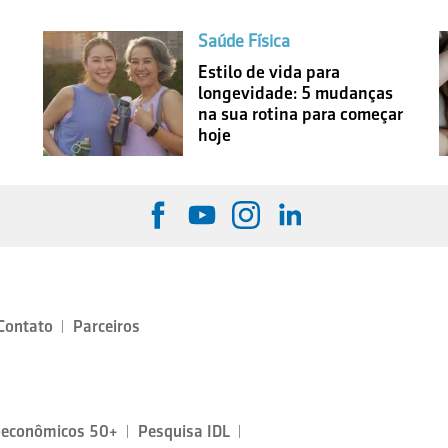
Saúde Física
Estilo de vida para
longevidade: 5 mudanças
na sua rotina para começar
hoje
Contato
Parceiros
oeconômicos 50+
Pesquisa IDL