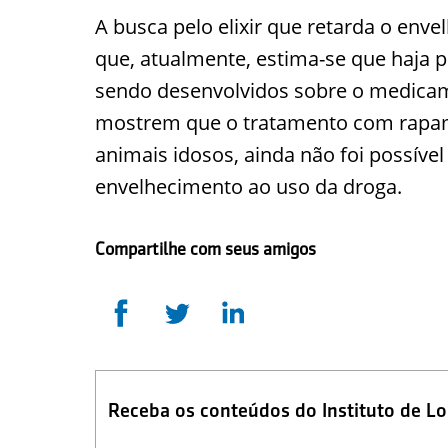
A busca pelo elixir que retarda o e
que, atualmente, estima-se que haja 
sendo desenvolvidos sobre o medica
mostrem que o tratamento com rapamic
animais idosos, ainda não foi possível
envelhecimento ao uso da droga.
Compartilhe com seus amigos
Receba os conteúdos do Instituto de L