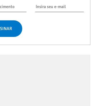
SINAR