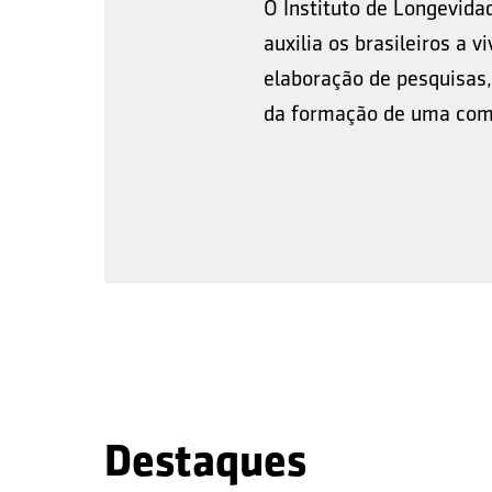
O Instituto de Longevida
auxilia os brasileiros a 
elaboração de pesquisas,
da formação de uma comu
Destaques