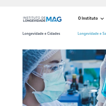
O Instituto
Longevidade e Cidades
Longevidade e S