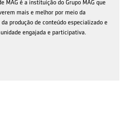
de MAG é a instituição do Grupo MAG que
viverem mais e melhor por meio da
 da produção de conteúdo especializado e
nidade engajada e participativa.