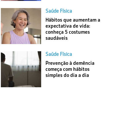
Saúde Física
Hábitos que aumentam a
expectativa de vida:
conheça 5 costumes
saudáveis
Saúde Física
Prevenção à demência
começa com hábitos
simples do dia a dia