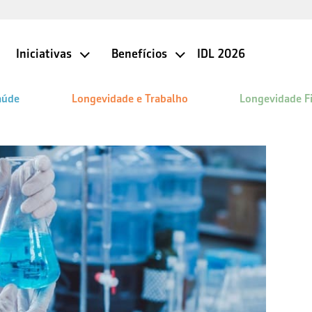
Iniciativas
Benefícios
IDL 2026
aúde
Longevidade e Trabalho
Longevidade F