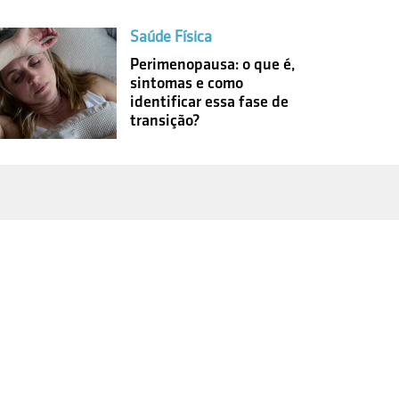
Saúde Física
Perimenopausa: o que é,
sintomas e como
identificar essa fase de
transição?