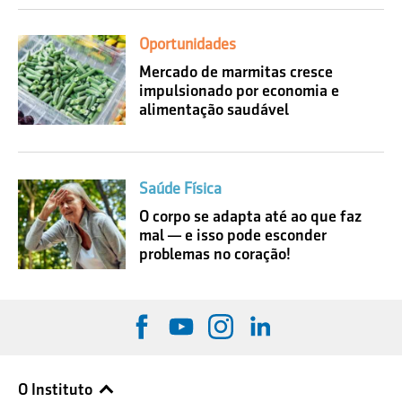
Oportunidades
Mercado de marmitas cresce
impulsionado por economia e
alimentação saudável
Saúde Física
O corpo se adapta até ao que faz
mal — e isso pode esconder
problemas no coração!
O Instituto