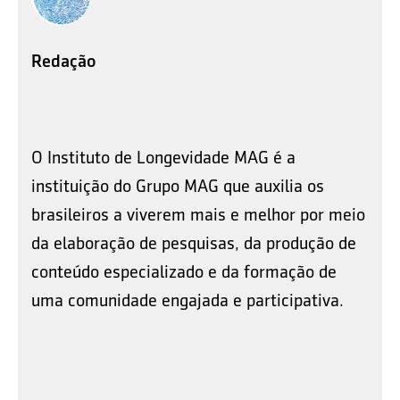
Redação
O Instituto de Longevidade MAG é a
instituição do Grupo MAG que auxilia os
brasileiros a viverem mais e melhor por meio
da elaboração de pesquisas, da produção de
conteúdo especializado e da formação de
uma comunidade engajada e participativa.