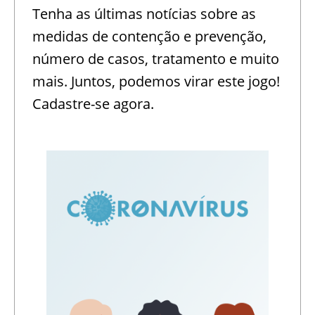
Tenha as últimas notícias sobre as
medidas de contenção e prevenção,
número de casos, tratamento e muito
mais. Juntos, podemos virar este jogo!
Cadastre-se agora.