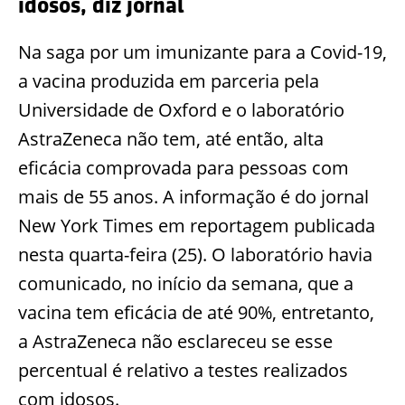
idosos, diz jornal
Na saga por um imunizante para a Covid-19,
a vacina produzida em parceria pela
Universidade de Oxford e o laboratório
AstraZeneca não tem, até então, alta
eficácia comprovada para pessoas com
mais de 55 anos. A informação é do jornal
New York Times em reportagem publicada
nesta quarta-feira (25). O laboratório havia
comunicado, no início da semana, que a
vacina tem eficácia de até 90%, entretanto,
a AstraZeneca não esclareceu se esse
percentual é relativo a testes realizados
com idosos.