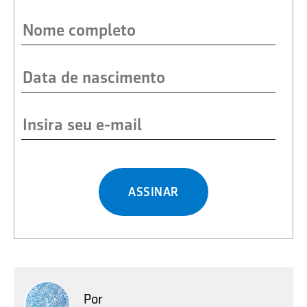
ASSINAR
Por