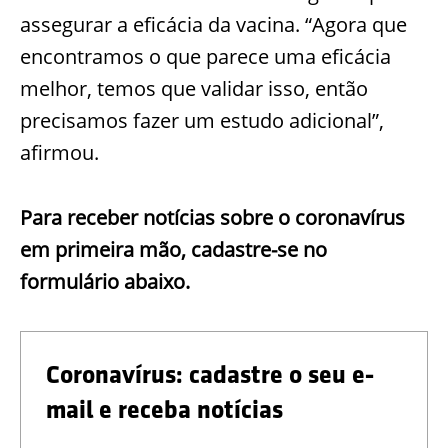
assegurar a eficácia da vacina. “Agora que
encontramos o que parece uma eficácia
melhor, temos que validar isso, então
precisamos fazer um estudo adicional”,
afirmou.
Para receber notícias sobre o coronavírus
em primeira mão, cadastre-se no
formulário abaixo.
Coronavírus: cadastre o seu e-
mail e receba notícias