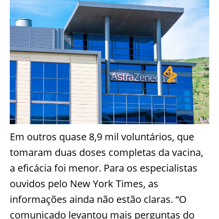
Em outros quase 8,9 mil voluntários, que
tomaram duas doses completas da vacina,
a eficácia foi menor. Para os especialistas
ouvidos pelo New York Times, as
informações ainda não estão claras. “O
comunicado levantou mais perguntas do