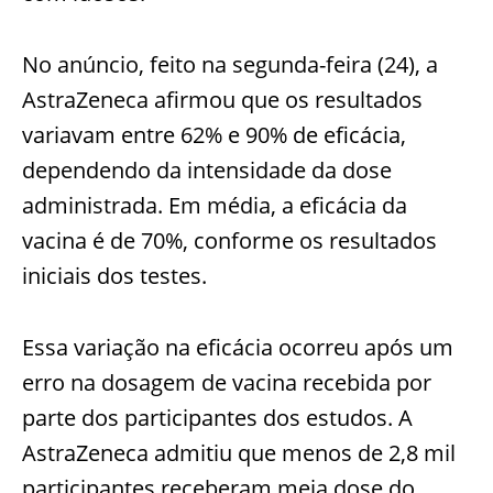
No anúncio, feito na segunda-feira (24), a
AstraZeneca afirmou que os resultados
variavam entre 62% e 90% de eficácia,
dependendo da intensidade da dose
administrada. Em média, a eficácia da
vacina é de 70%, conforme os resultados
iniciais dos testes.
Essa variação na eficácia ocorreu após um
erro na dosagem de vacina recebida por
parte dos participantes dos estudos. A
AstraZeneca admitiu que menos de 2,8 mil
participantes receberam meia dose do