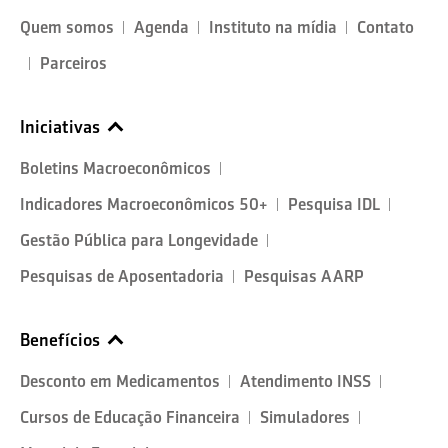
Quem somos
Agenda
Instituto na mídia
Contato
Parceiros
Iniciativas
Boletins Macroeconômicos
Indicadores Macroeconômicos 50+
Pesquisa IDL
Gestão Pública para Longevidade
Pesquisas de Aposentadoria
Pesquisas AARP
Benefícios
Desconto em Medicamentos
Atendimento INSS
Cursos de Educação Financeira
Simuladores