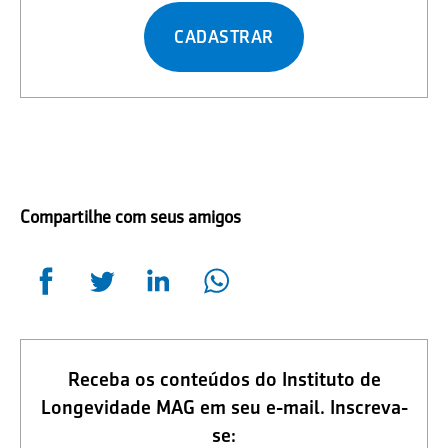
CADASTRAR
Compartilhe com seus amigos
Receba os conteúdos do Instituto de
Longevidade MAG em seu e-mail. Inscreva-
se: