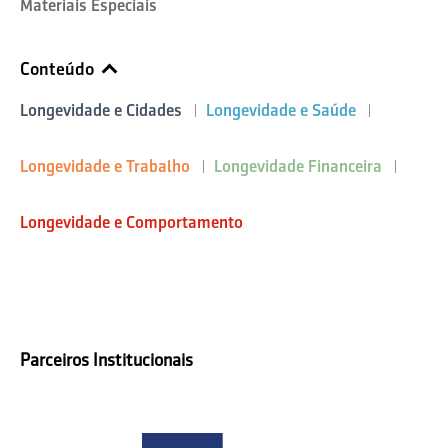
Materiais Especiais
Conteúdo
Longevidade e Cidades
Longevidade e Saúde
Longevidade e Trabalho
Longevidade Financeira
Longevidade e Comportamento
Parceiros Institucionais