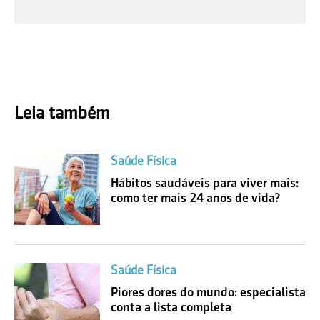
Leia também
Saúde Física
Hábitos saudáveis para viver mais:
como ter mais 24 anos de vida?
Saúde Física
Piores dores do mundo: especialista
conta a lista completa