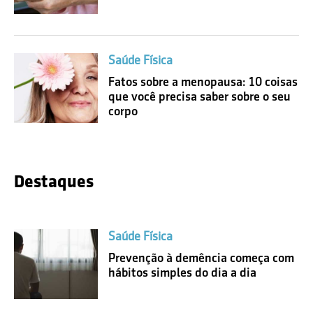
Saúde Física
Fatos sobre a menopausa: 10 coisas
que você precisa saber sobre o seu
corpo
Destaques
Saúde Física
Prevenção à demência começa com
hábitos simples do dia a dia