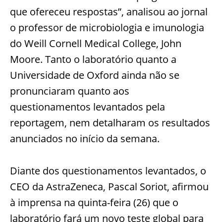
que ofereceu respostas”, analisou ao jornal
o professor de microbiologia e imunologia
do Weill Cornell Medical College, John
Moore. Tanto o laboratório quanto a
Universidade de Oxford ainda não se
pronunciaram quanto aos
questionamentos levantados pela
reportagem, nem detalharam os resultados
anunciados no início da semana.
Diante dos questionamentos levantados, o
CEO da AstraZeneca, Pascal Soriot, afirmou
à imprensa na quinta-feira (26) que o
laboratório fará um novo teste global para