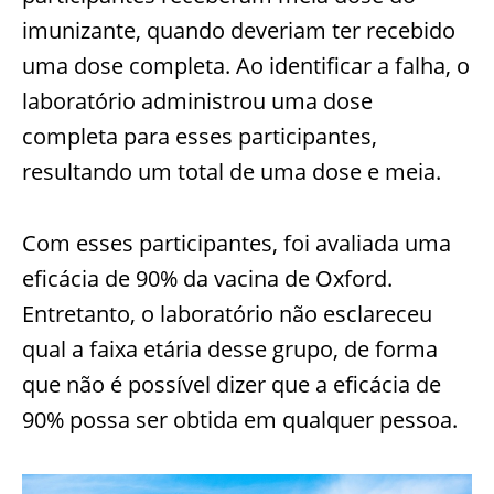
imunizante, quando deveriam ter recebido
uma dose completa. Ao identificar a falha, o
laboratório administrou uma dose
completa para esses participantes,
resultando um total de uma dose e meia.
Com esses participantes, foi avaliada uma
eficácia de 90% da vacina de Oxford.
Entretanto, o laboratório não esclareceu
qual a faixa etária desse grupo, de forma
que não é possível dizer que a eficácia de
90% possa ser obtida em qualquer pessoa.