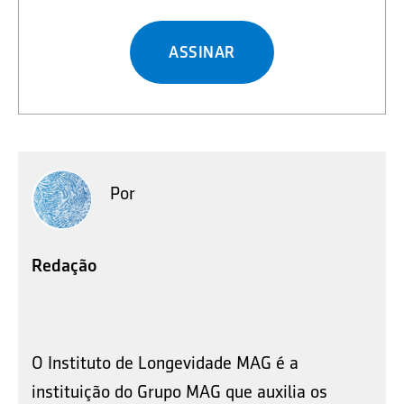
ASSINAR
Por
Redação
O Instituto de Longevidade MAG é a
instituição do Grupo MAG que auxilia os