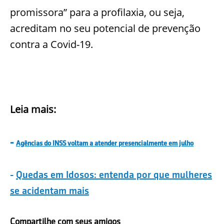
promissora” para a profilaxia, ou seja,
acreditam no seu potencial de prevenção
contra a Covid-19.
Leia mais:
-
Agências do INSS voltam a atender presencialmente em julho
-
Q
uedas em Idosos: entenda por que mulheres
se acidentam mais
Compartilhe com seus amigos