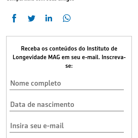
Receba os conteúdos do Instituto de
Longevidade MAG em seu e-mail. Inscreva-
se: