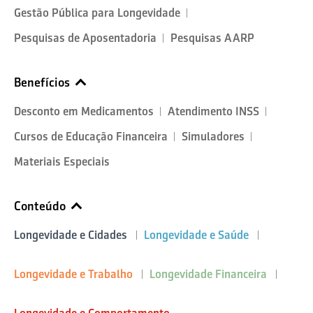
Gestão Pública para Longevidade
Pesquisas de Aposentadoria
Pesquisas AARP
Benefícios
Desconto em Medicamentos
Atendimento INSS
Cursos de Educação Financeira
Simuladores
Materiais Especiais
Conteúdo
Longevidade e Cidades
Longevidade e Saúde
Longevidade e Trabalho
Longevidade Financeira