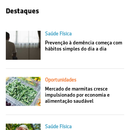
Destaques
Saúde Física
Prevenção à demência começa com
hábitos simples do dia a dia
Oportunidades
Mercado de marmitas cresce
impulsionado por economia e
alimentação saudável
Saúde Física