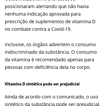
posicionaram alertando que não havia
nenhuma indicação aprovada para
prescrição de suplementos de vitamina D
no combate contra a Covid-19.
Inclusive, os órgãos advertem o consumo
indiscriminado da substância. O consumo
da vitamina é recomendado apenas para
pessoas com deficiência dela no corpo.
Vitamina D sintética pode ser prejudicial
Ainda de acordo com o comunicado, o uso
sintético da substância pode ser prejudicial,