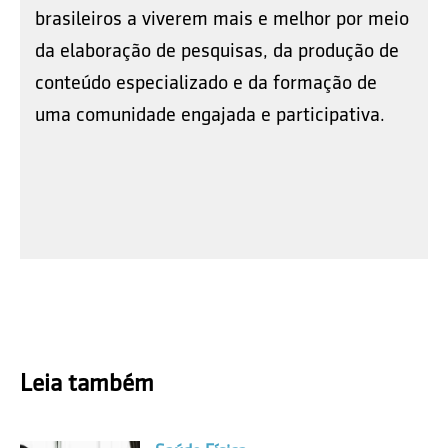
brasileiros a viverem mais e melhor por meio
da elaboração de pesquisas, da produção de
conteúdo especializado e da formação de
uma comunidade engajada e participativa.
Leia também