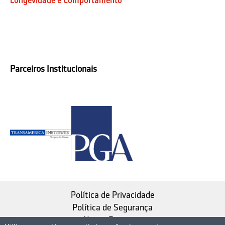
Longevidade e Comportamento
Parceiros Institucionais
Política de Privacidade
Política de Segurança
Nosso Estatuto