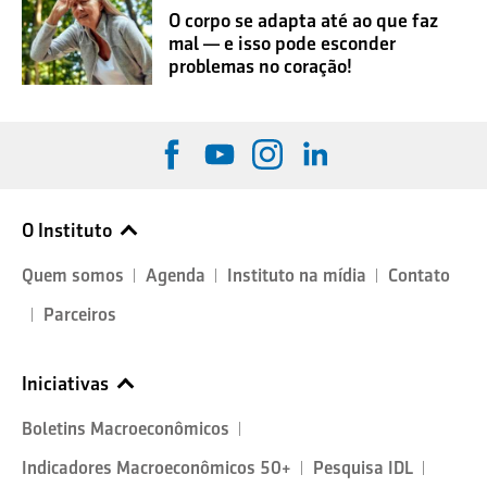
O corpo se adapta até ao que faz
mal — e isso pode esconder
problemas no coração!
O Instituto
Quem somos
Agenda
Instituto na mídia
Contato
Parceiros
Iniciativas
Boletins Macroeconômicos
Indicadores Macroeconômicos 50+
Pesquisa IDL