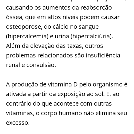
causando os aumentos da reabsorção
óssea, que em altos níveis podem causar
osteoporose, do cálcio no sangue
(hipercalcemia) e urina (hipercalciúria).
Além da elevação das taxas, outros
problemas relacionados são insuficiência
renal e convulsão.
A produção de vitamina D pelo organismo é
ativada a partir da exposição ao sol. E, ao
contrário do que acontece com outras
vitaminas, o corpo humano não elimina seu
excesso.