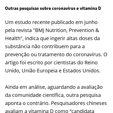
Outras pesquisas sobre coronavírus e
vitamina D
Um estudo recente publicado em junho
pela revista "BMJ Nutrition, Prevention &
Health", indica que ingerir altas doses da
substância não contribuem para a
prevenção ou tratamento do coronavírus. O
artigo foi escrito por cientistas do Reino
Unido, União Europeia e Estados Unidos.
Ainda em análise, aguardando a avaliação
da comunidade científica, outra pesquisa
aponta o contrário. Pesquisadores chineses
avaliam a vitamina D como “candidata