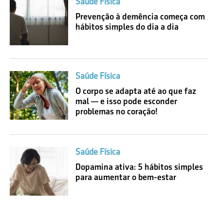
Saúde Física
Prevenção à demência começa com
hábitos simples do dia a dia
Saúde Física
O corpo se adapta até ao que faz
mal — e isso pode esconder
problemas no coração!
Saúde Física
Dopamina ativa: 5 hábitos simples
para aumentar o bem-estar