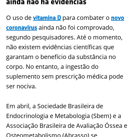
ainda não há evidências
O uso de
para combater o
vitamina D
novo
ainda não foi comprovado,
coronavírus
segundo pesquisadores. Até o momento,
não existem evidências científicas que
garantam o benefício da substância no
corpo. No entanto, a ingestão do
suplemento sem prescrição médica pode
ser nociva.
Em abril, a Sociedade Brasileira de
Endocrinologia e Metabologia (Sbem) e a
Associação Brasileira de Avaliação Óssea e
Osteometabolismo (Abrasso) se