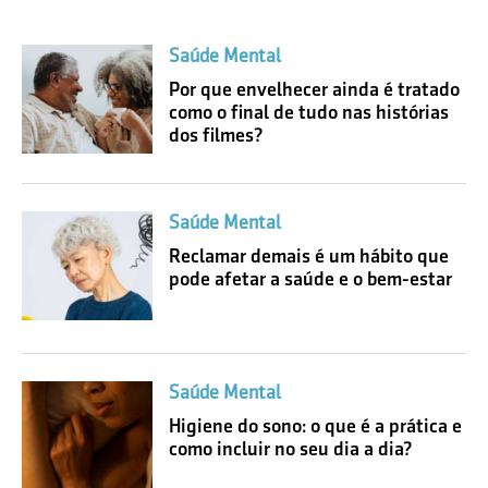
Saúde Mental
Por que envelhecer ainda é tratado
como o final de tudo nas histórias
dos filmes?
Saúde Mental
Reclamar demais é um hábito que
pode afetar a saúde e o bem-estar
Saúde Mental
Higiene do sono: o que é a prática e
como incluir no seu dia a dia?