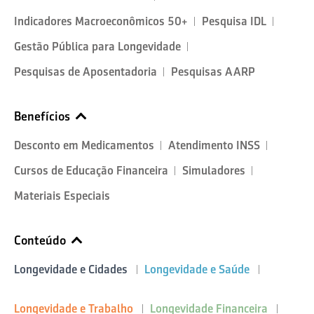
Indicadores Macroeconômicos 50+
Pesquisa IDL
Gestão Pública para Longevidade
Pesquisas de Aposentadoria
Pesquisas AARP
Benefícios
Desconto em Medicamentos
Atendimento INSS
Cursos de Educação Financeira
Simuladores
Materiais Especiais
Conteúdo
Longevidade e Cidades
Longevidade e Saúde
Longevidade e Trabalho
Longevidade Financeira