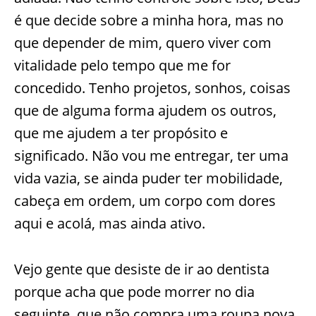
é que decide sobre a minha hora, mas no
que depender de mim, quero viver com
vitalidade pelo tempo que me for
concedido. Tenho projetos, sonhos, coisas
que de alguma forma ajudem os outros,
que me ajudem a ter propósito e
significado. Não vou me entregar, ter uma
vida vazia, se ainda puder ter mobilidade,
cabeça em ordem, um corpo com dores
aqui e acolá, mas ainda ativo.
Vejo gente que desiste de ir ao dentista
porque acha que pode morrer no dia
seguinte, que não compra uma roupa nova