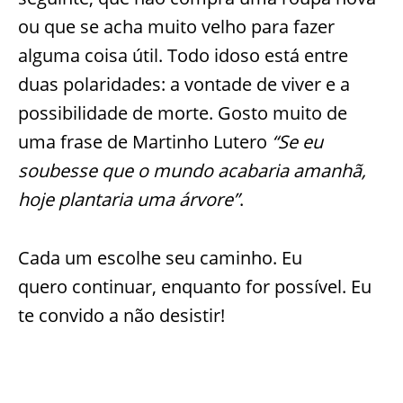
ou que se acha muito velho para fazer
alguma coisa útil. Todo idoso está entre
duas polaridades: a vontade de viver e a
possibilidade de morte. Gosto muito de
uma frase de Martinho Lutero
“
Se eu
soubesse que o mundo acabaria amanhã,
hoje plantaria uma árvore
”
.
Cada um escolhe seu caminho. Eu
quero continuar, enquanto for possível. Eu
te convido a não desistir!