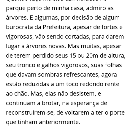
parque perto de minha casa, admiro as
árvores. E algumas, por decisão de algum
burocrata da Prefeitura, apesar de fortes e
vigorosas, vão sendo cortadas, para darem
lugar a árvores novas. Mas muitas, apesar
de terem perdido seus 15 ou 20m de altura,
seu tronco e galhos vigorosos, suas folhas
que davam sombras refrescantes, agora
estão reduzidas a um toco redondo rente
ao chão. Mas, elas não desistem, e
continuam a brotar, na esperança de
reconstruírem-se, de voltarem a ter o porte
que tinham anteriormente.