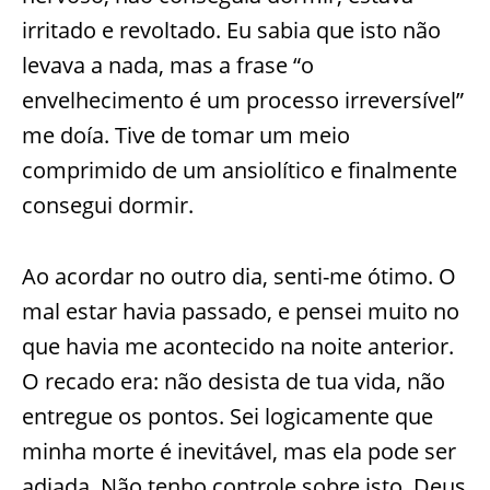
irritado e revoltado. Eu sabia que isto não
levava a nada, mas a frase “o
envelhecimento é um processo irreversível”
me doía. Tive de tomar um meio
comprimido de um ansiolítico e finalmente
consegui dormir.
Ao acordar no outro dia, senti-me ótimo. O
mal estar havia passado, e pensei muito no
que havia me acontecido na noite anterior.
O recado era: não desista de tua vida, não
entregue os pontos. Sei logicamente que
minha morte é inevitável, mas ela pode ser
adiada. Não tenho controle sobre isto, Deus