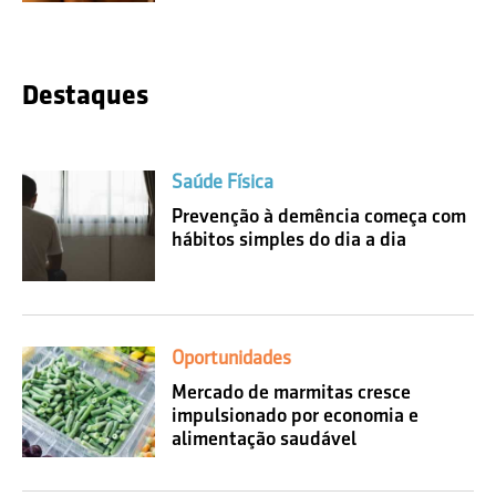
Destaques
Saúde Física
Prevenção à demência começa com
hábitos simples do dia a dia
Oportunidades
Mercado de marmitas cresce
impulsionado por economia e
alimentação saudável