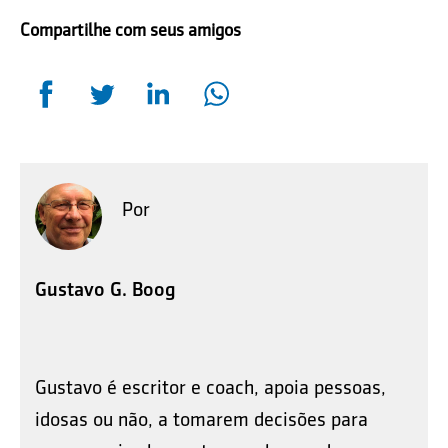
Compartilhe com seus amigos
Por
Gustavo G. Boog
Gustavo é escritor e coach, apoia pessoas,
idosas ou não, a tomarem decisões para