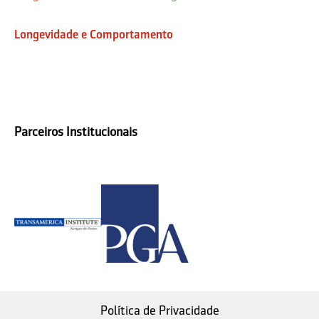
Longevidade e Comportamento
Parceiros Institucionais
Política de Privacidade