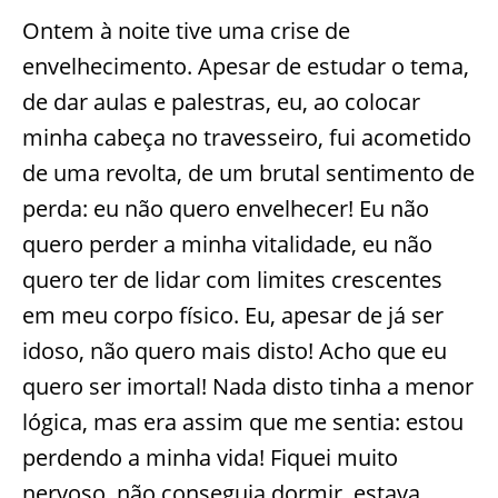
Ontem à noite tive uma crise de
envelhecimento. Apesar de estudar o tema,
de dar aulas e palestras, eu, ao colocar
minha cabeça no travesseiro, fui acometido
de uma revolta, de um brutal sentimento de
perda: eu não quero envelhecer! Eu não
quero perder a minha vitalidade, eu não
quero ter de lidar com limites crescentes
em meu corpo físico. Eu, apesar de já ser
idoso, não quero mais disto! Acho que eu
quero ser imortal! Nada disto tinha a menor
lógica, mas era assim que me sentia: estou
perdendo a minha vida! Fiquei muito
nervoso, não conseguia dormir, estava