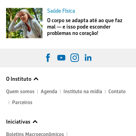
Saúde Física
O corpo se adapta até ao que faz
mal — e isso pode esconder
problemas no coração!
O Instituto
Quem somos
Agenda
Instituto na mídia
Contato
Parceiros
Iniciativas
Boletins Macroeconômicos