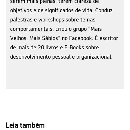
serem mais plenas, terem clareza de
objetivos e de significados de vida. Conduz
palestras e workshops sobre temas
comportamentais, criou o grupo “Mais
Velhos, Mais Sábios” no Facebook. É escritor
de mais de 20 livros e E-Books sobre
desenvolvimento pessoal e organizacional.
Leia também