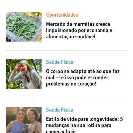
Oportunidades
Mercado de marmitas cresce
impulsionado por economia e
alimentação saudável
Saúde Física
O corpo se adapta até ao que faz
mal — e isso pode esconder
problemas no coração!
Saúde Física
Estilo de vida para longevidade: 5
mudanças na sua rotina para
começar hoje