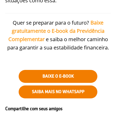
situações como essa.
Quer se preparar para o futuro?
Baixe
gratuitamente o E-book da Previdência
Complementar
e saiba o melhor caminho
para garantir a sua estabilidade financeira.
BAIXE O E-BOOK
SAIBA MAIS NO WHATSAPP
Compartilhe com seus amigos