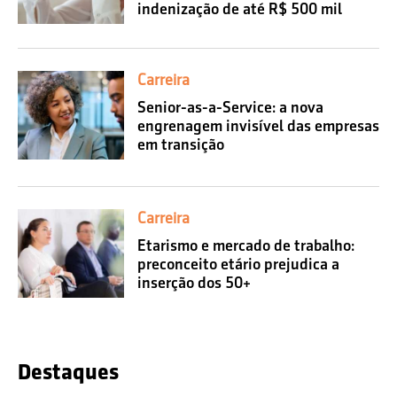
indenização de até R$ 500 mil
Carreira
Senior-as-a-Service: a nova
engrenagem invisível das empresas
em transição
Carreira
Etarismo e mercado de trabalho:
preconceito etário prejudica a
inserção dos 50+
Destaques