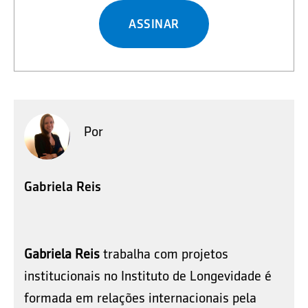
ASSINAR
Por
Gabriela Reis
Gabriela Reis
trabalha com projetos
institucionais no Instituto de Longevidade é
formada em relações internacionais pela