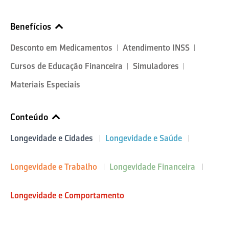
Benefícios
Desconto em Medicamentos
Atendimento INSS
Cursos de Educação Financeira
Simuladores
Materiais Especiais
Conteúdo
Longevidade e Cidades
Longevidade e Saúde
Longevidade e Trabalho
Longevidade Financeira
Longevidade e Comportamento