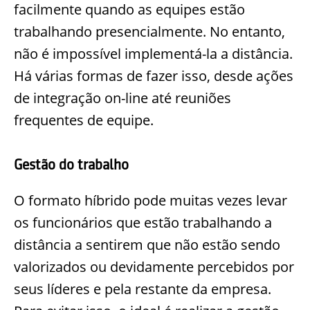
facilmente quando as equipes estão
trabalhando presencialmente. No entanto,
não é impossível implementá-la a distância.
Há várias formas de fazer isso, desde ações
de integração on-line até reuniões
frequentes de equipe.
Gestão do trabalho
O formato híbrido pode muitas vezes levar
os funcionários que estão trabalhando a
distância a sentirem que não estão sendo
valorizados ou devidamente percebidos por
seus líderes e pela restante da empresa.