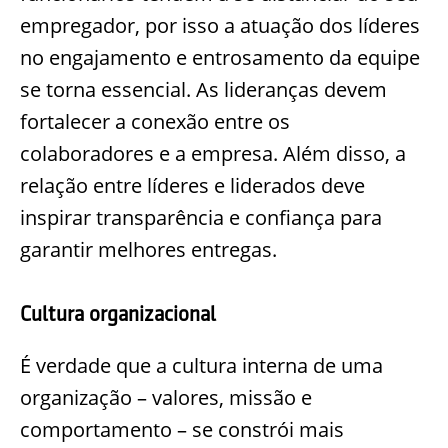
empregador, por isso a atuação dos líderes
no engajamento e entrosamento da equipe
se torna essencial. As lideranças devem
fortalecer a conexão entre os
colaboradores e a empresa. Além disso, a
relação entre líderes e liderados deve
inspirar transparência e confiança para
garantir melhores entregas.
Cultura organizacional
É verdade que a cultura interna de uma
organização – valores, missão e
comportamento – se constrói mais