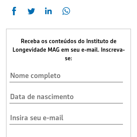
Receba os conteúdos do Instituto de
Longevidade MAG em seu e-mail. Inscreva-
se: