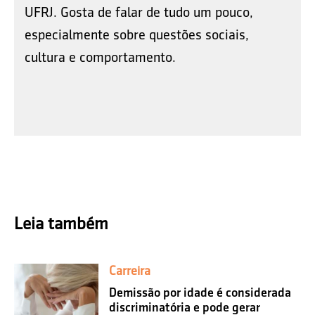
UFRJ. Gosta de falar de tudo um pouco,
especialmente sobre questões sociais,
cultura e comportamento.
Leia também
Carreira
Demissão por idade é considerada
discriminatória e pode gerar