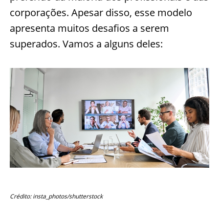
corporações. Apesar disso, esse modelo
apresenta muitos desafios a serem
superados. Vamos a alguns deles:
Crédito: insta_photos/shutterstock