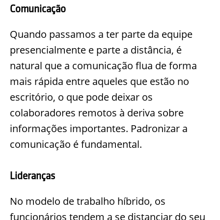
Comunicação
Quando passamos a ter parte da equipe
presencialmente e parte a distância, é
natural que a comunicação flua de forma
mais rápida entre aqueles que estão no
escritório, o que pode deixar os
colaboradores remotos à deriva sobre
informações importantes. Padronizar a
comunicação é fundamental.
Lideranças
No modelo de trabalho híbrido, os
funcionários tendem a se distanciar do seu