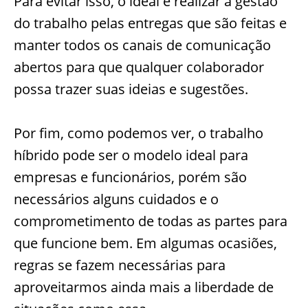
Para evitar isso, o ideal é realizar a gestão
do trabalho pelas entregas que são feitas e
manter todos os canais de comunicação
abertos para que qualquer colaborador
possa trazer suas ideias e sugestões.
Por fim, como podemos ver, o trabalho
híbrido pode ser o modelo ideal para
empresas e funcionários, porém são
necessários alguns cuidados e o
comprometimento de todas as partes para
que funcione bem. Em algumas ocasiões,
regras se fazem necessárias para
aproveitarmos ainda mais a liberdade de