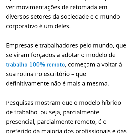
ver movimentações de retomada em
diversos setores da sociedade e o mundo
corporativo é um deles.
Empresas e trabalhadores pelo mundo, que
se viram forçados a adotar o modelo de
, começam a voltar à
trabalho 100% remoto
sua rotina no escritório – que
definitivamente não é mais a mesma.
Pesquisas mostram que o modelo híbrido
de trabalho, ou seja, parcialmente
presencial, parcialmente remoto, é o
preferido da maioria dos profissionais e das