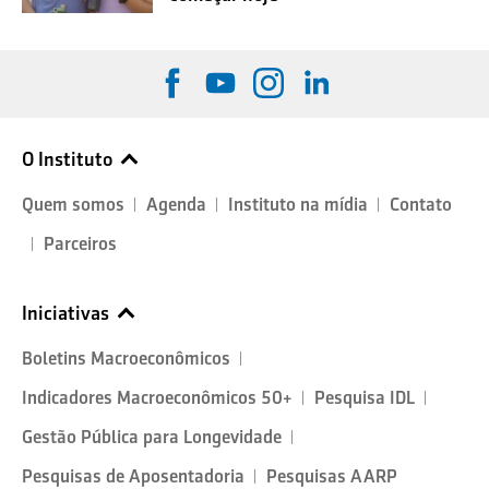
O Instituto
Quem somos
Agenda
Instituto na mídia
Contato
Parceiros
Iniciativas
Boletins Macroeconômicos
Indicadores Macroeconômicos 50+
Pesquisa IDL
Gestão Pública para Longevidade
Pesquisas de Aposentadoria
Pesquisas AARP