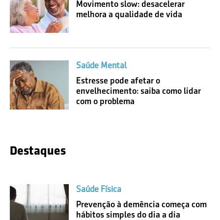
Movimento slow: desacelerar
melhora a qualidade de vida
Saúde Mental
Estresse pode afetar o
envelhecimento: saiba como lidar
com o problema
Destaques
Saúde Física
Prevenção à demência começa com
hábitos simples do dia a dia