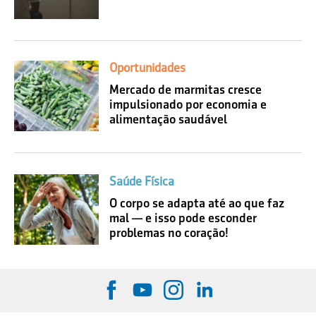
Oportunidades
Mercado de marmitas cresce
impulsionado por economia e
alimentação saudável
Saúde Física
O corpo se adapta até ao que faz
mal — e isso pode esconder
problemas no coração!