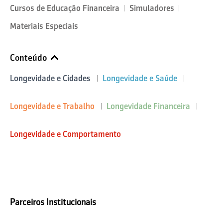
Cursos de Educação Financeira
Simuladores
Materiais Especiais
Conteúdo
Longevidade e Cidades
Longevidade e Saúde
Longevidade e Trabalho
Longevidade Financeira
Longevidade e Comportamento
Parceiros Institucionais