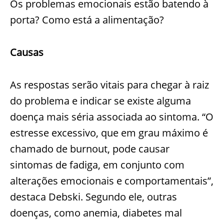
Os problemas emocionais estão batendo à
porta? Como está a alimentação?
Causas
As respostas serão vitais para chegar à raiz
do problema e indicar se existe alguma
doença mais séria associada ao sintoma. “O
estresse excessivo, que em grau máximo é
chamado de burnout, pode causar
sintomas de fadiga, em conjunto com
alterações emocionais e comportamentais”,
destaca Debski. Segundo ele, outras
doenças, como anemia, diabetes mal