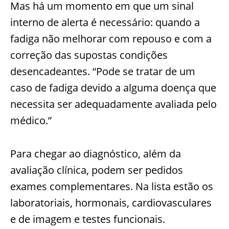
Mas há um momento em que um sinal
interno de alerta é necessário: quando a
fadiga não melhorar com repouso e com a
correção das supostas condições
desencadeantes. “Pode se tratar de um
caso de fadiga devido a alguma doença que
necessita ser adequadamente avaliada pelo
médico.”
Para chegar ao diagnóstico, além da
avaliação clínica, podem ser pedidos
exames complementares. Na lista estão os
laboratoriais, hormonais, cardiovasculares
e de imagem e testes funcionais.