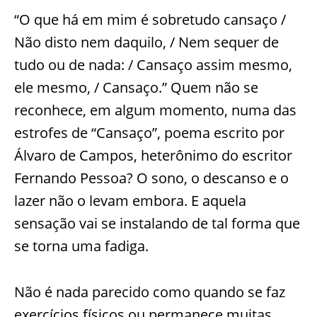
“O que há em mim é sobretudo cansaço /
Não disto nem daquilo, / Nem sequer de
tudo ou de nada: / Cansaço assim mesmo,
ele mesmo, / Cansaço.” Quem não se
reconhece, em algum momento, numa das
estrofes de “Cansaço”, poema escrito por
Álvaro de Campos, heterônimo do escritor
Fernando Pessoa? O sono, o descanso e o
lazer não o levam embora. E aquela
sensação vai se instalando de tal forma que
se torna uma fadiga.
Não é nada parecido como quando se faz
exercícios físicos ou permanece muitas