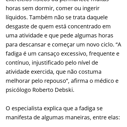
horas sem dormir, comer ou ingerir
líquidos. Também não se trata daquele
desgaste de quem está concentrado em
uma atividade e que pede algumas horas
para descansar e começar um novo ciclo. “A
fadiga é um cansaço excessivo, frequente e
contínuo, injustificado pelo nível de
atividade exercida, que não costuma
melhorar pelo repouso”, afirma o médico e
psicólogo Roberto Debski.
O especialista explica que a fadiga se
manifesta de algumas maneiras, entre elas: