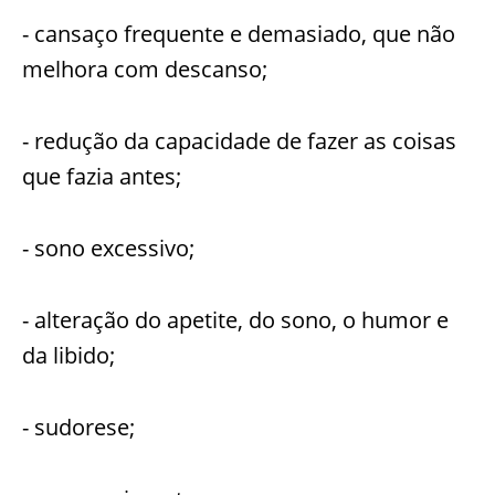
- cansaço frequente e demasiado, que não
melhora com descanso;
- redução da capacidade de fazer as coisas
que fazia antes;
- sono excessivo;
- alteração do apetite, do sono, o humor e
da libido;
- sudorese;