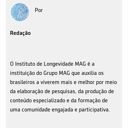
Por
Redação
O Instituto de Longevidade MAG é a
instituição do Grupo MAG que auxilia os
brasileiros a viverem mais e melhor por meio
da elaboração de pesquisas, da produção de
conteúdo especializado e da formação de
uma comunidade engajada e participativa.