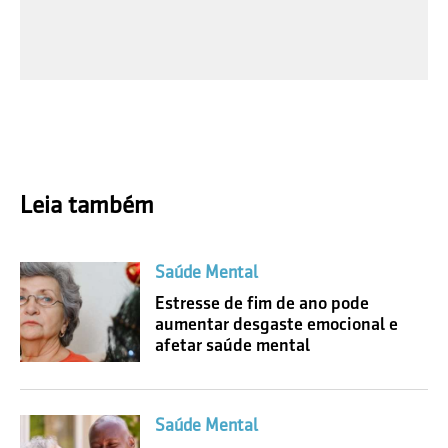
Leia também
Saúde Mental
Estresse de fim de ano pode
aumentar desgaste emocional e
afetar saúde mental
Saúde Mental