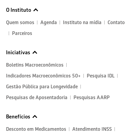
O Instituto
Quem somos
Agenda
Instituto na mídia
Contato
Parceiros
Iniciativas
Boletins Macroeconômicos
Indicadores Macroeconômicos 50+
Pesquisa IDL
Gestão Pública para Longevidade
Pesquisas de Aposentadoria
Pesquisas AARP
Benefícios
Desconto em Medicamentos
Atendimento INSS