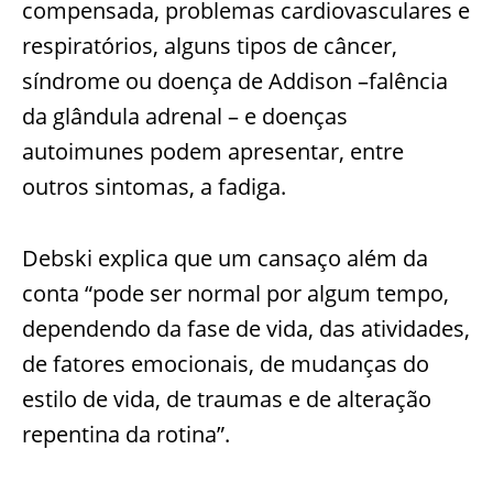
compensada, problemas cardiovasculares e
respiratórios, alguns tipos de câncer,
síndrome ou doença de Addison –falência
da glândula adrenal – e doenças
autoimunes podem apresentar, entre
outros sintomas, a fadiga.
Debski explica que um cansaço além da
conta “pode ser normal por algum tempo,
dependendo da fase de vida, das atividades,
de fatores emocionais, de mudanças do
estilo de vida, de traumas e de alteração
repentina da rotina”.