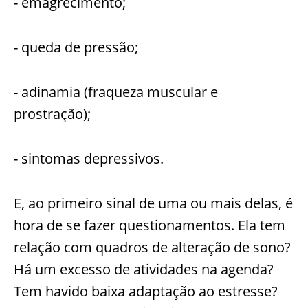
- emagrecimento;
- queda de pressão;
- adinamia (fraqueza muscular e
prostração);
- sintomas depressivos.
E, ao primeiro sinal de uma ou mais delas, é
hora de se fazer questionamentos. Ela tem
relação com quadros de alteração de sono?
Há um excesso de atividades na agenda?
Tem havido baixa adaptação ao estresse?