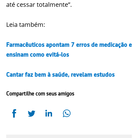
até cessar totalmente”.
Leia também:
Farmacêuticos apontam 7 erros de medicação e
ensinam como evitá-los
Cantar faz bem à saúde, revelam estudos
Compartilhe com seus amigos