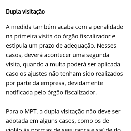
Dupla visitação
A medida também acaba com a penalidade
na primeira visita do órgão fiscalizador e
estipula um prazo de adequação. Nesses
casos, deverá acontecer uma segunda
visita, quando a multa poderá ser aplicada
caso os ajustes não tenham sido realizados
por parte da empresa, devidamente
notificada pelo órgão fiscalizador.
Para o MPT, a dupla visitação não deve ser
adotada em alguns casos, como os de
violão às normas de segurança e saúde do