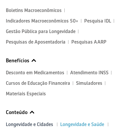
Boletins Macroeconômicos
Indicadores Macroeconômicos 50+
Pesquisa IDL
Gestão Pública para Longevidade
Pesquisas de Aposentadoria
Pesquisas AARP
Benefícios
Desconto em Medicamentos
Atendimento INSS
Cursos de Educação Financeira
Simuladores
Materiais Especiais
Conteúdo
Longevidade e Cidades
Longevidade e Saúde