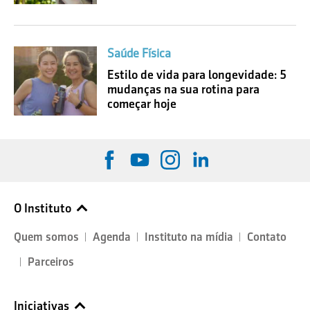
Saúde Física
Estilo de vida para longevidade: 5
mudanças na sua rotina para
começar hoje
O Instituto
Quem somos
Agenda
Instituto na mídia
Contato
Parceiros
Iniciativas