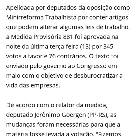
Apelidada por deputados da oposição como
Minirreforma Trabalhista por conter artigos
que podem alterar algumas leis de trabalho,
a Medida Provisória 881 foi aprovada na
noite da última terça-feira (13) por 345
votos a favor e 76 contrários. O texto foi
enviado pelo governo ao Congresso em
maio com o objetivo de desburocratizar a
vida das empresas.
De acordo com o relator da medida,
deputado Jerônimo Goergen (PP-RS), as
mudanças foram necessárias para que a
matéria fosse levada a votação. “Fizemos