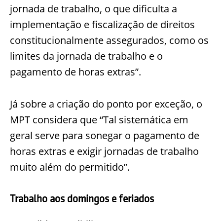
jornada de trabalho, o que dificulta a
implementação e fiscalização de direitos
constitucionalmente assegurados, como os
limites da jornada de trabalho e o
pagamento de horas extras”.
Já sobre a criação do ponto por exceção, o
MPT considera que “Tal sistemática em
geral serve para sonegar o pagamento de
horas extras e exigir jornadas de trabalho
muito além do permitido”.
Trabalho aos domingos e feriados