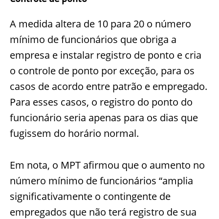
A medida altera de 10 para 20 o número
mínimo de funcionários que obriga a
empresa e instalar registro de ponto e cria
o controle de ponto por exceção, para os
casos de acordo entre patrão e empregado.
Para esses casos, o registro do ponto do
funcionário seria apenas para os dias que
fugissem do horário normal.
Em nota, o MPT afirmou que o aumento no
número mínimo de funcionários “amplia
significativamente o contingente de
empregados que não terá registro de sua