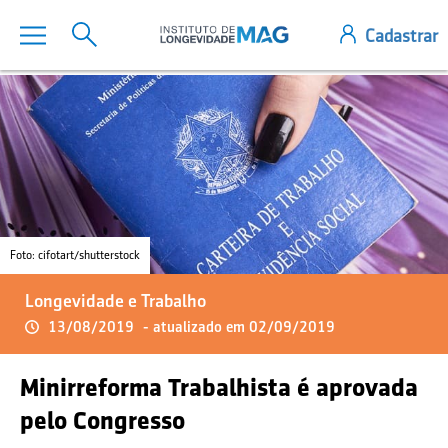
Foto: cifotart/shutterstock
Longevidade e Trabalho
13/08/2019
- atualizado em 02/09/2019
Minirreforma Trabalhista é aprovada
pelo Congresso