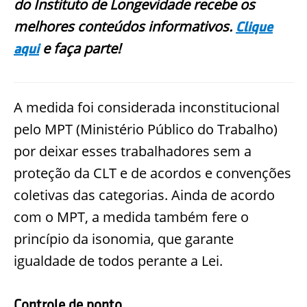
do Instituto de Longevidade recebe os
melhores conteúdos informativos.
Clique
e faça parte!
aqui
A medida foi considerada inconstitucional
pelo MPT (Ministério Público do Trabalho)
por deixar esses trabalhadores sem a
proteção da CLT e de acordos e convenções
coletivas das categorias. Ainda de acordo
com o MPT, a medida também fere o
princípio da isonomia, que garante
igualdade de todos perante a Lei.
Controle de ponto