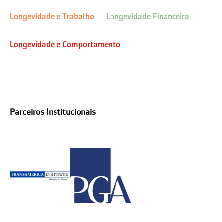
Longevidade e Trabalho
Longevidade Financeira
Longevidade e Comportamento
Parceiros Institucionais