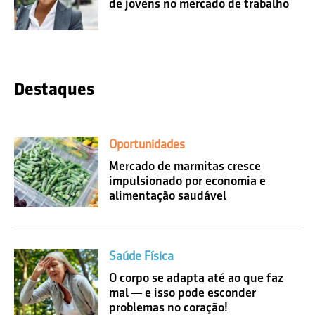
de jovens no mercado de trabalho
Destaques
Oportunidades
Mercado de marmitas cresce
impulsionado por economia e
alimentação saudável
Saúde Física
O corpo se adapta até ao que faz
mal — e isso pode esconder
problemas no coração!