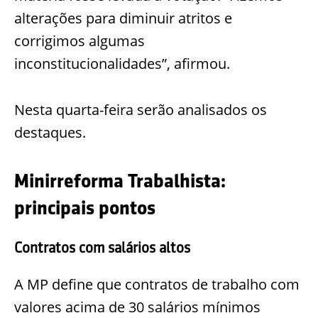
alterações para diminuir atritos e
corrigimos algumas
inconstitucionalidades”, afirmou.
Nesta quarta-feira serão analisados os
destaques.
Minirreforma Trabalhista:
principais pontos
Contratos com salários altos
A MP define que contratos de trabalho com
valores acima de 30 salários mínimos