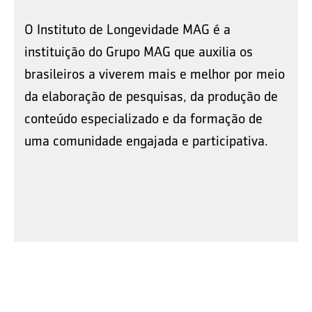
O Instituto de Longevidade MAG é a
instituição do Grupo MAG que auxilia os
brasileiros a viverem mais e melhor por meio
da elaboração de pesquisas, da produção de
conteúdo especializado e da formação de
uma comunidade engajada e participativa.