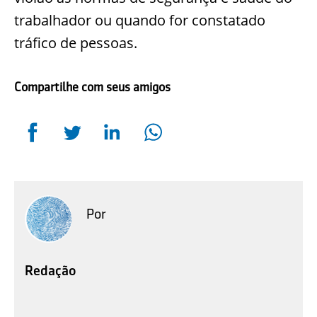
trabalhador ou quando for constatado
tráfico de pessoas.
Compartilhe com seus amigos
Por
Redação