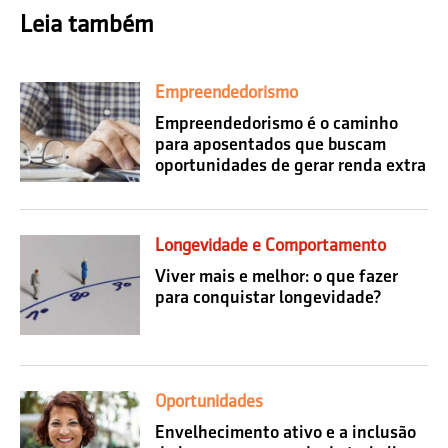
Leia também
Empreendedorismo
Empreendedorismo é o caminho
para aposentados que buscam
oportunidades de gerar renda extra
Longevidade e Comportamento
Viver mais e melhor: o que fazer
para conquistar longevidade?
Oportunidades
Envelhecimento ativo e a inclusão