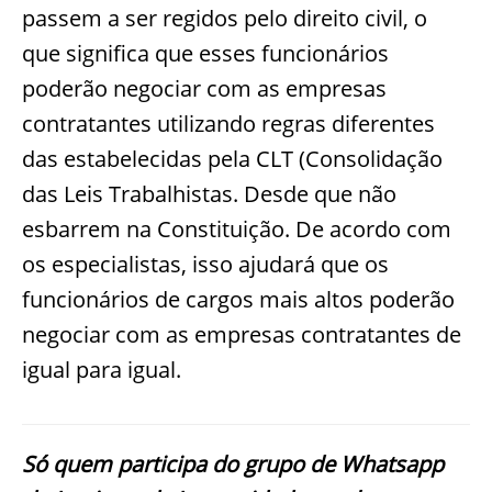
passem a ser regidos pelo direito civil, o
que significa que esses funcionários
poderão negociar com as empresas
contratantes utilizando regras diferentes
das estabelecidas pela CLT (Consolidação
das Leis Trabalhistas. Desde que não
esbarrem na Constituição. De acordo com
os especialistas, isso ajudará que os
funcionários de cargos mais altos poderão
negociar com as empresas contratantes de
igual para igual.
Só quem participa do grupo de Whatsapp