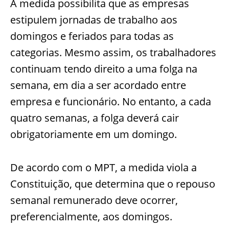
A medida possibilita que as empresas
estipulem jornadas de trabalho aos
domingos e feriados para todas as
categorias. Mesmo assim, os trabalhadores
continuam tendo direito a uma folga na
semana, em dia a ser acordado entre
empresa e funcionário. No entanto, a cada
quatro semanas, a folga deverá cair
obrigatoriamente em um domingo.
De acordo com o MPT, a medida viola a
Constituição, que determina que o repouso
semanal remunerado deve ocorrer,
preferencialmente, aos domingos.