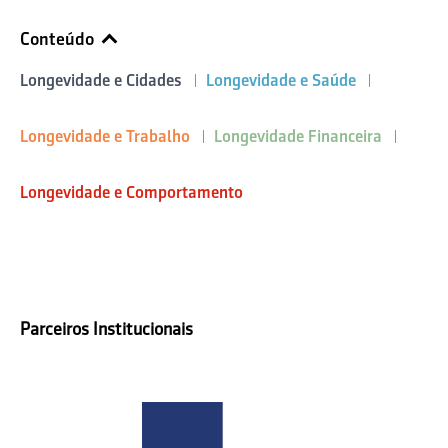
Conteúdo
Longevidade e Cidades
Longevidade e Saúde
Longevidade e Trabalho
Longevidade Financeira
Longevidade e Comportamento
Parceiros Institucionais