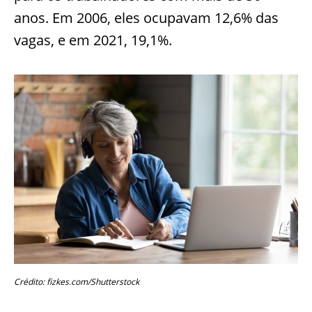
anos. Em 2006, eles ocupavam 12,6% das
vagas, e em 2021, 19,1%.
Crédito: fizkes.com/Shutterstock