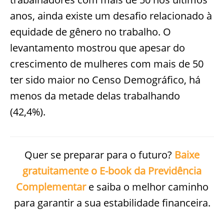
anos, ainda existe um desafio relacionado à
equidade de gênero no trabalho. O
levantamento mostrou que apesar do
crescimento de mulheres com mais de 50
ter sido maior no Censo Demográfico, há
menos da metade delas trabalhando
(42,4%).
Quer se preparar para o futuro?
Baixe
gratuitamente o E-book da Previdência
Complementar
e saiba o melhor caminho
para garantir a sua estabilidade financeira.