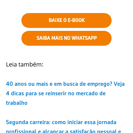
BAIXE O E-BOOK
SAIBA MAIS NO WHATSAPP
Leia também:
40 anos ou mais e em busca de emprego? Veja
4 dicas para se reinserir no mercado de
trabalho
Segunda carreira: como iniciar essa jornada
profissional e alcançar a satisfação pessoal e