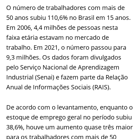
O número de trabalhadores com mais de
50 anos subiu 110,6% no Brasil em 15 anos.
Em 2006, 4,4 milhões de pessoas nesta
faixa etária estavam no mercado de
trabalho. Em 2021, o número passou para
9,3 milhões. Os dados foram divulgados
pelo Serviço Nacional de Aprendizagem
Industrial (Senai) e fazem parte da Relação
Anual de Informações Sociais (RAIS).
De acordo com o levantamento, enquanto o
estoque de emprego geral no período subiu
38,6%, houve um aumento quase três maior
para os trabalhadores com mais de 50