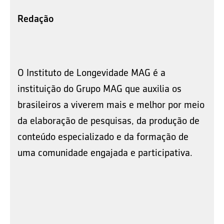
Redação
O Instituto de Longevidade MAG é a
instituição do Grupo MAG que auxilia os
brasileiros a viverem mais e melhor por meio
da elaboração de pesquisas, da produção de
conteúdo especializado e da formação de
uma comunidade engajada e participativa.