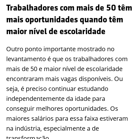
Trabalhadores com mais de 50 têm
mais oportunidades quando têm
maior nível de escolaridade
Outro ponto importante mostrado no
levantamento é que os trabalhadores com
mais de 50 e maior nível de escolaridade
encontraram mais vagas disponíveis. Ou
seja, é preciso continuar estudando
independentemente da idade para
conseguir melhores oportunidades. Os
maiores salários para essa faixa estiveram
na indústria, especialmente a de
transformação.