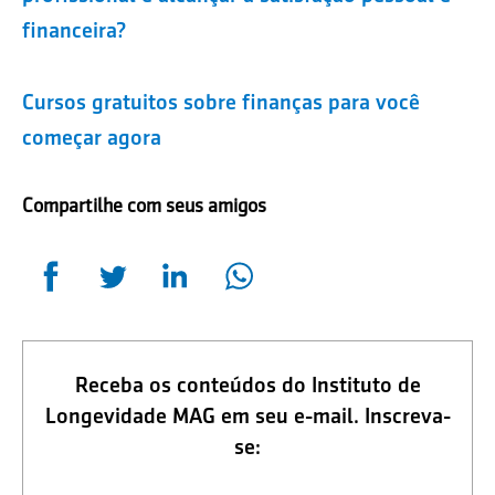
financeira?
Cursos gratuitos sobre finanças para você
começar agora
Compartilhe com seus amigos
Receba os conteúdos do Instituto de
Longevidade MAG em seu e-mail. Inscreva-
se: