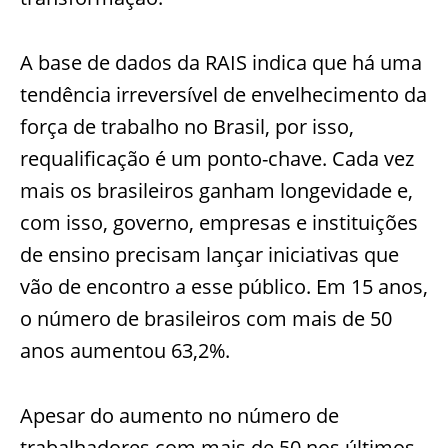
A base de dados da RAIS indica que há uma
tendência irreversível de envelhecimento da
força de trabalho no Brasil, por isso,
requalificação é um ponto-chave. Cada vez
mais os brasileiros ganham longevidade e,
com isso, governo, empresas e instituições
de ensino precisam lançar iniciativas que
vão de encontro a esse público. Em 15 anos,
o número de brasileiros com mais de 50
anos aumentou 63,2%.
Apesar do aumento no número de
trabalhadores com mais de 50 nos últimos