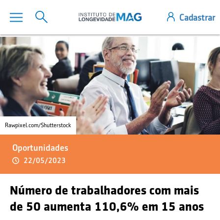
Rawpixel.com/Shutterstock
Oportunidades
22/05/2023
Número de trabalhadores com mais
de 50 aumenta 110,6% em 15 anos