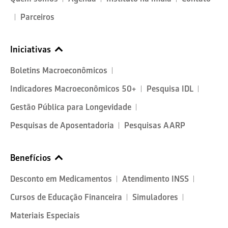
Parceiros
Iniciativas
Boletins Macroeconômicos
Indicadores Macroeconômicos 50+
Pesquisa IDL
Gestão Pública para Longevidade
Pesquisas de Aposentadoria
Pesquisas AARP
Benefícios
Desconto em Medicamentos
Atendimento INSS
Cursos de Educação Financeira
Simuladores
Materiais Especiais