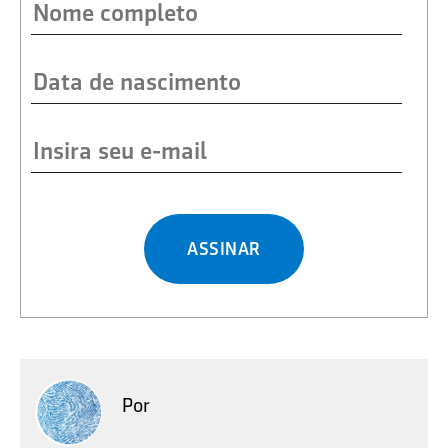
ASSINAR
Por