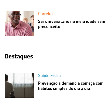
Carreira
Ser universitário na meia idade sem
preconceito
Destaques
Saúde Física
Prevenção à demência começa com
hábitos simples do dia a dia