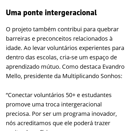
Uma ponte intergeracional
O projeto também contribui para quebrar
barreiras e preconceitos relacionados à
idade. Ao levar voluntários experientes para
dentro das escolas, cria-se um espaço de
aprendizado mútuo. Como destaca Evandro
Mello, presidente da Multiplicando Sonhos:
“Conectar voluntários 50+ e estudantes
promove uma troca intergeracional
preciosa. Por ser um programa inovador,
nós acreditamos que ele poderá trazer