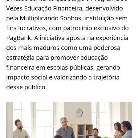
Vezes Educação Financeira, desenvolvido
pela Multiplicando Sonhos, instituição sem
fins lucrativos, com patrocínio exclusivo do
PagBank. A iniciativa aposta na experiência
dos mais maduros como uma poderosa
estratégia para promover educação
financeira em escolas públicas, gerando
impacto social e valorizando a trajetória
desse público.