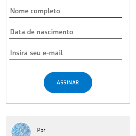
ASSINAR
Por