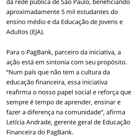
da rede pública de São Paulo, beneficiando
aproximadamente 5 mil estudantes do
ensino médio e da Educação de Jovens e
Adultos (EJA).
Para o PagBank, parceiro da iniciativa, a
ação está em sintonia com seu propósito.
“Num país que não tem a cultura da
educação financeira, essa iniciativa
reafirma o nosso papel social e reforça que
sempre é tempo de aprender, ensinar e
fazer a diferença na comunidade”, afirma
Letícia Andrade, gerente geral de Educação
Financeira do PagBank.