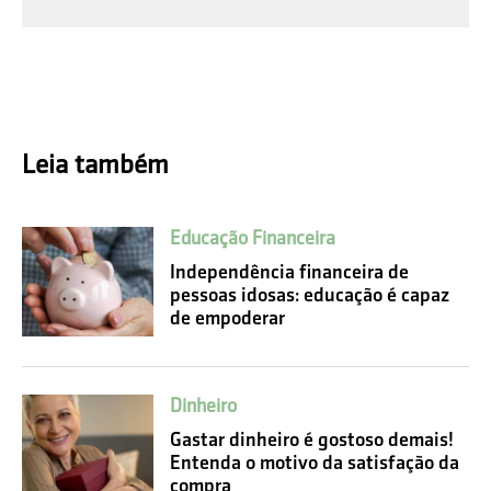
Leia também
Educação Financeira
Independência financeira de
pessoas idosas: educação é capaz
de empoderar
Dinheiro
Gastar dinheiro é gostoso demais!
Entenda o motivo da satisfação da
compra