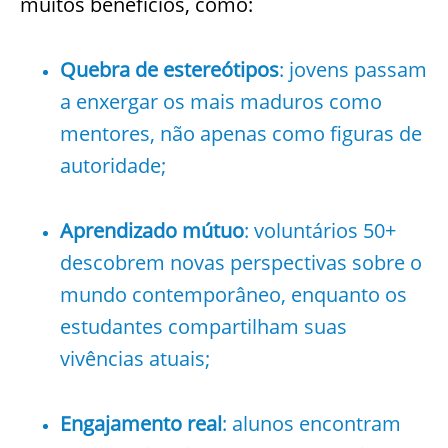
muitos benefícios, como:
Quebra de estereótipos
: jovens passam
a enxergar os mais maduros como
mentores, não apenas como figuras de
autoridade;
Aprendizado mútuo
: voluntários 50+
descobrem novas perspectivas sobre o
mundo contemporâneo, enquanto os
estudantes compartilham suas
vivências atuais;
Engajamento real
: alunos encontram