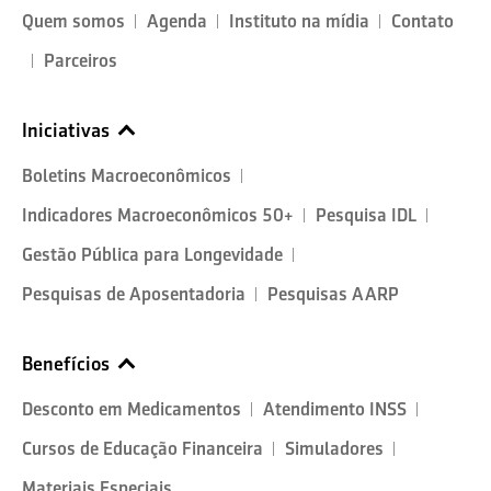
Quem somos
Agenda
Instituto na mídia
Contato
Parceiros
Iniciativas
Boletins Macroeconômicos
Indicadores Macroeconômicos 50+
Pesquisa IDL
Gestão Pública para Longevidade
Pesquisas de Aposentadoria
Pesquisas AARP
Benefícios
Desconto em Medicamentos
Atendimento INSS
Cursos de Educação Financeira
Simuladores
Materiais Especiais