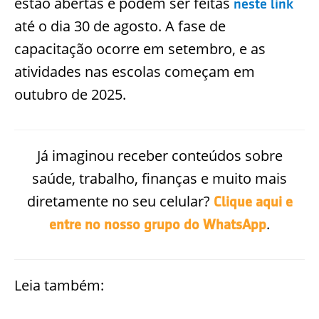
estão abertas e podem ser feitas
neste link
até o dia 30 de agosto. A fase de
capacitação ocorre em setembro, e as
atividades nas escolas começam em
outubro de 2025.
Já imaginou receber conteúdos sobre
saúde, trabalho, finanças e muito mais
diretamente no seu celular?
Clique aqui e
.
entre no nosso grupo do WhatsApp
Leia também: