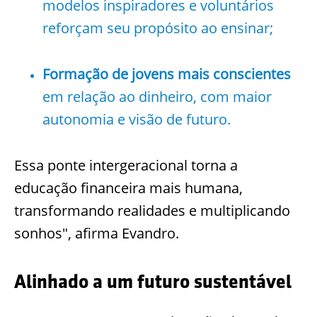
modelos inspiradores e voluntários
reforçam seu propósito ao ensinar;
Formação de jovens mais conscientes
em relação ao dinheiro, com maior
autonomia e visão de futuro.
Essa ponte intergeracional torna a
educação financeira mais humana,
transformando realidades e multiplicando
sonhos", afirma Evandro.
Alinhado a um futuro sustentável