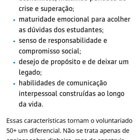
crise e superação;
maturidade emocional para acolher
as dúvidas dos estudantes;
senso de responsabilidade e
compromisso social;
desejo de propósito e de deixar um
legado;
habilidades de comunicação
interpessoal construídas ao longo
da vida.
Essas características tornam o voluntariado
50+ um diferencial. Não se trata apenas de