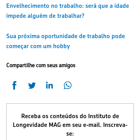
Envelhecimento no trabalho: será que a idade
impede alguém de trabalhar?
Sua próxima oportunidade de trabalho pode
começar com um hobby
Compartilhe com seus amigos
Receba os conteúdos do Instituto de
Longevidade MAG em seu e-mail. Inscreva-
se: