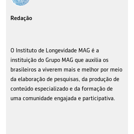
Redação
O Instituto de Longevidade MAG é a
instituição do Grupo MAG que auxilia os
brasileiros a viverem mais e melhor por meio
da elaboração de pesquisas, da produção de
conteúdo especializado e da formação de
uma comunidade engajada e participativa.