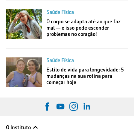
Saúde Física
O corpo se adapta até ao que faz
mal — e isso pode esconder
problemas no coração!
Saúde Física
Estilo de vida para longevidade: 5
mudanças na sua rotina para
começar hoje
O Instituto