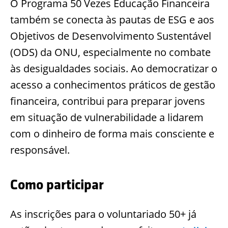
O Programa 50 Vezes Educação Financeira
também se conecta às pautas de ESG e aos
Objetivos de Desenvolvimento Sustentável
(ODS) da ONU, especialmente no combate
às desigualdades sociais. Ao democratizar o
acesso a conhecimentos práticos de gestão
financeira, contribui para preparar jovens
em situação de vulnerabilidade a lidarem
com o dinheiro de forma mais consciente e
responsável.
Como participar
As inscrições para o voluntariado 50+ já