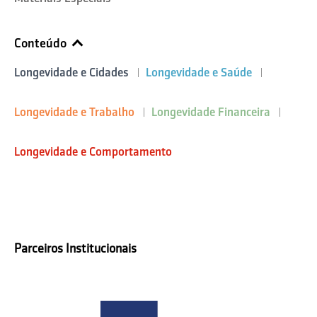
Conteúdo
Longevidade e Cidades
Longevidade e Saúde
Longevidade e Trabalho
Longevidade Financeira
Longevidade e Comportamento
Parceiros Institucionais