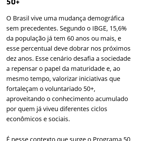
50+
O Brasil vive uma mudança demográfica
sem precedentes. Segundo o IBGE, 15,6%
da população já tem 60 anos ou mais, e
esse percentual deve dobrar nos próximos
dez anos. Esse cenário desafia a sociedade
a repensar o papel da maturidade e, ao
mesmo tempo, valorizar iniciativas que
fortaleçam o voluntariado 50+,
aproveitando o conhecimento acumulado
por quem já viveu diferentes ciclos
econômicos e sociais.
É nesse contexto que surge o Programa 50