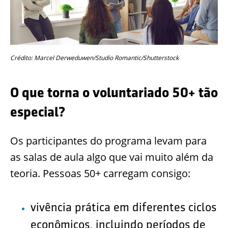
Crédito: Marcel Derweduwen/Studio Romantic/Shutterstock
O que torna o voluntariado 50+ tão
especial?
Os participantes do programa levam para
as salas de aula algo que vai muito além da
teoria. Pessoas 50+ carregam consigo:
vivência prática em diferentes ciclos
econômicos, incluindo períodos de