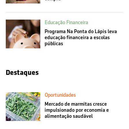
Educação Financeira
Programa Na Ponta do Lápis leva
educação financeira a escolas
públicas
Destaques
Oportunidades
Mercado de marmitas cresce
impulsionado por economia e
alimentação saudável