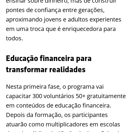
ensinar sobre dinheiro, mas de construir
pontes de confiança entre gerações,
aproximando jovens e adultos experientes
em uma troca que é enriquecedora para
todos.
Educação financeira para
transformar realidades
Nesta primeira fase, o programa vai
capacitar 300 voluntários 50+ gratuitamente
em conteúdos de educação financeira.
Depois da formação, os participantes
atuarão como multiplicadores em escolas