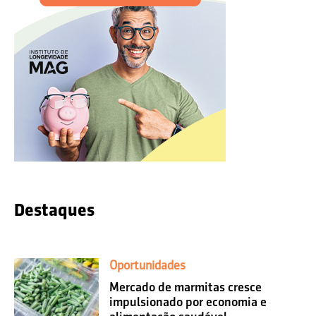
Destaques
Oportunidades
Mercado de marmitas cresce
impulsionado por economia e