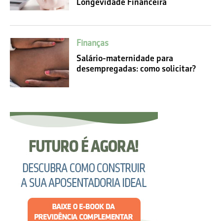
Longevidade Financeira
Finanças
Salário-maternidade para
desempregadas: como solicitar?