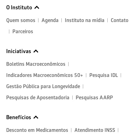
O Instituto
Quem somos
Agenda
Instituto na mídia
Contato
Parceiros
Iniciativas
Boletins Macroeconômicos
Indicadores Macroeconômicos 50+
Pesquisa IDL
Gestão Pública para Longevidade
Pesquisas de Aposentadoria
Pesquisas AARP
Benefícios
Desconto em Medicamentos
Atendimento INSS