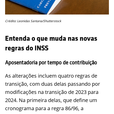
Crédito: Leonidas Santana/Shutterstock
Entenda o que muda nas novas
regras do INSS
Aposentadoria por tempo de contribuição
As alterações incluem quatro regras de
transição, com duas delas passando por
modificações na transição de 2023 para
2024. Na primeira delas, que define um
cronograma para a regra 86/96, a