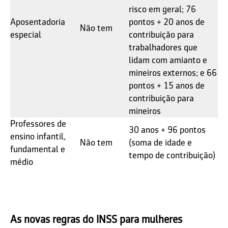
risco em geral; 76
Aposentadoria
pontos + 20 anos de
Não tem
especial
contribuição para
trabalhadores que
lidam com amianto e
mineiros externos; e 66
pontos + 15 anos de
contribuição para
mineiros
Professores de
30 anos + 96 pontos
ensino infantil,
Não tem
(soma de idade e
fundamental e
tempo de contribuição)
médio
As novas regras do INSS para mulheres