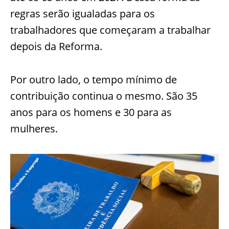
regras serão igualadas para os
trabalhadores que começaram a trabalhar
depois da Reforma.
Por outro lado, o tempo mínimo de
contribuição continua o mesmo. São 35
anos para os homens e 30 para as
mulheres.