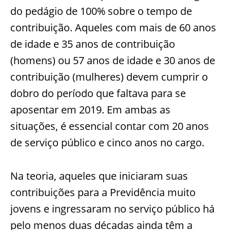
do pedágio de 100% sobre o tempo de
contribuição. Aqueles com mais de 60 anos
de idade e 35 anos de contribuição
(homens) ou 57 anos de idade e 30 anos de
contribuição (mulheres) devem cumprir o
dobro do período que faltava para se
aposentar em 2019. Em ambas as
situações, é essencial contar com 20 anos
de serviço público e cinco anos no cargo.
Na teoria, aqueles que iniciaram suas
contribuições para a Previdência muito
jovens e ingressaram no serviço público há
pelo menos duas décadas ainda têm a