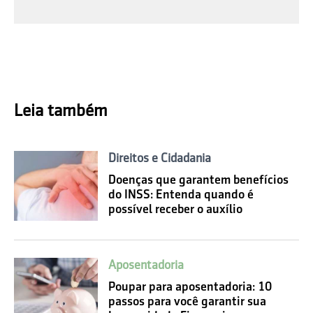
Leia também
Direitos e Cidadania
Doenças que garantem benefícios
do INSS: Entenda quando é
possível receber o auxílio
Aposentadoria
Poupar para aposentadoria: 10
passos para você garantir sua