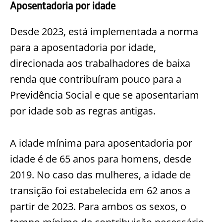
Aposentadoria por idade
Desde 2023, está implementada a norma
para a aposentadoria por idade,
direcionada aos trabalhadores de baixa
renda que contribuíram pouco para a
Previdência Social e que se aposentariam
por idade sob as regras antigas.
A idade mínima para aposentadoria por
idade é de 65 anos para homens, desde
2019. No caso das mulheres, a idade de
transição foi estabelecida em 62 anos a
partir de 2023. Para ambos os sexos, o