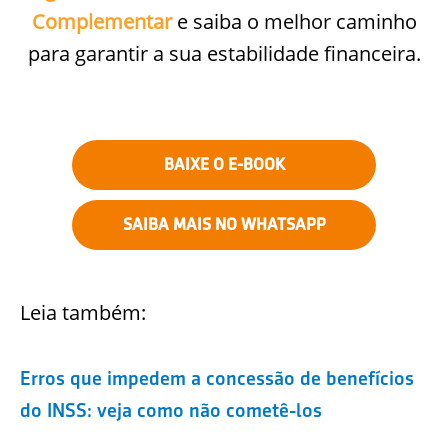
Complementar
e saiba o melhor caminho
para garantir a sua estabilidade financeira.
BAIXE O E-BOOK
SAIBA MAIS NO WHATSAPP
Leia também:
Erros que impedem a concessão de benefícios
do INSS: veja como não cometê-los