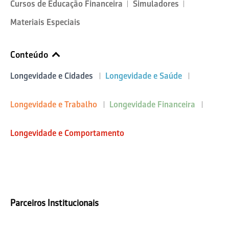
Cursos de Educação Financeira
Simuladores
Materiais Especiais
Conteúdo
Longevidade e Cidades
Longevidade e Saúde
Longevidade e Trabalho
Longevidade Financeira
Longevidade e Comportamento
Parceiros Institucionais