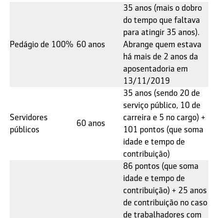
35 anos (mais o dobro
do tempo que faltava
para atingir 35 anos).
Pedágio de 100%
60 anos
Abrange quem estava
há mais de 2 anos da
aposentadoria em
13/11/2019
35 anos (sendo 20 de
serviço público, 10 de
Servidores
carreira e 5 no cargo) +
60 anos
públicos
101 pontos (que soma
idade e tempo de
contribuição)
86 pontos (que soma
idade e tempo de
contribuição) + 25 anos
de contribuição no caso
de trabalhadores com