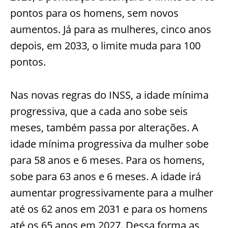
pontos para os homens, sem novos
aumentos. Já para as mulheres, cinco anos
depois, em 2033, o limite muda para 100
pontos.
Nas novas regras do INSS, a idade mínima
progressiva, que a cada ano sobe seis
meses, também passa por alterações. A
idade mínima progressiva da mulher sobe
para 58 anos e 6 meses. Para os homens,
sobe para 63 anos e 6 meses. A idade irá
aumentar progressivamente para a mulher
até os 62 anos em 2031 e para os homens
até os 65 anos em 2027. Dessa forma as