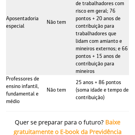
de trabalhadores com
risco em geral; 76
Aposentadoria
pontos + 20 anos de
Não tem
especial
contribuição para
trabalhadores que
lidam com amianto e
mineiros externos; e 66
pontos + 15 anos de
contribuição para
mineiros
Professores de
25 anos + 86 pontos
ensino infantil,
Não tem
(soma idade e tempo de
fundamental e
contribuição)
médio
Quer se preparar para o futuro?
Baixe
gratuitamente o E-book da Previdência