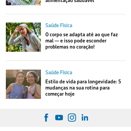
alimentação saudável
Saúde Física
O corpo se adapta até ao que faz
mal — e isso pode esconder
problemas no coração!
Saúde Física
Estilo de vida para longevidade: 5
mudanças na sua rotina para
começar hoje