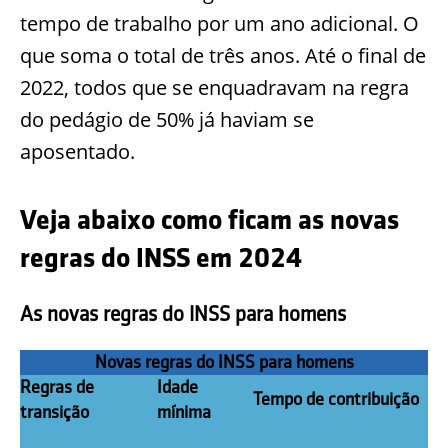
tempo de trabalho por um ano adicional. O
que soma o total de três anos. Até o final de
2022, todos que se enquadravam na regra
do pedágio de 50% já haviam se
aposentado.
Veja abaixo como ficam as novas
regras do INSS em 2024
As novas regras do INSS para homens
Novas regras do INSS para homens
Regras de
Idade
Tempo de contribuição
transição
mínima