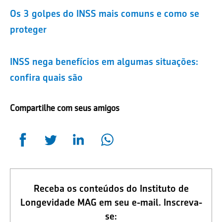
Os 3 golpes do INSS mais comuns e como se
proteger
INSS nega benefícios em algumas situações:
confira quais são
Compartilhe com seus amigos
Receba os conteúdos do Instituto de
Longevidade MAG em seu e-mail. Inscreva-
se: