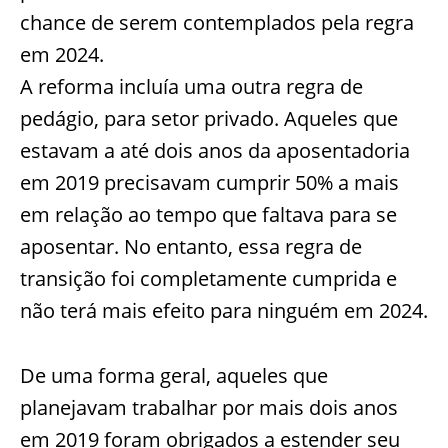
chance de serem contemplados pela regra
em 2024.
A reforma incluía uma outra regra de
pedágio, para setor privado. Aqueles que
estavam a até dois anos da aposentadoria
em 2019 precisavam cumprir 50% a mais
em relação ao tempo que faltava para se
aposentar. No entanto, essa regra de
transição foi completamente cumprida e
não terá mais efeito para ninguém em 2024.
De uma forma geral, aqueles que
planejavam trabalhar por mais dois anos
em 2019 foram obrigados a estender seu