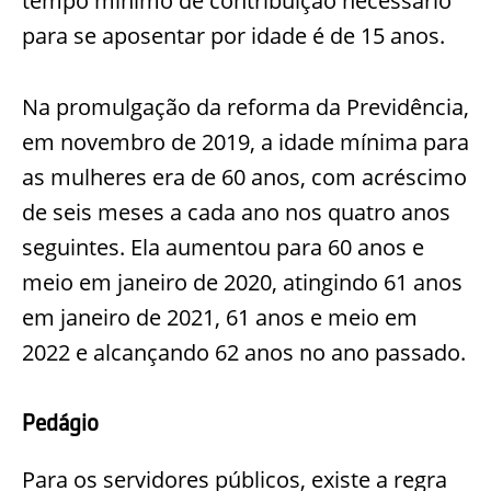
tempo mínimo de contribuição necessário
para se aposentar por idade é de 15 anos.
Na promulgação da reforma da Previdência,
em novembro de 2019, a idade mínima para
as mulheres era de 60 anos, com acréscimo
de seis meses a cada ano nos quatro anos
seguintes. Ela aumentou para 60 anos e
meio em janeiro de 2020, atingindo 61 anos
em janeiro de 2021, 61 anos e meio em
2022 e alcançando 62 anos no ano passado.
Pedágio
Para os servidores públicos, existe a regra