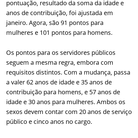
pontuação, resultado da soma da idade e
anos de contribuição, foi ajustada em
janeiro. Agora, são 91 pontos para
mulheres e 101 pontos para homens.
Os pontos para os servidores públicos
seguem a mesma regra, embora com
requisitos distintos. Com a mudança, passa
a valer 62 anos de idade e 35 anos de
contribuição para homens, e 57 anos de
idade e 30 anos para mulheres. Ambos os
sexos devem contar com 20 anos de serviço
público e cinco anos no cargo.