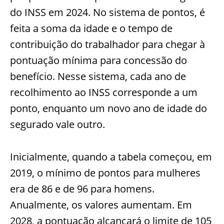
do INSS em 2024. No sistema de pontos, é
feita a soma da idade e o tempo de
contribuição do trabalhador para chegar à
pontuação mínima para concessão do
benefício. Nesse sistema, cada ano de
recolhimento ao INSS corresponde a um
ponto, enquanto um novo ano de idade do
segurado vale outro.
Inicialmente, quando a tabela começou, em
2019, o mínimo de pontos para mulheres
era de 86 e de 96 para homens.
Anualmente, os valores aumentam. Em
2028, a pontuação alcançará o limite de 105