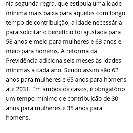
Na segunda regra, que estipula uma idade
mínima mais baixa para aqueles com longo
tempo de contribuição, a idade necessária
para solicitar o benefício foi ajustada para
58 anos e meio para mulheres e 63 anos e
meio para homens. A reforma da
Previdência adiciona seis meses às idades
mínimas a cada ano. Sendo assim são 62
anos para mulheres e 65 anos para homens
até 2031. Em ambos os casos, é obrigatório
um tempo mínimo de contribuição de 30
anos para mulheres e 35 anos para
homens.