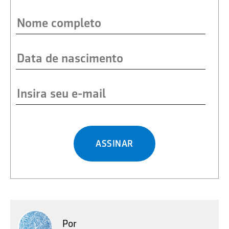
ASSINAR
Por