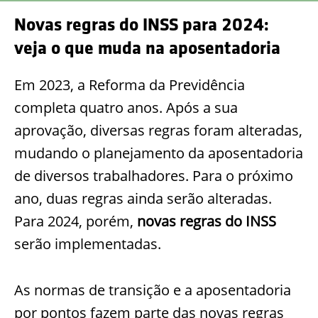
Novas regras do INSS para 2024:
veja o que muda na aposentadoria
Em 2023, a Reforma da Previdência
completa quatro anos. Após a sua
aprovação, diversas regras foram alteradas,
mudando o planejamento da aposentadoria
de diversos trabalhadores. Para o próximo
ano, duas regras ainda serão alteradas.
Para 2024, porém,
novas regras do INSS
serão implementadas.
As normas de transição e a aposentadoria
por pontos fazem parte das novas regras