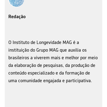
Redação
O Instituto de Longevidade MAG é a
instituição do Grupo MAG que auxilia os
brasileiros a viverem mais e melhor por meio
da elaboração de pesquisas, da produção de
conteúdo especializado e da formação de
uma comunidade engajada e participativa.