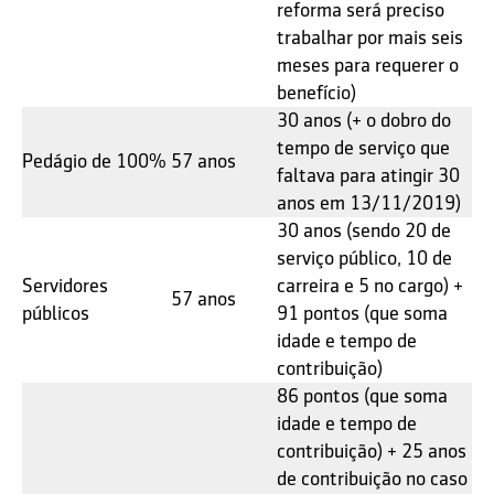
reforma será preciso
trabalhar por mais seis
meses para requerer o
benefício)
30 anos (+ o dobro do
tempo de serviço que
Pedágio de 100%
57 anos
faltava para atingir 30
anos em 13/11/2019)
30 anos (sendo 20 de
serviço público, 10 de
Servidores
carreira e 5 no cargo) +
57 anos
públicos
91 pontos (que soma
idade e tempo de
contribuição)
86 pontos (que soma
idade e tempo de
contribuição) + 25 anos
de contribuição no caso