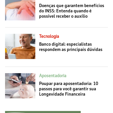
Doenças que garantem benefícios
do INSS: Entenda quando é
possível receber o auxílio
Tecnologia
Banco digital: especialistas
respondem as principais dúvidas
Aposentadoria
Poupar para aposentadoria: 10
passos para você garantir sua
Longevidade Financeira