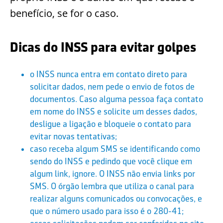
benefício, se for o caso.
Dicas do INSS para evitar golpes
o INSS nunca entra em contato direto para
solicitar dados, nem pede o envio de fotos de
documentos. Caso alguma pessoa faça contato
em nome do INSS e solicite um desses dados,
desligue a ligação e bloqueie o contato para
evitar novas tentativas;
caso receba algum SMS se identificando como
sendo do INSS e pedindo que você clique em
algum link, ignore. O INSS não envia links por
SMS. O órgão lembra que utiliza o canal para
realizar alguns comunicados ou convocações, e
que o número usado para isso é o 280-41;