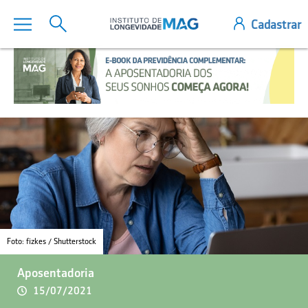
Foto: fizkes / Shutterstock
Aposentadoria
15/07/2021