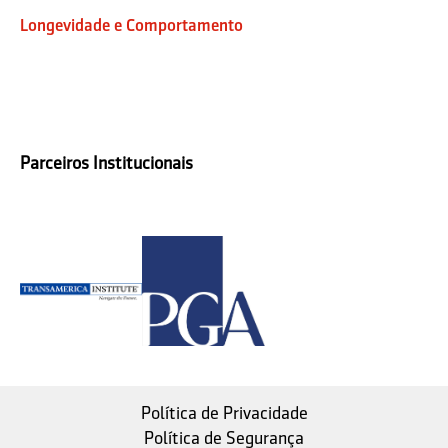
Longevidade e Comportamento
Parceiros Institucionais
Política de Privacidade
Política de Segurança