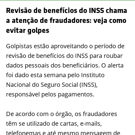
Revisão de benefícios do INSS chama
a atenção de fraudadores: veja como
evitar golpes
Golpistas estão aproveitando o período de
revisão de benefícios do INSS para roubar
dados pessoais dos beneficiários. O alerta
foi dado esta semana pelo Instituto
Nacional do Seguro Social (INSS),
responsável pelos pagamentos.
De acordo com o órgão, os fraudadores
têm se utilizado de cartas, e-mails,
telefonemas e até mesmo mensagem de