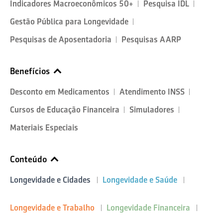
Indicadores Macroeconômicos 50+
Pesquisa IDL
Gestão Pública para Longevidade
Pesquisas de Aposentadoria
Pesquisas AARP
Benefícios
Desconto em Medicamentos
Atendimento INSS
Cursos de Educação Financeira
Simuladores
Materiais Especiais
Conteúdo
Longevidade e Cidades
Longevidade e Saúde
Longevidade e Trabalho
Longevidade Financeira