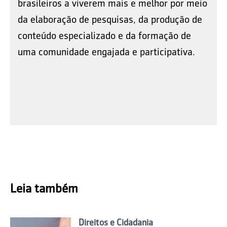
brasileiros a viverem mais e melhor por meio
da elaboração de pesquisas, da produção de
conteúdo especializado e da formação de
uma comunidade engajada e participativa.
Leia também
Direitos e Cidadania