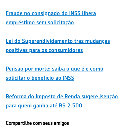
Fraude no consignado do INSS libera
empréstimo sem solicitação
Lei do Superendividamento traz mudanças
positivas para os consumidores
Pensão por morte: saiba o que é e como
solicitar o benefício ao INSS
Reforma do Imposto de Renda sugere isenção
para quem ganha até R$ 2.500
Compartilhe com seus amigos