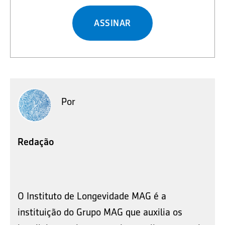
ASSINAR
Por
Redação
O Instituto de Longevidade MAG é a
instituição do Grupo MAG que auxilia os