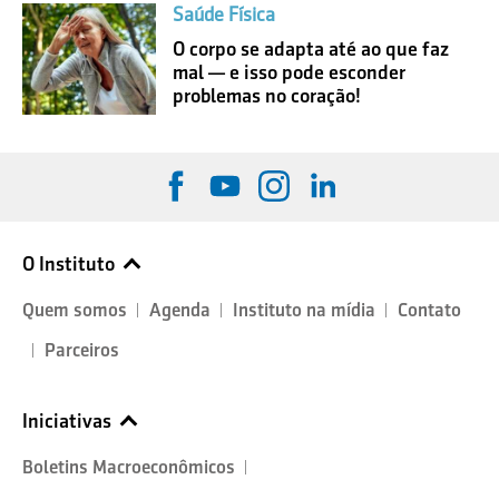
Saúde Física
O corpo se adapta até ao que faz
mal — e isso pode esconder
problemas no coração!
O Instituto
Quem somos
Agenda
Instituto na mídia
Contato
Parceiros
Iniciativas
Boletins Macroeconômicos