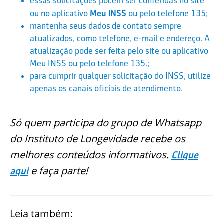
essas solicitações podem ser conferidas no site
ou no aplicativo
Meu INSS
ou pelo telefone 135;
mantenha seus dados de contato sempre
atualizados, como telefone, e-mail e endereço. A
atualização pode ser feita pelo site ou aplicativo
Meu INSS ou pelo telefone 135.;
para cumprir qualquer solicitação do INSS, utilize
apenas os canais oficiais de atendimento.
Só quem participa do grupo de Whatsapp
do Instituto de Longevidade recebe os
melhores conteúdos informativos.
Clique
e faça parte!
aqui
Leia também: