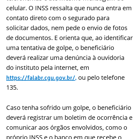
celular. O INSS ressalta que nunca entra em
contato direto com o segurado para
solicitar dados, nem pede o envio de fotos
de documentos. E orienta que, ao identificar
uma tentativa de golpe, o beneficiário
deverá realizar uma denúncia à ouvidoria
do instituto pela internet, em
ou pelo telefone
https://falabr.cgu.gov.br/
,
135.
Caso tenha sofrido um golpe, o beneficiário
deverá registrar um boletim de ocorrência e
comunicar aos órgãos envolvidos, como o
próprio INSS e o banco em que recebe o