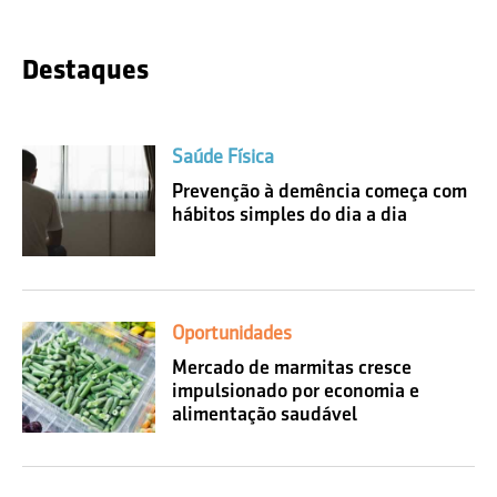
Destaques
Saúde Física
Prevenção à demência começa com
hábitos simples do dia a dia
Oportunidades
Mercado de marmitas cresce
impulsionado por economia e
alimentação saudável