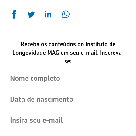
Receba os conteúdos do Instituto de
Longevidade MAG em seu e-mail. Inscreva-
se: