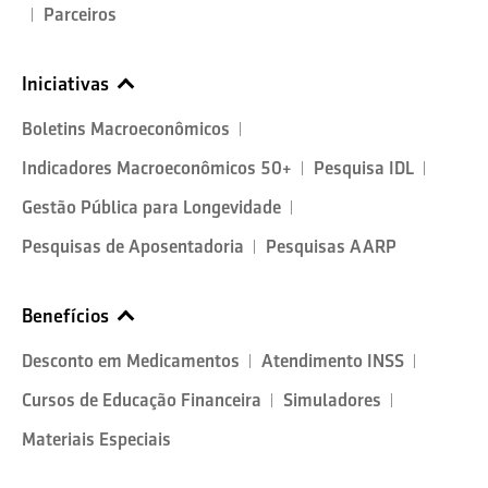
Parceiros
Iniciativas
Boletins Macroeconômicos
Indicadores Macroeconômicos 50+
Pesquisa IDL
Gestão Pública para Longevidade
Pesquisas de Aposentadoria
Pesquisas AARP
Benefícios
Desconto em Medicamentos
Atendimento INSS
Cursos de Educação Financeira
Simuladores
Materiais Especiais