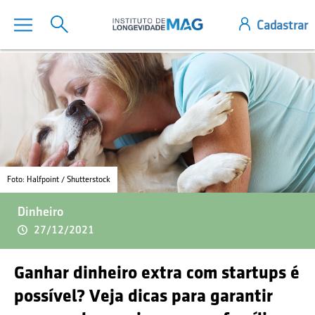
Foto: Halfpoint / Shutterstock
Dinheiro
27/12/2021
Ganhar dinheiro extra com startups é
possível? Veja dicas para garantir