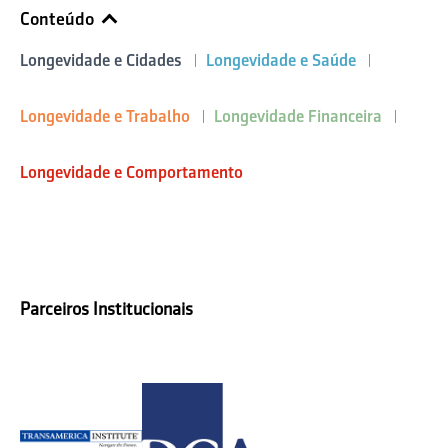
Conteúdo
Longevidade e Cidades
Longevidade e Saúde
Longevidade e Trabalho
Longevidade Financeira
Longevidade e Comportamento
Parceiros Institucionais