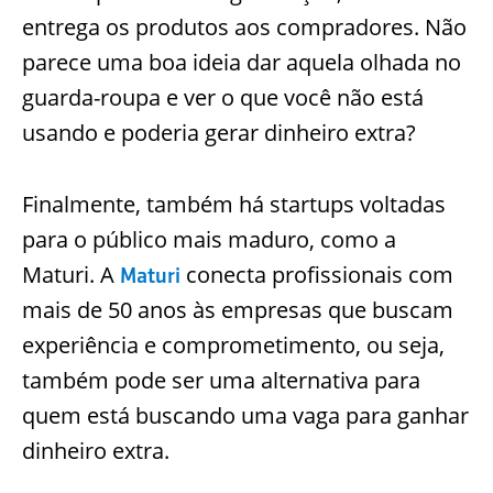
entrega os produtos aos compradores. Não
parece uma boa ideia dar aquela olhada no
guarda-roupa e ver o que você não está
usando e poderia gerar dinheiro extra?
Finalmente, também há startups voltadas
para o público mais maduro, como a
Maturi. A
conecta profissionais com
Maturi
mais de 50 anos às empresas que buscam
experiência e comprometimento, ou seja,
também pode ser uma alternativa para
quem está buscando uma vaga para ganhar
dinheiro extra.