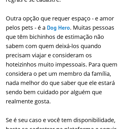
Outra opção que requer espaço - e amor
pelos pets - é a
. Muitas pessoas
Dog Hero
que têm bichinhos de estimação não
sabem com quem deixá-los quando
precisam viajar e consideram os
hoteizinhos muito impessoais. Para quem
considera o pet um membro da família,
nada melhor do que saber que ele estará
sendo bem cuidado por alguém que
realmente gosta.
Se é seu caso e você tem disponibilidade,