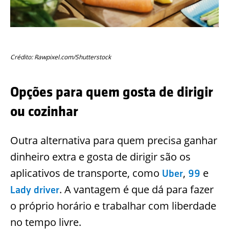
Crédito: Rawpixel.com/Shutterstock
Opções para quem gosta de dirigir
ou cozinhar
Outra alternativa para quem precisa ganhar
dinheiro extra e gosta de dirigir são os
aplicativos de transporte, como
,
e
Uber
99
. A vantagem é que dá para fazer
Lady driver
o próprio horário e trabalhar com liberdade
no tempo livre.