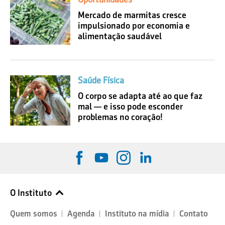
Mercado de marmitas cresce
impulsionado por economia e
alimentação saudável
Saúde Física
O corpo se adapta até ao que faz
mal — e isso pode esconder
problemas no coração!
O Instituto
Quem somos
Agenda
Instituto na mídia
Contato