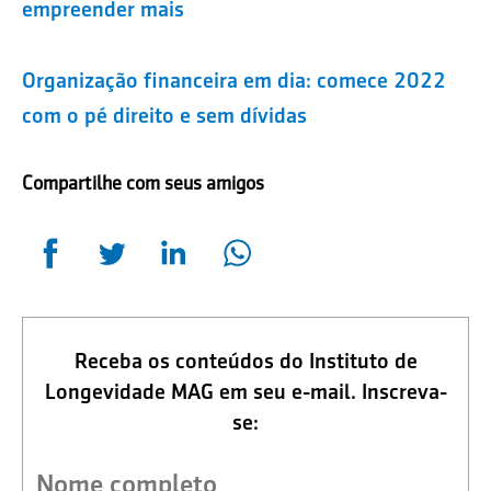
empreender mais
Organização financeira em dia: comece 2022
com o pé direito e sem dívidas
Compartilhe com seus amigos
Receba os conteúdos do Instituto de
Longevidade MAG em seu e-mail. Inscreva-
se: