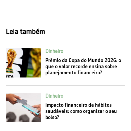
Leia também
Dinheiro
Prêmio da Copa do Mundo 2026: o
que o valor recorde ensina sobre
planejamento financeiro?
Dinheiro
Impacto financeiro de hábitos
saudáveis: como organizar o seu
bolso?