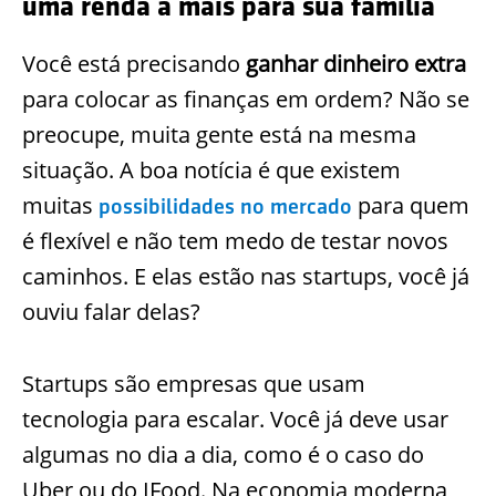
uma renda a mais para sua família
Você está precisando
ganhar dinheiro extra
para colocar as finanças em ordem? Não se
preocupe, muita gente está na mesma
situação. A boa notícia é que existem
muitas
para quem
possibilidades no mercado
é flexível e não tem medo de testar novos
caminhos. E elas estão nas startups, você já
ouviu falar delas?
Startups são empresas que usam
tecnologia para escalar. Você já deve usar
algumas no dia a dia, como é o caso do
Uber ou do IFood. Na economia moderna,