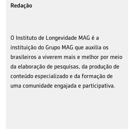
Redação
O Instituto de Longevidade MAG é a
instituição do Grupo MAG que auxilia os
brasileiros a viverem mais e melhor por meio
da elaboração de pesquisas, da produção de
conteúdo especializado e da formação de
uma comunidade engajada e participativa.