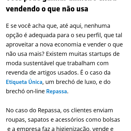
vendendo o que não usa
E se você acha que, até aqui, nenhuma
opção é adequada para o seu perfil, que tal
aproveitar a nova economia e vender o que
não usa mais? Existem muitas startups de
moda sustentável que trabalham com
revenda de artigos usados. É o caso da
, um brechó de luxo, e do
Etiqueta Única
brechó on-line
.
Repassa
No caso do Repassa, os clientes enviam
roupas, sapatos e acessórios como bolsas
e a empresa faz a higienização, vende e