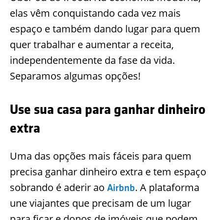
elas vêm conquistando cada vez mais
espaço e também dando lugar para quem
quer trabalhar e aumentar a receita,
independentemente da fase da vida.
Separamos algumas opções!
Use sua casa para ganhar dinheiro
extra
Uma das opções mais fáceis para quem
precisa ganhar dinheiro extra e tem espaço
sobrando é aderir ao
. A plataforma
Airbnb
une viajantes que precisam de um lugar
para ficar e donos de imóveis que podem