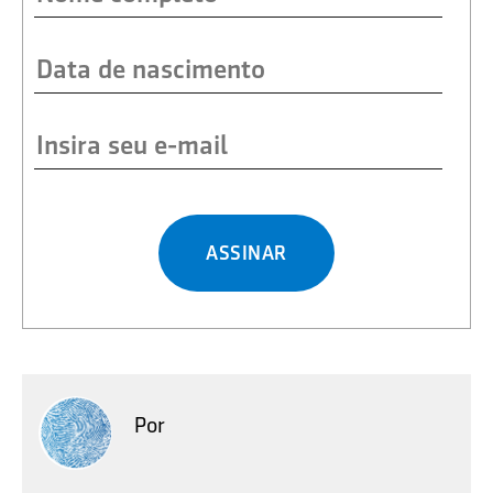
ASSINAR
Por