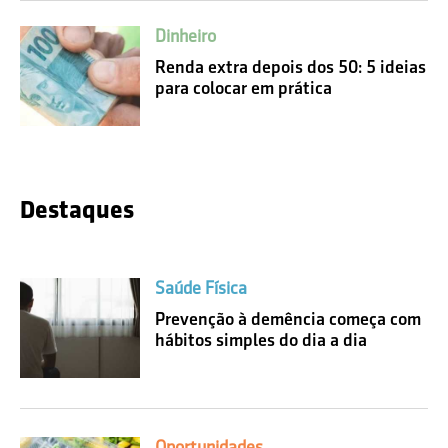
Dinheiro
Renda extra depois dos 50: 5 ideias
para colocar em prática
Destaques
Saúde Física
Prevenção à demência começa com
hábitos simples do dia a dia
Oportunidades