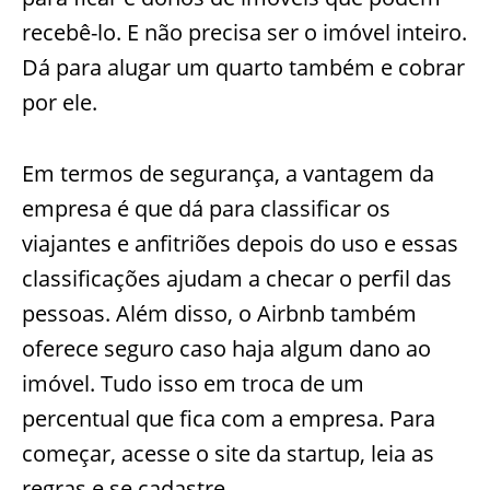
recebê-lo. E não precisa ser o imóvel inteiro.
Dá para alugar um quarto também e cobrar
por ele.
Em termos de segurança, a vantagem da
empresa é que dá para classificar os
viajantes e anfitriões depois do uso e essas
classificações ajudam a checar o perfil das
pessoas. Além disso, o Airbnb também
oferece seguro caso haja algum dano ao
imóvel. Tudo isso em troca de um
percentual que fica com a empresa. Para
começar, acesse o site da startup, leia as
regras e se cadastre.