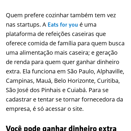
Quem prefere cozinhar também tem vez
nas startups. A
é uma
Eats for you
plataforma de refeições caseiras que
oferece comida de família para quem busca
uma alimentação mais caseira; e geração
de renda para quem quer ganhar dinheiro
extra. Ela funciona em São Paulo, Alphaville,
Campinas, Mauá, Belo Horizonte, Curitiba,
São José dos Pinhais e Cuiabá. Para se
cadastrar e tentar se tornar fornecedora da
empresa, é só acessar o site.
Você pode ganhar dinheiro extra