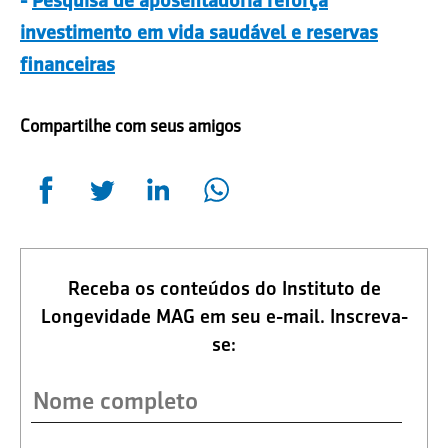
-
Pesquisa de aposentadoria reforça
investimento em vida saudável e reservas
financeiras
Compartilhe com seus amigos
Receba os conteúdos do Instituto de
Longevidade MAG em seu e-mail. Inscreva-
se: