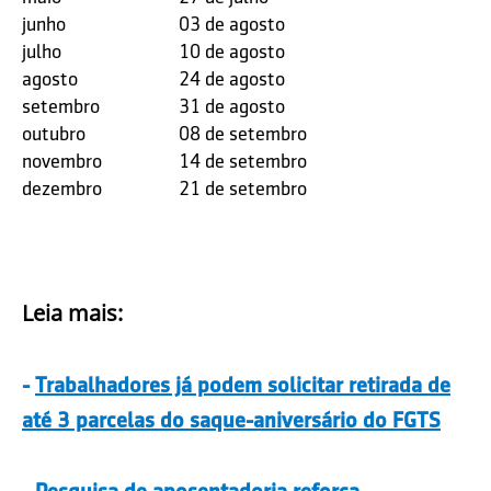
junho
03 de agosto
julho
10 de agosto
agosto
24 de agosto
setembro
31 de agosto
outubro
08 de setembro
novembro
14 de setembro
dezembro
21 de setembro
Leia mais:
-
Trabalhadores já podem solicitar retirada de
até 3 parcelas do saque-aniversário do FGTS