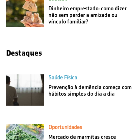
Dinheiro emprestado: como dizer
não sem perder a amizade ou
vínculo familiar?
Destaques
Saúde Física
Prevenção à demência começa com
hábitos simples do dia a dia
Oportunidades
Mercado de marmitas cresce