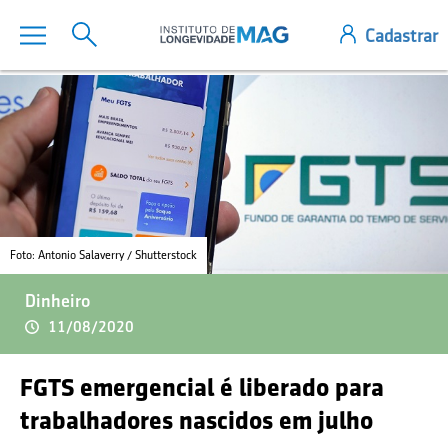
Foto: Antonio Salaverry / Shutterstock
Dinheiro
11/08/2020
FGTS emergencial é liberado para
trabalhadores nascidos em julho