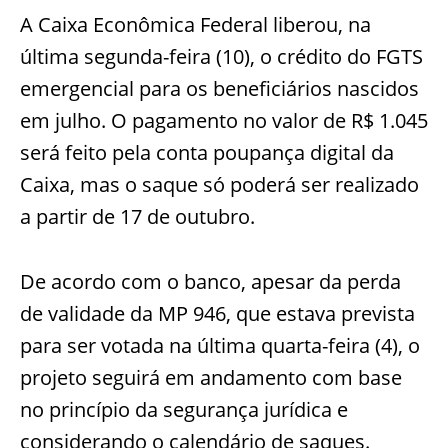
A Caixa Econômica Federal liberou, na
última segunda-feira (10), o crédito do FGTS
emergencial para os beneficiários nascidos
em julho. O pagamento no valor de R$ 1.045
será feito pela conta poupança digital da
Caixa, mas o saque só poderá ser realizado
a partir de 17 de outubro.
De acordo com o banco, apesar da perda
de validade da MP 946, que estava prevista
para ser votada na última quarta-feira (4), o
projeto seguirá em andamento com base
no princípio da segurança jurídica e
considerando o calendário de saques.