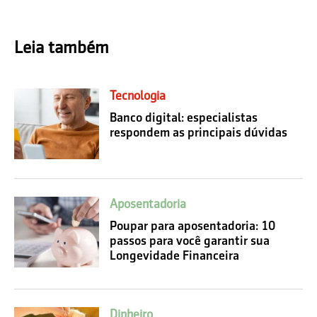
Leia também
Tecnologia
Banco digital: especialistas
respondem as principais dúvidas
Aposentadoria
Poupar para aposentadoria: 10
passos para você garantir sua
Longevidade Financeira
Dinheiro