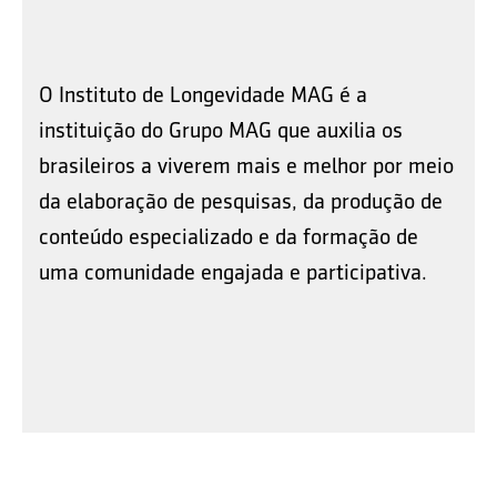
O Instituto de Longevidade MAG é a
instituição do Grupo MAG que auxilia os
brasileiros a viverem mais e melhor por meio
da elaboração de pesquisas, da produção de
conteúdo especializado e da formação de
uma comunidade engajada e participativa.