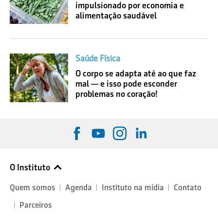
impulsionado por economia e
alimentação saudável
Saúde Física
O corpo se adapta até ao que faz
mal — e isso pode esconder
problemas no coração!
O Instituto
Quem somos
Agenda
Instituto na mídia
Contato
Parceiros