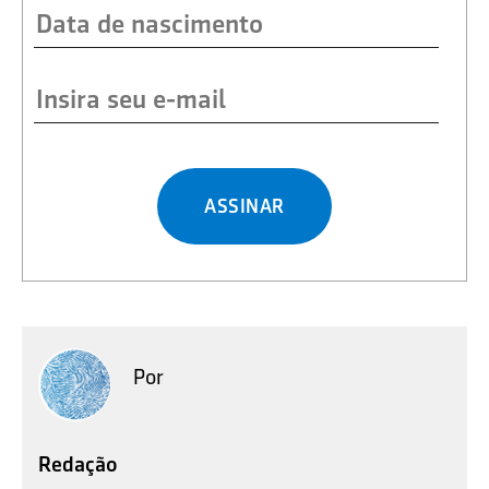
ASSINAR
Por
Redação