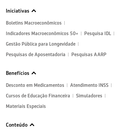
Iniciativas
Boletins Macroeconômicos
Indicadores Macroeconômicos 50+
Pesquisa IDL
Gestão Pública para Longevidade
Pesquisas de Aposentadoria
Pesquisas AARP
Benefícios
Desconto em Medicamentos
Atendimento INSS
Cursos de Educação Financeira
Simuladores
Materiais Especiais
Conteúdo