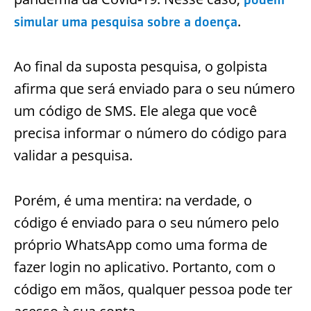
.
simular uma pesquisa sobre a doença
Ao final da suposta pesquisa, o golpista
afirma que será enviado para o seu número
um código de SMS. Ele alega que você
precisa informar o número do código para
validar a pesquisa.
Porém, é uma mentira: na verdade, o
código é enviado para o seu número pelo
próprio WhatsApp como uma forma de
fazer login no aplicativo.
Portanto, com o
código em mãos, qualquer pessoa pode ter