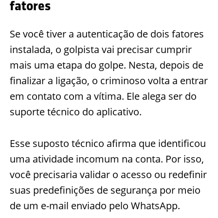
fatores
Se você tiver a autenticação de dois fatores
instalada, o golpista vai precisar cumprir
mais uma etapa do golpe.
Nesta, depois de
finalizar a ligação, o criminoso volta a entrar
em contato com a vítima. Ele alega ser do
suporte técnico do aplicativo.
Esse suposto técnico afirma que identificou
uma atividade incomum na conta. Por isso,
você precisaria validar o acesso ou redefinir
suas predefinições de segurança por meio
de um e-mail enviado pelo WhatsApp.