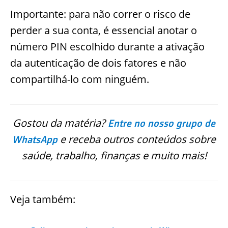
Importante: para não correr o risco de
perder a sua conta, é essencial anotar o
número PIN escolhido durante a ativação
da autenticação de dois fatores e não
compartilhá-lo com ninguém.
Gostou da matéria?
Entre no nosso grupo de
e receba outros conteúdos sobre
WhatsApp
saúde, trabalho, finanças e muito mais!
Veja também: