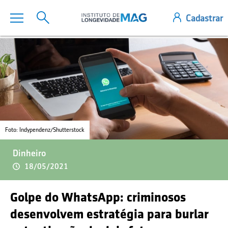
Foto: Indypendenz/Shutterstock
Dinheiro
18/05/2021
Golpe do WhatsApp: criminosos
desenvolvem estratégia para burlar