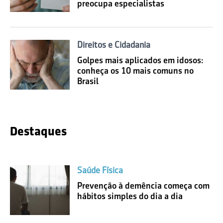
preocupa especialistas
Direitos e Cidadania
Golpes mais aplicados em idosos:
conheça os 10 mais comuns no
Brasil
Destaques
Saúde Física
Prevenção à demência começa com
hábitos simples do dia a dia