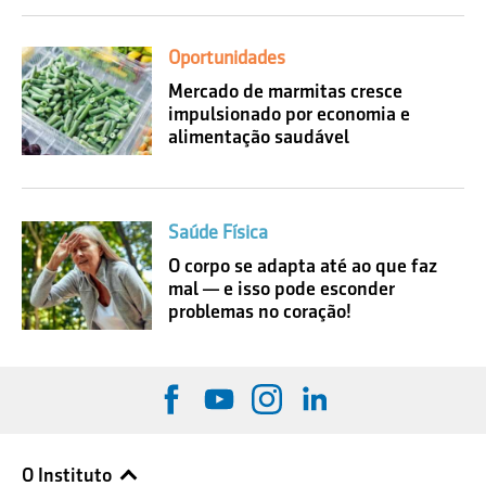
Oportunidades
Mercado de marmitas cresce
impulsionado por economia e
alimentação saudável
Saúde Física
O corpo se adapta até ao que faz
mal — e isso pode esconder
problemas no coração!
O Instituto