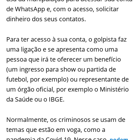
de WhatsApp e, com o acesso, solicitar
dinheiro dos seus contatos.
Para ter acesso à sua conta, o golpista faz
uma ligação e se apresenta como uma
pessoa que irá te oferecer um benefício
(um ingresso para show ou partida de
futebol, por exemplo) ou representante de
um órgão oficial, por exemplo o Ministério
da Saúde ou o IBGE.
Normalmente, os criminosos se usam de
temas que estão em voga, como a
pandemia da Covid-19. Nesse caso,
podem