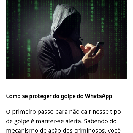
Como se proteger do golpe do WhatsApp
O primeiro passo para não cair nesse tipo
de golpe é manter-se alerta. Sabendo do
mecanismo de ação dos criminosos, você