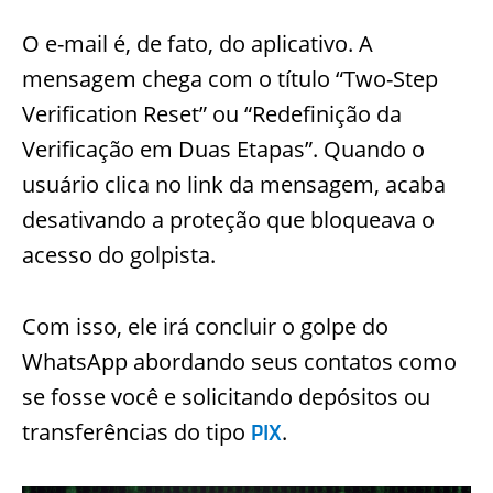
O e-mail é, de fato, do aplicativo. A
mensagem chega com o título “Two-Step
Verification Reset” ou “Redefinição da
Verificação em Duas Etapas”.
Quando o
usuário clica no link da mensagem, acaba
desativando a proteção que bloqueava o
acesso do golpista.
Com isso, ele irá concluir o golpe do
WhatsApp abordando seus contatos como
se fosse você e solicitando depósitos ou
transferências do tipo
.
PIX