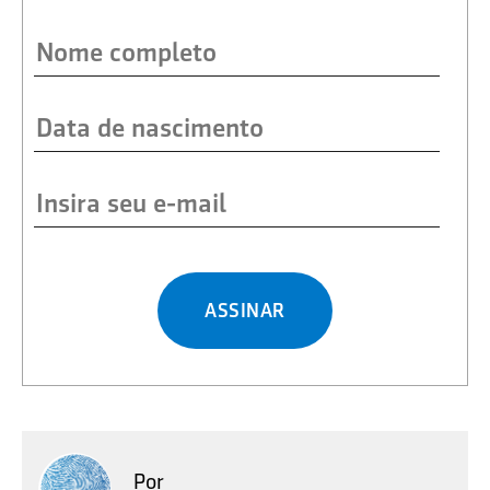
ASSINAR
Por