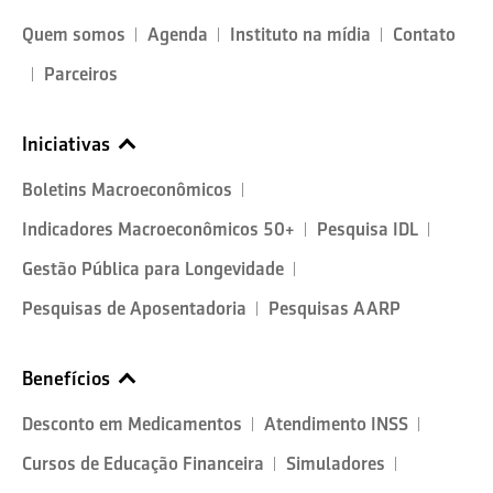
Quem somos
Agenda
Instituto na mídia
Contato
Parceiros
Iniciativas
Boletins Macroeconômicos
Indicadores Macroeconômicos 50+
Pesquisa IDL
Gestão Pública para Longevidade
Pesquisas de Aposentadoria
Pesquisas AARP
Benefícios
Desconto em Medicamentos
Atendimento INSS
Cursos de Educação Financeira
Simuladores