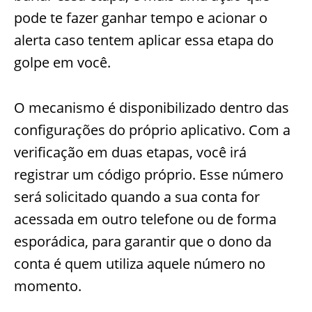
pode te fazer ganhar tempo e acionar o
alerta caso tentem aplicar essa etapa do
golpe em você.
O mecanismo é disponibilizado dentro das
configurações do próprio aplicativo. Com a
verificação em duas etapas, você irá
registrar um código próprio.
Esse número
será solicitado quando a sua conta for
acessada em outro telefone ou de forma
esporádica, para garantir que o dono da
conta é quem utiliza aquele número no
momento.