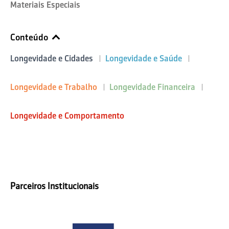
Materiais Especiais
Conteúdo
Longevidade e Cidades
Longevidade e Saúde
Longevidade e Trabalho
Longevidade Financeira
Longevidade e Comportamento
Parceiros Institucionais