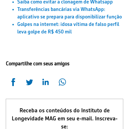
Saiba como evitar a clonagem de Whatsapp
Transferências bancárias via WhatsApp:
aplicativo se prepara para disponibilizar função
Golpes na internet: idosa vítima de falso perfil
leva golpe de R$ 450 mil
Compartilhe com seus amigos
Receba os conteúdos do Instituto de
Longevidade MAG em seu e-mail. Inscreva-
se: