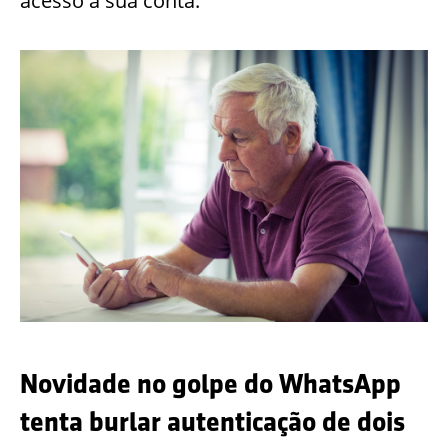
acesso à sua conta.
Novidade no golpe do WhatsApp
tenta burlar autenticação de dois