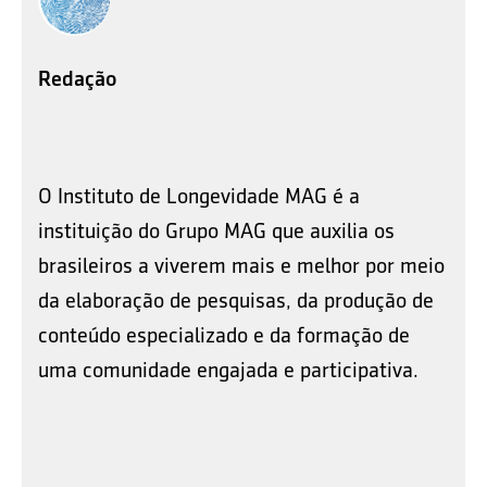
Redação
O Instituto de Longevidade MAG é a
instituição do Grupo MAG que auxilia os
brasileiros a viverem mais e melhor por meio
da elaboração de pesquisas, da produção de
conteúdo especializado e da formação de
uma comunidade engajada e participativa.