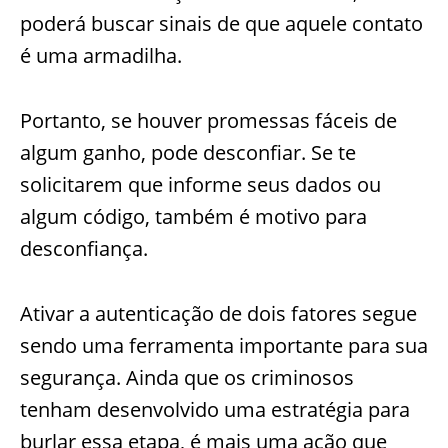
poderá buscar sinais de que aquele contato
é uma armadilha.
Portanto, se houver promessas fáceis de
algum ganho, pode desconfiar. Se te
solicitarem que informe seus dados ou
algum código, também é motivo para
desconfiança.
Ativar a autenticação de dois fatores segue
sendo uma ferramenta importante para sua
segurança.
Ainda que os criminosos
tenham desenvolvido uma estratégia para
burlar essa etapa, é mais uma ação que