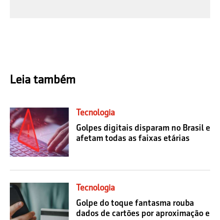
Leia também
Tecnologia
Golpes digitais disparam no Brasil e
afetam todas as faixas etárias
Tecnologia
Golpe do toque fantasma rouba
dados de cartões por aproximação e