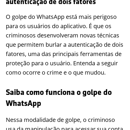
autenticação de dois fatores
O golpe do WhatsApp está mais perigoso
para os usuários do aplicativo.
É que os
criminosos desenvolveram novas técnicas
que permitem burlar a autenticação de dois
fatores, uma das principais ferramentas de
proteção para o usuário.
Entenda a seguir
como ocorre o crime e o que mudou.
Saiba como funciona o golpe do
WhatsApp
Nessa modalidade de golpe, o criminoso
usa da manipulação para acessar sua conta