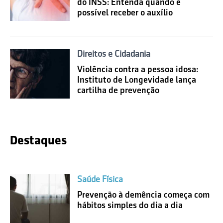
do INSS: Entenda quando é
possível receber o auxílio
Direitos e Cidadania
Violência contra a pessoa idosa:
Instituto de Longevidade lança
cartilha de prevenção
Destaques
Saúde Física
Prevenção à demência começa com
hábitos simples do dia a dia