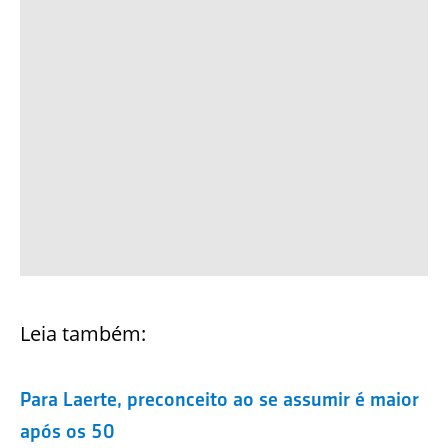
Leia também:
Para Laerte, preconceito ao se assumir é maior
após os 50