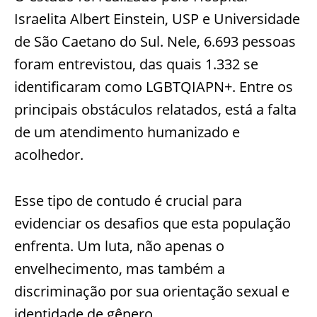
Israelita Albert Einstein, USP e Universidade
de São Caetano do Sul. Nele, 6.693 pessoas
foram entrevistou, das quais 1.332 se
identificaram como LGBTQIAPN+. Entre os
principais obstáculos relatados, está a falta
de um atendimento humanizado e
acolhedor.
Esse tipo de contudo é crucial para
evidenciar os desafios que esta população
enfrenta. Um luta, não apenas o
envelhecimento, mas também a
discriminação por sua orientação sexual e
identidade de gênero.