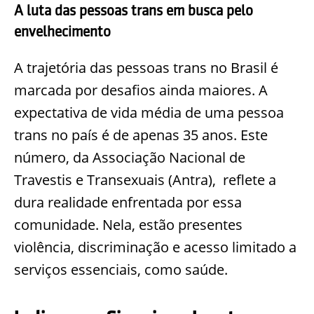
A luta das pessoas trans em busca pelo
envelhecimento
A trajetória das pessoas trans no Brasil é
marcada por desafios ainda maiores. A
expectativa de vida média de uma pessoa
trans no país é de apenas 35 anos. Este
número, da Associação Nacional de
Travestis e Transexuais (Antra), reflete a
dura realidade enfrentada por essa
comunidade. Nela, estão presentes
violência, discriminação e acesso limitado a
serviços essenciais, como saúde.