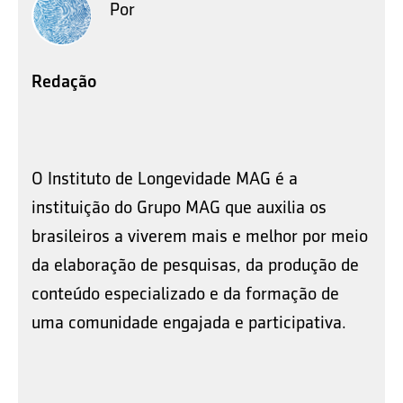
Por
Redação
O Instituto de Longevidade MAG é a
instituição do Grupo MAG que auxilia os
brasileiros a viverem mais e melhor por meio
da elaboração de pesquisas, da produção de
conteúdo especializado e da formação de
uma comunidade engajada e participativa.