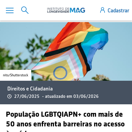
nito/Shutterstock
Direitos e Cidadania
27/06/2025
- atualizado em 03/06/2026
População LGBTQIAPN+ com mais de
50 anos enfrenta barreiras no acesso