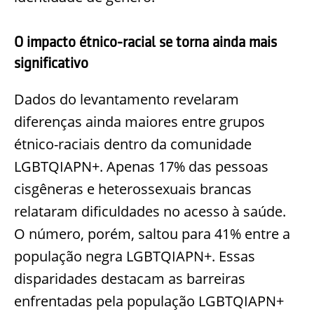
O impacto étnico-racial se torna ainda mais
significativo
Dados do levantamento revelaram
diferenças ainda maiores entre grupos
étnico-raciais dentro da comunidade
LGBTQIAPN+. Apenas 17% das pessoas
cisgêneras e heterossexuais brancas
relataram dificuldades no acesso à saúde.
O número, porém, saltou para 41% entre a
população negra LGBTQIAPN+. Essas
disparidades destacam as barreiras
enfrentadas pela população LGBTQIAPN+