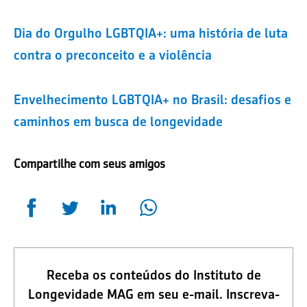
Dia do Orgulho LGBTQIA+: uma história de luta
contra o preconceito e a violência
Envelhecimento LGBTQIA+ no Brasil: desafios e
caminhos em busca de longevidade
Compartilhe com seus amigos
Receba os conteúdos do Instituto de
Longevidade MAG em seu e-mail. Inscreva-