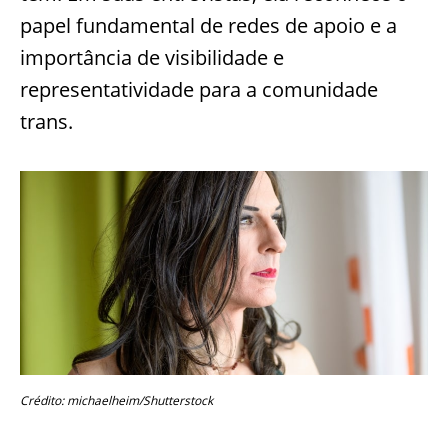
papel fundamental de redes de apoio e a
importância de visibilidade e
representatividade para a comunidade
trans.
Crédito: michaelheim/Shutterstock