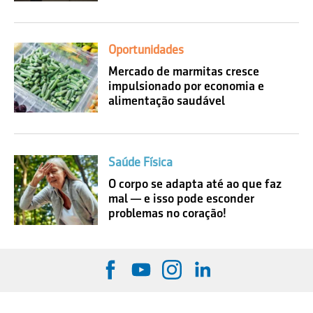
Oportunidades
Mercado de marmitas cresce
impulsionado por economia e
alimentação saudável
Saúde Física
O corpo se adapta até ao que faz
mal — e isso pode esconder
problemas no coração!