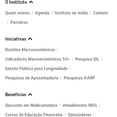
O Instituto
Quem somos
Agenda
Instituto na mídia
Contato
Parceiros
Iniciativas
Boletins Macroeconômicos
Indicadores Macroeconômicos 50+
Pesquisa IDL
Gestão Pública para Longevidade
Pesquisas de Aposentadoria
Pesquisas AARP
Benefícios
Desconto em Medicamentos
Atendimento INSS
Cursos de Educação Financeira
Simuladores