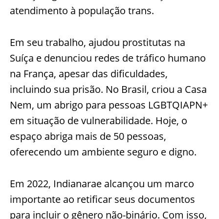
atendimento à população trans.
Em seu trabalho, ajudou prostitutas na
Suíça e denunciou redes de tráfico humano
na França, apesar das dificuldades,
incluindo sua prisão. No Brasil, criou a Casa
Nem, um abrigo para pessoas LGBTQIAPN+
em situação de vulnerabilidade. Hoje, o
espaço abriga mais de 50 pessoas,
oferecendo um ambiente seguro e digno.
Em 2022, Indianarae alcançou um marco
importante ao retificar seus documentos
para incluir o gênero não-binário. Com isso,