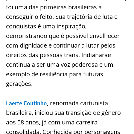
foi uma das primeiras brasileiras a
conseguir o feito. Sua trajetória de luta e
conquistas é uma inspiração,
demonstrando que é possível envelhecer
com dignidade e continuar a lutar pelos
direitos das pessoas trans. Indianarae
continua a ser uma voz poderosa e um
exemplo de resiliência para futuras
gerações.
, renomada cartunista
Laerte Coutinho
brasileira, iniciou sua transição de gênero
aos 58 anos, já com uma carreira
consolidada. Conhecida por personagens