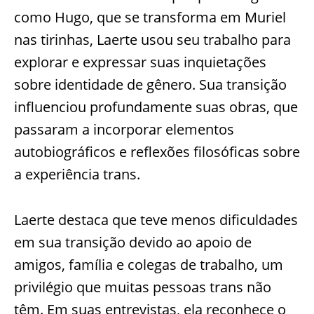
como Hugo, que se transforma em Muriel
nas tirinhas, Laerte usou seu trabalho para
explorar e expressar suas inquietações
sobre identidade de gênero. Sua transição
influenciou profundamente suas obras, que
passaram a incorporar elementos
autobiográficos e reflexões filosóficas sobre
a experiência trans.
Laerte destaca que teve menos dificuldades
em sua transição devido ao apoio de
amigos, família e colegas de trabalho, um
privilégio que muitas pessoas trans não
têm. Em suas entrevistas, ela reconhece o