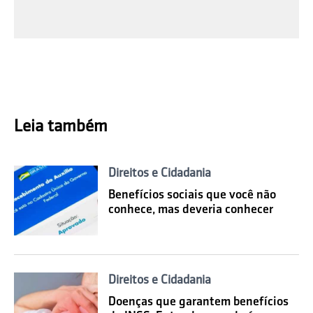
Leia também
Direitos e Cidadania
Benefícios sociais que você não
conhece, mas deveria conhecer
Direitos e Cidadania
Doenças que garantem benefícios