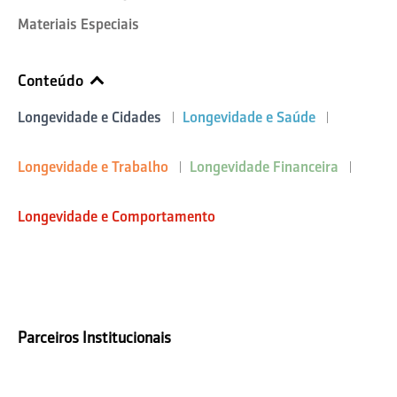
Materiais Especiais
Conteúdo
Longevidade e Cidades
Longevidade e Saúde
Longevidade e Trabalho
Longevidade Financeira
Longevidade e Comportamento
Parceiros Institucionais