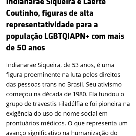
Indianarae Siqueira e Laerte
Coutinho, figuras de alta
representatividade para a
população LGBTQIAPN+ com mais
de 50 anos
Indianarae Siqueira, de 53 anos, é uma
figura proeminente na luta pelos direitos
das pessoas trans no Brasil. Seu ativismo
começou na década de 1980. Ela fundou o
grupo de travestis Filadélfia e foi pioneira na
exigência do uso do nome social em
prontuários médicos. O que representa um
avanço significativo na humanização do