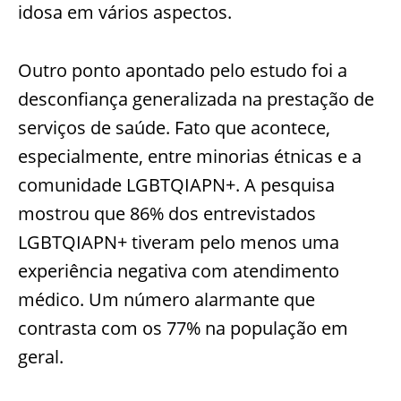
idosa em vários aspectos.
Outro ponto apontado pelo estudo foi a
desconfiança generalizada na prestação de
serviços de saúde. Fato que acontece,
especialmente, entre minorias étnicas e a
comunidade LGBTQIAPN+. A pesquisa
mostrou que 86% dos entrevistados
LGBTQIAPN+ tiveram pelo menos uma
experiência negativa com atendimento
médico. Um número alarmante que
contrasta com os 77% na população em
geral.