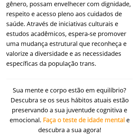
gênero, possam envelhecer com dignidade,
respeito e acesso pleno aos cuidados de
saúde. Através de iniciativas culturais e
estudos acadêmicos, espera-se promover
uma mudança estrutural que reconheça e
valorize a diversidade e as necessidades
específicas da população trans.
Sua mente e corpo estão em equilíbrio?
Descubra se os seus hábitos atuais estão
preservando a sua juventude cognitiva e
emocional.
Faça o teste de idade mental
e
descubra a sua agora!