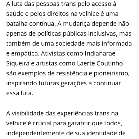
A luta das pessoas trans pelo acesso à
saúde e pelos direitos na velhice é uma
batalha contínua. A mudança depende não
apenas de políticas públicas inclusivas, mas
também de uma sociedade mais informada
e empática. Ativistas como Indianarae
Siqueira e artistas como Laerte Coutinho
são exemplos de resistência e pioneirismo,
inspirando futuras gerações a continuar
essa luta.
A visibilidade das experiências trans na
velhice é crucial para garantir que todos,
independentemente de sua identidade de