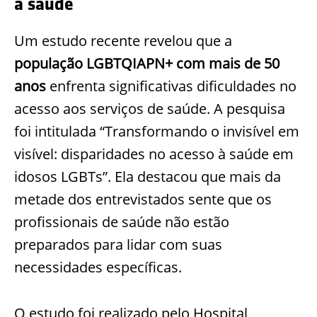
à saúde
Um estudo recente revelou que a
população LGBTQIAPN+ com mais de 50
anos
enfrenta significativas dificuldades no
acesso aos serviços de saúde. A pesquisa
foi intitulada “Transformando o invisível em
visível: disparidades no acesso à saúde em
idosos LGBTs”. Ela destacou que mais da
metade dos entrevistados sente que os
profissionais de saúde não estão
preparados para lidar com suas
necessidades específicas.
O estudo foi realizado pelo Hospital