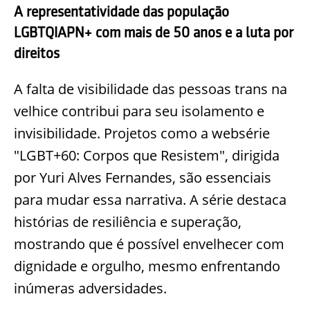
A representatividade das população
LGBTQIAPN+ com mais de 50 anos e a luta por
direitos
A falta de visibilidade das pessoas trans na
velhice contribui para seu isolamento e
invisibilidade. Projetos como a websérie
"LGBT+60: Corpos que Resistem", dirigida
por Yuri Alves Fernandes, são essenciais
para mudar essa narrativa. A série destaca
histórias de resiliência e superação,
mostrando que é possível envelhecer com
dignidade e orgulho, mesmo enfrentando
inúmeras adversidades.