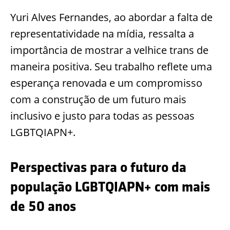
Yuri Alves Fernandes, ao abordar a falta de
representatividade na mídia, ressalta a
importância de mostrar a velhice trans de
maneira positiva. Seu trabalho reflete uma
esperança renovada e um compromisso
com a construção de um futuro mais
inclusivo e justo para todas as pessoas
LGBTQIAPN+.
Perspectivas para o futuro da
população LGBTQIAPN+ com mais
de 50 anos