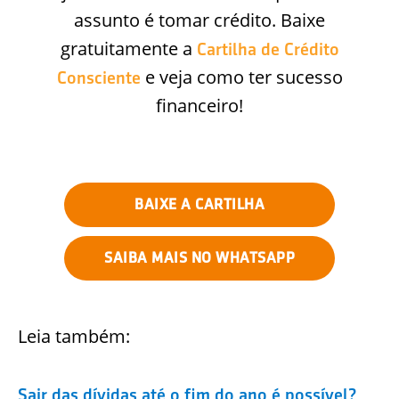
assunto é tomar crédito. Baixe
gratuitamente a
Cartilha de Crédito
e veja como ter sucesso
Consciente
financeiro!
BAIXE A CARTILHA
SAIBA MAIS NO WHATSAPP
Leia também:
Sair das dívidas até o fim do ano é possível?