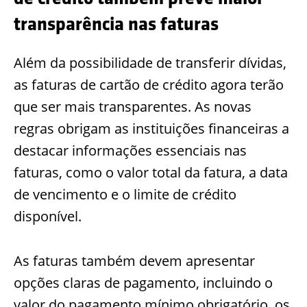
transparência nas faturas
Além da possibilidade de transferir dívidas,
as faturas de cartão de crédito agora terão
que ser mais transparentes. As novas
regras obrigam as instituições financeiras a
destacar informações essenciais nas
faturas, como o valor total da fatura, a data
de vencimento e o limite de crédito
disponível.
As faturas também devem apresentar
opções claras de pagamento, incluindo o
valor do pagamento mínimo obrigatório, os