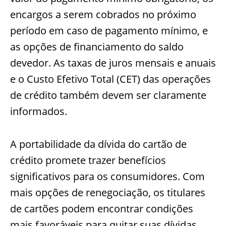
encargos a serem cobrados no próximo
período em caso de pagamento mínimo, e
as opções de financiamento do saldo
devedor. As taxas de juros mensais e anuais
e o Custo Efetivo Total (CET) das operações
de crédito também devem ser claramente
informados.
A portabilidade da dívida do cartão de
crédito promete trazer benefícios
significativos para os consumidores. Com
mais opções de renegociação, os titulares
de cartões podem encontrar condições
mais favoráveis para quitar suas dívidas.