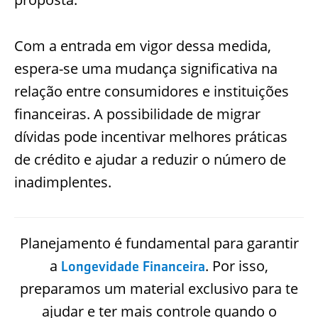
Com a entrada em vigor dessa medida,
espera-se uma mudança significativa na
relação entre consumidores e instituições
financeiras. A possibilidade de migrar
dívidas pode incentivar melhores práticas
de crédito e ajudar a reduzir o número de
inadimplentes.
Planejamento é fundamental para garantir
a
. Por isso,
Longevidade Financeira
preparamos um material exclusivo para te
ajudar e ter mais controle quando o