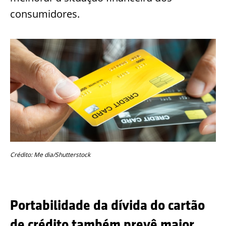
consumidores.
Crédito: Me dia/Shutterstock
Portabilidade da dívida do cartão
de crédito também prevê maior