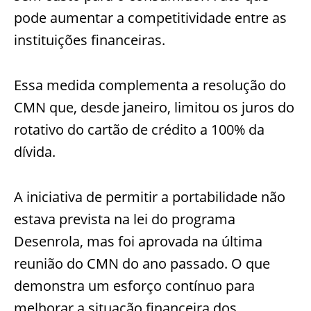
pode aumentar a competitividade entre as
instituições financeiras.
Essa medida complementa a resolução do
CMN que, desde janeiro, limitou os juros do
rotativo do cartão de crédito a 100% da
dívida.
A iniciativa de permitir a portabilidade não
estava prevista na lei do programa
Desenrola, mas foi aprovada na última
reunião do CMN do ano passado. O que
demonstra um esforço contínuo para
melhorar a situação financeira dos