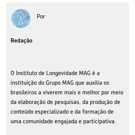
Por
Redação
O Instituto de Longevidade MAG é a
instituição do Grupo MAG que auxilia os
brasileiros a viverem mais e melhor por meio
da elaboração de pesquisas, da produção de
conteúdo especializado e da formação de
uma comunidade engajada e participativa.