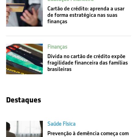
Cartão de crédito: aprenda a usar
de forma estratégica nas suas
finanças
Finanças
Dívida no cartão de crédito expõe
fragilidade financeira das famílias
brasileiras
Destaques
Saúde Física
Prevenção à demência começa com