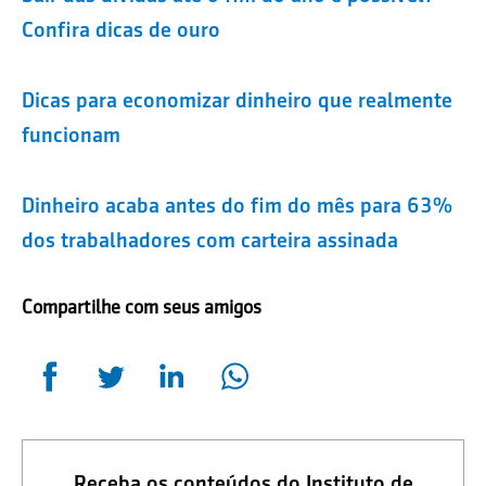
Confira dicas de ouro
Dicas para economizar dinheiro que realmente
funcionam
Dinheiro acaba antes do fim do mês para 63%
dos trabalhadores com carteira assinada
Compartilhe com seus amigos
Receba os conteúdos do Instituto de