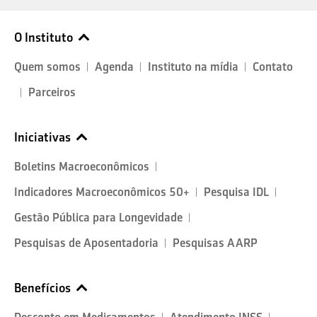
O Instituto
Quem somos
Agenda
Instituto na mídia
Contato
Parceiros
Iniciativas
Boletins Macroeconômicos
Indicadores Macroeconômicos 50+
Pesquisa IDL
Gestão Pública para Longevidade
Pesquisas de Aposentadoria
Pesquisas AARP
Benefícios