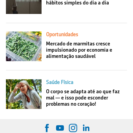
hábitos simples do dia a dia
Oportunidades
Mercado de marmitas cresce
impulsionado por economia e
alimentação saudável
Saúde Física
O corpo se adapta até ao que faz
mal — e isso pode esconder
problemas no coração!