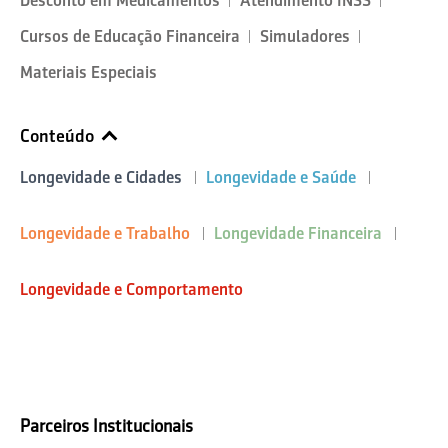
Desconto em Medicamentos
Atendimento INSS
Cursos de Educação Financeira
Simuladores
Materiais Especiais
Conteúdo
Longevidade e Cidades
Longevidade e Saúde
Longevidade e Trabalho
Longevidade Financeira
Longevidade e Comportamento
Parceiros Institucionais