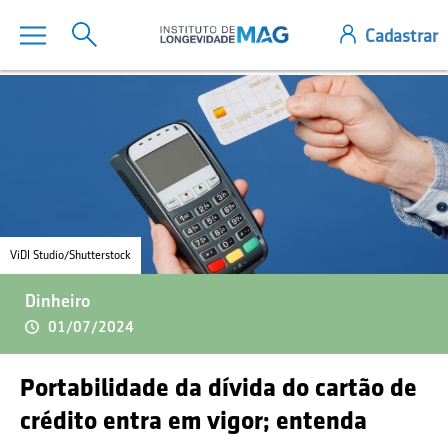
ViDI Studio/Shutterstock
Dinheiro
01/07/2024
Portabilidade da dívida do cartão de
crédito entra em vigor; entenda