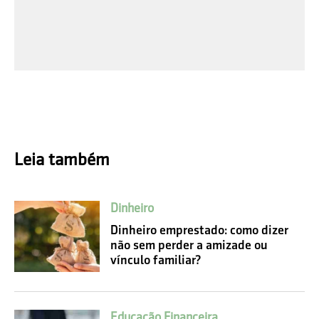
Leia também
Dinheiro
Dinheiro emprestado: como dizer
não sem perder a amizade ou
vínculo familiar?
Educação Financeira