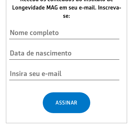
Longevidade MAG em seu e-mail. Inscreva-
se:
ASSINAR