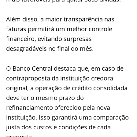
Além disso, a maior transparência nas
faturas permitirá um melhor controle
financeiro, evitando surpresas
desagradáveis no final do mês.
O Banco Central destaca que, em caso de
contraproposta da instituição credora
original, a operação de crédito consolidada
deve ter o mesmo prazo do
refinanciamento oferecido pela nova
instituição. Isso garantirá uma comparação
justa dos custos e condições de cada
proposta.