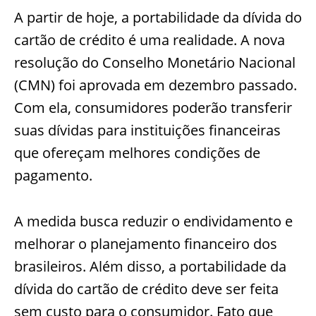
A partir de hoje, a portabilidade da dívida do
cartão de crédito é uma realidade. A nova
resolução do Conselho Monetário Nacional
(CMN) foi aprovada em dezembro passado.
Com ela, consumidores poderão transferir
suas dívidas para instituições financeiras
que ofereçam melhores condições de
pagamento.
A medida busca reduzir o endividamento e
melhorar o planejamento financeiro dos
brasileiros. Além disso, a portabilidade da
dívida do cartão de crédito deve ser feita
sem custo para o consumidor. Fato que