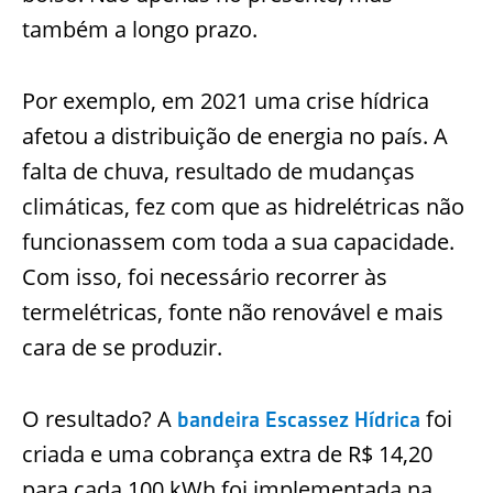
também a longo prazo.
Por exemplo, em 2021 uma crise hídrica
afetou a distribuição de energia no país. A
falta de chuva, resultado de mudanças
climáticas, fez com que as hidrelétricas não
funcionassem com toda a sua capacidade.
Com isso, foi necessário recorrer às
termelétricas, fonte não renovável e mais
cara de se produzir.
O resultado? A
foi
bandeira Escassez Hídrica
criada e uma cobrança extra de R$ 14,20
para cada 100 kWh foi implementada na