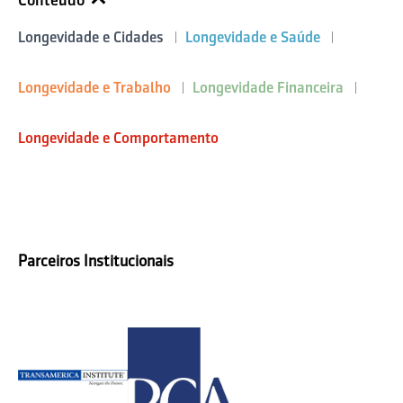
Conteúdo
Longevidade e Cidades
Longevidade e Saúde
Longevidade e Trabalho
Longevidade Financeira
Longevidade e Comportamento
Parceiros Institucionais