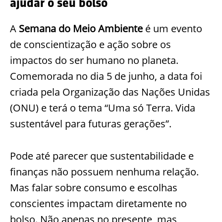
ajudar o seu bolso
A
Semana do Meio Ambiente
é um evento
de conscientização e ação sobre os
impactos do ser humano no planeta.
Comemorada no dia 5 de junho, a data foi
criada pela Organização das Nações Unidas
(ONU) e terá o tema “Uma só Terra. Vida
sustentável para futuras gerações”.
Pode até parecer que sustentabilidade e
finanças não possuem nenhuma relação.
Mas falar sobre consumo e escolhas
conscientes impactam diretamente no
bolso. Não apenas no presente, mas