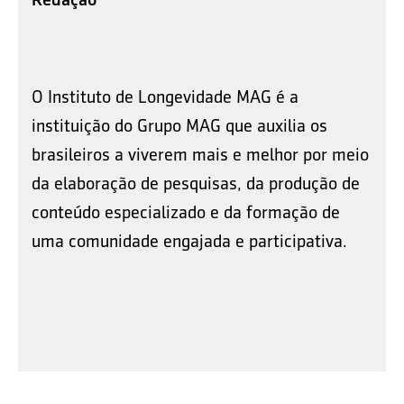
O Instituto de Longevidade MAG é a
instituição do Grupo MAG que auxilia os
brasileiros a viverem mais e melhor por meio
da elaboração de pesquisas, da produção de
conteúdo especializado e da formação de
uma comunidade engajada e participativa.