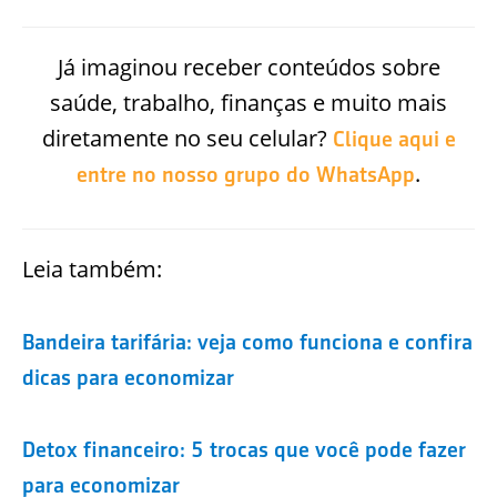
Já imaginou receber conteúdos sobre
saúde, trabalho, finanças e muito mais
diretamente no seu celular?
Clique aqui e
.
entre no nosso grupo do WhatsApp
Leia também:
Bandeira tarifária: veja como funciona e confira
dicas para economizar
Detox financeiro: 5 trocas que você pode fazer
para economizar