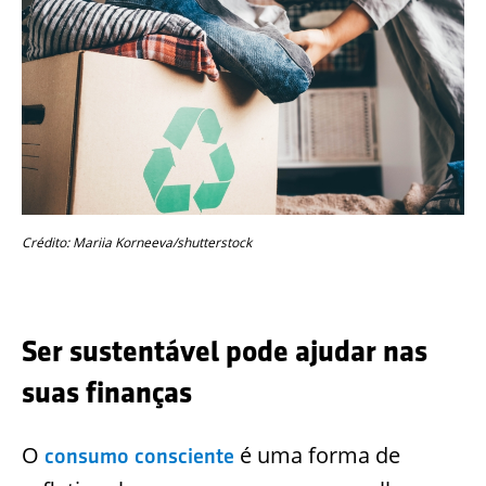
Crédito: Mariia Korneeva/shutterstock
Ser sustentável pode ajudar nas
suas finanças
O
é uma forma de
consumo consciente