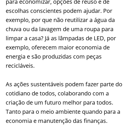
para economizar, opções de reuso e de
escolhas conscientes podem ajudar. Por
exemplo, por que não reutilizar a água da
chuva ou da lavagem de uma roupa para
limpar a casa? Já as lâmpadas de LED, por
exemplo, oferecem maior economia de
energia e são produzidas com peças
recicláveis.
As ações sustentáveis podem fazer parte do
cotidiano de todos, colaborando com a
criação de um futuro melhor para todos.
Tanto para o meio ambiente quando para a
economia e manutenção das finanças.