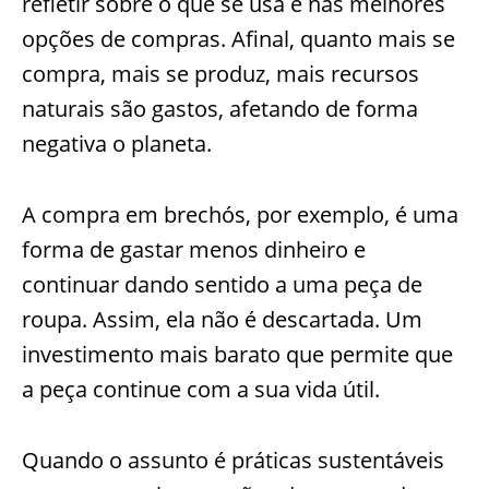
refletir sobre o que se usa e nas melhores
opções de compras. Afinal, quanto mais se
compra, mais se produz, mais recursos
naturais são gastos, afetando de forma
negativa o planeta.
A compra em brechós, por exemplo, é uma
forma de gastar menos dinheiro e
continuar dando sentido a uma peça de
roupa. Assim, ela não é descartada. Um
investimento mais barato que permite que
a peça continue com a sua vida útil.
Quando o assunto é práticas sustentáveis