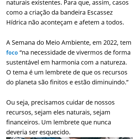
naturais existentes. Para que, assim, casos
como a criação da bandeira Escassez
Hídrica não aconteçam e afetem a todos.
A Semana do Meio Ambiente, em 2022, tem
“na necessidade de vivermos de forma
foco
sustentável em harmonia com a natureza.
O tema é um lembrete de que os recursos
do planeta são finitos e estão diminuindo.”
Ou seja, precisamos cuidar de nossos
recursos, sejam eles naturais, sejam
financeiros. Um lembrete que nunca
deveria ser esquecido.