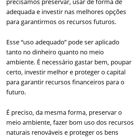
precisamos preservar, usar de forma de
adequada e investir nas melhores opções
para garantirmos os recursos futuros.
Esse “uso adequado” pode ser aplicado
tanto no dinheiro quanto no meio
ambiente. É necessário gastar bem, poupar
certo, investir melhor e proteger o capital
para garantir recursos financeiros para o
futuro.
É preciso, da mesma forma, preservar o
meio ambiente, fazer bom uso dos recursos
naturais renováveis e proteger os bens