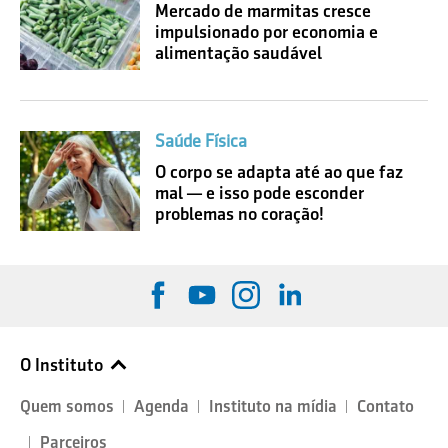
Mercado de marmitas cresce
impulsionado por economia e
alimentação saudável
Saúde Física
O corpo se adapta até ao que faz
mal — e isso pode esconder
problemas no coração!
O Instituto
Quem somos
Agenda
Instituto na mídia
Contato
Parceiros