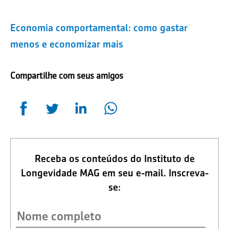
Economia comportamental: como gastar
menos e economizar mais
Compartilhe com seus amigos
Receba os conteúdos do Instituto de
Longevidade MAG em seu e-mail. Inscreva-
se: