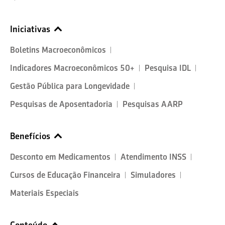
Iniciativas
Boletins Macroeconômicos
Indicadores Macroeconômicos 50+
Pesquisa IDL
Gestão Pública para Longevidade
Pesquisas de Aposentadoria
Pesquisas AARP
Benefícios
Desconto em Medicamentos
Atendimento INSS
Cursos de Educação Financeira
Simuladores
Materiais Especiais