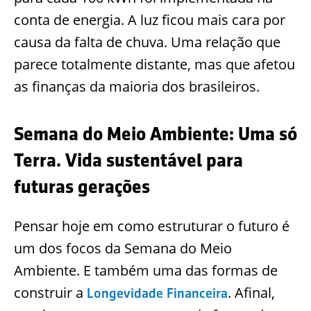
conta de energia. A luz ficou mais cara por
causa da falta de chuva. Uma relação que
parece totalmente distante, mas que afetou
as finanças da maioria dos brasileiros.
Semana do Meio Ambiente: Uma só
Terra. Vida sustentável para
futuras gerações
Pensar hoje em como estruturar o futuro é
um dos focos da Semana do Meio
Ambiente. E também uma das formas de
construir a
. Afinal,
Longevidade Financeira