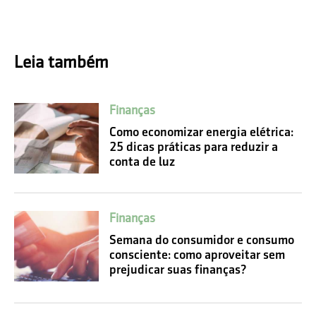
Leia também
Finanças
Como economizar energia elétrica:
25 dicas práticas para reduzir a
conta de luz
Finanças
Semana do consumidor e consumo
consciente: como aproveitar sem
prejudicar suas finanças?