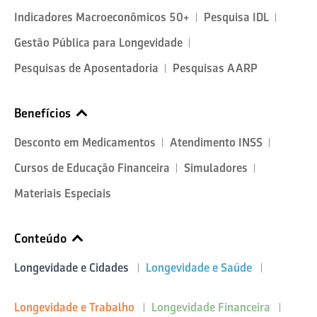
Indicadores Macroeconômicos 50+
Pesquisa IDL
Gestão Pública para Longevidade
Pesquisas de Aposentadoria
Pesquisas AARP
Benefícios
Desconto em Medicamentos
Atendimento INSS
Cursos de Educação Financeira
Simuladores
Materiais Especiais
Conteúdo
Longevidade e Cidades
Longevidade e Saúde
Longevidade e Trabalho
Longevidade Financeira