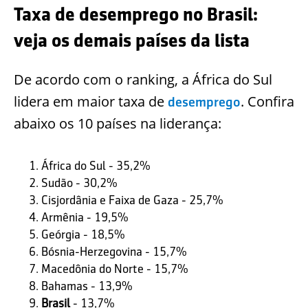
Taxa de desemprego no Brasil:
veja os demais países da lista
De acordo com o ranking, a África do Sul
lidera em maior taxa de
. Confira
desemprego
abaixo os 10 países na liderança:
África do Sul - 35,2%
Sudão - 30,2%
Cisjordânia e Faixa de Gaza - 25,7%
Armênia - 19,5%
Geórgia - 18,5%
Bósnia-Herzegovina - 15,7%
Macedônia do Norte - 15,7%
Bahamas - 13,9%
Brasil
- 13,7%