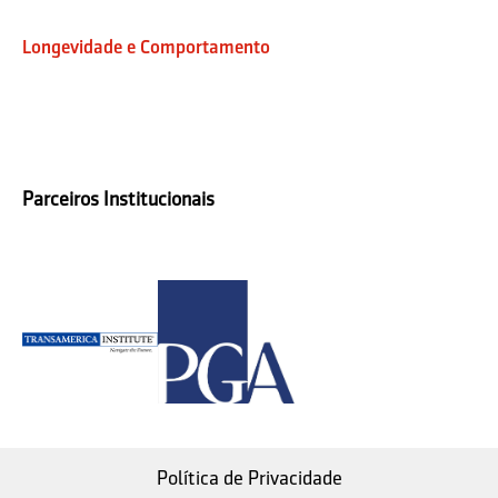
Longevidade e Comportamento
Parceiros Institucionais
Política de Privacidade