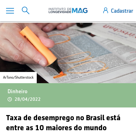
ArTono/Shutterstock
Dinheiro
28/04/2022
Taxa de desemprego no Brasil está
entre as 10 maiores do mundo