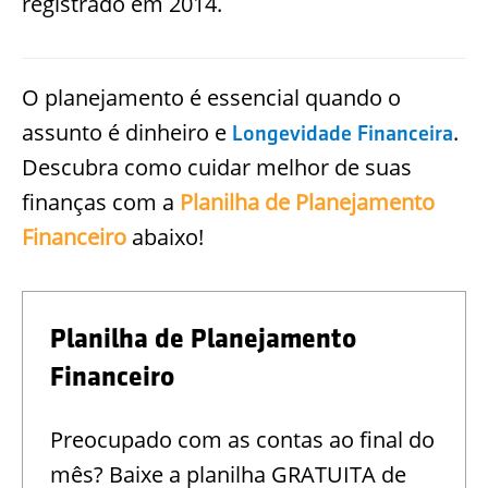
registrado em 2014.
O planejamento é essencial quando o
assunto é dinheiro e
.
Longevidade Financeira
Descubra como cuidar melhor de suas
finanças com a
Planilha de Planejamento
Financeiro
abaixo!
Planilha de Planejamento
Financeiro
Preocupado com as contas ao final do
mês? Baixe a planilha GRATUITA de