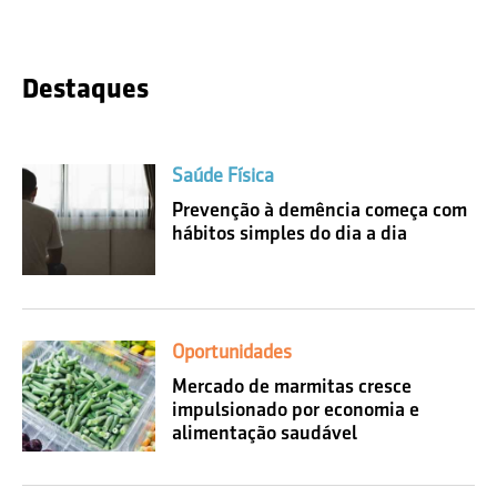
Destaques
Saúde Física
Prevenção à demência começa com
hábitos simples do dia a dia
Oportunidades
Mercado de marmitas cresce
impulsionado por economia e
alimentação saudável