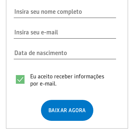
Eu aceito receber informações
por e-mail.
BAIXAR AGORA