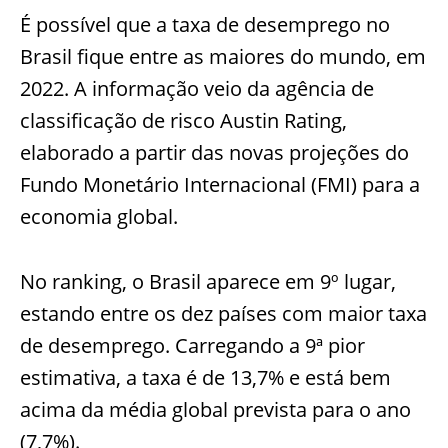
É possível que a taxa de desemprego no
Brasil fique entre as maiores do mundo, em
2022. A informação veio da agência de
classificação de risco Austin Rating,
elaborado a partir das novas projeções do
Fundo Monetário Internacional (FMI) para a
economia global.
No ranking, o Brasil aparece em 9º lugar,
estando entre os dez países com maior taxa
de desemprego. Carregando a 9ª pior
estimativa, a taxa é de 13,7% e está bem
acima da média global prevista para o ano
(7,7%).