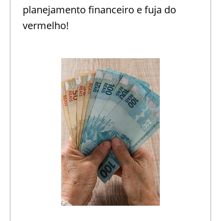
planejamento financeiro e fuja do
vermelho!