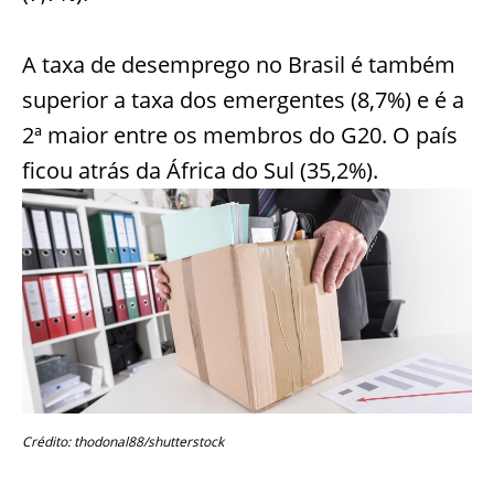
A taxa de desemprego no Brasil é também
superior a taxa dos emergentes (8,7%) e é a
2ª maior entre os membros do G20. O país
ficou atrás da África do Sul (35,2%).
Crédito: thodonal88/shutterstock