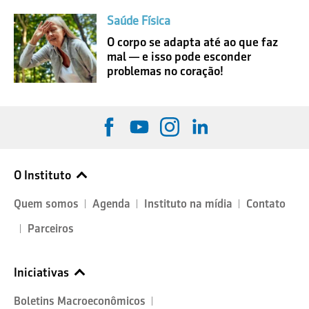
Saúde Física
O corpo se adapta até ao que faz
mal — e isso pode esconder
problemas no coração!
O Instituto
Quem somos
Agenda
Instituto na mídia
Contato
Parceiros
Iniciativas
Boletins Macroeconômicos