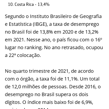
Costa Rica - 13,4%
Segundo o Instituto Brasileiro de Geografia
e Estatística (IBGE), a taxa de desemprego
no Brasil foi de 13,8% em 2020 e de 13,2%
em 2021. Nesse ano, o país ficou com o 16º
lugar no ranking. No ano retrasado, ocupou
a 22ª colocação.
No quarto trimestre de 2021, de acordo
com o órgão, a taxa foi de 11,1%. Um total
de 12,0 milhões de pessoas. Desde 2016, o
desemprego no Brasil supera os dois
dígitos. O índice mais baixo foi de 6,9%,