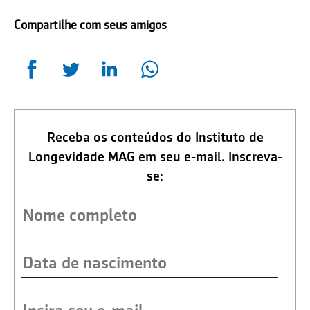
Compartilhe com seus amigos
Receba os conteúdos do Instituto de
Longevidade MAG em seu e-mail. Inscreva-
se: