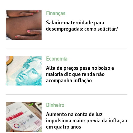
Finanças
Salário-maternidade para
desempregadas: como solicitar?
Economia
Alta de preços pesa no bolso e
maioria diz que renda não
acompanha inflação
Dinheiro
Aumento na conta de luz
impulsiona maior prévia da inflação
em quatro anos