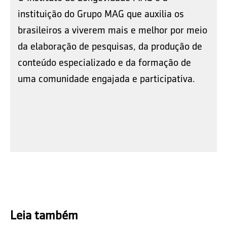
instituição do Grupo MAG que auxilia os
brasileiros a viverem mais e melhor por meio
da elaboração de pesquisas, da produção de
conteúdo especializado e da formação de
uma comunidade engajada e participativa.
Leia também