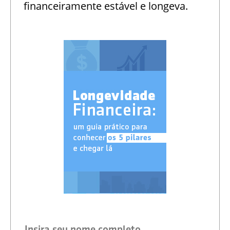
financeiramente estável e longeva.