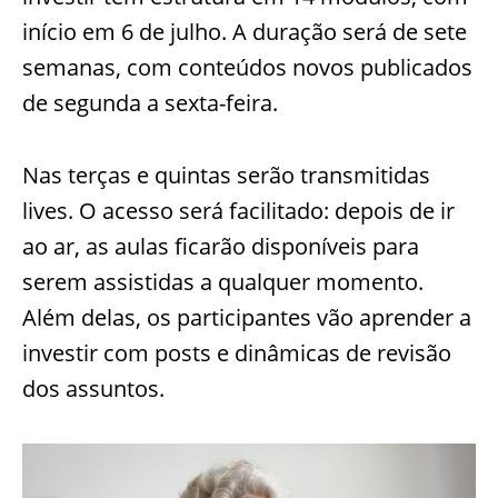
início em 6 de julho. A duração será de sete
semanas, com conteúdos novos publicados
de segunda a sexta-feira.
Nas terças e quintas serão transmitidas
lives. O acesso será facilitado: depois de ir
ao ar, as aulas ficarão disponíveis para
serem assistidas a qualquer momento.
Além delas, os participantes vão aprender a
investir com posts e dinâmicas de revisão
dos assuntos.