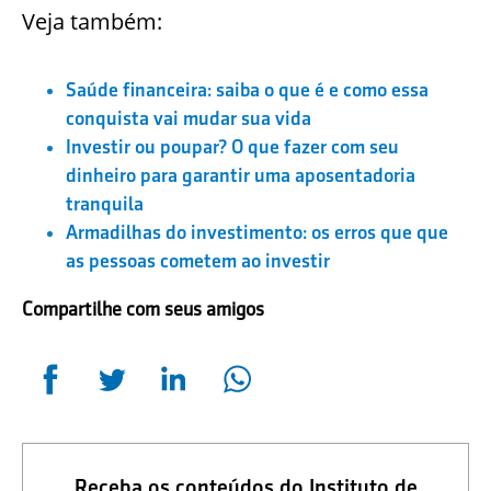
Veja também:
Saúde financeira: saiba o que é e como essa
conquista vai mudar sua vida
Investir ou poupar? O que fazer com seu
dinheiro para garantir uma aposentadoria
tranquila
Armadilhas do investimento: os erros que que
as pessoas cometem ao investir
Compartilhe com seus amigos
Receba os conteúdos do Instituto de