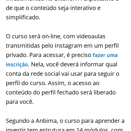
de que o conteúdo seja interativo e
simplificado.
O curso será on-line, com videoaulas
transmitidas pelo Instagram em um perfil
privado. Para acessar, é preciso
fazer uma
. Nela, você deverá informar qual
inscrição
conta da rede social vai usar para seguir o
perfil do curso. Assim, o acesso ao
conteúdo do perfil fechado será liberado
para você.
Segundo a Anbima, o curso para aprender a
investir tem estrutura em 14 módulos, com