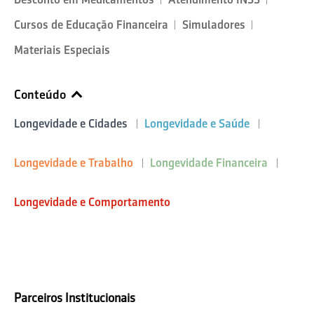
Cursos de Educação Financeira
Simuladores
Materiais Especiais
Conteúdo
Longevidade e Cidades
Longevidade e Saúde
Longevidade e Trabalho
Longevidade Financeira
Longevidade e Comportamento
Parceiros Institucionais