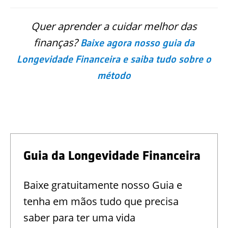
Quer aprender a cuidar melhor das
finanças?
Baixe agora nosso guia da
Longevidade Financeira e saiba tudo sobre o
método
Guia da Longevidade Financeira
Baixe gratuitamente nosso Guia e
tenha em mãos tudo que precisa
saber para ter uma vida