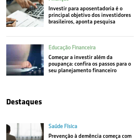
Investir para aposentadoria é o
principal objetivo dos investidores
brasileiros, aponta pesquisa
Educação Financeira
Começar a investir além da
poupança: confira os passos para o
seu planejamento financeiro
Destaques
Saúde Física
Prevenção à demência começa com