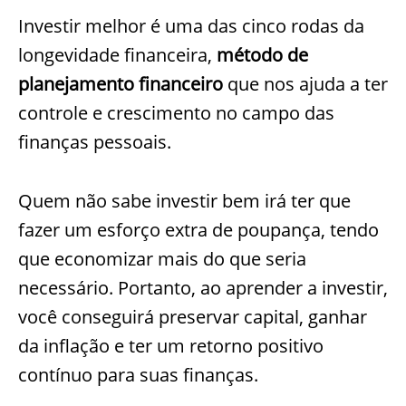
Investir melhor é uma das cinco rodas da
longevidade financeira,
método de
planejamento financeiro
que nos ajuda a ter
controle e crescimento no campo das
finanças pessoais.
Quem não sabe investir bem irá ter que
fazer um esforço extra de poupança, tendo
que economizar mais do que seria
necessário. Portanto, ao aprender a investir,
você conseguirá preservar capital, ganhar
da inflação e ter um retorno positivo
contínuo para suas finanças.