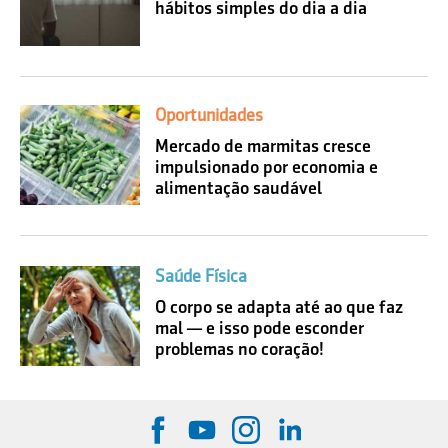
hábitos simples do dia a dia
Oportunidades
Mercado de marmitas cresce
impulsionado por economia e
alimentação saudável
Saúde Física
O corpo se adapta até ao que faz
mal — e isso pode esconder
problemas no coração!