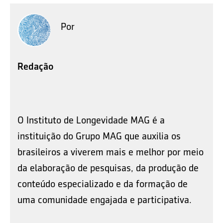
Por
Redação
O Instituto de Longevidade MAG é a
instituição do Grupo MAG que auxilia os
brasileiros a viverem mais e melhor por meio
da elaboração de pesquisas, da produção de
conteúdo especializado e da formação de
uma comunidade engajada e participativa.