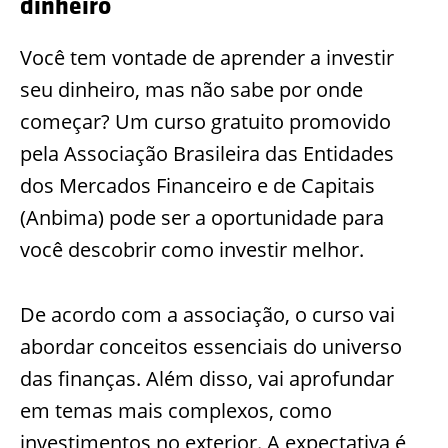
dinheiro
Você tem vontade de aprender a investir
seu dinheiro, mas não sabe por onde
começar? Um curso gratuito promovido
pela Associação Brasileira das Entidades
dos Mercados Financeiro e de Capitais
(Anbima) pode ser a oportunidade para
você descobrir como investir melhor.
De acordo com a associação, o curso vai
abordar conceitos essenciais do universo
das finanças. Além disso, vai aprofundar
em temas mais complexos, como
investimentos no exterior. A expectativa é