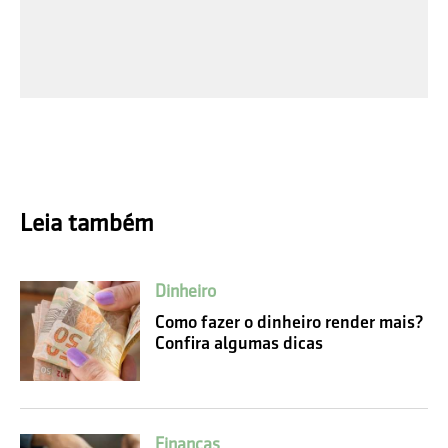
Leia também
Dinheiro
Como fazer o dinheiro render mais?
Confira algumas dicas
Finanças