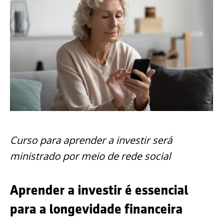
Curso para aprender a investir será
ministrado por meio de rede social
Aprender a investir é essencial
para a longevidade financeira