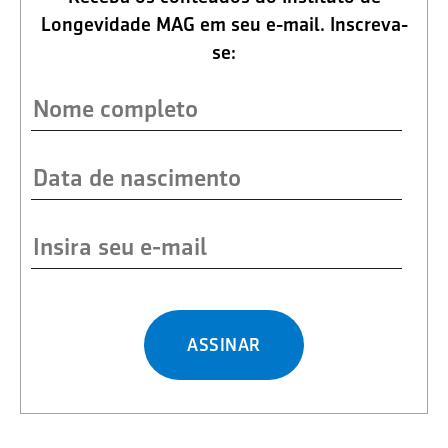
Longevidade MAG em seu e-mail. Inscreva-
se:
ASSINAR