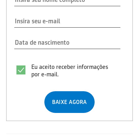
Eu aceito receber informações
por e-mail.
BAIXE AGORA