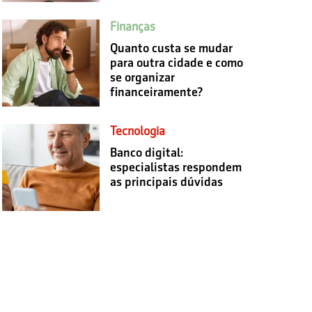
Finanças
Quanto custa se mudar
para outra cidade e como
se organizar
financeiramente?
Tecnologia
Banco digital:
especialistas respondem
as principais dúvidas