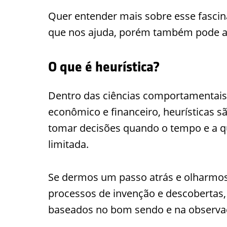
Quer entender mais sobre esse fasci
que nos ajuda, porém também pode atr
O que é heurística?
Dentro das ciências comportamentai
econômico e financeiro, heurísticas 
tomar decisões quando o tempo e a q
limitada.
Se dermos um passo atrás e olharmos n
processos de invenção e descobertas,
baseados no bom sendo e na observa