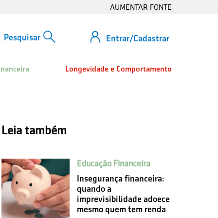
AUMENTAR FONTE
Entrar/Cadastrar
inanceira
Longevidade e Comportamento
Leia também
Educação Financeira
Insegurança financeira:
quando a
imprevisibilidade adoece
mesmo quem tem renda