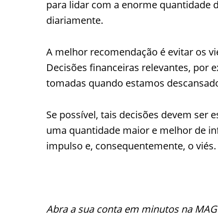
para lidar com a enorme quantidade 
diariamente.
A melhor recomendação é evitar os vi
Decisões financeiras relevantes, por
tomadas quando estamos descansado
Se possível, tais decisões devem ser
uma quantidade maior e melhor de in
impulso e, consequentemente, o viés.
..
Abra a sua conta em minutos na MAG 