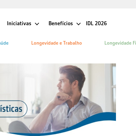
Iniciativas
Benefícios
IDL 2026
aúde
Longevidade e Trabalho
Longevidade F