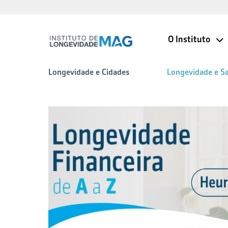
O Instituto
Longevidade e Cidades
Longevidade e S