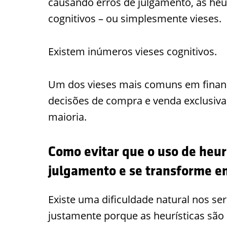
causando erros de julgamento, as heu
cognitivos – ou simplesmente vieses.
Existem inúmeros vieses cognitivos.
Um dos vieses mais comuns em finan
decisões de compra e venda exclusi
maioria.
Como evitar que o uso de heur
julgamento e se transforme e
Existe uma dificuldade natural nos se
justamente porque as heurísticas são