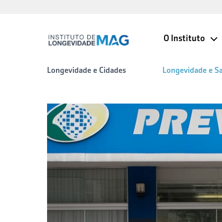
O Instituto
Longevidade e Cidades
Longevidade e S