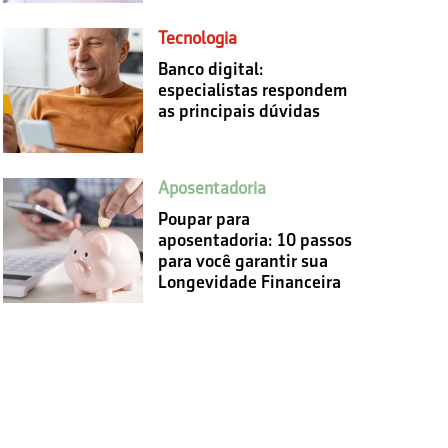
Tecnologia
Banco digital:
especialistas respondem
as principais dúvidas
Aposentadoria
Poupar para
aposentadoria: 10 passos
para você garantir sua
Longevidade Financeira