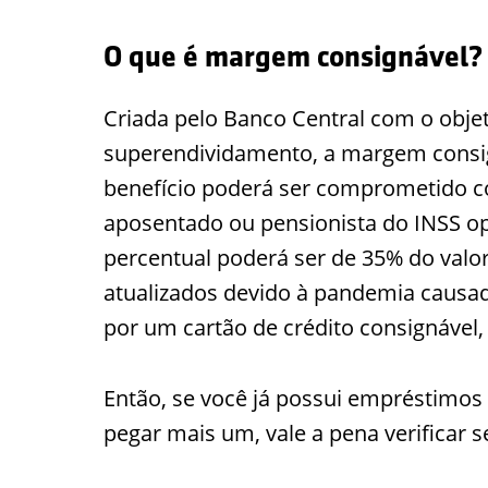
O que é margem consignável?
Criada pelo Banco Central com o objet
superendividamento, a margem consign
benefício poderá ser comprometido c
aposentado ou pensionista do INSS o
percentual poderá ser de 35% do valor 
atualizados devido à pandemia causad
por um cartão de crédito consignável,
Então, se você já possui empréstimo
pegar mais um, vale a pena verificar 