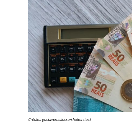
Crédito: gustavomellossa/shutterstock