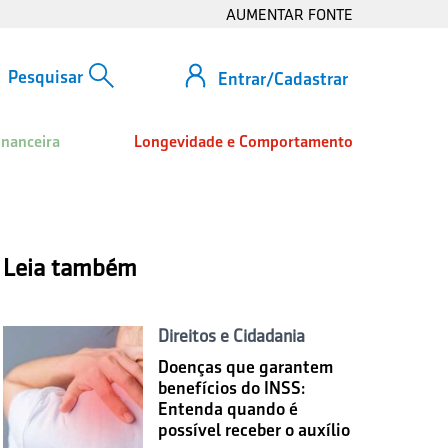
AUMENTAR FONTE
Entrar/Cadastrar
inanceira
Longevidade e Comportamento
Leia também
Direitos e Cidadania
Doenças que garantem
benefícios do INSS:
Entenda quando é
possível receber o auxílio