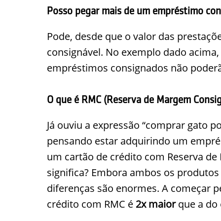
Posso pegar mais de um empréstimo con
Pode, desde que o valor das prestaç
consignável. No exemplo dado acima, 
empréstimos consignados não poderão 
O que é RMC (Reserva de Margem Consig
Já ouviu a expressão “comprar gato por
pensando estar adquirindo um empré
um cartão de crédito com Reserva de 
significa? Embora ambos os produtos
diferenças são enormes. A começar pel
crédito com RMC é
2x maior
que a do 