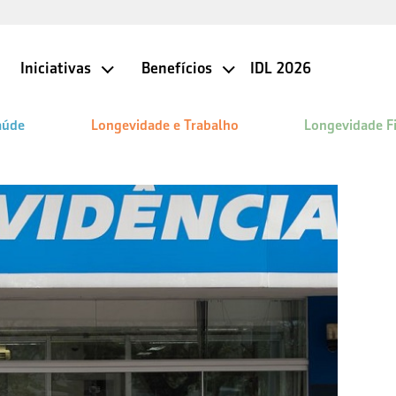
Iniciativas
Benefícios
IDL 2026
aúde
Longevidade e Trabalho
Longevidade F