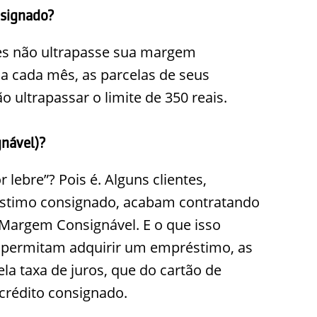
signado?
ões não ultrapasse sua margem
a cada mês, as parcelas de seus
ultrapassar o limite de 350 reais.
nável)?
 lebre”? Pois é. Alguns clientes,
stimo consignado, acabam contratando
Margem Consignável. E o que isso
 permitam adquirir um empréstimo, as
a taxa de juros, que do cartão de
crédito consignado.