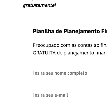
gratuitamente!
Planilha de Planejamento Fi
Preocupado com as contas ao fina
GRATUITA de planejamento financ