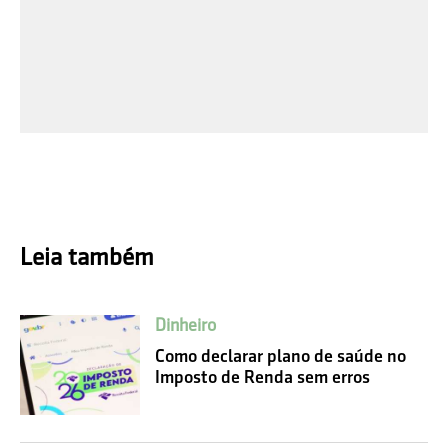
Leia também
Dinheiro
Como declarar plano de saúde no
Imposto de Renda sem erros