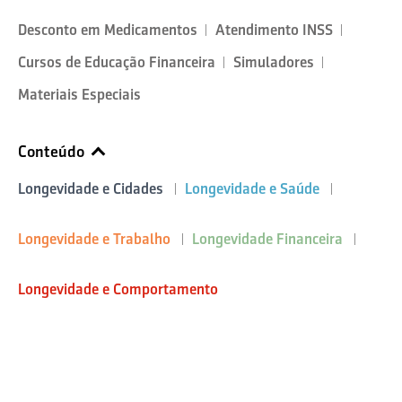
Desconto em Medicamentos
Atendimento INSS
Cursos de Educação Financeira
Simuladores
Materiais Especiais
Conteúdo
Longevidade e Cidades
Longevidade e Saúde
Longevidade e Trabalho
Longevidade Financeira
Longevidade e Comportamento