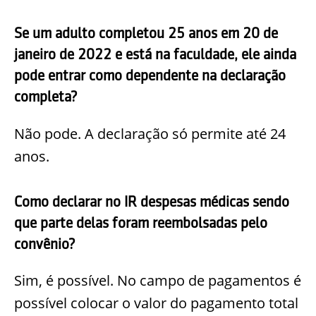
Se um adulto completou 25 anos em 20 de
janeiro de 2022 e está na faculdade, ele ainda
pode entrar como dependente na declaração
completa?
Não pode. A declaração só permite até 24
anos.
Como declarar no IR despesas médicas sendo
que parte delas foram reembolsadas pelo
convênio?
Sim, é possível. No campo de pagamentos é
possível colocar o valor do pagamento total