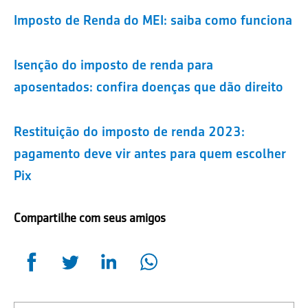
Imposto de Renda do MEI: saiba como funciona
Isenção do imposto de renda para
aposentados: confira doenças que dão direito
Restituição do imposto de renda 2023:
pagamento deve vir antes para quem escolher
Pix
Compartilhe com seus amigos