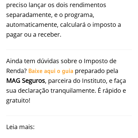
preciso lançar os dois rendimentos
separadamente, e o programa,
automaticamente, calculará o imposto a
pagar ou a receber.
Ainda tem dúvidas sobre o Imposto de
Renda?
preparado pela
Baixe aqui o guia
MAG Seguros
, parceira do Instituto, e faça
sua declaração tranquilamente. É rápido e
gratuito!
Leia mais: