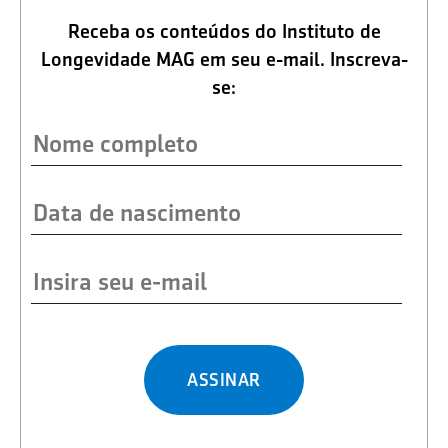
Receba os conteúdos do Instituto de
Longevidade MAG em seu e-mail. Inscreva-
se:
ASSINAR