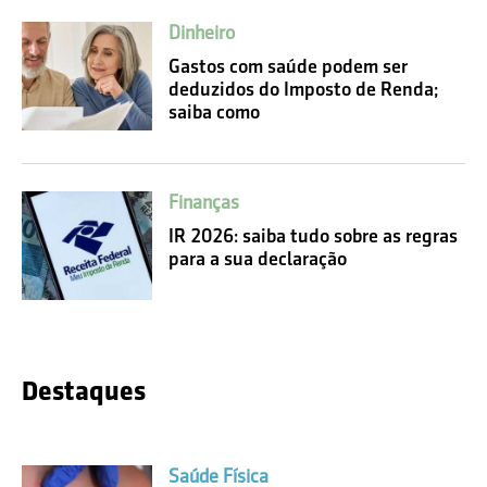
Dinheiro
Gastos com saúde podem ser
deduzidos do Imposto de Renda;
saiba como
Finanças
IR 2026: saiba tudo sobre as regras
para a sua declaração
Destaques
Saúde Física