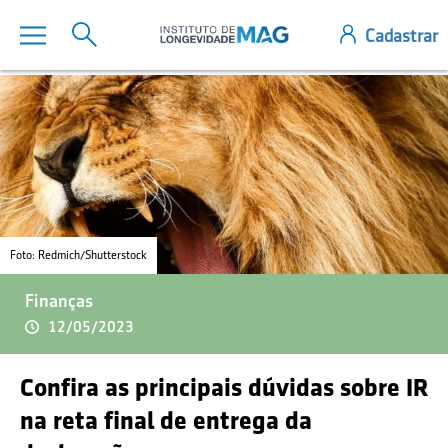
Foto: Redmich/Shutterstock
Finanças
12/05/2023
Confira as principais dúvidas sobre IR
na reta final de entrega da