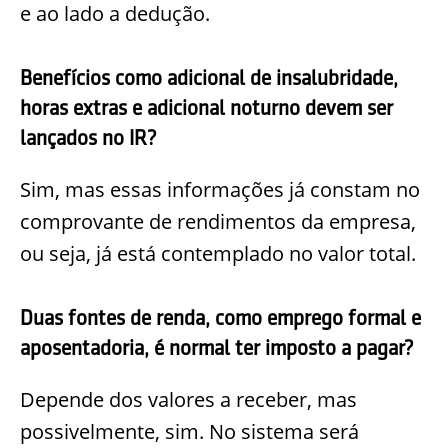
e ao lado a dedução.
Benefícios como adicional de insalubridade,
horas extras e adicional noturno devem ser
lançados no IR?
Sim, mas essas informações já constam no
comprovante de rendimentos da empresa,
ou seja, já está contemplado no valor total.
Duas fontes de renda, como emprego formal e
aposentadoria, é normal ter imposto a pagar?
Depende dos valores a receber, mas
possivelmente, sim. No sistema será