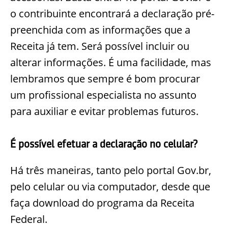
o contribuinte encontrará a declaração pré-
preenchida com as informações que a
Receita já tem. Será possível incluir ou
alterar informações. É uma facilidade, mas
lembramos que sempre é bom procurar
um profissional especialista no assunto
para auxiliar e evitar problemas futuros.
É possível efetuar a declaração no celular?
Há três maneiras, tanto pelo portal Gov.br,
pelo celular ou via computador, desde que
faça download do programa da Receita
Federal.