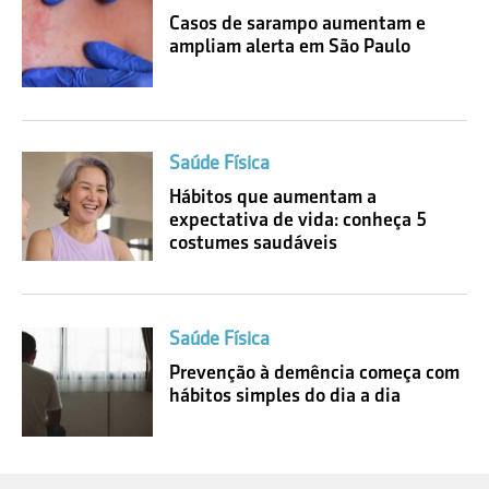
Casos de sarampo aumentam e
ampliam alerta em São Paulo
Saúde Física
Hábitos que aumentam a
expectativa de vida: conheça 5
costumes saudáveis
Saúde Física
Prevenção à demência começa com
hábitos simples do dia a dia