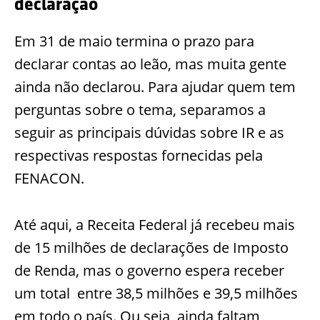
declaração
Em 31 de maio termina o prazo para
declarar contas ao leão, mas muita gente
ainda não declarou. Para ajudar quem tem
perguntas sobre o tema, separamos a
seguir as principais dúvidas sobre IR e as
respectivas respostas fornecidas pela
FENACON.
Até aqui, a Receita Federal já recebeu mais
de 15 milhões de declarações de Imposto
de Renda, mas o governo espera receber
um total entre 38,5 milhões e 39,5 milhões
em todo o país. Ou seja, ainda faltam