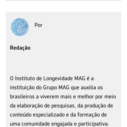
Por
Redação
O Instituto de Longevidade MAG é a
instituição do Grupo MAG que auxilia os
brasileiros a viverem mais e melhor por meio
da elaboração de pesquisas, da produção de
conteúdo especializado e da formação de
uma comunidade engajada e participativa.