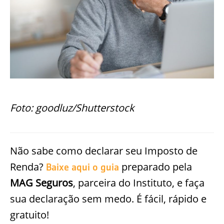
Foto: goodluz/Shutterstock
Não sabe como declarar seu Imposto de
Renda?
preparado pela
Baixe aqui o guia
MAG Seguros
, parceira do Instituto, e faça
sua declaração sem medo. É fácil, rápido e
gratuito!