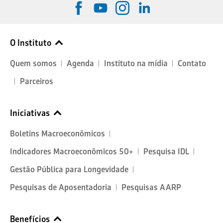
O Instituto
Quem somos
Agenda
Instituto na mídia
Contato
Parceiros
Iniciativas
Boletins Macroeconômicos
Indicadores Macroeconômicos 50+
Pesquisa IDL
Gestão Pública para Longevidade
Pesquisas de Aposentadoria
Pesquisas AARP
Benefícios