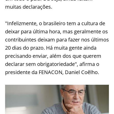
muitas declarações.
"Infelizmente, o brasileiro tem a cultura de
deixar para última hora, mas geralmente os
contribuintes deixam para fazer nos últimos
20 dias do prazo. Há muita gente ainda
precisando enviar, além dos que querem
declarar sem obrigatoriedade", afirma o
presidente da FENACON, Daniel Coêlho.