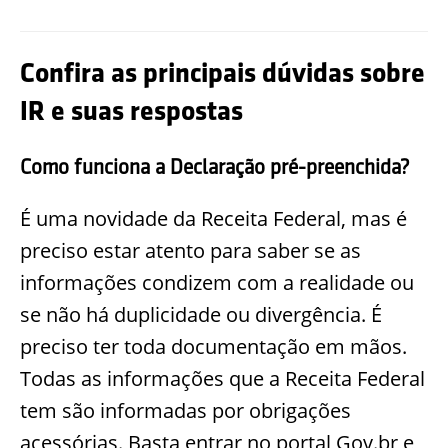
Confira as principais dúvidas sobre
IR e suas respostas
Como funciona a Declaração pré-preenchida?
É uma novidade da Receita Federal, mas é
preciso estar atento para saber se as
informações condizem com a realidade ou
se não há duplicidade ou divergência. É
preciso ter toda documentação em mãos.
Todas as informações que a Receita Federal
tem são informadas por obrigações
acessórias. Basta entrar no portal Gov.br e