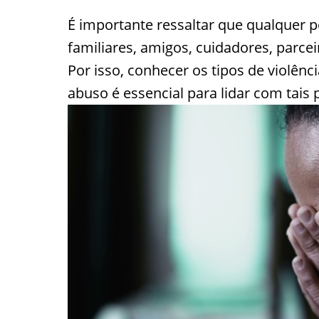
É importante ressaltar que qualquer p
familiares, amigos, cuidadores, parce
Por isso, conhecer os tipos de violênc
abuso é essencial para lidar com tais p