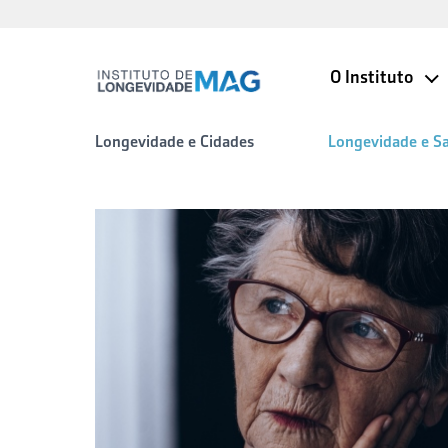
O Instituto
Longevidade e Cidades
Longevidade e S