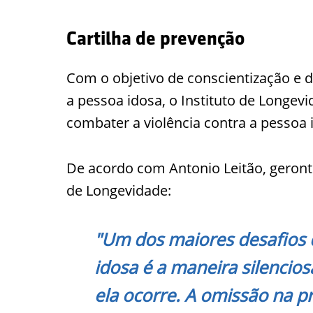
Cartilha de prevenção
Com o objetivo de conscientização e d
a pessoa idosa, o Instituto de Longevi
combater a violência contra a pessoa 
De acordo com Antonio Leitão, gerontó
de Longevidade:
"Um dos maiores desafios d
idosa é a maneira silencio
ela ocorre. A omissão na 