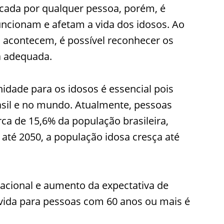
icada por qualquer pessoa, porém, é
ncionam e afetam a vida dos idosos. Ao
s acontecem, é possível reconhecer os
a adequada.
idade para os idosos é essencial pois
asil e no mundo. Atualmente, pessoas
a de 15,6% da população brasileira,
 até 2050, a população idosa cresça até
acional e aumento da expectativa de
 vida para pessoas com 60 anos ou mais é