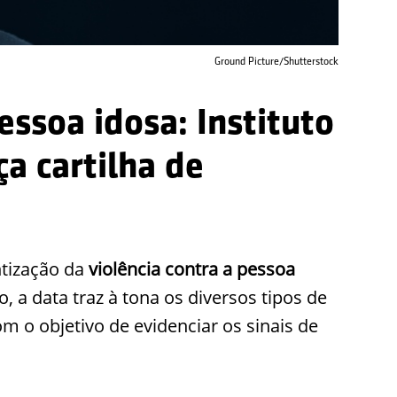
Ground Picture/Shutterstock
essoa idosa: Instituto
a cartilha de
ntização da
violência contra a pessoa
 a data traz à tona os diversos tipos de
 o objetivo de evidenciar os sinais de