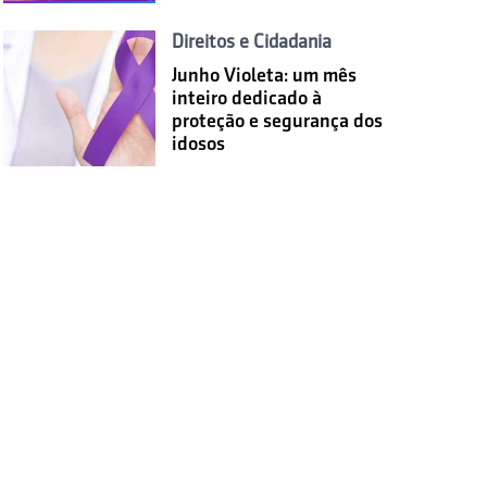
Direitos e Cidadania
Junho Violeta: um mês
inteiro dedicado à
proteção e segurança dos
idosos