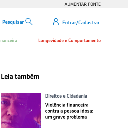
AUMENTAR FONTE
Entrar/Cadastrar
inanceira
Longevidade e Comportamento
Leia também
Direitos e Cidadania
Violência financeira
contra a pessoa idosa:
um grave problema