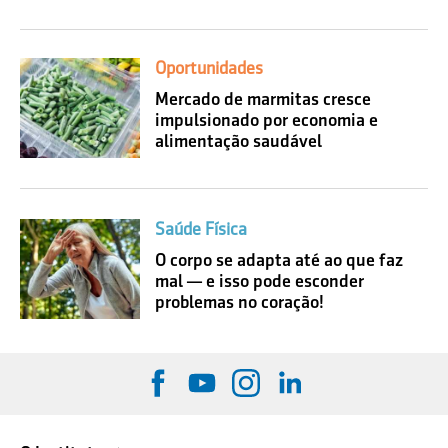
Oportunidades
Mercado de marmitas cresce
impulsionado por economia e
alimentação saudável
Saúde Física
O corpo se adapta até ao que faz
mal — e isso pode esconder
problemas no coração!