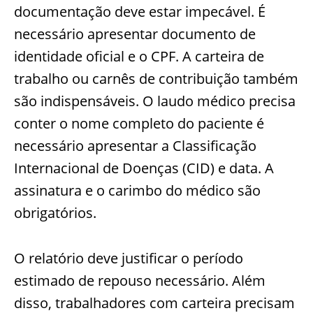
documentação deve estar impecável. É
necessário apresentar documento de
identidade oficial e o CPF. A carteira de
trabalho ou carnês de contribuição também
são indispensáveis. O laudo médico precisa
conter o nome completo do paciente é
necessário apresentar a Classificação
Internacional de Doenças (CID) e data. A
assinatura e o carimbo do médico são
obrigatórios.
O relatório deve justificar o período
estimado de repouso necessário. Além
disso, trabalhadores com carteira precisam