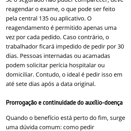
reagendar o exame, o que pode ser feito
pela central 135 ou aplicativo. O
reagendamento é permitido apenas uma
vez por cada pedido. Caso contrário, o
trabalhador ficará impedido de pedir por 30
dias. Pessoas internadas ou acamadas
podem solicitar perícia hospitalar ou
domiciliar. Contudo, o ideal é pedir isso em
até sete dias após a data original.
Prorrogação e continuidade do auxílio-doença
Quando o benefício está perto do fim, surge
uma dúvida comum: como pedir