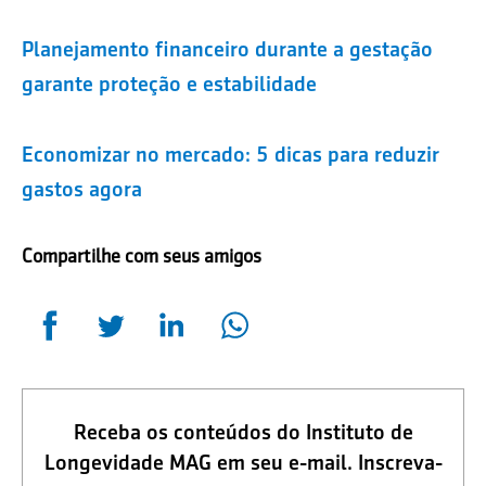
Planejamento financeiro durante a gestação
garante proteção e estabilidade
Economizar no mercado: 5 dicas para reduzir
gastos agora
Compartilhe com seus amigos
Receba os conteúdos do Instituto de
Longevidade MAG em seu e-mail. Inscreva-