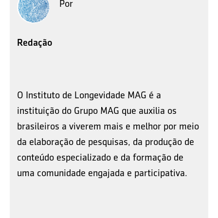
Por
Redação
O Instituto de Longevidade MAG é a
instituição do Grupo MAG que auxilia os
brasileiros a viverem mais e melhor por meio
da elaboração de pesquisas, da produção de
conteúdo especializado e da formação de
uma comunidade engajada e participativa.