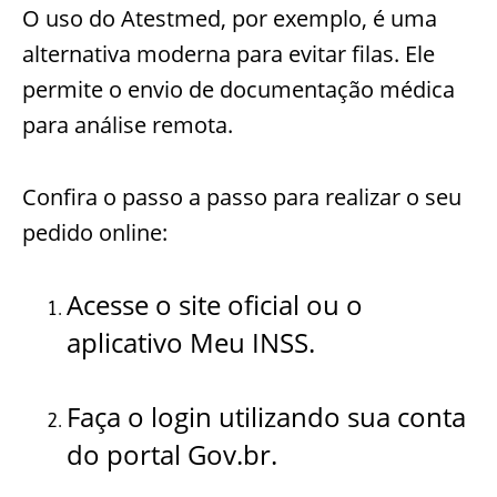
O uso do Atestmed, por exemplo, é uma
alternativa moderna para evitar filas. Ele
permite o envio de documentação médica
para análise remota.
Confira o passo a passo para realizar o seu
pedido online:
Acesse o site oficial ou o
aplicativo Meu INSS.
Faça o login utilizando sua conta
do portal Gov.br.