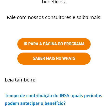
benefícios.
Fale com nossos consultores e saiba mais!
IR PARA A PÁGINA DO PROGRAMA
SABER MAIS NO WHATS
Leia também:
Tempo de contribuição do INSS: quais períodos
podem antecipar o benefício?