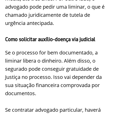
advogado pode pedir uma liminar, o que é
chamado juridicamente de tutela de
urgência antecipada.
Como solicitar auxílio-doença via judicial
Se o processo for bem documentado, a
liminar libera o dinheiro. Além disso, o
segurado pode conseguir gratuidade de
Justiça no processo. Isso vai depender da
sua situação financeira comprovada por
documentos.
Se contratar advogado particular, haverá