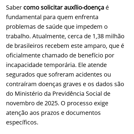
Saber
como solicitar auxílio-doença
é
fundamental para quem enfrenta
problemas de saúde que impedem o
trabalho. Atualmente, cerca de 1,38 milhão
de brasileiros recebem este amparo, que é
oficialmente chamado de benefício por
incapacidade temporária. Ele atende
segurados que sofreram acidentes ou
contraíram doenças graves e os dados são
do Ministério da Previdência Social de
novembro de 2025. O processo exige
atenção aos prazos e documentos
específicos.