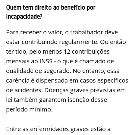
Quem tem direito ao benefício por
incapacidade?
Para receber o valor, o trabalhador deve
estar contribuindo regularmente. Ou então
ter tido, pelo menos 12 contribuições
mensais ao INSS - o que é chamado de
qualidade de segurado. No entanto, essa
carência é dispensada em casos específicos
de acidentes. Doenças graves previstas em
lei também garantem isenção desse
período mínimo.
Entre as enfermidades graves estão a