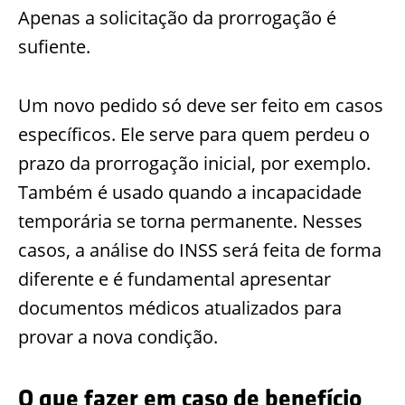
Apenas a solicitação da prorrogação é
sufiente.
Um novo pedido só deve ser feito em casos
específicos. Ele serve para quem perdeu o
prazo da prorrogação inicial, por exemplo.
Também é usado quando a incapacidade
temporária se torna permanente. Nesses
casos, a análise do INSS será feita de forma
diferente e é fundamental apresentar
documentos médicos atualizados para
provar a nova condição.
O que fazer em caso de benefício