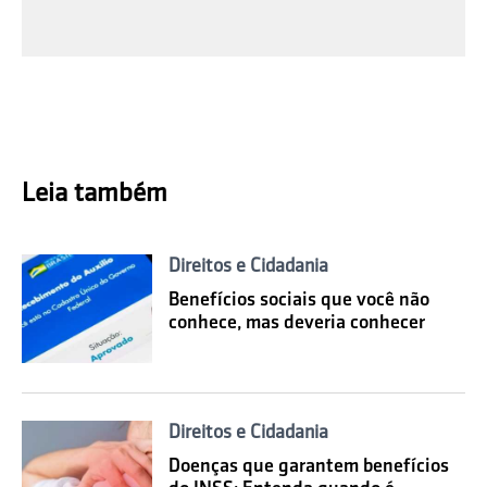
Leia também
Direitos e Cidadania
Benefícios sociais que você não
conhece, mas deveria conhecer
Direitos e Cidadania
Doenças que garantem benefícios