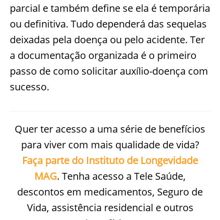
parcial e também define se ela é temporária
ou definitiva. Tudo dependerá das sequelas
deixadas pela doença ou pelo acidente. Ter
a documentação organizada é o primeiro
passo de como solicitar auxílio-doença com
sucesso.
Quer ter acesso a uma série de benefícios
para viver com mais qualidade de vida?
Faça parte
do Instituto de Longevidade
MAG
. Tenha acesso a Tele Saúde,
descontos em medicamentos, Seguro de
Vida, assistência residencial e outros