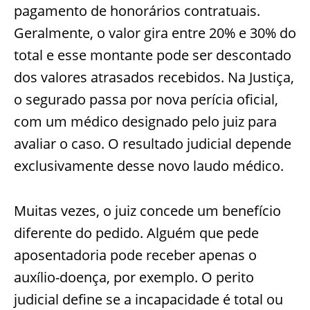
pagamento de honorários contratuais.
Geralmente, o valor gira entre 20% e 30% do
total e esse montante pode ser descontado
dos valores atrasados recebidos. Na Justiça,
o segurado passa por nova perícia oficial,
com um médico designado pelo juiz para
avaliar o caso. O resultado judicial depende
exclusivamente desse novo laudo médico.
Muitas vezes, o juiz concede um benefício
diferente do pedido. Alguém que pede
aposentadoria pode receber apenas o
auxílio-doença, por exemplo. O perito
judicial define se a incapacidade é total ou