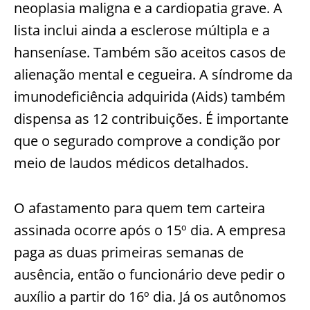
neoplasia maligna e a cardiopatia grave. A
lista inclui ainda a esclerose múltipla e a
hanseníase. Também são aceitos casos de
alienação mental e cegueira. A síndrome da
imunodeficiência adquirida (Aids) também
dispensa as 12 contribuições. É importante
que o segurado comprove a condição por
meio de laudos médicos detalhados.
O afastamento para quem tem carteira
assinada ocorre após o 15º dia. A empresa
paga as duas primeiras semanas de
ausência, então o funcionário deve pedir o
auxílio a partir do 16º dia. Já os autônomos