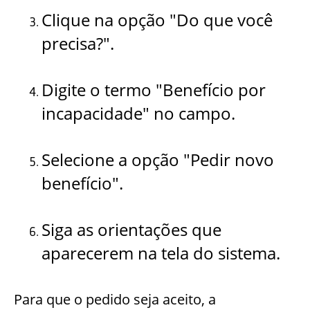
Clique na opção "Do que você
precisa?".
Digite o termo "Benefício por
incapacidade" no campo.
Selecione a opção "Pedir novo
benefício".
Siga as orientações que
aparecerem na tela do sistema.
Para que o pedido seja aceito, a