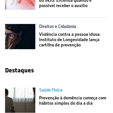
do INSS: Entenda quando é
possível receber o auxílio
Direitos e Cidadania
Violência contra a pessoa idosa:
Instituto de Longevidade lança
cartilha de prevenção
Destaques
Saúde Física
Prevenção à demência começa com
hábitos simples do dia a dia