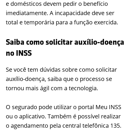
e domésticos devem pedir o benefício
imediatamente. A incapacidade deve ser
total e temporária para a função exercida.
Saiba como solicitar auxílio-doença
no INSS
Se você tem dúvidas sobre como solicitar
auxílio-doença, saiba que o processo se
tornou mais ágil com a tecnologia.
O segurado pode utilizar o portal Meu INSS
ou o aplicativo. Também é possível realizar
o agendamento pela central telefônica 135.