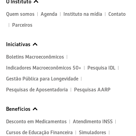
O Instituto
Quem somos
Agenda
Instituto na mídia
Contato
Parceiros
Iniciativas
Boletins Macroeconômicos
Indicadores Macroeconômicos 50+
Pesquisa IDL
Gestão Pública para Longevidade
Pesquisas de Aposentadoria
Pesquisas AARP
Benefícios
Desconto em Medicamentos
Atendimento INSS
Cursos de Educação Financeira
Simuladores