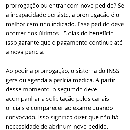
prorrogação ou entrar com novo pedido? Se
a incapacidade persiste, a prorrogação é o
melhor caminho indicado. Esse pedido deve
ocorrer nos últimos 15 dias do benefício.
Isso garante que o pagamento continue até
a nova perícia.
Ao pedir a prorrogação, o sistema do INSS
gera ou agenda a perícia médica. A partir
desse momento, o segurado deve
acompanhar a solicitação pelos canais
oficiais e comparecer ao exame quando
convocado. Isso significa dizer que não há
necessidade de abrir um novo pedido.