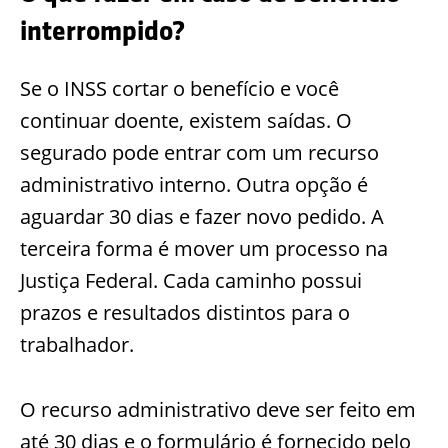
interrompido?
Se o INSS cortar o benefício e você
continuar doente, existem saídas. O
segurado pode entrar com um recurso
administrativo interno. Outra opção é
aguardar 30 dias e fazer novo pedido. A
terceira forma é mover um processo na
Justiça Federal. Cada caminho possui
prazos e resultados distintos para o
trabalhador.
O recurso administrativo deve ser feito em
até 30 dias e o formulário é fornecido pelo