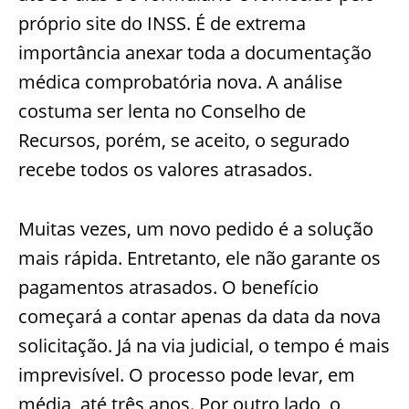
próprio site do INSS. É de extrema
importância anexar toda a documentação
médica comprobatória nova. A análise
costuma ser lenta no Conselho de
Recursos, porém, se aceito, o segurado
recebe todos os valores atrasados.
Muitas vezes, um novo pedido é a solução
mais rápida. Entretanto, ele não garante os
pagamentos atrasados. O benefício
começará a contar apenas da data da nova
solicitação. Já na via judicial, o tempo é mais
imprevisível. O processo pode levar, em
média, até três anos. Por outro lado, o