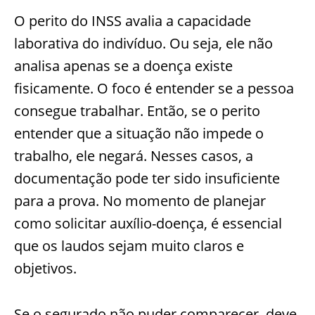
O perito do INSS avalia a capacidade
laborativa do indivíduo. Ou seja, ele não
analisa apenas se a doença existe
fisicamente. O foco é entender se a pessoa
consegue trabalhar. Então, se o perito
entender que a situação não impede o
trabalho, ele negará. Nesses casos, a
documentação pode ter sido insuficiente
para a prova. No momento de planejar
como solicitar auxílio-doença, é essencial
que os laudos sejam muito claros e
objetivos.
Se o segurado não puder comparecer, deve