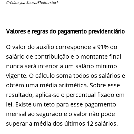
Crédito: Joa Souza/Shutterstock
Valores e regras do pagamento previdenciário
O valor do auxílio corresponde a 91% do
salário de contribuição e o montante final
nunca será inferior a um salário mínimo
vigente. O cálculo soma todos os salários e
obtém uma média aritmética. Sobre esse
resultado, aplica-se o percentual fixado em
lei. Existe um teto para esse pagamento
mensal ao segurado e o valor não pode
superar a média dos últimos 12 salários.