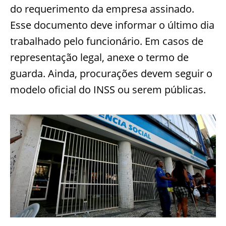
do requerimento da empresa assinado.
Esse documento deve informar o último dia
trabalhado pelo funcionário. Em casos de
representação legal, anexe o termo de
guarda. Ainda, procurações devem seguir o
modelo oficial do INSS ou serem públicas.