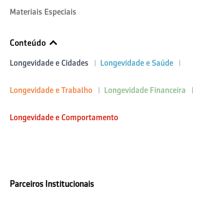
Materiais Especiais
Conteúdo
Longevidade e Cidades
Longevidade e Saúde
Longevidade e Trabalho
Longevidade Financeira
Longevidade e Comportamento
Parceiros Institucionais