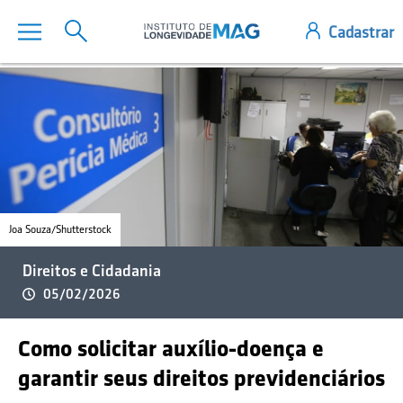
Joa Souza/Shutterstock
Direitos e Cidadania
05/02/2026
Como solicitar auxílio-doença e
garantir seus direitos previdenciários