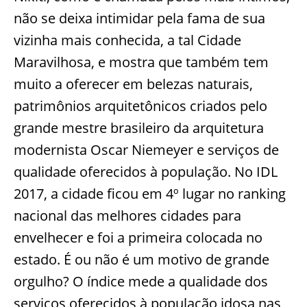
não se deixa intimidar pela fama de sua
vizinha mais conhecida, a tal Cidade
Maravilhosa, e mostra que também tem
muito a oferecer em belezas naturais,
patrimônios arquitetônicos criados pelo
grande mestre brasileiro da arquitetura
modernista Oscar Niemeyer e serviços de
qualidade oferecidos à população. No IDL
2017, a cidade ficou em 4º lugar no ranking
nacional das melhores cidades para
envelhecer e foi a primeira colocada no
estado. É ou não é um motivo de grande
orgulho? O índice mede a qualidade dos
serviços oferecidos à população idosa nas