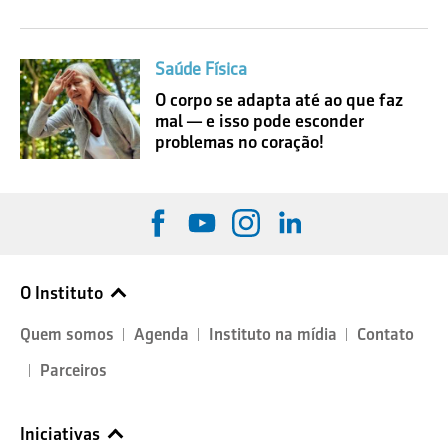
Saúde Física
O corpo se adapta até ao que faz
mal — e isso pode esconder
problemas no coração!
O Instituto
Quem somos
Agenda
Instituto na mídia
Contato
Parceiros
Iniciativas