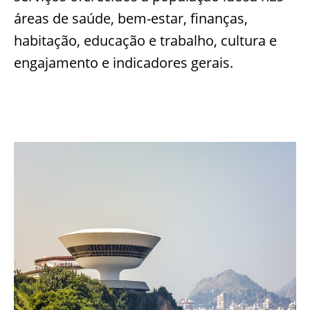
áreas de saúde, bem-estar, finanças,
habitação, educação e trabalho, cultura e
engajamento e indicadores gerais.