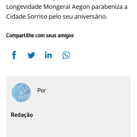
Longevidade Mongeral Aegon parabeniza a
Cidade Sorriso pelo seu aniversário.
Compartilhe com seus amigos
Por
Redação