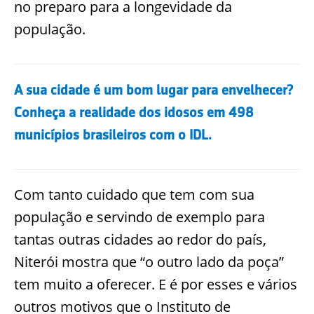
no preparo para a longevidade da
população.
A sua cidade é um bom lugar para envelhecer?
Conheça a realidade dos idosos em 498
municípios brasileiros com o IDL.
Com tanto cuidado que tem com sua
população e servindo de exemplo para
tantas outras cidades ao redor do país,
Niterói mostra que “o outro lado da poça”
tem muito a oferecer. E é por esses e vários
outros motivos que o Instituto de