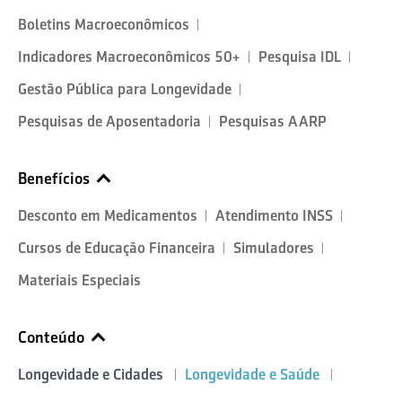
Boletins Macroeconômicos
Indicadores Macroeconômicos 50+
Pesquisa IDL
Gestão Pública para Longevidade
Pesquisas de Aposentadoria
Pesquisas AARP
Benefícios
Desconto em Medicamentos
Atendimento INSS
Cursos de Educação Financeira
Simuladores
Materiais Especiais
Conteúdo
Longevidade e Cidades
Longevidade e Saúde