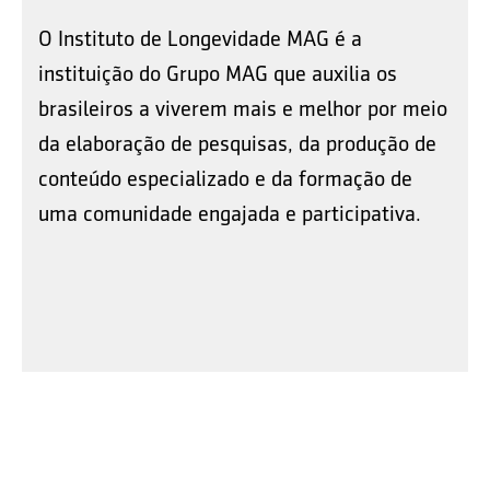
O Instituto de Longevidade MAG é a
instituição do Grupo MAG que auxilia os
brasileiros a viverem mais e melhor por meio
da elaboração de pesquisas, da produção de
conteúdo especializado e da formação de
uma comunidade engajada e participativa.