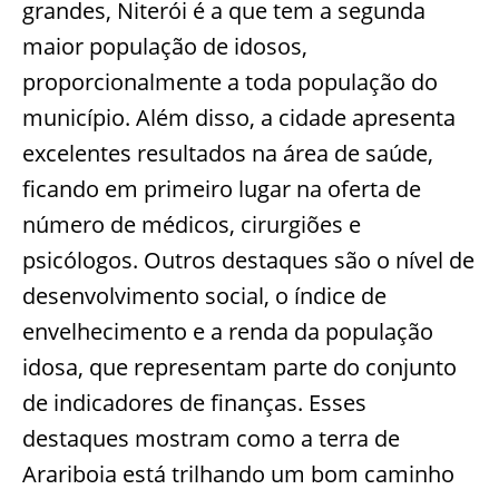
grandes, Niterói é a que tem a segunda
maior população de idosos,
proporcionalmente a toda população do
município. Além disso, a cidade apresenta
excelentes resultados na área de saúde,
ficando em primeiro lugar na oferta de
número de médicos, cirurgiões e
psicólogos. Outros destaques são o nível de
desenvolvimento social, o índice de
envelhecimento e a renda da população
idosa, que representam parte do conjunto
de indicadores de finanças. Esses
destaques mostram como a terra de
Arariboia está trilhando um bom caminho