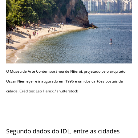
O Museu de Arte Contemporânea de Niterói, projetado pelo arquiteto
Oscar Niemeyer e inaugurado em 1996 é um dos cartões postais da
cidade. Créditos: Leo Henck / shutterstock
Segundo dados do IDL, entre as cidades