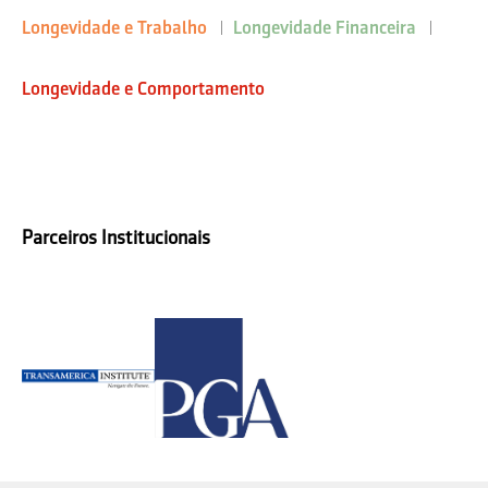
Longevidade e Trabalho
Longevidade Financeira
Longevidade e Comportamento
Parceiros Institucionais