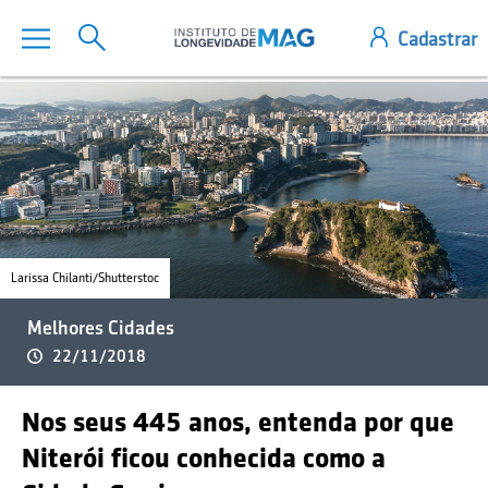
Larissa Chilanti/Shutterstoc
Melhores Cidades
22/11/2018
Nos seus 445 anos, entenda por que
Niterói ficou conhecida como a