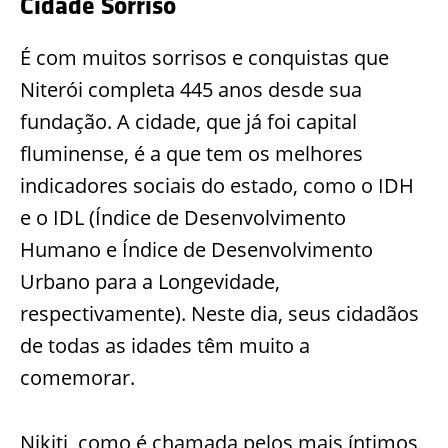
Cidade Sorriso
É com muitos sorrisos e conquistas que
Niterói completa 445 anos desde sua
fundação. A cidade, que já foi capital
fluminense, é a que tem os melhores
indicadores sociais do estado, como o IDH
e o IDL (Índice de Desenvolvimento
Humano e Índice de Desenvolvimento
Urbano para a Longevidade,
respectivamente). Neste dia, seus cidadãos
de todas as idades têm muito a
comemorar.
Nikiti, como é chamada pelos mais íntimos,