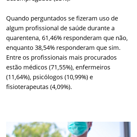
Quando perguntados se fizeram uso de
algum profissional de saúde durante a
quarentena, 61,46% responderam que não,
enquanto 38,54% responderam que sim.
Entre os profissionais mais procurados
estão médicos (71,55%), enfermeiros
(11,64%), psicólogos (10,99%) e
fisioterapeutas (4,09%).