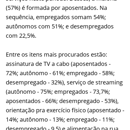
(57%) é formada por aposentados. Na
sequência, empregados somam 54%;
autônomos com 51%; e desempregados
com 22,5%.
Entre os itens mais procurados estão:
assinatura de TV a cabo (aposentados -
72%; autônomo - 61%; empregado - 58%;
desempregado - 32%), serviço de streaming
(autônomo - 75%; empregados - 73,7%;
aposentados - 66%; desempregado - 53%),
orientação pra exercício físico (aposentado -
14%; autônomo - 13%; empregado - 11%;
desempregado - 9,5) e alimentação na rua