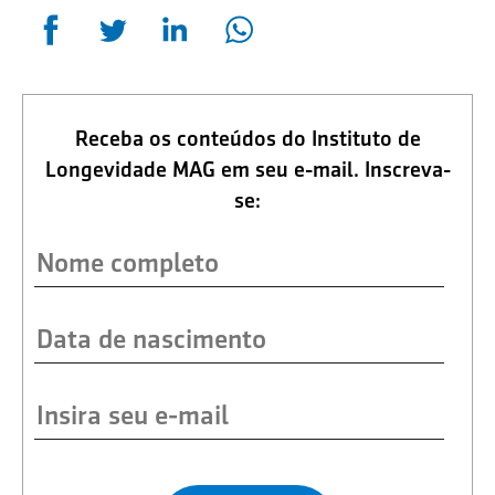
Receba os conteúdos do Instituto de
Longevidade MAG em seu e-mail. Inscreva-
se: