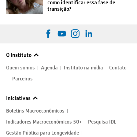
como identificar essa fase de
transição?
O Instituto
Quem somos
Agenda
Instituto na mídia
Contato
Parceiros
Iniciativas
Boletins Macroeconômicos
Indicadores Macroeconômicos 50+
Pesquisa IDL
Gestão Pública para Longevidade