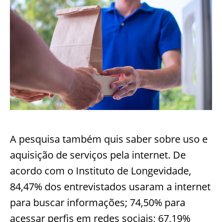
A pesquisa também quis saber sobre uso e
aquisição de serviços pela internet. De
acordo com o Instituto de Longevidade,
84,47% dos entrevistados usaram a internet
para buscar informações; 74,50% para
acessar perfis em redes sociais; 67,19%