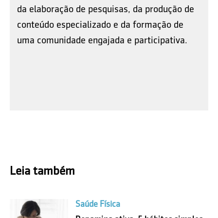
da elaboração de pesquisas, da produção de
conteúdo especializado e da formação de
uma comunidade engajada e participativa.
Leia também
Saúde Física