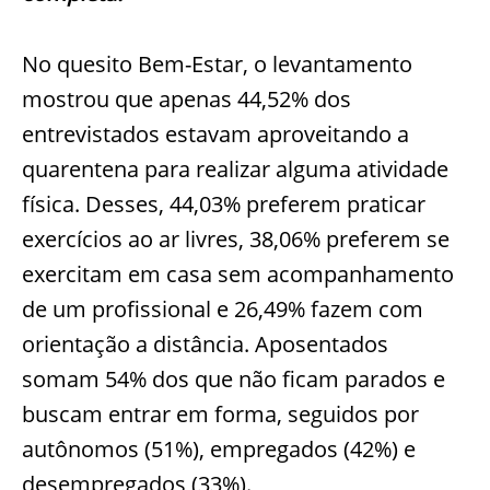
No quesito Bem-Estar, o levantamento
mostrou que apenas 44,52% dos
entrevistados estavam aproveitando a
quarentena para realizar alguma atividade
física. Desses, 44,03% preferem praticar
exercícios ao ar livres, 38,06% preferem se
exercitam em casa sem acompanhamento
de um profissional e 26,49% fazem com
orientação a distância. Aposentados
somam 54% dos que não ficam parados e
buscam entrar em forma, seguidos por
autônomos (51%), empregados (42%) e
desempregados (33%).