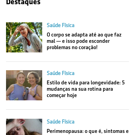
Destaques
Saúde Física
O corpo se adapta até ao que faz
mal — e isso pode esconder
problemas no coração!
Saúde Física
Estilo de vida para longevidade: 5
mudanças na sua rotina para
começar hoje
Saúde Física
Perimenopausa: o que é, sintomas e