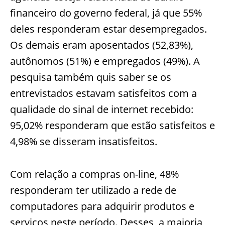
financeiro do governo federal, já que 55%
deles responderam estar desempregados.
Os demais eram aposentados (52,83%),
autônomos (51%) e empregados (49%). A
pesquisa também quis saber se os
entrevistados estavam satisfeitos com a
qualidade do sinal de internet recebido:
95,02% responderam que estão satisfeitos e
4,98% se disseram insatisfeitos.
Com relação a compras on-line, 48%
responderam ter utilizado a rede de
computadores para adquirir produtos e
serviços neste período. Desses, a maioria