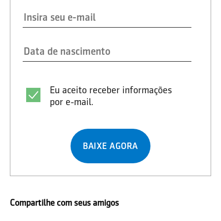
Eu aceito receber informações
por e-mail.
BAIXE AGORA
Compartilhe com seus amigos