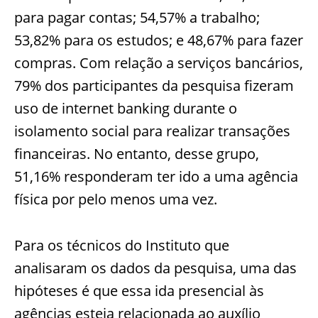
para pagar contas; 54,57% a trabalho;
53,82% para os estudos; e 48,67% para fazer
compras. Com relação a serviços bancários,
79% dos participantes da pesquisa fizeram
uso de internet banking durante o
isolamento social para realizar transações
financeiras. No entanto, desse grupo,
51,16% responderam ter ido a uma agência
física por pelo menos uma vez.
Para os técnicos do Instituto que
analisaram os dados da pesquisa, uma das
hipóteses é que essa ida presencial às
agências esteja relacionada ao auxílio