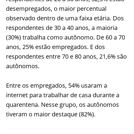
desempregados, o maior percentual
observado dentro de uma faixa etária. Dos
respondentes de 30 a 40 anos, a maioria
(30%) trabalha como autônomo. De 60 a 70
anos, 25% estão empregados. E dos
respondentes entre 70 e 80 anos, 21,6% são
autônomos.
Entre os empregados, 54% usaram a
internet para trabalhar de casa durante a
quarentena. Nesse grupo, os autônomos
tiveram o maior destaque (82%).