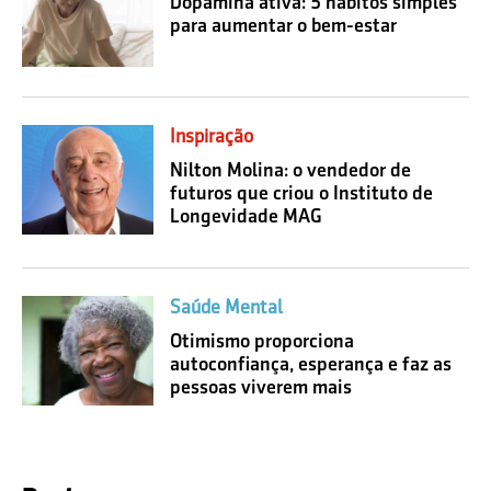
Dopamina ativa: 5 hábitos simples
para aumentar o bem-estar
Inspiração
Nilton Molina: o vendedor de
futuros que criou o Instituto de
Longevidade MAG
Saúde Mental
Otimismo proporciona
autoconfiança, esperança e faz as
pessoas viverem mais