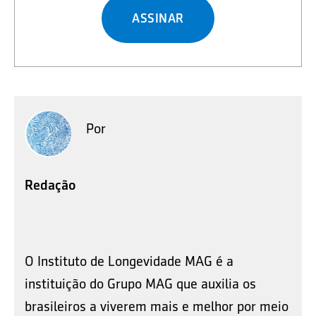
ASSINAR
Por
Redação
O Instituto de Longevidade MAG é a
instituição do Grupo MAG que auxilia os
brasileiros a viverem mais e melhor por meio