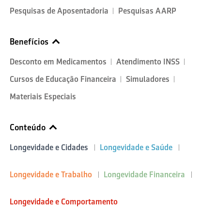
Pesquisas de Aposentadoria
Pesquisas AARP
Benefícios
Desconto em Medicamentos
Atendimento INSS
Cursos de Educação Financeira
Simuladores
Materiais Especiais
Conteúdo
Longevidade e Cidades
Longevidade e Saúde
Longevidade e Trabalho
Longevidade Financeira
Longevidade e Comportamento