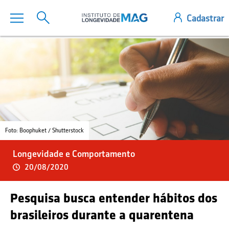
Foto: Boophuket / Shutterstock
Longevidade e Comportamento
20/08/2020
Pesquisa busca entender hábitos dos
brasileiros durante a quarentena