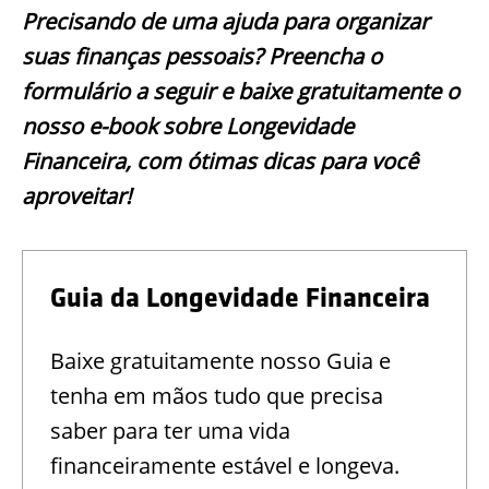
Precisando de uma ajuda para organizar
suas finanças pessoais? Preencha o
formulário a seguir e baixe gratuitamente o
nosso e-book sobre Longevidade
Financeira, com ótimas dicas para você
aproveitar!
Guia da Longevidade Financeira
Baixe gratuitamente nosso Guia e
tenha em mãos tudo que precisa
saber para ter uma vida
financeiramente estável e longeva.