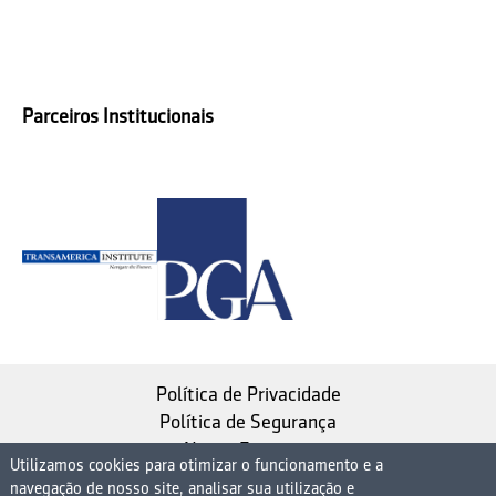
Parceiros Institucionais
Política de Privacidade
Política de Segurança
Nosso Estatuto
Utilizamos cookies para otimizar o funcionamento e a
navegação de nosso site, analisar sua utilização e