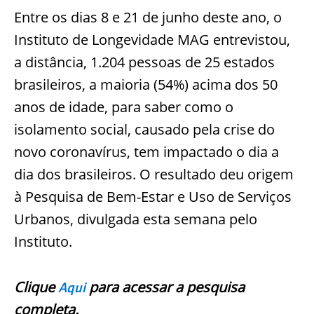
Entre os dias 8 e 21 de junho deste ano, o
Instituto de Longevidade MAG entrevistou,
a distância, 1.204 pessoas de 25 estados
brasileiros, a maioria (54%) acima dos 50
anos de idade, para saber como o
isolamento social, causado pela crise do
novo coronavírus, tem impactado o dia a
dia dos brasileiros. O resultado deu origem
à Pesquisa de Bem-Estar e Uso de Serviços
Urbanos, divulgada esta semana pelo
Instituto.
Clique
para acessar a pesquisa
Aqui
completa.