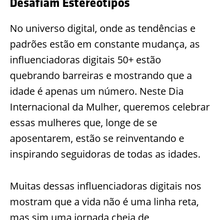
Desafiam Estereótipos
No universo digital, onde as tendências e
padrões estão em constante mudança, as
influenciadoras digitais 50+ estão
quebrando barreiras e mostrando que a
idade é apenas um número. Neste Dia
Internacional da Mulher, queremos celebrar
essas mulheres que, longe de se
aposentarem, estão se reinventando e
inspirando seguidoras de todas as idades.
Muitas dessas influenciadoras digitais nos
mostram que a vida não é uma linha reta,
mas sim uma jornada cheia de