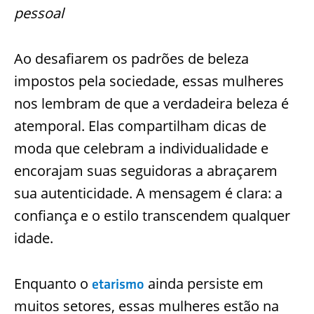
pessoal
Ao desafiarem os padrões de beleza
impostos pela sociedade, essas mulheres
nos lembram de que a verdadeira beleza é
atemporal. Elas compartilham dicas de
moda que celebram a individualidade e
encorajam suas seguidoras a abraçarem
sua autenticidade. A mensagem é clara: a
confiança e o estilo transcendem qualquer
idade.
Enquanto o
ainda persiste em
etarismo
muitos setores, essas mulheres estão na