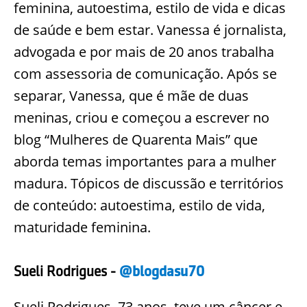
feminina, autoestima, estilo de vida e dicas
de saúde e bem estar. Vanessa é jornalista,
advogada e por mais de 20 anos trabalha
com assessoria de comunicação. Após se
separar, Vanessa, que é mãe de duas
meninas, criou e começou a escrever no
blog “Mulheres de Quarenta Mais” que
aborda temas importantes para a mulher
madura. Tópicos de discussão e territórios
de conteúdo: autoestima, estilo de vida,
maturidade feminina.
Sueli Rodrigues -
@blogdasu70
Sueli Rodrigues, 73 anos, teve um câncer e