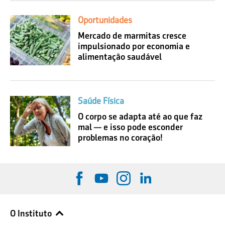
Oportunidades
Mercado de marmitas cresce
impulsionado por economia e
alimentação saudável
Saúde Física
O corpo se adapta até ao que faz
mal — e isso pode esconder
problemas no coração!
O Instituto