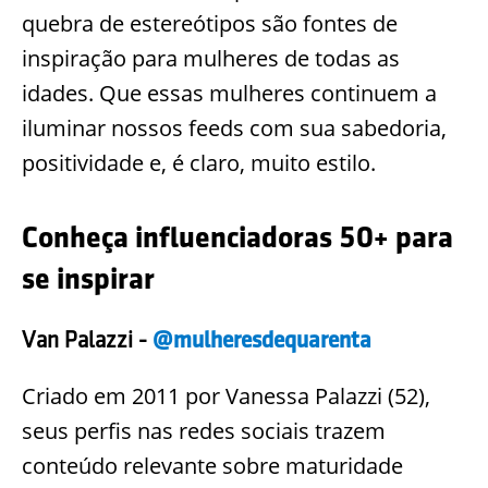
quebra de estereótipos são fontes de
inspiração para mulheres de todas as
idades. Que essas mulheres continuem a
iluminar nossos feeds com sua sabedoria,
positividade e, é claro, muito estilo.
Conheça influenciadoras 50+ para
se inspirar
Van Palazzi -
@mulheresdequarenta
Criado em 2011 por Vanessa Palazzi (52),
seus perfis nas redes sociais trazem
conteúdo relevante sobre maturidade