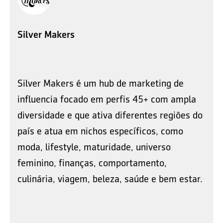
Silver Makers
Silver Makers é um hub de marketing de
influencia focado em perfis 45+ com ampla
diversidade e que ativa diferentes regiões do
país e atua em nichos específicos, como
moda, lifestyle, maturidade, universo
feminino, finanças, comportamento,
culinária, viagem, beleza, saúde e bem estar.