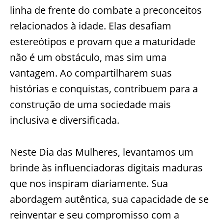
linha de frente do combate a preconceitos
relacionados à idade. Elas desafiam
estereótipos e provam que a maturidade
não é um obstáculo, mas sim uma
vantagem. Ao compartilharem suas
histórias e conquistas, contribuem para a
construção de uma sociedade mais
inclusiva e diversificada.
Neste Dia das Mulheres, levantamos um
brinde às influenciadoras digitais maduras
que nos inspiram diariamente. Sua
abordagem autêntica, sua capacidade de se
reinventar e seu compromisso com a