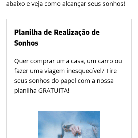
abaixo e veja como alcançar seus sonhos!
Planilha de Realização de
Sonhos
Quer comprar uma casa, um carro ou
fazer uma viagem inesquecível? Tire
seus sonhos do papel com a nossa
planilha GRATUITA!