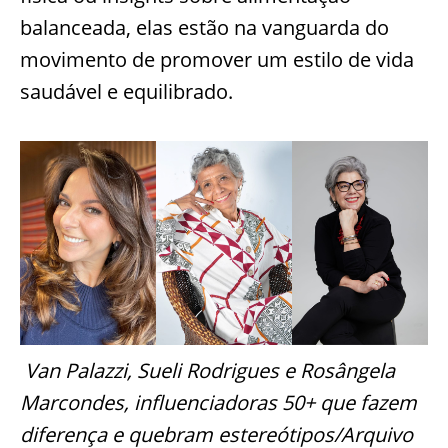
balanceada, elas estão na vanguarda do
movimento de promover um estilo de vida
saudável e equilibrado.
Van Palazzi, Sueli Rodrigues e Rosângela
Marcondes, influenciadoras 50+ que fazem
diferença e quebram estereótipos/Arquivo