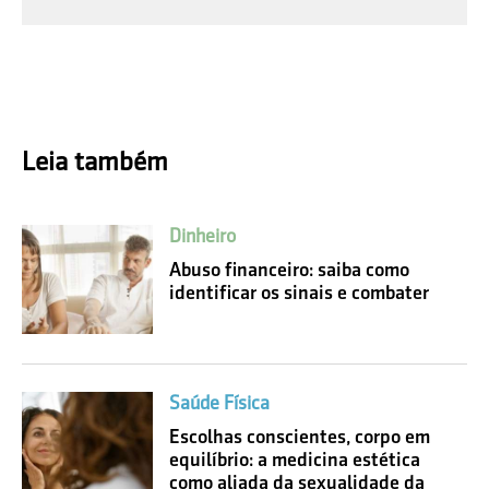
Leia também
Dinheiro
Abuso financeiro: saiba como
identificar os sinais e combater
Saúde Física
Escolhas conscientes, corpo em
equilíbrio: a medicina estética
como aliada da sexualidade da