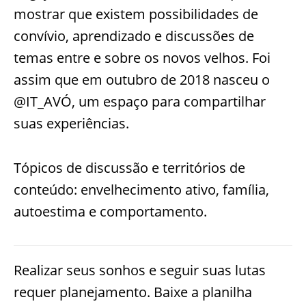
mostrar que existem possibilidades de
convívio, aprendizado e discussões de
temas entre e sobre os novos velhos. Foi
assim que em outubro de 2018 nasceu o
@IT_AVÓ, um espaço para compartilhar
suas experiências.
Tópicos de discussão e territórios de
conteúdo: envelhecimento ativo, família,
autoestima e comportamento.
Realizar seus sonhos e seguir suas lutas
requer planejamento. Baixe a planilha