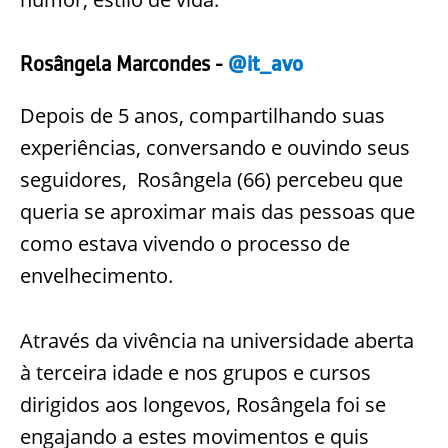
Rosângela Marcondes -
@it_avo
Depois de 5 anos, compartilhando suas
experiências, conversando e ouvindo seus
seguidores, Rosângela (66) percebeu que
queria se aproximar mais das pessoas que
como estava vivendo o processo de
envelhecimento.
Através da vivência na universidade aberta
à terceira idade e nos grupos e cursos
dirigidos aos longevos, Rosângela foi se
engajando a estes movimentos e quis