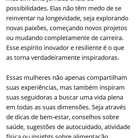
possibilidades. Elas não têm medo de se
reinventar na longevidade, seja explorando
novas paixões, começando novos projetos
ou mudando completamente de carreira.
Esse espírito inovador e resiliente é o que
as torna verdadeiramente inspiradoras.
Essas mulheres não apenas compartilham
suas experiências, mas também inspiram
suas seguidoras a buscar uma vida plena
em todas as suas dimensões. Seja através
de dicas de bem-estar, conselhos sobre
saúde, sugestões de autocuidado, atividade
física ou insights sobre alimentação