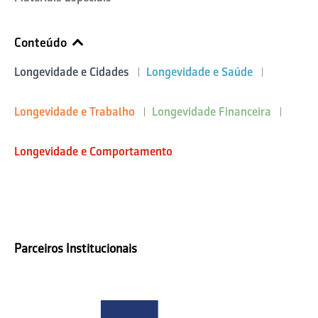
Conteúdo
Longevidade e Cidades
Longevidade e Saúde
Longevidade e Trabalho
Longevidade Financeira
Longevidade e Comportamento
Parceiros Institucionais