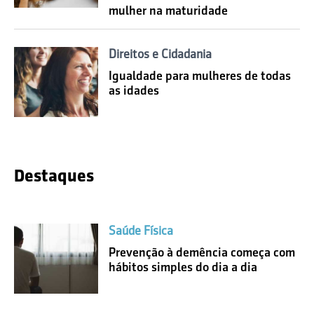
mulher na maturidade
Direitos e Cidadania
Igualdade para mulheres de todas
as idades
Destaques
Saúde Física
Prevenção à demência começa com
hábitos simples do dia a dia