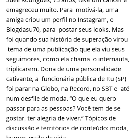
emagreceu muito. Para motivá-la, uma
amiga criou um perfil no Instagram, o
Blogdasu70, para postar seus looks. Mas
foi quando sua história de superação virou
tema de uma publicação que ela viu seus
seguimores, como ela chama o internauta,
triplicarem. Dona de uma personalidade
cativante, a funcionária pública de Itu (SP)
foi parar na Globo, na Record, no SBT e até
num desfile de moda. “O que eu quero
passar para as pessoas? Você tem de se
gostar, ter alegria de viver.” Tópicos de
discussão e territórios de conteúdo: moda,
humor, estilo de vida.