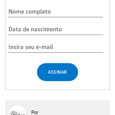
ASSINAR
Por