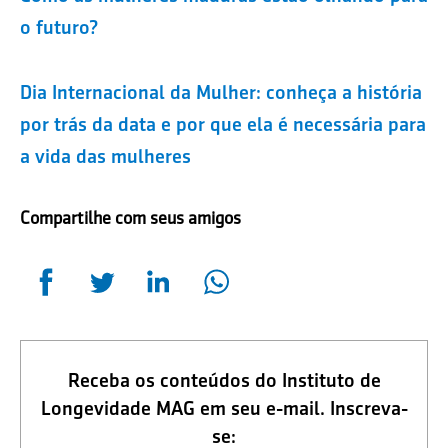
o futuro?
Dia Internacional da Mulher: conheça a história
por trás da data e por que ela é necessária para
a vida das mulheres
Compartilhe com seus amigos
Receba os conteúdos do Instituto de
Longevidade MAG em seu e-mail. Inscreva-
se: