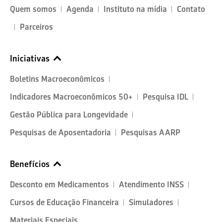
Quem somos
Agenda
Instituto na mídia
Contato
Parceiros
Iniciativas
Boletins Macroeconômicos
Indicadores Macroeconômicos 50+
Pesquisa IDL
Gestão Pública para Longevidade
Pesquisas de Aposentadoria
Pesquisas AARP
Benefícios
Desconto em Medicamentos
Atendimento INSS
Cursos de Educação Financeira
Simuladores
Materiais Especiais