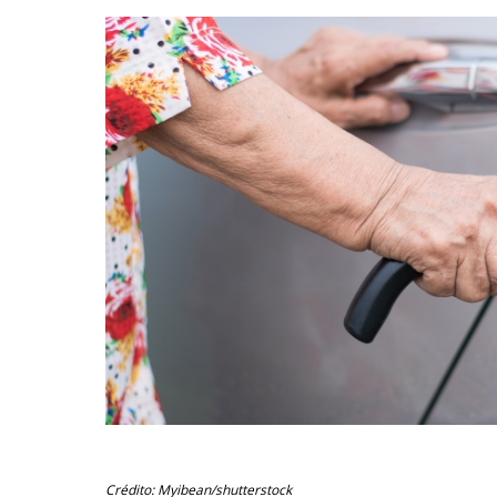
Crédito: Myibean/shutterstock