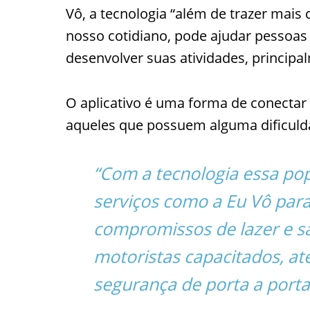
Vô, a tecnologia “além de trazer mai
nosso cotidiano, pode ajudar pessoas
desenvolver suas atividades, princip
O aplicativo é uma forma de conecta
aqueles que possuem alguma dificuld
“Com a tecnologia essa po
serviços como a Eu Vô par
compromissos de lazer e 
motoristas capacitados, a
segurança de porta a porta