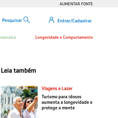
AUMENTAR FONTE
Entrar/Cadastrar
inanceira
Longevidade e Comportamento
Leia também
Viagens e Lazer
Turismo para idosos
aumenta a longevidade e
protege a mente