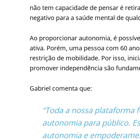
não tem capacidade de pensar é retira
negativo para a saúde mental de qual
Ao proporcionar autonomia, é possíve
ativa. Porém, uma pessoa com 60 ano
restrição de mobilidade. Por isso, ini
promover independência são fundame
Gabriel comenta que:
“Toda a nossa plataforma f
autonomia para público. Es
autonomia e empoderament