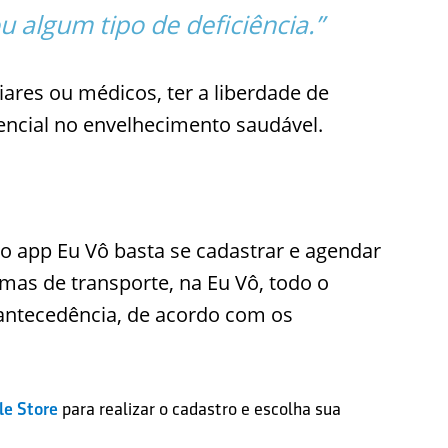
 algum tipo de deficiência.”
iares ou médicos, ter a liberdade de
encial no envelhecimento saudável.
 o app Eu Vô basta se cadastrar e agendar
rmas de transporte, na Eu Vô, todo o
antecedência, de acordo com os
le Store
para realizar o cadastro e escolha sua