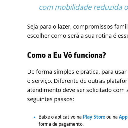
com mobilidade reduzida ou
Seja para o lazer, compromissos famil
escolher como será a sua rotina é ess
Como a Eu Vô funciona?
De forma simples e prática, para usar
o serviço. Diferente de outras platafo
atendimento deve ser solicitado com 
seguintes passos:
Baixe o aplicativo na
Play Store
ou na
App
forma de pagamento.