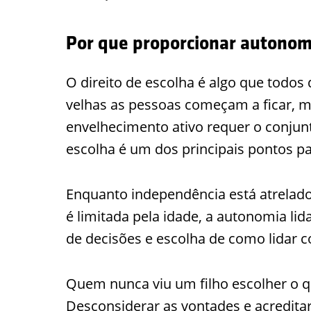
Por que proporcionar autonom
O direito de escolha é algo que todos
velhas as pessoas começam a ficar, 
envelhecimento ativo requer o conjunt
escolha é um dos principais pontos pa
Enquanto independência está atrelado 
é limitada pela idade, a autonomia li
de decisões e escolha de como lidar
Quem nunca viu um filho escolher o q
Desconsiderar as vontades e acredit