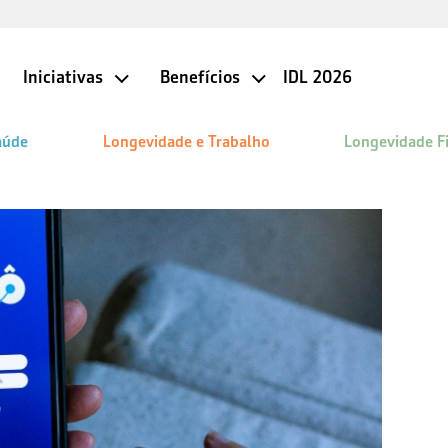
Iniciativas
Benefícios
IDL 2026
aúde
Longevidade e Trabalho
Longevidade F