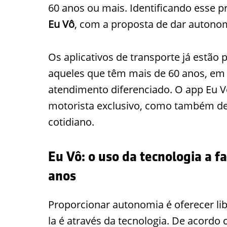
60 anos ou mais. Identificando esse p
Eu Vô
, com a proposta de dar autonom
Os aplicativos de transporte já estão
aqueles que têm mais de 60 anos, e
atendimento diferenciado. O app Eu V
motorista exclusivo, como também d
cotidiano.
Eu Vô: o uso da tecnologia a f
anos
Proporcionar autonomia é oferecer li
la é através da tecnologia. De acordo