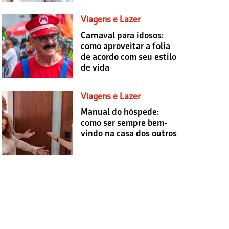
Viagens e Lazer
Carnaval para idosos:
como aproveitar a folia
de acordo com seu estilo
de vida
Viagens e Lazer
Manual do hóspede:
como ser sempre bem-
vindo na casa dos outros